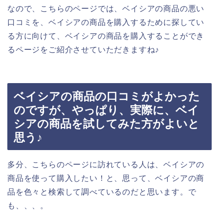
なので、こちらのページでは、ベイシアの商品の悪い
口コミを、ベイシアの商品を購入するために探してい
る方に向けて、ベイシアの商品を購入することができ
るページをご紹介させていただきますね♪
ベイシアの商品の口コミがよかった
のですが、やっぱり、実際に、ベイ
シアの商品を試してみた方がよいと
思う♪
多分、こちらのページに訪れている人は、ベイシアの
商品を使って購入したい！と、思って、ベイシアの商
品を色々と検索して調べているのだと思います。で
も、、、。