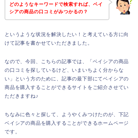
どのようなキーワードで検索すれば、ベイ
シアの商品の口コミがみつかるの？
というような状況を解決したい！と考えている方に向
けて記事を書かせていただきました。
なので、今回、こちらの記事では、「ベイシアの商品
の口コミを探しているけど、いまいちよく分からな
い」という方のために、記事の最下部にてベイシアの
商品を購入することができるサイトをご紹介させてい
ただきますね♪
ちなみに色々と探して、ようやくみつけたのが、下記
ベイシアの商品を購入することができるホームページ
です。