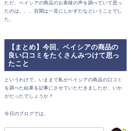
ただ、ベイシアの商品のお客様の声を調べていて思っ
たのは、、、百聞は一見にしかずだなということでし
た。
【まとめ】今回、ベイシアの商品の
良い口コミをたくさんみつけて思っ
たこと
というわけで、いままで私がベイシアの商品の口コミ
を調べた結果を記事にさせていただきましたが、いか
がだったでしょうか？
今日のブログでは、