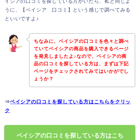
イシアの口コミを探している方がいたら、私と同じよ
うに、【ベイシア 口コミ】という感じで調べてみる
といいですよ♪
ちなみに、ベイシアの口コミを色々と調べ
ていてベイシアの商品を購入できるページ
を発見しましたよ♪なので、ベイシアの商
品の口コミを探している方は、まずは下記
ページをチェックされてみてはいかがでし
ょうか？
⇒
ベイシアの口コミを探している方はこちらをクリッ
ク
ベイシアの口コミを探している方はこち