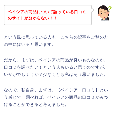
ベイシアの商品について語っている口コミ
のサイトが分からない！！
という風に思っている人も、こちらの記事をご覧の方
の中にはいると思います。
だから、まずは、ベイシアの商品が良いものなのか、
口コミを調べたい！という人もいると思うのですが、
いかがでしょうか？少なくとも私はそう思いました。
なので、私自身、まずは、【ベイシア 口コミ】とい
う感じで、調べれば、ベイシアの商品の口コミがみつ
けることができると考えました。