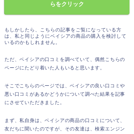
らをクリック
もしかしたら、こちらの記事をご覧になっている方
は、私と同じようにベイシアの商品の購入を検討して
いるのかもしれません。
ただ、ベイシアの口コミを調べていて、偶然こちらの
ページにたどり着いた人もいると思います。
そこでこちらのページでは、ベイシアの良い口コミや
悪い口コミがあるかどうかについて調べた結果を記事
にさせていただきました。
まず、私自身は、ベイシアの商品の口コミについて、
友だちに聞いたのですが、その友達は、検索エンジン