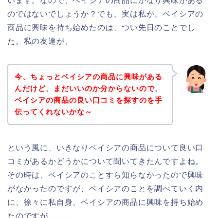
います。なので、ベイシアの商品にかなり興味がある
のではないでしょうか？でも、実は私が、ベイシアの
商品に興味を持ち始めたのは、つい先日のことでし
た。私の友達が、
今、ちょっとベイシアの商品に興味がある
んだけど、まだいいのか分からないので、
ベイシアの商品の良い口コミを探すのを手
伝ってくれないかな～
という風に、いきなりベイシアの商品について良い口
コミがあるかどうかについて聞いてきたんですよね。
その時は、ベイシアのことすら知らなかったので興味
がなかったのですが、ベイシアのことを調べていく内
に、徐々に私自身、ベイシアの商品に興味を持ち始め
たのですが、、、