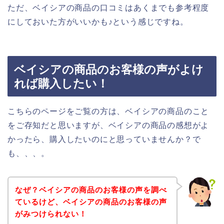
ただ、ベイシアの商品の口コミはあくまでも参考程度
にしておいた方がいいかも♪という感じですね。
ベイシアの商品のお客様の声がよけ
れば購入したい！
こちらのページをご覧の方は、ベイシアの商品のこと
をご存知だと思いますが、ベイシアの商品の感想がよ
かったら、購入したいのにと思っていませんか？で
も、、、。
なぜ？ベイシアの商品のお客様の声を調べ
ているけど、ベイシアの商品のお客様の声
がみつけられない！