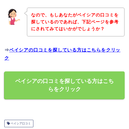
なので、もしあなたがベイシアの口コミを
探しているのであれば、下記ページを参考
にされてみてはいかがでしょうか？
⇒
ベイシアの口コミを探している方はこちらをクリッ
ク
ベイシアの口コミを探している方はこち
らをクリック
ベイシア口コミ