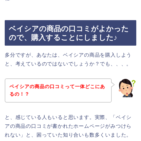
ベイシアの商品の口コミがよかった
ので、購入することにしました♪
多分ですが、あなたは、ベイシアの商品を購入しよう
と、考えているのではないでしょうか？でも、、、。
ベイシアの商品の口コミって一体どこにあ
るの！？
と、感じている人もいると思います。実際、「ベイシ
アの商品の口コミが書かれたホームページがみつけら
れない」と、困っていた知り合いも数多くいました。