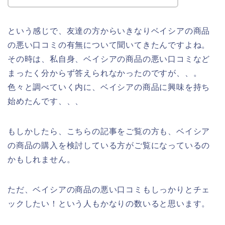
という感じで、友達の方からいきなりベイシアの商品
の悪い口コミの有無について聞いてきたんですよね。
その時は、私自身、ベイシアの商品の悪い口コミなど
まったく分からず答えられなかったのですが、、。
色々と調べていく内に、ベイシアの商品に興味を持ち
始めたんです、、、
もしかしたら、こちらの記事をご覧の方も、ベイシア
の商品の購入を検討している方がご覧になっているの
かもしれません。
ただ、ベイシアの商品の悪い口コミもしっかりとチェ
ックしたい！という人もかなりの数いると思います。