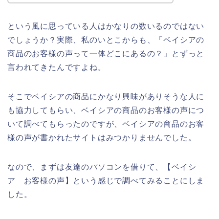
という風に思っている人はかなりの数いるのではない
でしょうか？実際、私のいとこからも、「ベイシアの
商品のお客様の声って一体どこにあるの？」とずっと
言われてきたんですよね。
そこでベイシアの商品にかなり興味がありそうな人に
も協力してもらい、ベイシアの商品のお客様の声につ
いて調べてもらったのですが、ベイシアの商品のお客
様の声が書かれたサイトはみつかりませんでした。
なので、まずは友達のパソコンを借りて、【ベイシ
ア お客様の声】という感じで調べてみることにしま
した。