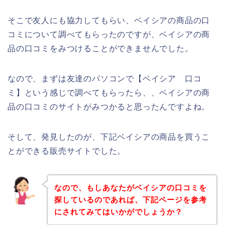
そこで友人にも協力してもらい、ベイシアの商品の口
コミについて調べてもらったのですが、ベイシアの商
品の口コミをみつけることができませんでした。
なので、まずは友達のパソコンで【ベイシア 口コ
ミ】という感じで調べてもらったら、、ベイシアの商
品の口コミのサイトがみつかると思ったんですよね。
そして、発見したのが、下記ベイシアの商品を買うこ
とができる販売サイトでした。
なので、もしあなたがベイシアの口コミを
探しているのであれば、下記ページを参考
にされてみてはいかがでしょうか？