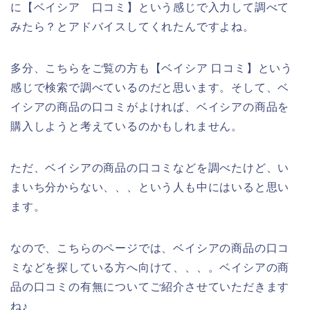
に【ベイシア 口コミ】という感じで入力して調べて
みたら？とアドバイスしてくれたんですよね。
多分、こちらをご覧の方も【ベイシア 口コミ】という
感じで検索で調べているのだと思います。そして、ベ
イシアの商品の口コミがよければ、ベイシアの商品を
購入しようと考えているのかもしれません。
ただ、ベイシアの商品の口コミなどを調べたけど、い
まいち分からない、、、という人も中にはいると思い
ます。
なので、こちらのページでは、ベイシアの商品の口コ
ミなどを探している方へ向けて、、、。ベイシアの商
品の口コミの有無についてご紹介させていただきます
ね♪