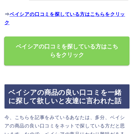
⇒
ベイシアの口コミを探している方はこちらをクリッ
ク
ベイシアの口コミを探している方はこち
らをクリック
ベイシアの商品の良い口コミを一緒
に探して欲しいと友達に言われた話
今、こちらを記事をみているあなたは、多分、ベイシ
アの商品の良い口コミをネットで探している方だと思