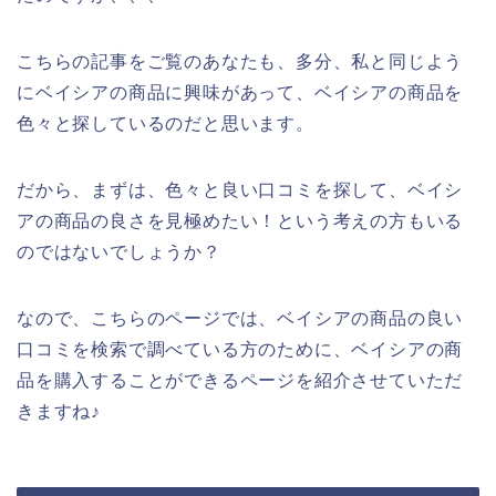
こちらの記事をご覧のあなたも、多分、私と同じよう
にベイシアの商品に興味があって、ベイシアの商品を
色々と探しているのだと思います。
だから、まずは、色々と良い口コミを探して、ベイシ
アの商品の良さを見極めたい！という考えの方もいる
のではないでしょうか？
なので、こちらのページでは、ベイシアの商品の良い
口コミを検索で調べている方のために、ベイシアの商
品を購入することができるページを紹介させていただ
きますね♪