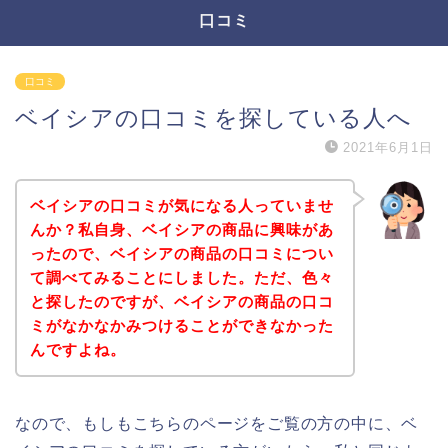
口コミ
口コミ
ベイシアの口コミを探している人へ
2021年6月1日
ベイシアの口コミが気になる人っていませ
んか？私自身、ベイシアの商品に興味があ
ったので、ベイシアの商品の口コミについ
て調べてみることにしました。ただ、色々
と探したのですが、ベイシアの商品の口コ
ミがなかなかみつけることができなかった
んですよね。
なので、もしもこちらのページをご覧の方の中に、ベ