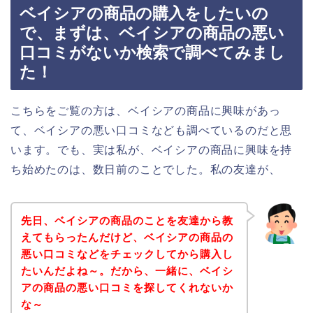
ベイシアの商品の購入をしたいの
で、まずは、ベイシアの商品の悪い
口コミがないか検索で調べてみまし
た！
こちらをご覧の方は、ベイシアの商品に興味があっ
て、ベイシアの悪い口コミなども調べているのだと思
います。でも、実は私が、ベイシアの商品に興味を持
ち始めたのは、数日前のことでした。私の友達が、
先日、ベイシアの商品のことを友達から教
えてもらったんだけど、ベイシアの商品の
悪い口コミなどをチェックしてから購入し
たいんだよね～。だから、一緒に、ベイシ
アの商品の悪い口コミを探してくれないか
な～