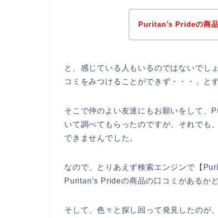
Puritan’s Pri
と、感じている人もいるのではないでしょうか？
コミをみつけることができず・・・」と
そこで仲のよい友達にもお願いをして、Puri
いて調べてもらったのですが、それでも、Pur
できませんでした。
なので、とりあえず検索エンジンで【Purit
Puritan’s Prideの商品の口コミ
そして、色々と探し回って発見したのが、下記P