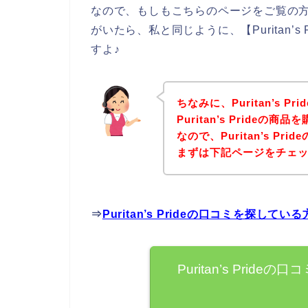
なので、もしもこちらのページをご覧の方の中に
がいたら、私と同じように、【Puritan’
すよ♪
ちなみに、Puritan’s 
Puritan’s Pride
なので、Puritan’s P
まずは下記ページをチェ
⇒
Puritan’s Prideの口コミを探し
Puritan’s Pri