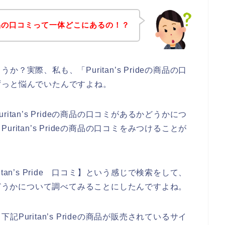
deの商品の口コミって一体どこにあるの！？
実際、私も、「Puritan’s Prideの商品の口
ずっと悩んでいたんですよね。
tan’s Prideの商品の口コミがあるかどうかにつ
itan’s Prideの商品の口コミをみつけることが
an’s Pride 口コミ】という感じで検索をして、
があるかどうかについて調べてみることにしたんですよね。
uritan’s Prideの商品が販売されているサイ