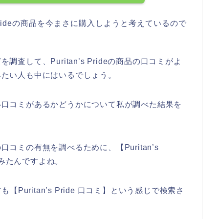
 Prideの商品を今まさに購入しようと考えているので
どを調査して、Puritan’s Prideの商品の口コミがよ
試してみたい人も中にはいるでしょう。
商品の良い口コミがあるかどうかについて私が調べた結果を
品の口コミの有無を調べるために、【Puritan’s
てみたんですよね。
uritan’s Pride 口コミ】という感じで検索さ