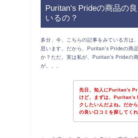
Puritan’s Pride
いるの？
多分、今、こちらの記事をみている方は、Pur
思います。だから、Puritan’s Pri
か？ただ、実は私が、Puritan’s Pr
が、、、
先日、知人にPuritan’s
けど、まずは、Puritan’
クしたいんだよね。だから、一緒
の良い口コミを探してく