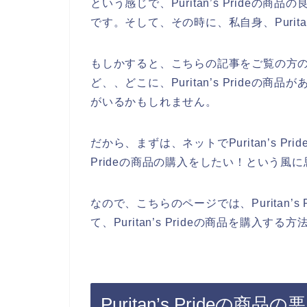
という感じで、Puritan’s Pride
です。そして、その時に、私自身、Purita
もしかすると、こちらの記事をご覧の方の中にも
ど、、どこに、Puritan’s Pride
がいるかもしれません。
だから、まずは、ネットでPuritan’s Pr
Prideの商品の購入をしたい！という風
なので、こちらのページでは、Puritan’
て、Puritan’s Prideの商品を購入
Puritan’s Pride