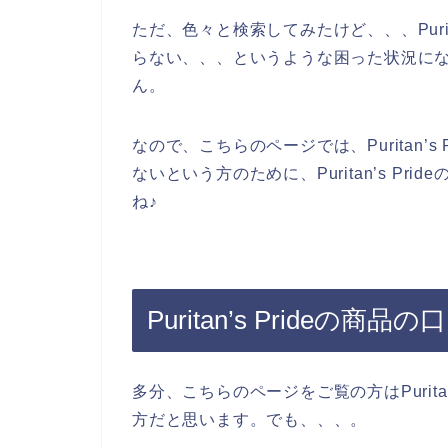
ただ、色々と検索してみたけど、、、Purit
らない、、、というような困った状況に
ん。
なので、こちらのページでは、Puritan’
ないという方のために、Puritan’s P
ね♪
Puritan’s Pride
多分、こちらのページをご覧の方はPurita
方だと思います。でも、、、。