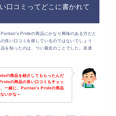
の商品の良い口コミってどこに書かれて
itan’s Prideの商品にかなり興味のある方だと
deの商品の良い口コミを探しているのではないでしょう
ideの商品を知ったのは、つい最近のことでした。友達
 Prideの商品を紹介してもらったんだ
s Prideの商品の良い口コミもチェッ
に、Puritan’s Prideの商品
れないかな～