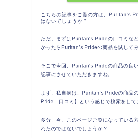
こちらの記事をご覧の方は、Puritan’s
はないでしょうか？
ただ、まずはPuritan’s Prideの口コミな
かったらPuritan’s Prideの商品を
そこで今回、Puritan’s Prideの
記事にさせていただきますね。
まず、私自身は、Puritan’s Prideの商
Pride 口コミ】という感じで検索をし
多分、今、このページご覧になっている方も【P
れたのではないでしょうか？