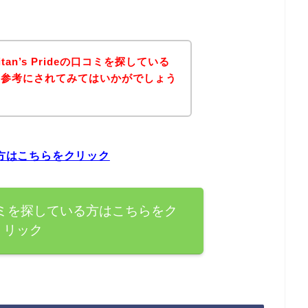
an’s Prideの口コミを探している
を参考にされてみてはいかがでしょう
ている方はこちらをクリック
deの口コミを探している方はこちらをク
リック