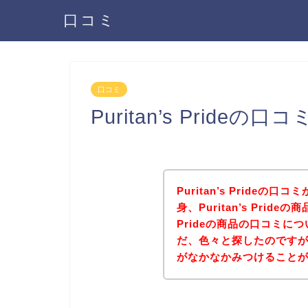
口コミ
口コミ
Puritan’s Prid
Puritan’s Pride
身、Puritan’s Pride
Prideの商品の口コミ
だ、色々と探したのですが、Pu
がなかなかみつけること