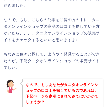
だきました。
なので、もし、こちらの記事をご覧の方の中に、タニ
タオンラインショップの商品の口コミを探している方
がいたら、、、。タニタオンラインショップの販売サ
イトをチェックするといいと思いますよ♪
ちなみに色々と探して、ようやく発見することができ
たのが、下記タニタオンラインショップの販売サイト
でした。
なので、もしあなたがタニタオンラインシ
ョップの口コミを探しているのであれば、
下記ページを参考にされてみてはいかがで
しょうか？