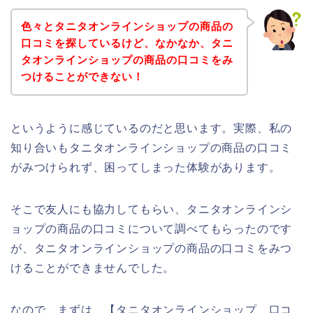
色々とタニタオンラインショップの商品の
口コミを探しているけど、なかなか、タニ
タオンラインショップの商品の口コミをみ
つけることができない！
というように感じているのだと思います。実際、私の
知り合いもタニタオンラインショップの商品の口コミ
がみつけられず、困ってしまった体験があります。
そこで友人にも協力してもらい、タニタオンラインシ
ョップの商品の口コミについて調べてもらったのです
が、タニタオンラインショップの商品の口コミをみつ
けることができませんでした。
なので、まずは、【タニタオンラインショップ 口コ