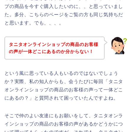
プの商品を今すぐ購入したいのに、、と思っていまし
た。多分、こちらのページをご覧の方も同じ気持ちだ
と思います。でも、、、。
タニタオンラインショップの商品のお客様
の声が一体どこにあるのか分からない！
という風に思っている人もいるのではないでしょう
か？実際、私の知人からも、会うたびに毎回「タニタ
オンラインショップの商品のお客様の声って一体どこ
にあるの？」と質問されて困っていたんですよね。
そこで仲のよい友達にもお願いをして、タニタオンラ
インショップの商品のお客様の声があるかどうかにつ