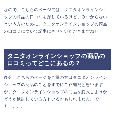
なので、こちらのページでは、タニタオンラインショ
ップの商品の口コミを探しているけど、みつからない
という方のために、タニタオンラインショップの商品
の口コミについて記事にさせていただきますね♪
タニタオンラインショップの商品の
口コミってどこにあるの？
多分、こちらのページをご覧の方はタニタオンライン
ショップの商品のことをすでにご存知だと思います
が、タニタオンラインショップの商品を購入しようか
どうか検討している方もいるかもしれません。で
も、、、。