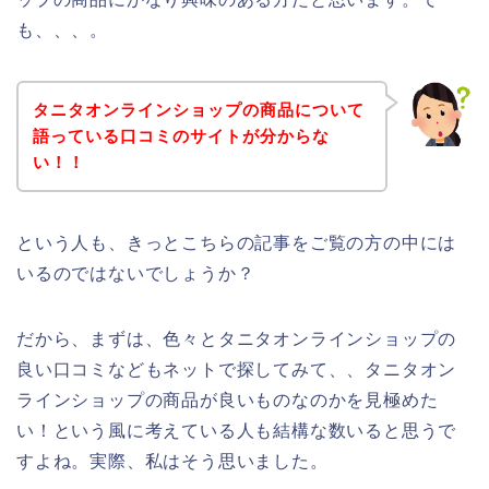
も、、、。
タニタオンラインショップの商品について
語っている口コミのサイトが分からな
い！！
という人も、きっとこちらの記事をご覧の方の中には
いるのではないでしょうか？
だから、まずは、色々とタニタオンラインショップの
良い口コミなどもネットで探してみて、、タニタオン
ラインショップの商品が良いものなのかを見極めた
い！という風に考えている人も結構な数いると思うで
すよね。実際、私はそう思いました。