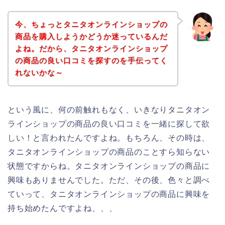
今、ちょっとタニタオンラインショップの
商品を購入しようかどうか迷っているんだ
よね。だから、タニタオンラインショップ
の商品の良い口コミを探すのを手伝ってく
れないかな～
という風に、何の前触れもなく、いきなりタニタオン
ラインショップの商品の良い口コミを一緒に探して欲
しい！と言われたんですよね。もちろん、その時は、
タニタオンラインショップの商品のことすら知らない
状態ですからね。タニタオンラインショップの商品に
興味もありませんでした。ただ、その後、色々と調べ
ていって、タニタオンラインショップの商品に興味を
持ち始めたんですよね、、、