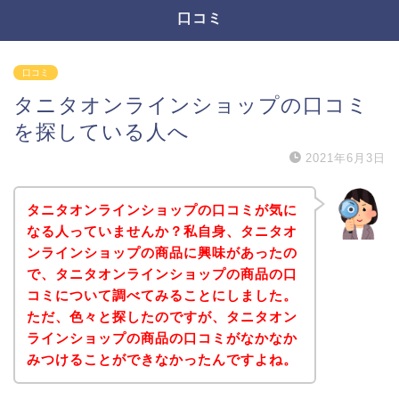
口コミ
口コミ
タニタオンラインショップの口コミ
を探している人へ
2021年6月3日
タニタオンラインショップの口コミが気に
なる人っていませんか？私自身、タニタオ
ンラインショップの商品に興味があったの
で、タニタオンラインショップの商品の口
コミについて調べてみることにしました。
ただ、色々と探したのですが、タニタオン
ラインショップの商品の口コミがなかなか
みつけることができなかったんですよね。