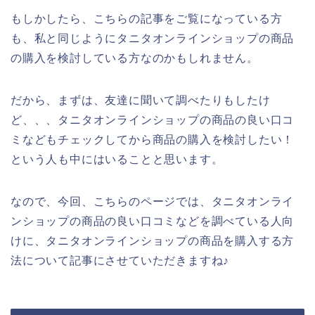
もしかしたら、こちらの記事をご覧になっている方
も、私と同じようにタニタオンラインショップの商品
の購入を検討している方なのかもしれません。
だから、まずは、友達に聞いて調べたりもしたけ
ど、、、タニタオンラインショップの商品の良い口コ
ミなどもチェックしてから商品の購入を検討したい！
という人も中にはいることと思います。
なので、今回、こちらのページでは、タニタオンライ
ンショップの商品の良い口コミなどを調べている人向
けに、タニタオンラインショップの商品を購入する方
法について記事にさせていただきますね♪