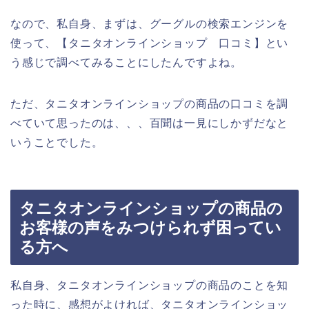
なので、私自身、まずは、グーグルの検索エンジンを
使って、【タニタオンラインショップ 口コミ】とい
う感じで調べてみることにしたんですよね。
ただ、タニタオンラインショップの商品の口コミを調
べていて思ったのは、、、百聞は一見にしかずだなと
いうことでした。
タニタオンラインショップの商品の
お客様の声をみつけられず困ってい
る方へ
私自身、タニタオンラインショップの商品のことを知
った時に、感想がよければ、タニタオンラインショッ