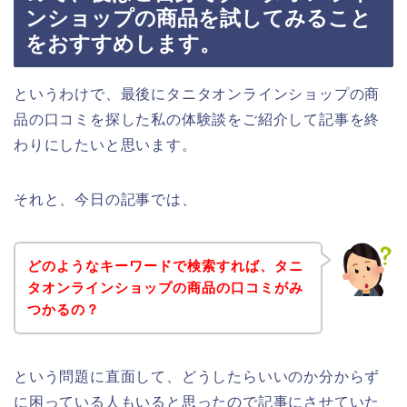
ンショップの商品を試してみること
をおすすめします。
というわけで、最後にタニタオンラインショップの商
品の口コミを探した私の体験談をご紹介して記事を終
わりにしたいと思います。
それと、今日の記事では、
どのようなキーワードで検索すれば、タニ
タオンラインショップの商品の口コミがみ
つかるの？
という問題に直面して、どうしたらいいのか分からず
に困っている人もいると思ったので記事にさせていた