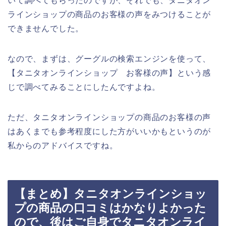
いて調べてもらったのですが、それでも、タニタオン
ラインショップの商品のお客様の声をみつけることが
できませんでした。
なので、まずは、グーグルの検索エンジンを使って、
【タニタオンラインショップ お客様の声】という感
じで調べてみることにしたんですよね。
ただ、タニタオンラインショップの商品のお客様の声
はあくまでも参考程度にした方がいいかもというのが
私からのアドバイスですね。
【まとめ】タニタオンラインショッ
プの商品の口コミはかなりよかった
ので、後はご自身でタニタオンライ