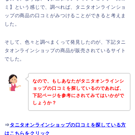
ミ】という感じで、調べれば、タニタオンラインショ
ップの商品の口コミがみつけることができると考えま
した。
そして、色々と調べまくって発見したのが、下記タニ
タオンラインショップの商品が販売されているサイト
でした。
なので、もしあなたがタニタオンラインシ
ョップの口コミを探しているのであれば、
下記ページを参考にされてみてはいかがで
しょうか？
⇒
タニタオンラインショップの口コミを探している方
はこちらをクリック