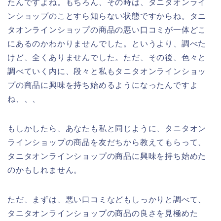
たんですよね。もちろん、その時は、タニタオンライ
ンショップのことすら知らない状態ですからね。タニ
タオンラインショップの商品の悪い口コミが一体どこ
にあるのかわかりませんでした。というより、調べた
けど、全くありませんでした。ただ、その後、色々と
調べていく内に、段々と私もタニタオンラインショッ
プの商品に興味を持ち始めるようになったんですよ
ね、、、
もしかしたら、あなたも私と同じように、タニタオン
ラインショップの商品を友だちから教えてもらって、
タニタオンラインショップの商品に興味を持ち始めた
のかもしれません。
ただ、まずは、悪い口コミなどもしっかりと調べて、
タニタオンラインショップの商品の良さを見極めた