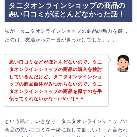
タニタオンラインショップの商品の
悪い口コミがほとんどなかった話！
私が、タニタオンラインショップの商品の魅力を感じ
たのは、友達からの一言がきっかけでした、、、
悪い口コミなどがほとんどないので、タニ
タオンラインショップの商品の購入を検討
しているんだけど、タニタオンラインショ
ップの商品自体がみつからないので、タニ
タオンラインショップの商品を探すのを手
伝ってくれないかな～(･∀･`*)＾＾
という風に、いきなり「タニタオンラインショップの
商品の悪い口コミを一緒に探して欲しい！」と言われ