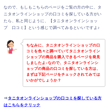
なので、もしもこちらのページをご覧の方の中に、タ
ニタオンラインショップの口コミを探している方がい
たら、私と同じように、【タニタオンラインショッ
プ 口コミ】という感じで調べてみるといいですよ♪
ちなみに、タニタオンラインショップの口
コミを色々と調べていてタニタオンライン
ショップの商品を購入できるページを発見
しましたよ♪なので、タニタオンラインシ
ョップの商品の口コミを探している方は、
まずは下記ページをチェックされてみては
いかがでしょうか？
⇒
タニタオンラインショップの口コミを探している方
はこちらをクリック