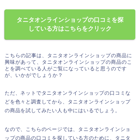
タニタオンラインショップの口コミを探
している方はこちらをクリック
こちらの記事は、タニタオンラインショップの商品に
興味があって、タニタオンラインショップの商品のこ
とを調べている人がご覧になっていると思うのです
が、いかがでしょうか？
ただ、ネットでタニタオンラインショップの口コミな
どを色々と調査してから、タニタオンラインショップ
の商品を試してみたい人も中にはいるでしょう。
なので、こちらのページでは、タニタオンラインショ
ップの商品の口コミを探している方のために、タニタ