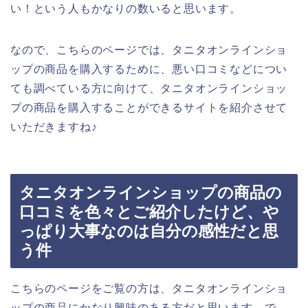
い！という人もかなりの数いると思います。
なので、こちらのページでは、タニタオンラインショ
ップの商品を購入するために、悪い口コミなどについ
ても調べている方に向けて、タニタオンラインショッ
プの商品を購入することができるサイトを紹介させて
いただきますね♪
タニタオンラインショップの商品の
口コミを色々とご紹介したけど、や
っぱり大事なのは自分の感性だと思
う件
こちらのページをご覧の方は、タニタオンラインショ
ップの商品にかなり興味のある方だと思います。で