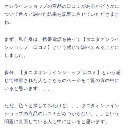
オンラインショップの商品の口コミがあるかどうかに
ついて色々と調べた結果を記事にさせていただきます
ね。
まず、私自身は、携帯電話を使って【タニタオンライ
ンショップ 口コミ】という感じで調べてみることに
しました。
多分、【タニタオンラインショップ 口コミ】という感
じで検索された人もこちらのページをご覧の方の中に
いると思います、、、
ただ、色々と探してみたけど、、、タニタオンライン
ショップの商品の口コミがみつからない、、、という
問題に直面している人も中にはいると思います。