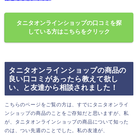
タニタオンラインショップの口コミを探
している方はこちらをクリック
タニタオンラインショップの商品の
良い口コミがあったら教えて欲し
い、と友達から相談されました！
こちらのページをご覧の方は、すでにタニタオンライ
ンショップの商品のことをご存知だと思いますが、私
が、タニタオンラインショップの商品について知った
のは、つい先週のことでした。私の友達が、