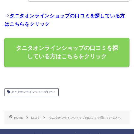
⇒
タニタオンラインショップの口コミを探している方
はこちらをクリック
タニタオンラインショップの口コミを探
している方はこちらをクリック
タニタオンラインショップ口コミ
HOME
口コミ
タニタオンラインショップの口コミを探している人へ