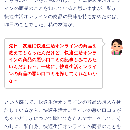
こちらのページをご覧の方は、すでに快適生活オンラ
インの商品のことを知っていると思いますが、私が、
快適生活オンラインの商品の興味を持ち始めたのは、
昨日のことでした。私の友達が、
先日、友達に快適生活オンラインの商品を
教えてもらったんだけど、快適生活オンラ
インの商品の悪い口コミの記事もみてみた
いんだよね～。一緒に、快適生活オンライ
ンの商品の悪い口コミを探してくれないか
な～
という感じで、快適生活オンラインの商品の購入を検
討しているから、快適生活オンラインの悪い口コミが
あるかどうかについて聞いてきたんです。そして、そ
の時に、私自身、快適生活オンラインの商品のことを