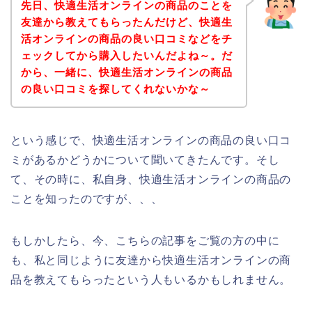
先日、快適生活オンラインの商品のことを
友達から教えてもらったんだけど、快適生
活オンラインの商品の良い口コミなどをチ
ェックしてから購入したいんだよね～。だ
から、一緒に、快適生活オンラインの商品
の良い口コミを探してくれないかな～
という感じで、快適生活オンラインの商品の良い口コ
ミがあるかどうかについて聞いてきたんです。そし
て、その時に、私自身、快適生活オンラインの商品の
ことを知ったのですが、、、
もしかしたら、今、こちらの記事をご覧の方の中に
も、私と同じように友達から快適生活オンラインの商
品を教えてもらったという人もいるかもしれません。