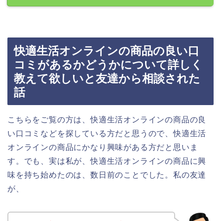
快適生活オンラインの商品の良い口
コミがあるかどうかについて詳しく
教えて欲しいと友達から相談された
話
こちらをご覧の方は、快適生活オンラインの商品の良
い口コミなどを探している方だと思うので、快適生活
オンラインの商品にかなり興味がある方だと思いま
す。でも、実は私が、快適生活オンラインの商品に興
味を持ち始めたのは、数日前のことでした。私の友達
が、