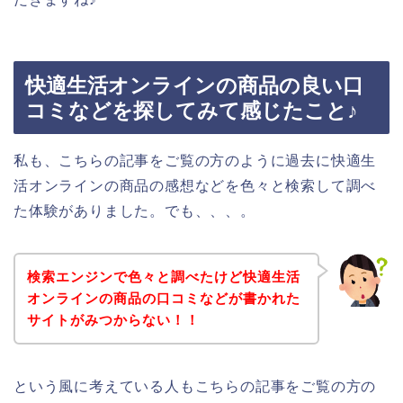
快適生活オンラインの商品の良い口
コミなどを探してみて感じたこと♪
私も、こちらの記事をご覧の方のように過去に快適生
活オンラインの商品の感想などを色々と検索して調べ
た体験がありました。でも、、、。
検索エンジンで色々と調べたけど快適生活
オンラインの商品の口コミなどが書かれた
サイトがみつからない！！
という風に考えている人もこちらの記事をご覧の方の