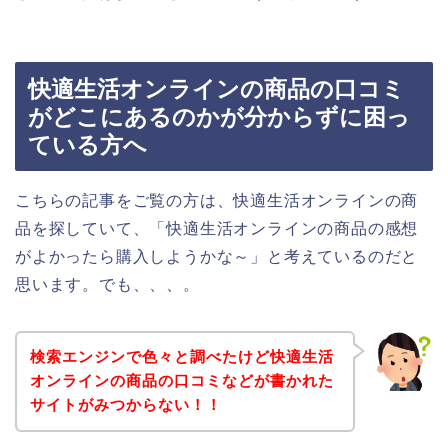
快適生活オンラインの商品の口コミ
がどこにあるのかが分からずに困っ
ている方へ
こちらの記事をご覧の方は、快適生活オンラインの商
品を探していて、「快適生活オンラインの商品の感想
がよかったら購入しようかな～」と考えているのだと
思います。でも、、、。
検索エンジンで色々と調べたけど快適生活
オンラインの商品の口コミなどが書かれた
サイトがみつからない！！