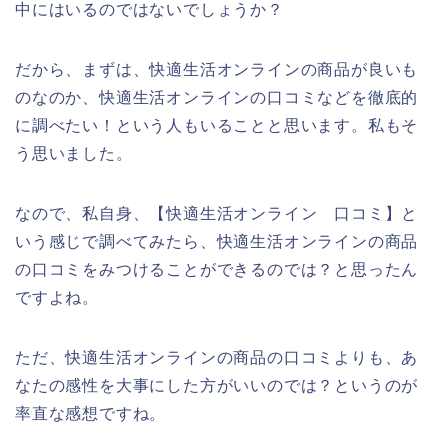
中にはいるのではないでしょうか？
だから、まずは、快適生活オンラインの商品が良いも
のなのか、快適生活オンラインの口コミなどを徹底的
に調べたい！という人もいることと思います。私もそ
う思いました。
なので、私自身、【快適生活オンライン 口コミ】と
いう感じで調べてみたら、快適生活オンラインの商品
の口コミをみつけることができるのでは？と思ったん
ですよね。
ただ、快適生活オンラインの商品の口コミよりも、あ
なたの感性を大事にした方がいいのでは？というのが
率直な感想ですね。