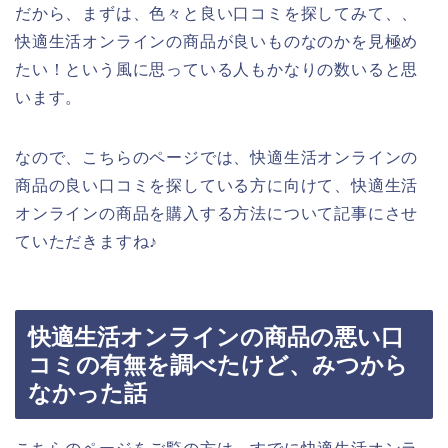
だから、まずは、色々と良い口コミを探してみて、、
快適生活オンラインの商品が良いものなのかを見極め
たい！という風に思っている人もかなりの数いると思
います。
なので、こちらのページでは、快適生活オンラインの
商品の良い口コミを探している方に向けて、快適生活
オンラインの商品を購入する方法について記事にさせ
ていただきますね♪
快適生活オンラインの商品の悪い口
コミの有無を調べたけど、みつから
なかった話