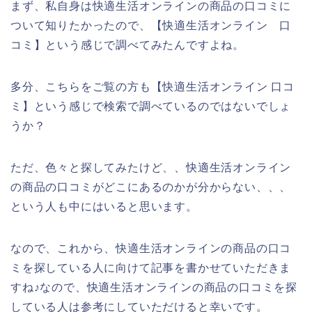
まず、私自身は快適生活オンラインの商品の口コミに
ついて知りたかったので、【快適生活オンライン 口
コミ】という感じで調べてみたんですよね。
多分、こちらをご覧の方も【快適生活オンライン 口コ
ミ】という感じで検索で調べているのではないでしょ
うか？
ただ、色々と探してみたけど、、快適生活オンライン
の商品の口コミがどこにあるのかが分からない、、、
という人も中にはいると思います。
なので、これから、快適生活オンラインの商品の口コ
ミを探している人に向けて記事を書かせていただきま
すね♪なので、快適生活オンラインの商品の口コミを探
している人は参考にしていただけると幸いです。