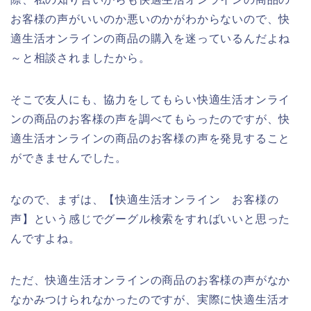
お客様の声がいいのか悪いのかがわからないので、快
適生活オンラインの商品の購入を迷っているんだよね
～と相談されましたから。
そこで友人にも、協力をしてもらい快適生活オンライ
ンの商品のお客様の声を調べてもらったのですが、快
適生活オンラインの商品のお客様の声を発見すること
ができませんでした。
なので、まずは、【快適生活オンライン お客様の
声】という感じでグーグル検索をすればいいと思った
んですよね。
ただ、快適生活オンラインの商品のお客様の声がなか
なかみつけられなかったのですが、実際に快適生活オ