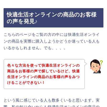
快適生活オンラインの商品のお客様
の声を発見♪
こちらのページをご覧の方の中には快適生活オンライ
ンの商品を実際に購入しようかどうか迷っている人も
いるかもしれません。でも、、、。
色々な方法を使って快適生活オンラインの
商品をお客様の声で探しているけど、快適
生活オンラインの商品のお客様の声をみつ
けることができない！
という風に感じている人も数多くいると思います。実
際、私の知り合いからも快適生活オンラインの商品の