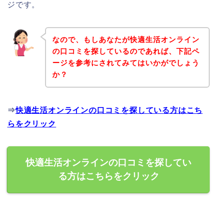
ジです。
なので、もしあなたが快適生活オンライン
の口コミを探しているのであれば、下記ペ
ージを参考にされてみてはいかがでしょう
か？
⇒
快適生活オンラインの口コミを探している方はこち
らをクリック
快適生活オンラインの口コミを探してい
る方はこちらをクリック