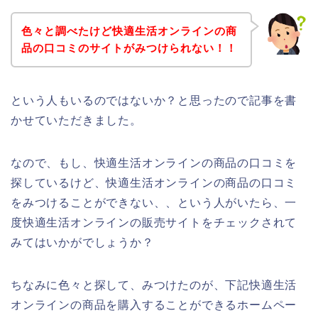
色々と調べたけど快適生活オンラインの商
品の口コミのサイトがみつけられない！！
という人もいるのではないか？と思ったので記事を書
かせていただきました。
なので、もし、快適生活オンラインの商品の口コミを
探しているけど、快適生活オンラインの商品の口コミ
をみつけることができない、、という人がいたら、一
度快適生活オンラインの販売サイトをチェックされて
みてはいかがでしょうか？
ちなみに色々と探して、みつけたのが、下記快適生活
オンラインの商品を購入することができるホームペー