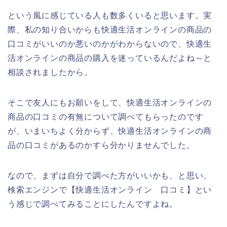
という風に感じている人も数多くいると思います。実
際、私の知り合いからも快適生活オンラインの商品の
口コミがいいのか悪いのかがわからないので、快適生
活オンラインの商品の購入を迷っているんだよね～と
相談されましたから。
そこで友人にもお願いをして、快適生活オンラインの
商品の口コミの有無について調べてもらったのです
が、いまいちよく分からず、快適生活オンラインの商
品の口コミがあるのかすら分かりませんでした。
なので、まずは自分で調べた方がいいかも、と思い、
検索エンジンで【快適生活オンライン 口コミ】とい
う感じで調べてみることにしたんですよね。