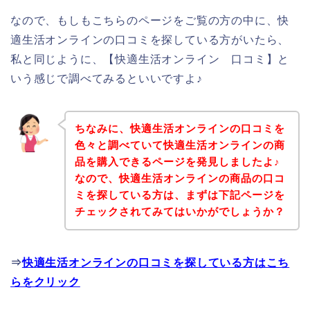
なので、もしもこちらのページをご覧の方の中に、快
適生活オンラインの口コミを探している方がいたら、
私と同じように、【快適生活オンライン 口コミ】と
いう感じで調べてみるといいですよ♪
ちなみに、快適生活オンラインの口コミを
色々と調べていて快適生活オンラインの商
品を購入できるページを発見しましたよ♪
なので、快適生活オンラインの商品の口コ
ミを探している方は、まずは下記ページを
チェックされてみてはいかがでしょうか？
⇒
快適生活オンラインの口コミを探している方はこち
らをクリック