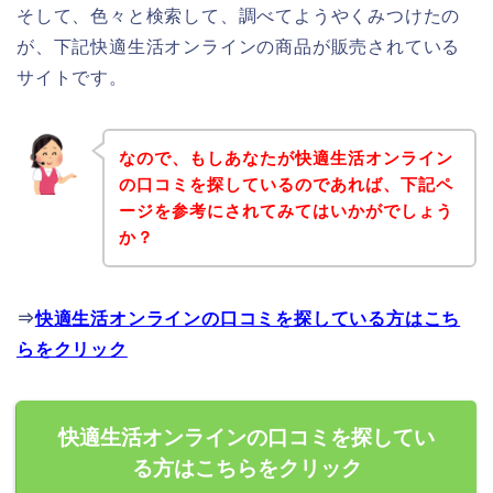
そして、色々と検索して、調べてようやくみつけたの
が、下記快適生活オンラインの商品が販売されている
サイトです。
なので、もしあなたが快適生活オンライン
の口コミを探しているのであれば、下記ペ
ージを参考にされてみてはいかがでしょう
か？
⇒
快適生活オンラインの口コミを探している方はこち
らをクリック
快適生活オンラインの口コミを探してい
る方はこちらをクリック