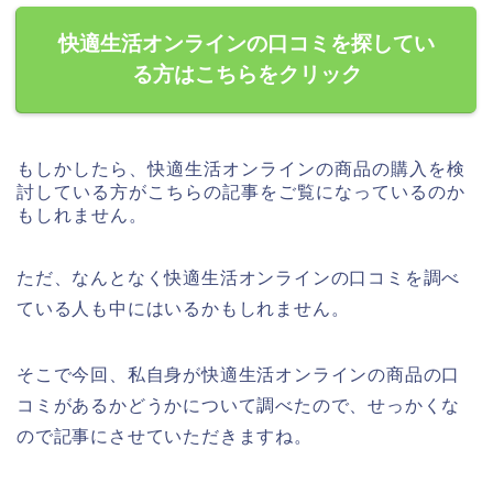
快適生活オンラインの口コミを探してい
る方はこちらをクリック
もしかしたら、快適生活オンラインの商品の購入を検
討している方がこちらの記事をご覧になっているのか
もしれません。
ただ、なんとなく快適生活オンラインの口コミを調べ
ている人も中にはいるかもしれません。
そこで今回、私自身が快適生活オンラインの商品の口
コミがあるかどうかについて調べたので、せっかくな
ので記事にさせていただきますね。