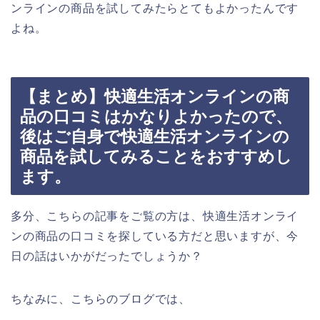
ンラインの商品を試してみたらとてもよかったんです
よね。
【まとめ】快適生活オンラインの商
品の口コミはかなりよかったので、
後はご自身で快適生活オンラインの
商品を試してみることをおすすめし
ます。
多分、こちらの記事をご覧の方は、快適生活オンライ
ンの商品の口コミを探している方だと思いますが、今
日の話はいかがだったでしょうか？
ちなみに、こちらのブログでは、