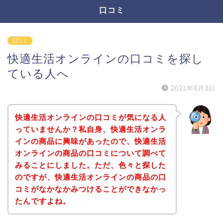
口コミ
口コミ
快適生活オンラインの口コミを探し
ている人へ
2021年6月3日
快適生活オンラインの口コミが気になる人
っていませんか？私自身、快適生活オンラ
インの商品に興味があったので、快適生活
オンラインの商品の口コミについて調べて
みることにしました。ただ、色々と探した
のですが、快適生活オンラインの商品の口
コミがなかなかみつけることができなかっ
たんですよね。