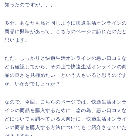
知ったのですが、、、
多分、あなたも私と同じように快適生活オンラインの
商品に興味があって、こちらのページに訪れたのだと
思います。
ただ、しっかりと快適生活オンラインの悪い口コミな
ども確認してから、その上で快適生活オンラインの商
品の良さを見極めたい！という人もいると思うのです
が、いかがでしょうか？
なので、今回、こちらのページでは、快適生活オンラ
インの商品を購入するために、念の為、悪い口コミな
どについても調べている人向けに、快適生活オンライ
ンの商品を購入する方法についてもご紹介させていた
だきますね♪