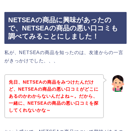
NETSEAの商品に興味があったの
で、NETSEAの商品の悪い口コミも
調べてみることにしました！
私が、NETSEAの商品を知ったのは、友達からの一言
がきっかけでした、、、
先日、NETSEAの商品をみつけたんだけ
ど、NETSEAの商品の悪い口コミがどこに
あるのかわからないんだよね～。だから、
一緒に、NETSEAの商品の悪い口コミを探
してくれないかな～