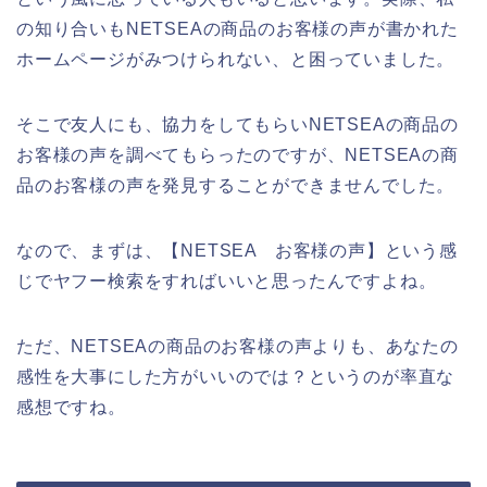
の知り合いもNETSEAの商品のお客様の声が書かれた
ホームページがみつけられない、と困っていました。
そこで友人にも、協力をしてもらいNETSEAの商品の
お客様の声を調べてもらったのですが、NETSEAの商
品のお客様の声を発見することができませんでした。
なので、まずは、【NETSEA お客様の声】という感
じでヤフー検索をすればいいと思ったんですよね。
ただ、NETSEAの商品のお客様の声よりも、あなたの
感性を大事にした方がいいのでは？というのが率直な
感想ですね。