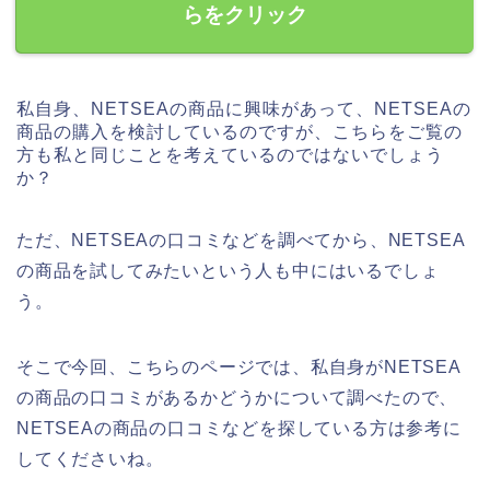
らをクリック
私自身、NETSEAの商品に興味があって、NETSEAの
商品の購入を検討しているのですが、こちらをご覧の
方も私と同じことを考えているのではないでしょう
か？
ただ、NETSEAの口コミなどを調べてから、NETSEA
の商品を試してみたいという人も中にはいるでしょ
う。
そこで今回、こちらのページでは、私自身がNETSEA
の商品の口コミがあるかどうかについて調べたので、
NETSEAの商品の口コミなどを探している方は参考に
してくださいね。