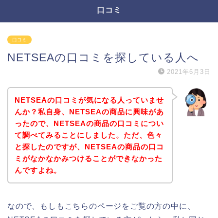
口コミ
口コミ
NETSEAの口コミを探している人へ
2021年6月3日
NETSEAの口コミが気になる人っていませ
んか？私自身、NETSEAの商品に興味があ
ったので、NETSEAの商品の口コミについ
て調べてみることにしました。ただ、色々
と探したのですが、NETSEAの商品の口コ
ミがなかなかみつけることができなかった
んですよね。
なので、もしもこちらのページをご覧の方の中に、