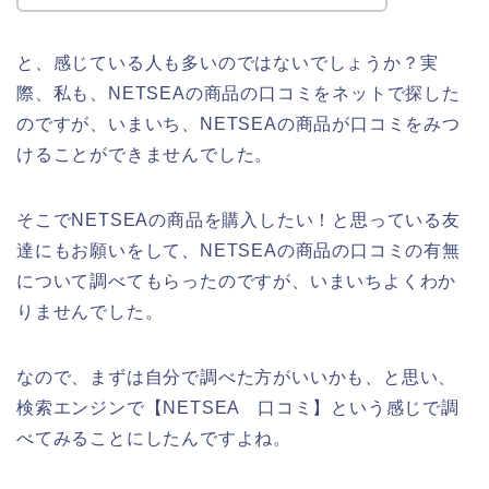
と、感じている人も多いのではないでしょうか？実
際、私も、NETSEAの商品の口コミをネットで探した
のですが、いまいち、NETSEAの商品が口コミをみつ
けることができませんでした。
そこでNETSEAの商品を購入したい！と思っている友
達にもお願いをして、NETSEAの商品の口コミの有無
について調べてもらったのですが、いまいちよくわか
りませんでした。
なので、まずは自分で調べた方がいいかも、と思い、
検索エンジンで【NETSEA 口コミ】という感じで調
べてみることにしたんですよね。