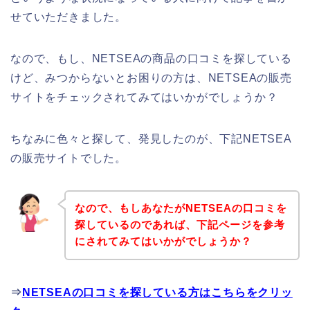
せていただきました。
なので、もし、NETSEAの商品の口コミを探している
けど、みつからないとお困りの方は、NETSEAの販売
サイトをチェックされてみてはいかがでしょうか？
ちなみに色々と探して、発見したのが、下記NETSEA
の販売サイトでした。
なので、もしあなたがNETSEAの口コミを
探しているのであれば、下記ページを参考
にされてみてはいかがでしょうか？
⇒
NETSEAの口コミを探している方はこちらをクリッ