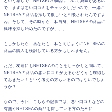
という感じで、NETSEAの商品について興味があるの
で、まずは悪い口コミをチェックしたいので、一緒に
NETSEAの商品を探して欲しいと相談されたんですよ
ね。そして、その時から、私自身、NETSEAの商品に
興味を持ち始めたのですが、、、
もしかしたら、あなたも、私と同じようにNETSEAの
商品の購入を検討している方かもしれません。
ただ、友達にもNETSEAのことをしっかりと聞いて、
NETSEAの商品の悪い口コミがあるかどうかも確認し
ておきたい！という考えの方もいるのではないでしょ
うか？
なので、今回、こちらの記事では、悪い口コミなどの
有無やNETSEAの商品を探している方のために