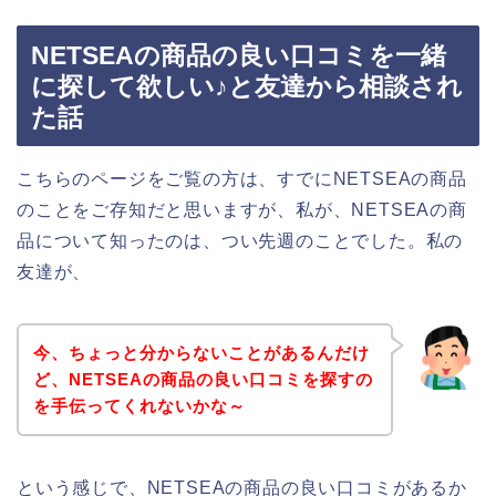
NETSEAの商品の良い口コミを一緒
に探して欲しい♪と友達から相談され
た話
こちらのページをご覧の方は、すでにNETSEAの商品
のことをご存知だと思いますが、私が、NETSEAの商
品について知ったのは、つい先週のことでした。私の
友達が、
今、ちょっと分からないことがあるんだけ
ど、NETSEAの商品の良い口コミを探すの
を手伝ってくれないかな～
という感じで、NETSEAの商品の良い口コミがあるか