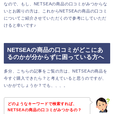
なので、もし、NETSEAの商品の口コミがみつからな
いとお困りの方は、これからNETSEAの商品の口コミ
についてご紹介させていただくので参考にしていただ
けると幸いです♪
NETSEAの商品の口コミがどこにあ
るのかが分からずに困っている方へ
多分、こちらの記事をご覧の方は、NETSEAの商品を
今すぐ購入できたら？と考えていると思うのですが、
いかがでしょうか？でも、、、。
どのようなキーワードで検索すれば、
NETSEAの商品の口コミがみつかるの？