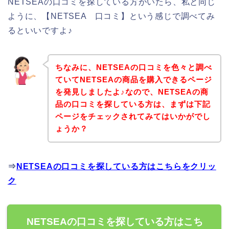
NETSEAの口コミを探している方がいたら、私と同じ
ように、【NETSEA 口コミ】という感じで調べてみ
るといいですよ♪
ちなみに、NETSEAの口コミを色々と調べ
ていてNETSEAの商品を購入できるページ
を発見しましたよ♪なので、NETSEAの商
品の口コミを探している方は、まずは下記
ページをチェックされてみてはいかがでし
ょうか？
⇒
NETSEAの口コミを探している方はこちらをクリッ
ク
NETSEAの口コミを探している方はこち