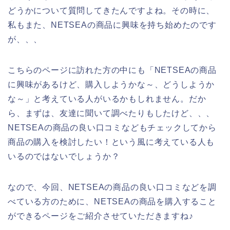
どうかについて質問してきたんですよね。その時に、
私もまた、NETSEAの商品に興味を持ち始めたのです
が、、、
こちらのページに訪れた方の中にも「NETSEAの商品
に興味があるけど、購入しようかな～、どうしようか
な～」と考えている人がいるかもしれません。だか
ら、まずは、友達に聞いて調べたりもしたけど、、、
NETSEAの商品の良い口コミなどもチェックしてから
商品の購入を検討したい！という風に考えている人も
いるのではないでしょうか？
なので、今回、NETSEAの商品の良い口コミなどを調
べている方のために、NETSEAの商品を購入すること
ができるページをご紹介させていただきますね♪