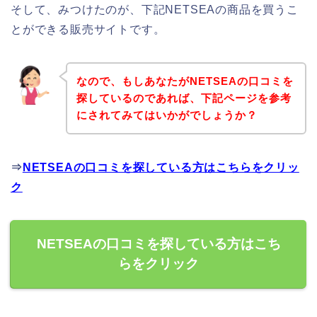
そして、みつけたのが、下記NETSEAの商品を買うこ
とができる販売サイトです。
なので、もしあなたがNETSEAの口コミを
探しているのであれば、下記ページを参考
にされてみてはいかがでしょうか？
⇒
NETSEAの口コミを探している方はこちらをクリッ
ク
NETSEAの口コミを探している方はこち
らをクリック