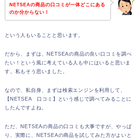
NETSEAの商品の口コミが一体どこにある
のか分からない！
という人もいることと思います。
だから、まずは、NETSEAの商品の良い口コミを調べ
たい！という風に考えている人も中にはいると思いま
す。私もそう思いました。
なので、私自身、まずは検索エンジンを利用して、
【NETSEA 口コミ】という感じで調べてみることに
したんですよね。
ただ、NETSEAの商品の口コミも大事ですが、やっぱ
り、実際に、NETSEAの商品を試してみた方がよいと