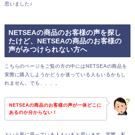
思いました♪
NETSEAの商品のお客様の声を探し
たけど、NETSEAの商品のお客様の
声がみつけられない方へ
こちらのページをご覧の方の中にはNETSEAの商品を
実際に購入しようかどうか迷っている人もいるかもし
れません。でも、、、。
NETSEAの商品のお客様の声が一体どこに
あるのか分からない！
という風に思っている人もいると思います。実際、私