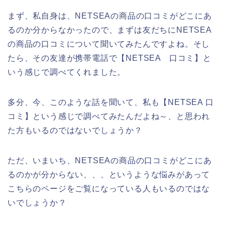
まず、私自身は、NETSEAの商品の口コミがどこにあ
るのか分からなかったので、まずは友だちにNETSEA
の商品の口コミについて聞いてみたんですよね。そし
たら、その友達が携帯電話で【NETSEA 口コミ】と
いう感じで調べてくれました。
多分、今、このような話を聞いて、私も【NETSEA 口
コミ】という感じで調べてみたんだよね～、と思われ
た方もいるのではないでしょうか？
ただ、いまいち、NETSEAの商品の口コミがどこにあ
るのかが分からない、、、というような悩みがあって
こちらのページをご覧になっている人もいるのではな
いでしょうか？