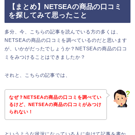
【まとめ】NETSEAの商品の口コミ
を探してみて思ったこと
多分、今、こちらの記事を読んでいる方の多くは、
NETSEAの商品の口コミを調べているのだと思います
が、いかがだったでしょうか？NETSEAの商品の口コ
ミをみつけることはできましたか？
それと、こちらの記事では、
なぜ？NETSEAの商品の口コミを調べてい
るけど、NETSEAの商品の口コミがみつけ
られない！
というような状況になっている人に向けて記事を書か