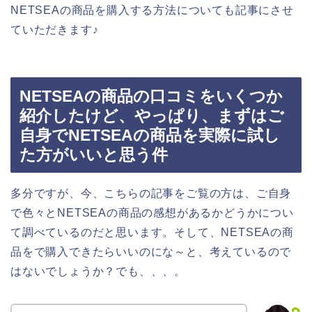
NETSEAの商品を購入する方法についても記事にさせ
ていただきます♪
NETSEAの商品の口コミをいくつか
紹介したけど、やっぱり、まずはご
自身でNETSEAの商品を実際に試し
た方がいいと思う件
多分ですが、今、こちらの記事をご覧の方は、ご自身
で色々とNETSEAの商品の感想があるかどうかについ
て調べているのだと思います。そして、NETSEAの商
品をで購入できたらいいのにな～と、考えているので
はないでしょうか？でも、、、。