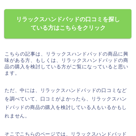
リラックスハンドパッドの口コミを探し
ている方はこちらをクリック
こちらの記事は、リラックスハンドパッドの商品に興
味がある方、もしくは、リラックスハンドパッドの商
品の購入を検討している方がご覧になっていると思い
ます。
ただ、中には、リラックスハンドパッドの口コミなど
を調べていて、口コミがよかったら、リラックスハン
ドパッドの商品の購入を検討している人もいるかもし
れません。
そこでこちらのページでは、リラックスハンドパッド