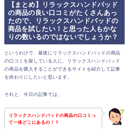
【まとめ】リラックスハンドパッド
の商品の良い口コミがたくさんあっ
たので、リラックスハンドパッドの
商品を試したい！と思った人もかな
りの数いるのではないでしょうか？
というわけで、最後にリラックスハンドパッドの商品
の口コミを探している人に、リラックスハンドパッド
の商品を購入することができるサイトを紹介して記事
を終わりにしたいと思います。
それと、今日の記事では、
リラックスハンドパッドの商品の口コミっ
て一体どこにあるの！？