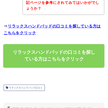
記ページを参考にされてみてはいかがでし
ょうか？
⇒
リラックスハンドパッドの口コミを探している方は
こちらをクリック
リラックスハンドパッドの口コミを探し
ている方はこちらをクリック
リラックスハンドパッド口コミ