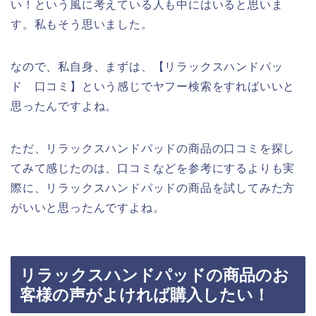
い！という風に考えている人も中にはいると思いま
す。私もそう思いました。
なので、私自身、まずは、【リラックスハンドパッ
ド 口コミ】という感じでヤフー検索をすればいいと
思ったんですよね。
ただ、リラックスハンドパッドの商品の口コミを探し
てみて感じたのは、口コミなどを参考にするよりも実
際に、リラックスハンドパッドの商品を試してみた方
がいいと思ったんですよね。
リラックスハンドパッドの商品のお
客様の声がよければ購入したい！