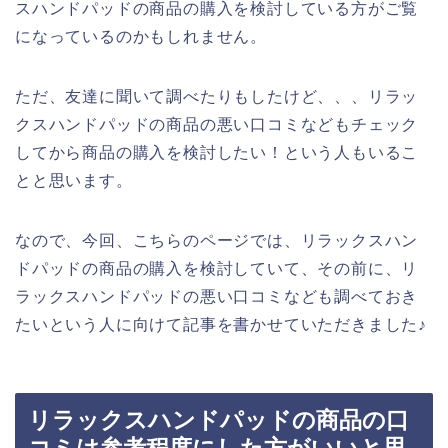
スハンドパッドの商品の購入を検討している方がご覧
になっているのかもしれません。
ただ、友達に聞いて調べたりもしたけど、、、リラッ
クスハンドパッドの商品の悪い口コミなどもチェック
してから商品の購入を検討したい！という人もいるこ
とと思います。
なので、今回、こちらのページでは、リラックスハン
ドパッドの商品の購入を検討していて、その前に、リ
ラックスハンドパッドの悪い口コミなども調べておき
たいという人に向けて記事を書かせていただきました♪
リラックスハンドパッドの商品の口