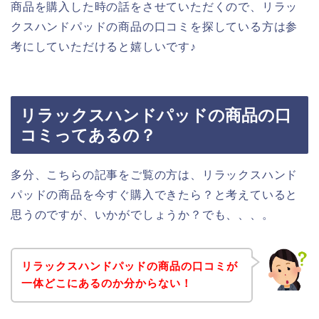
商品を購入した時の話をさせていただくので、リラッ
クスハンドパッドの商品の口コミを探している方は参
考にしていただけると嬉しいです♪
リラックスハンドパッドの商品の口
コミってあるの？
多分、こちらの記事をご覧の方は、リラックスハンド
パッドの商品を今すぐ購入できたら？と考えていると
思うのですが、いかがでしょうか？でも、、、。
リラックスハンドパッドの商品の口コミが
一体どこにあるのか分からない！