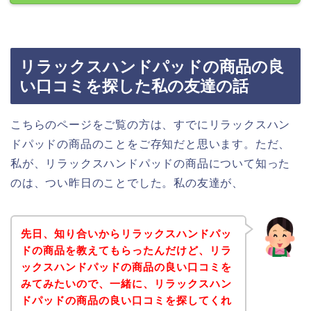
リラックスハンドパッドの商品の良
い口コミを探した私の友達の話
こちらのページをご覧の方は、すでにリラックスハン
ドパッドの商品のことをご存知だと思います。ただ、
私が、リラックスハンドパッドの商品について知った
のは、つい昨日のことでした。私の友達が、
先日、知り合いからリラックスハンドパッ
ドの商品を教えてもらったんだけど、リラ
ックスハンドパッドの商品の良い口コミを
みてみたいので、一緒に、リラックスハン
ドパッドの商品の良い口コミを探してくれ