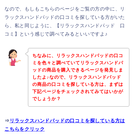
なので、もしもこちらのページをご覧の方の中に、リ
ラックスハンドパッドの口コミを探している方がいた
ら、私と同じように、【リラックスハンドパッド 口
コミ】という感じで調べてみるといいですよ♪
ちなみに、リラックスハンドパッドの口コ
ミを色々と調べていてリラックスハンドパ
ッドの商品を購入できるページを発見しま
したよ♪なので、リラックスハンドパッド
の商品の口コミを探している方は、まずは
下記ページをチェックされてみてはいかが
でしょうか？
⇒
リラックスハンドパッドの口コミを探している方は
こちらをクリック