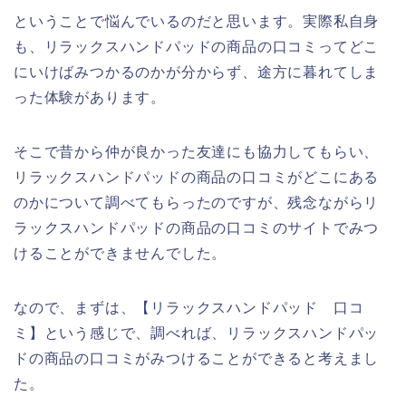
ということで悩んでいるのだと思います。実際私自身
も、リラックスハンドパッドの商品の口コミってどこ
にいけばみつかるのかが分からず、途方に暮れてしま
った体験があります。
そこで昔から仲が良かった友達にも協力してもらい、
リラックスハンドパッドの商品の口コミがどこにある
のかについて調べてもらったのですが、残念ながらリ
ラックスハンドパッドの商品の口コミのサイトでみつ
けることができませんでした。
なので、まずは、【リラックスハンドパッド 口コ
ミ】という感じで、調べれば、リラックスハンドパッ
ドの商品の口コミがみつけることができると考えまし
た。