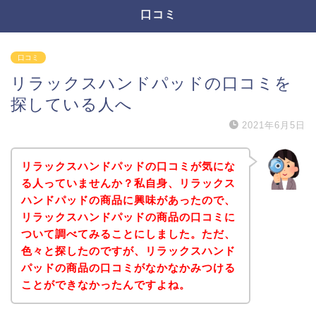
口コミ
口コミ
リラックスハンドパッドの口コミを
探している人へ
2021年6月5日
リラックスハンドパッドの口コミが気にな
る人っていませんか？私自身、リラックス
ハンドパッドの商品に興味があったので、
リラックスハンドパッドの商品の口コミに
ついて調べてみることにしました。ただ、
色々と探したのですが、リラックスハンド
パッドの商品の口コミがなかなかみつける
ことができなかったんですよね。