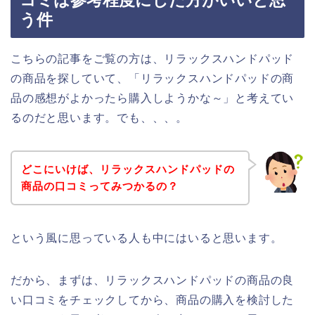
コミは参考程度にした方がいいと思
う件
こちらの記事をご覧の方は、リラックスハンドパッド
の商品を探していて、「リラックスハンドパッドの商
品の感想がよかったら購入しようかな～」と考えてい
るのだと思います。でも、、、。
どこにいけば、リラックスハンドパッドの
商品の口コミってみつかるの？
という風に思っている人も中にはいると思います。
だから、まずは、リラックスハンドパッドの商品の良
い口コミをチェックしてから、商品の購入を検討した