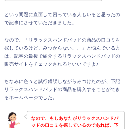
という問題に直面して困っている人もいると思ったの
で記事にさせていただきました。
なので、「リラックスハンドパッドの商品の口コミを
探しているけど、みつからない、、」と悩んでいる方
は、記事の最後で紹介するリラックスハンドパッドの
販売サイトをチェックされるといいですよ♪
ちなみに色々と試行錯誤しながらみつけたのが、下記
リラックスハンドパッドの商品を購入することができ
るホームページでした。
なので、もしあなたがリラックスハンドパ
ッドの口コミを探しているのであれば、下