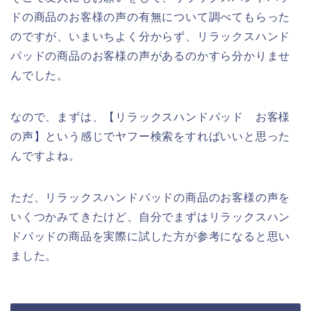
ドの商品のお客様の声の有無について調べてもらった
のですが、いまいちよく分からず、リラックスハンド
パッドの商品のお客様の声があるのかすら分かりませ
んでした。
なので、まずは、【リラックスハンドパッド お客様
の声】という感じでヤフー検索をすればいいと思った
んですよね。
ただ、リラックスハンドパッドの商品のお客様の声を
いくつかみてきたけど、自分でまずはリラックスハン
ドパッドの商品を実際に試した方が参考になると思い
ました。