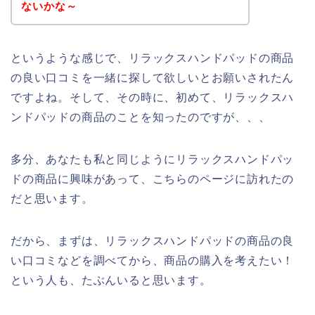
ないかな～
というような感じで、リラックスハンドパッドの商品
の良い口コミを一緒に探して欲しいとお願いされたん
ですよね。そして、その時に、初めて、リラックスハ
ンドパッドの商品のことを知ったのですが、、、
多分、あなたも私と同じようにリラックスハンドパッ
ドの商品に興味があって、こちらのページに訪れたの
だと思います。
だから、まずは、リラックスハンドパッドの商品の良
い口コミなどを調べてから、商品の購入を考えたい！
という人も、たぶんいると思います。