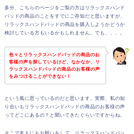
多分、こちらのページをご覧の方はリラックスハンド
パッドの商品のことをすでにご存知だと思いますが、
リラックスハンドパッドの商品を購入しようかどうか
検討している方もいるかもしれません。でも、、、。
色々とリラックスハンドパッドの商品のお
客様の声を探しているけど、なかなか、リ
ラックスハンドパッドの商品のお客様の声
をみつけることができない！
という風に思っているのだと思います。実際、私の知
り合いもリラックスハンドパッドの商品のお客様の声
ってどこにあるの？と聞いてきたぐらいですからね。
そこで友人にもお願いをして、リラックスハンドパッ