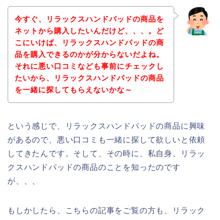
今すぐ、リラックスハンドパッドの商品を
ネットから購入したいんだけど、、、。ど
こにいけば、リラックスハンドパッドの商
品を購入できるのかが分からないだよね。
それに悪い口コミなども事前にチェックし
たいから、リラックスハンドパッドの商品
を一緒に探してもらえないかな～
という感じで、リラックスハンドパッドの商品に興味
があるので、悪い口コミも一緒に探して欲しいと依頼
してきたんです。そして、その時に、私自身、リラッ
クスハンドパッドの商品のことを知ったのです
が、、、
もしかしたら、こちらの記事をご覧の方も、リラック