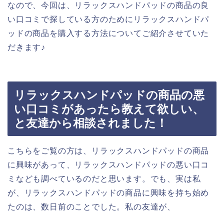
なので、今回は、リラックスハンドパッドの商品の良
い口コミで探している方のためにリラックスハンドパ
ッドの商品を購入する方法についてご紹介させていた
だきます♪
リラックスハンドパッドの商品の悪
い口コミがあったら教えて欲しい、
と友達から相談されました！
こちらをご覧の方は、リラックスハンドパッドの商品
に興味があって、リラックスハンドパッドの悪い口コ
ミなども調べているのだと思います。でも、実は私
が、リラックスハンドパッドの商品に興味を持ち始め
たのは、数日前のことでした。私の友達が、