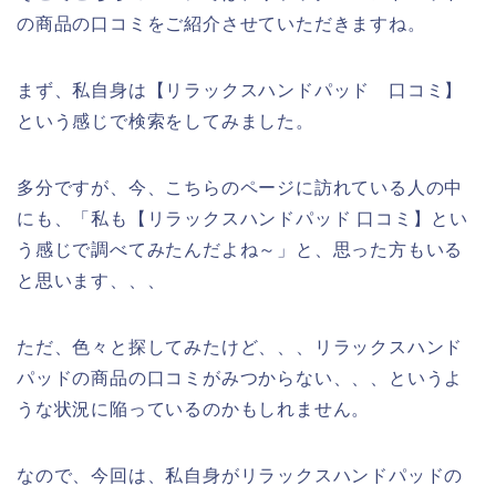
の商品の口コミをご紹介させていただきますね。
まず、私自身は【リラックスハンドパッド 口コミ】
という感じで検索をしてみました。
多分ですが、今、こちらのページに訪れている人の中
にも、「私も【リラックスハンドパッド 口コミ】とい
う感じで調べてみたんだよね～」と、思った方もいる
と思います、、、
ただ、色々と探してみたけど、、、リラックスハンド
パッドの商品の口コミがみつからない、、、というよ
うな状況に陥っているのかもしれません。
なので、今回は、私自身がリラックスハンドパッドの