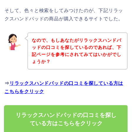
そして、色々と検索をしてみつけたのが、下記リラッ
クスハンドパッドの商品が購入できるサイトでした。
なので、もしあなたがリラックスハンドパ
ッドの口コミを探しているのであれば、下
記ページを参考にされてみてはいかがでし
ょうか？
⇒
リラックスハンドパッドの口コミを探している方は
こちらをクリック
リラックスハンドパッドの口コミを探し
ている方はこちらをクリック