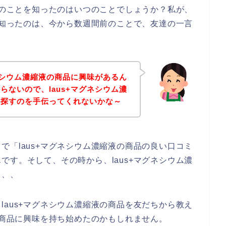
商品のことを知ったのはいつのことでしょうか？私が、
いて知ったのは、今から数週間前のことで、友達の一言
グネシウム濃縮液の商品に興味があるん
らないので、laus+マグネシウム濃
を探すのを手伝ってくれないかな～
で「laus+マグネシウム濃縮液の商品の良い口コミ
です。そして、その時から、laus+マグネシウム濃
、、、
laus+マグネシウム濃縮液の商品を友だちから教え
液の商品に興味を持ち始めたのかもしれません。