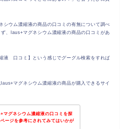
マグネシウム濃縮液の商品の口コミの有無について調べ
ず、laus+マグネシウム濃縮液の商品の口コミがあ
ム濃縮液 口コミ】という感じでグーグル検索をすれば
laus+マグネシウム濃縮液の商品が購入できるサイ
us+マグネシウム濃縮液の口コミを探
記ページを参考にされてみてはいかが