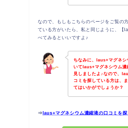
なので、もしもこちらのページをご覧の方
ている方がいたら、私と同じように、【l
べてみるといいですよ♪
ちなみに、laus+マグ
いてlaus+マグネシウ
見しましたよ♪なので、la
コミを探している方は、
てはいかがでしょうか？
⇒
laus+マグネシウム濃縮液の口コミを