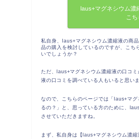
laus+マグネシウム
こち
私自身、laus+マグネシウム濃縮液の商
品の購入を検討しているのですが、こち
いでしょうか？
ただ、laus+マグネシウム濃縮液の口コミ
液の口コミを調べている人もいると思い
なので、こちらのページでは「laus+
るの？」と、思っている方のために、la
させていただきますね。
まず、私自身は【laus+マグネシウム