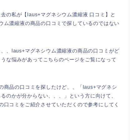
の私が【laus+マグネシウム濃縮液 口コミ】と
ネシウム濃縮液の商品の口コミで探しているのではない
、、laus+マグネシウム濃縮液の商品の口コミがど
ような悩みがあってこちらのページをご覧になって
の商品の口コミを探したけど、、「laus+マグネシ
あるのかが分からない、、、」という方に向けて、
商品の口コミをご紹介させていただくので参考にしてく