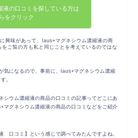
濃縮液の口コミを探している方は
らをクリック
品に興味があって、laus+マグネシウム濃縮液の商
らをご覧の方も私と同じことを考えているのではな
が気になるので、事前に、laus+マグネシウム濃縮
ます。
マグネシウム濃縮液の商品の口コミの記事ってどこにあ
us+マグネシウム濃縮液の商品の口コミなどをご紹介
濃縮液 口コミ】という感じで調べてみたんですよね。