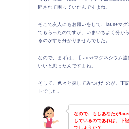
問されて困っていたんですよね。
そこで友人にもお願いをして、laus+
てもらったのですが、いまいちよく分から
るのかすら分かりませんでした。
なので、まずは、【laus+マグネシウ
いいと思ったんですよね。
そして、色々と探してみつけたのが、下記
トでした。
なので、もしあなたがla
しているのであれば、下
でしょうか？