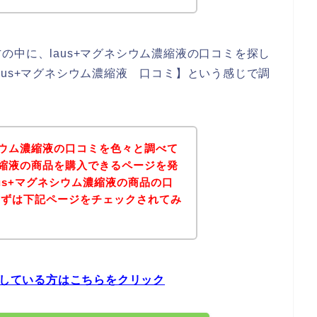
の中に、laus+マグネシウム濃縮液の口コミを探し
aus+マグネシウム濃縮液 口コミ】という感じで調
ネシウム濃縮液の口コミを色々と調べて
ム濃縮液の商品を購入できるページを発
us+マグネシウム濃縮液の商品の口
まずは下記ページをチェックされてみ
探している方はこちらをクリック