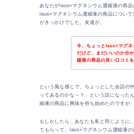
あなたがlaus+マグネシウム濃縮液の
laus+マグネシウム濃縮液の商品につ
がきっかけでした。友達が、
今、ちょっとlaus+マ
だけど、まだいいのか分か
縮液の商品の良い口コミ
という風な感じで、ちょっとした会話の中
ってあるのかな～？」という話になったん
縮液の商品に興味を持ち始めたのですが
もしかしたら、あなたも私と同じように、
てもらって、laus+マグネシウム濃縮