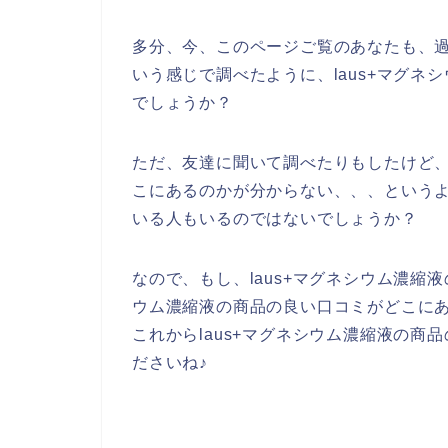
多分、今、このページご覧のあなたも、過去
いう感じで調べたように、laus+マグ
でしょうか？
ただ、友達に聞いて調べたりもしたけど、
こにあるのかが分からない、、、という
いる人もいるのではないでしょうか？
なので、もし、laus+マグネシウム濃縮液
ウム濃縮液の商品の良い口コミがどこに
これからlaus+マグネシウム濃縮液の
ださいね♪