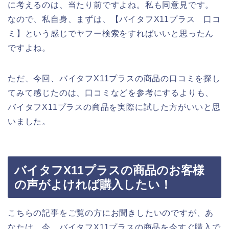
に考えるのは、当たり前ですよね。私も同意見です。
なので、私自身、まずは、【バイタフX11プラス 口コ
ミ】という感じでヤフー検索をすればいいと思ったん
ですよね。
ただ、今回、バイタフX11プラスの商品の口コミを探し
てみて感じたのは、口コミなどを参考にするよりも、
バイタフX11プラスの商品を実際に試した方がいいと思
いました。
バイタフX11プラスの商品のお客様
の声がよければ購入したい！
こちらの記事をご覧の方にお聞きしたいのですが、あ
なたは、今、バイタフX11プラスの商品を今すぐ購入で