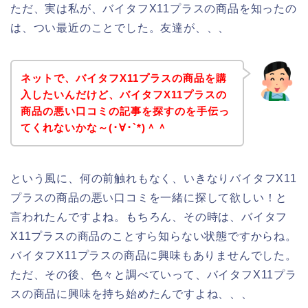
ただ、実は私が、バイタフX11プラスの商品を知ったの
は、つい最近のことでした。友達が、、、
ネットで、バイタフX11プラスの商品を購
入したいんだけど、バイタフX11プラスの
商品の悪い口コミの記事を探すのを手伝っ
てくれないかな～(･∀･`*)＾＾
という風に、何の前触れもなく、いきなりバイタフX11
プラスの商品の悪い口コミを一緒に探して欲しい！と
言われたんですよね。もちろん、その時は、バイタフ
X11プラスの商品のことすら知らない状態ですからね。
バイタフX11プラスの商品に興味もありませんでした。
ただ、その後、色々と調べていって、バイタフX11プラ
スの商品に興味を持ち始めたんですよね、、、