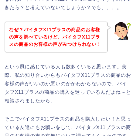
きたら？と考えていないでしょうか？でも、、、。
なぜ？バイタフX11プラスの商品のお客様
の声を調べているけど、バイタフX11プラ
スの商品のお客様の声がみつけられない！
という風に感じている人も数多くいると思います。実
際、私の知り合いからもバイタフX11プラスの商品のお
客様の声がいいのか悪いのかがわからないので、バイ
タフX11プラスの商品の購入を迷っているんだよね～と
相談されましたから。
そこでバイタフX11プラスの商品を購入したい！と思っ
ている友達にもお願いをして、バイタフX11プラスの商
品のお客様の声の有無について調べてもらったのです