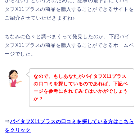
からない」という方のために、記事の最下部にてバイ
タフX11プラスの商品を購入することができるサイトを
ご紹介させていただきますね♪
ちなみに色々と調べまくって発見したのが、下記バイ
タフX11プラスの商品を購入することができるホームペ
ージでした。
なので、もしあなたがバイタフX11プラス
の口コミを探しているのであれば、下記ペ
ージを参考にされてみてはいかがでしょう
か？
⇒
バイタフX11プラスの口コミを探している方はこちら
をクリック