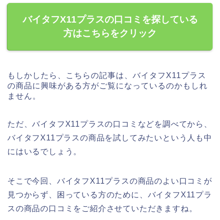
バイタフX11プラスの口コミを探している
方はこちらをクリック
もしかしたら、こちらの記事は、バイタフX11プラス
の商品に興味がある方がご覧になっているのかもしれ
ません。
ただ、バイタフX11プラスの口コミなどを調べてから、
バイタフX11プラスの商品を試してみたいという人も中
にはいるでしょう。
そこで今回、バイタフX11プラスの商品のよい口コミが
見つからず、困っている方のために、バイタフX11プラ
スの商品の口コミをご紹介させていただきますね。