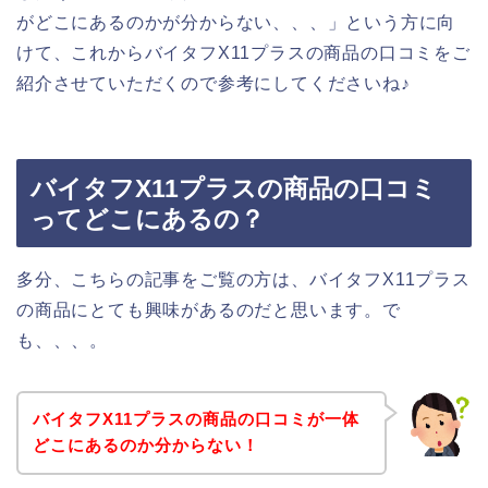
がどこにあるのかが分からない、、、」という方に向
けて、これからバイタフX11プラスの商品の口コミをご
紹介させていただくので参考にしてくださいね♪
バイタフX11プラスの商品の口コミ
ってどこにあるの？
多分、こちらの記事をご覧の方は、バイタフX11プラス
の商品にとても興味があるのだと思います。で
も、、、。
バイタフX11プラスの商品の口コミが一体
どこにあるのか分からない！