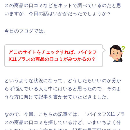
スの商品の口コミなどをネットで調べているのだと思
いますが、今日の話はいかがだったでしょうか？
今日のブログでは、
どこのサイトをチェックすれば、バイタフ
X11プラスの商品の口コミがみつかるの？
というような状況になって、どうしたらいいのか分か
らず悩んでいる人も中にはいると思ったので、そのよ
うな方に向けて記事を書かせていただきました。
なので、今回、こちらの記事では、「バイタフX11プラ
スの商品の口コミを探しているけど、いまいちよく分