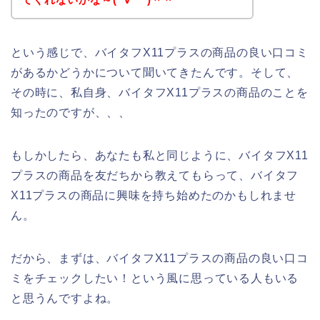
という感じで、バイタフX11プラスの商品の良い口コミ
があるかどうかについて聞いてきたんです。そして、
その時に、私自身、バイタフX11プラスの商品のことを
知ったのですが、、、
もしかしたら、あなたも私と同じように、バイタフX11
プラスの商品を友だちから教えてもらって、バイタフ
X11プラスの商品に興味を持ち始めたのかもしれませ
ん。
だから、まずは、バイタフX11プラスの商品の良い口コ
ミをチェックしたい！という風に思っている人もいる
と思うんですよね。