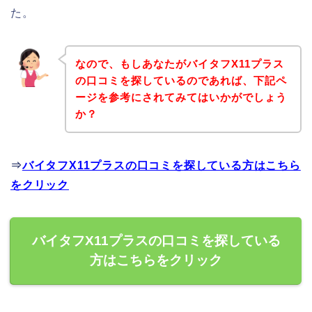
た。
なので、もしあなたがバイタフX11プラス
の口コミを探しているのであれば、下記ペ
ージを参考にされてみてはいかがでしょう
か？
⇒
バイタフX11プラスの口コミを探している方はこちら
をクリック
バイタフX11プラスの口コミを探している
方はこちらをクリック