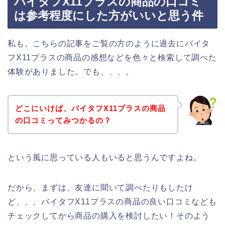
バイタフX11プラスの商品の口コミ
は参考程度にした方がいいと思う件
私も、こちらの記事をご覧の方のように過去にバイタ
フX11プラスの商品の感想などを色々と検索して調べた
体験がありました。でも、、、。
どこにいけば、バイタフX11プラスの商品
の口コミってみつかるの？
という風に思っている人もいると思うんですよね。
だから、まずは、友達に聞いて調べたりもしたけ
ど、、、バイタフX11プラスの商品の良い口コミなども
チェックしてから商品の購入を検討したい！そのよう