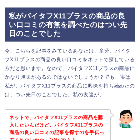
私がバイタフX11プラスの商品の良
い口コミの有無を調べたのはつい先
日のことでした
今、こちらを記事をみているあなたは、多分、バイタ
フX11プラスの商品の良い口コミをネットで探している
方だと思います。なので、バイタフX11プラスの商品に
かなり興味があるのではないでしょうか？でも、実は
私が、バイタフX11プラスの商品に興味を持ち始めたの
は、つい先日のことでした。私の友達が、
ネットで、バイタフX11プラスの商品を購
入したいんだけど、バイタフX11プラスの
商品の良い口コミの記事を探すのを手伝っ
てくれないかな～(･∀･`*)＾＾