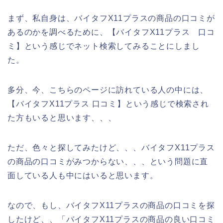
まず、私自身は、バイタフX11プラスの商品の口コミが
あるのかを調べるために、【バイタフX11プラス 口コ
ミ】という感じでネット検索してみることにしまし
た。
多分、今、こちらのページに訪れている人の中には、
【バイタフX11プラス 口コミ】という感じで検索され
た方もいると思います、、、
ただ、色々と探してみたけど、、、バイタフX11プラス
の商品の口コミがみつからない、、、という問題に直
面している人も中にはいると思います。
なので、もし、バイタフX11プラスの商品の口コミを探
したけど、、「バイタフX11プラスの商品の良い口コミ