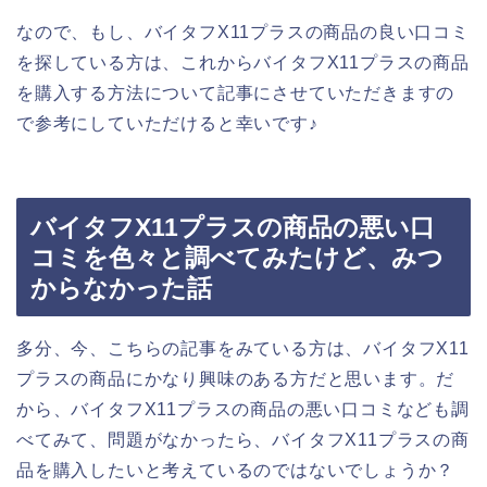
なので、もし、バイタフX11プラスの商品の良い口コミ
を探している方は、これからバイタフX11プラスの商品
を購入する方法について記事にさせていただきますの
で参考にしていただけると幸いです♪
バイタフX11プラスの商品の悪い口
コミを色々と調べてみたけど、みつ
からなかった話
多分、今、こちらの記事をみている方は、バイタフX11
プラスの商品にかなり興味のある方だと思います。だ
から、バイタフX11プラスの商品の悪い口コミなども調
べてみて、問題がなかったら、バイタフX11プラスの商
品を購入したいと考えているのではないでしょうか？