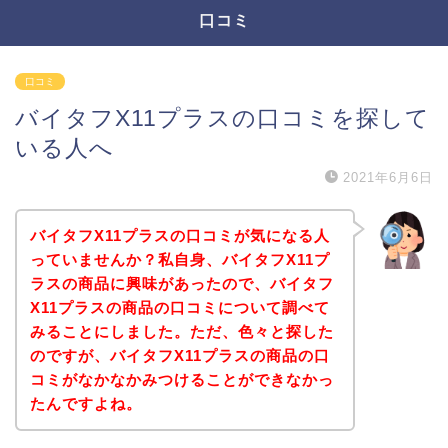
口コミ
口コミ
バイタフX11プラスの口コミを探して
いる人へ
2021年6月6日
バイタフX11プラスの口コミが気になる人
っていませんか？私自身、バイタフX11プ
ラスの商品に興味があったので、バイタフ
X11プラスの商品の口コミについて調べて
みることにしました。ただ、色々と探した
のですが、バイタフX11プラスの商品の口
コミがなかなかみつけることができなかっ
たんですよね。