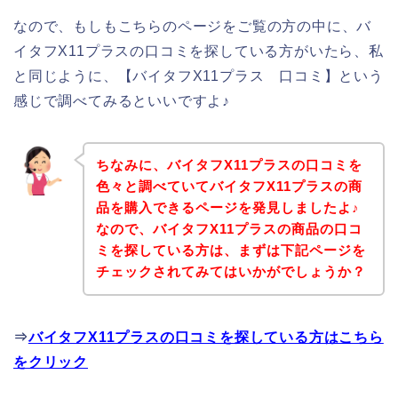
なので、もしもこちらのページをご覧の方の中に、バ
イタフX11プラスの口コミを探している方がいたら、私
と同じように、【バイタフX11プラス 口コミ】という
感じで調べてみるといいですよ♪
ちなみに、バイタフX11プラスの口コミを
色々と調べていてバイタフX11プラスの商
品を購入できるページを発見しましたよ♪
なので、バイタフX11プラスの商品の口コ
ミを探している方は、まずは下記ページを
チェックされてみてはいかがでしょうか？
⇒
バイタフX11プラスの口コミを探している方はこちら
をクリック