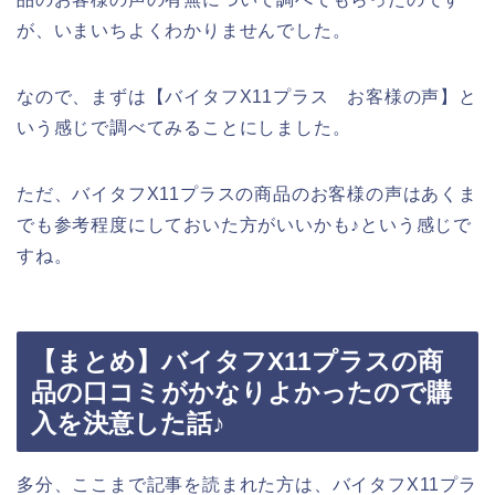
が、いまいちよくわかりませんでした。
なので、まずは【バイタフX11プラス お客様の声】と
いう感じで調べてみることにしました。
ただ、バイタフX11プラスの商品のお客様の声はあくま
でも参考程度にしておいた方がいいかも♪という感じで
すね。
【まとめ】バイタフX11プラスの商
品の口コミがかなりよかったので購
入を決意した話♪
多分、ここまで記事を読まれた方は、バイタフX11プラ