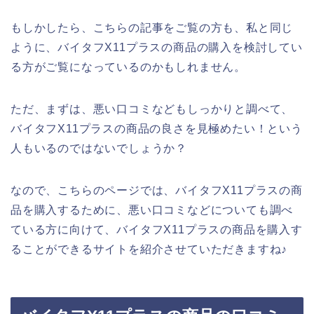
もしかしたら、こちらの記事をご覧の方も、私と同じ
ように、バイタフX11プラスの商品の購入を検討してい
る方がご覧になっているのかもしれません。
ただ、まずは、悪い口コミなどもしっかりと調べて、
バイタフX11プラスの商品の良さを見極めたい！という
人もいるのではないでしょうか？
なので、こちらのページでは、バイタフX11プラスの商
品を購入するために、悪い口コミなどについても調べ
ている方に向けて、バイタフX11プラスの商品を購入す
ることができるサイトを紹介させていただきますね♪