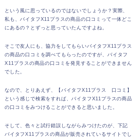
という風に思っているのではないでしょうか？実際、
私も、バイタフX11プラスの商品の口コミって一体どこ
にあるの？とずっと思っていたんですよね。
そこで友人にも、協力をしてもらいバイタフX11プラス
の商品の口コミを調べてもらったのですが、バイタフ
X11プラスの商品の口コミを発見することができません
でした。
なので、とりあえず、【バイタフX11プラス 口コミ】
という感じで検索をすれば、バイタフX11プラスの商品
の口コミをみつけることができると思いました。
そして、色々と試行錯誤しながらみつけたのが、下記
バイタフX11プラスの商品が販売されているサイトでし