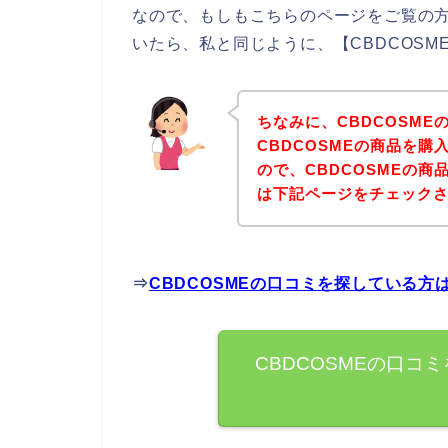
なので、もしもこちらのページをご覧の方
いたら、私と同じように、【CBDCOS
ちなみに、CBDCOSM
CBDCOSMEの商品を
ので、CBDCOSMEの
は下記ページをチェック
⇒
CBDCOSMEの口コミを探している方
CBDCOSMEの口コ