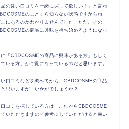
の商品の良い口コミを一緒に探して欲しい！」と言わ
BDCOSMEのことすら知らない状態ですからね。
体どこにあるのかわかりませんでした。ただ、その
BDCOSMEの商品に興味を持ち始めるようになっ
に「CBDCOSMEの商品に興味がある方」もしく
討している方」がご覧になっているのだと思います。
良い口コミなどを調べてから、CBDCOSMEの商品
ると思いますが、いかがでしょうか？
い口コミを探している方は、これからCBDCOSME
せていただきますので参考にしていただけると幸い