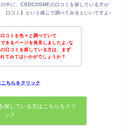
の中に、CBDCOSMEの口コミを探している方が
ME 口コミ】という感じで調べてみるといいですよ♪
Eの口コミを色々と調べていて
購入できるページを発見しましたよ♪な
商品の口コミを探している方は、まず
されてみてはいかがでしょうか？
はこちらをクリック
ミを探している方はこちらをクリ
ック