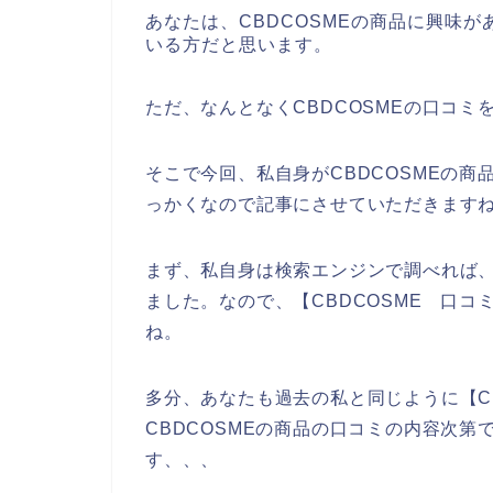
あなたは、CBDCOSMEの商品に興味が
いる方だと思います。
ただ、なんとなくCBDCOSMEの口コ
そこで今回、私自身がCBDCOSMEの
っかくなので記事にさせていただきます
まず、私自身は検索エンジンで調べれば、
ました。なので、【CBDCOSME 口
ね。
多分、あなたも過去の私と同じように【CB
CBDCOSMEの商品の口コミの内容次
す、、、