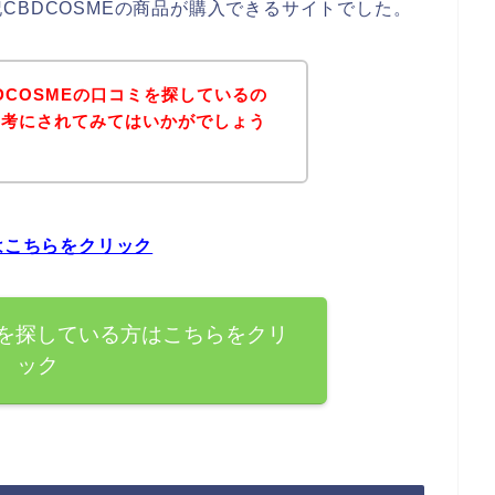
CBDCOSMEの商品が購入できるサイトでした。
DCOSMEの口コミを探しているの
参考にされてみてはいかがでしょう
はこちらをクリック
ミを探している方はこちらをクリ
ック