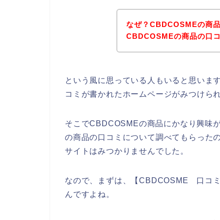
なぜ？CBDCOSMEの
CBDCOSMEの商品の
という風に思っている人もいると思います
コミが書かれたホームページがみつけら
そこでCBDCOSMEの商品にかなり興味
の商品の口コミについて調べてもらったの
サイトはみつかりませんでした。
なので、まずは、【CBDCOSME 口
んですよね。