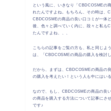
という風に、いきなり「CBDCOSME
れたんですよね。もちろん、その時は、C
CBDCOSMEの商品の良い口コミが一
後、色々と調べていく内に、段々と私もC
たんですよね、、、
こちらの記事をご覧の方も、私と同じよう
は、「CBDCOSMEの商品の購入を検
だから、まずは、CBDCOSMEの商品の
の購入を考えたい！という人も中にはい
なので、もし、CBDCOSMEの商品の良
の商品を購入する方法について記事にさ
です♪