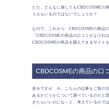
ただ、どんなに探してもCBDCOSME
う人もいるのではないでしょうか？
なので、これから、CBDCOSMEの商
「CBDCOSMEの商品の口コミがよけ
CBDCOSMEの商品を購入できるサイト
CBDCOSMEの商品の
多分ですが、今、こちらの記事をご覧の方
あるかどうかについて調べているのだと思
きたらいいのにな～と、考えているので