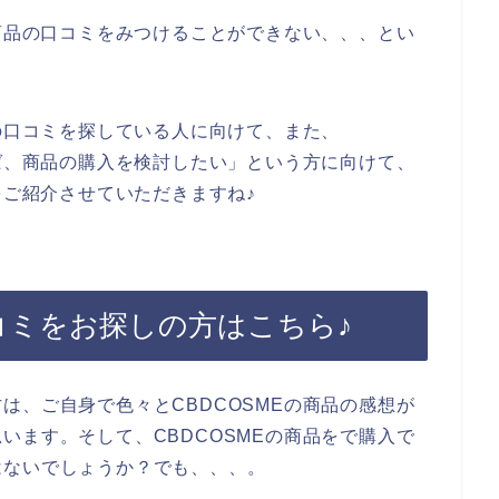
の商品の口コミをみつけることができない、、、とい
品の口コミを探している人に向けて、また、
れば、商品の購入を検討したい」という方に向けて、
をご紹介させていただきますね♪
口コミをお探しの方はこちら♪
は、ご自身で色々とCBDCOSMEの商品の感想が
います。そして、CBDCOSMEの商品をで購入で
はないでしょうか？でも、、、。