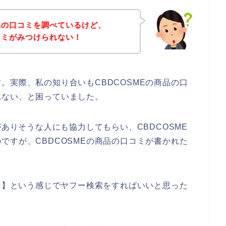
商品の口コミを調べているけど、
口コミがみつけられない！
。実際、私の知り合いもCBDCOSMEの商品の口
れない、と困っていました。
がありそうな人にも協力してもらい、CBDCOSME
ですが、CBDCOSMEの商品の口コミが書かれた
コミ】という感じでヤフー検索をすればいいと思った