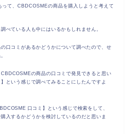
あって、CBDCOSMEの商品を購入しようと考えて
ミを調べている人も中にはいるかもしれません。
商品の口コミがあるかどうかについて調べたので、せ
ね。
CBDCOSMEの商品の口コミで発見できると思い
コミ】という感じで調べてみることにしたんですよ
DCOSME 口コミ】という感じで検索をして、
第で購入するかどうかを検討しているのだと思いま