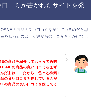
良い口コミが書かれたサイトを発
COSMEの商品の良い口コミを探しているのだと思
の存在を知ったのは、友達からの一言がきっかけでし
SMEの商品を紹介してもらって興味
COSMEの商品の良い口コミをまず
たんだよね～。だから、色々と検索エ
の商品の良い口コミを探しているんだ
SMEの商品の良い口コミを探してく