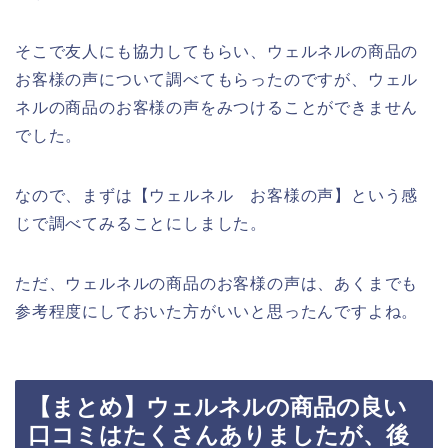
そこで友人にも協力してもらい、ウェルネルの商品の
お客様の声について調べてもらったのですが、ウェル
ネルの商品のお客様の声をみつけることができません
でした。
なので、まずは【ウェルネル お客様の声】という感
じで調べてみることにしました。
ただ、ウェルネルの商品のお客様の声は、あくまでも
参考程度にしておいた方がいいと思ったんですよね。
【まとめ】ウェルネルの商品の良い
口コミはたくさんありましたが、後