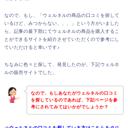
なので、もし、「ウェルネルの商品の口コミを探して
いるけど、みつからない、、、」という方がいました
ら、記事の最下部にてウェルネルの商品を購入するこ
とができるサイトを紹介させていただくので参考にし
ていただけると幸いです♪
ちなみに色々と探して、発見したのが、下記ウェルネ
ルの販売サイトでした。
なので、もしあなたがウェルネルの口コミ
を探しているのであれば、下記ページを参
考にされてみてはいかがでしょうか？
⇒
ウェルネルの口コミを探している方はこちらをクリ