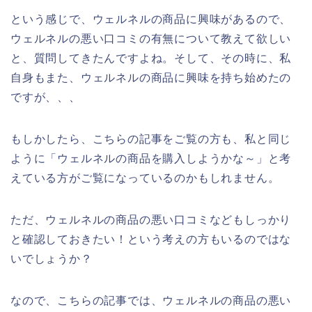
という感じで、ウェルネルの商品に興味があるので、
ウェルネルの悪い口コミの有無について教えて欲しい
と、質問してきたんですよね。そして、その時に、私
自身もまた、ウェルネルの商品に興味を持ち始めたの
ですが、、、
もしかしたら、こちらの記事をご覧の方も、私と同じ
ように「ウェルネルの商品を購入しようかな～」と考
えている方がご覧になっているのかもしれません。
ただ、ウェルネルの商品の悪い口コミなどもしっかり
と確認しておきたい！という考えの方もいるのではな
いでしょうか？
なので、こちらの記事では、ウェルネルの商品の悪い