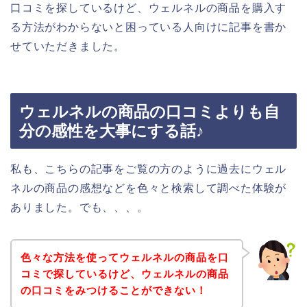
口コミを探しているけど、ウェルネルの商品を購入す
る方法がわからないと困っている人向けに記事を書か
せていただきました。
ウェルネルの商品の口コミよりも自
分の感性を大事にする話♪
私も、こちらの記事をご覧の方のように過去にウェル
ネルの商品の感想などを色々と検索して調べた体験が
ありました。でも、、、。
色々な方法を使ってウェルネルの商品を口
コミで探しているけど、ウェルネルの商品
の口コミをみつけることができない！