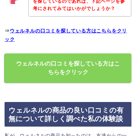
を探しているのであれば、下記ページを参
考にされてみてはいかがでしょうか？
⇒
ウェルネルの口コミを探している方はこちらをクリ
ック
ウェルネルの口コミを探している方はこ
ちらをクリック
ウェルネルの商品の良い口コミの有
無について詳しく調べた私の体験談
私が、ウェルネルの商品を知ったのは、友達からの一