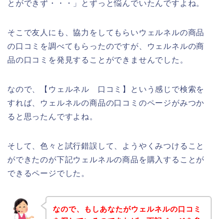
とができず・・・」とずっと悩んでいたんですよね。
そこで友人にも、協力をしてもらいウェルネルの商品
の口コミを調べてもらったのですが、ウェルネルの商
品の口コミを発見することができませんでした。
なので、【ウェルネル 口コミ】という感じで検索を
すれば、ウェルネルの商品の口コミのページがみつか
ると思ったんですよね。
そして、色々と試行錯誤して、ようやくみつけること
ができたのが下記ウェルネルの商品を購入することが
できるページでした。
なので、もしあなたがウェルネルの口コミ