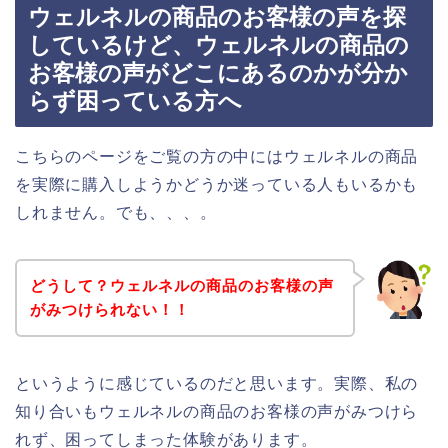
ウェルネルの商品のお客様の声を探
しているけど、ウェルネルの商品の
お客様の声がどこにあるのかが分か
らず困っている方へ
こちらのページをご覧の方の中にはウェルネルの商品
を実際に購入しようかどうか迷っている人もいるかも
しれません。でも、、、。
どうして？ウェルネルの商品のお客様の声
がみつけられない！！
というように感じているのだと思います。実際、私の
知り合いもウェルネルの商品のお客様の声がみつけら
れず、困ってしまった体験があります。