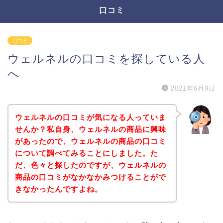
口コミ
口コミ
ウェルネルの口コミを探している人
へ
2021年6月9日
ウェルネルの口コミが気になる人っていま
せんか？私自身、ウェルネルの商品に興味
があったので、ウェルネルの商品の口コミ
について調べてみることにしました。た
だ、色々と探したのですが、ウェルネルの
商品の口コミがなかなかみつけることがで
きなかったんですよね。