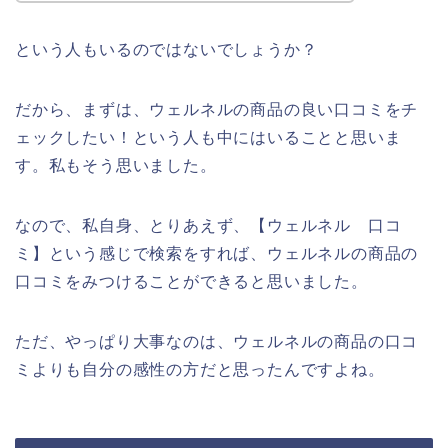
という人もいるのではないでしょうか？
だから、まずは、ウェルネルの商品の良い口コミをチ
ェックしたい！という人も中にはいることと思いま
す。私もそう思いました。
なので、私自身、とりあえず、【ウェルネル 口コ
ミ】という感じで検索をすれば、ウェルネルの商品の
口コミをみつけることができると思いました。
ただ、やっぱり大事なのは、ウェルネルの商品の口コ
ミよりも自分の感性の方だと思ったんですよね。