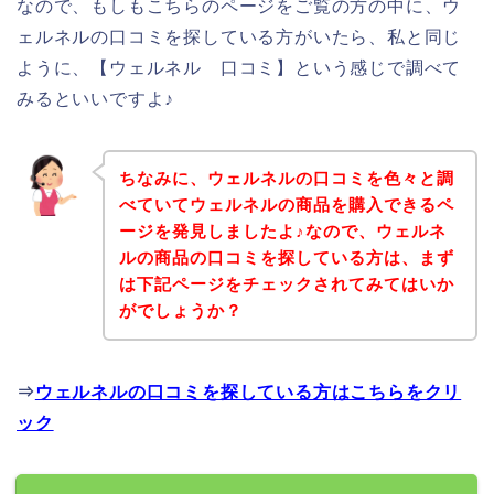
なので、もしもこちらのページをご覧の方の中に、ウ
ェルネルの口コミを探している方がいたら、私と同じ
ように、【ウェルネル 口コミ】という感じで調べて
みるといいですよ♪
ちなみに、ウェルネルの口コミを色々と調
べていてウェルネルの商品を購入できるペ
ージを発見しましたよ♪なので、ウェルネ
ルの商品の口コミを探している方は、まず
は下記ページをチェックされてみてはいか
がでしょうか？
⇒
ウェルネルの口コミを探している方はこちらをクリ
ック