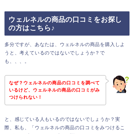
ウェルネルの商品の口コミをお探し
の方はこちら♪
多分ですが、あなたは、ウェルネルの商品を購入しよ
うと、考えているのではないでしょうか？で
も、、、。
なぜ？ウェルネルの商品の口コミを調べて
いるけど、ウェルネルの商品の口コミがみ
つけられない！
と、感じている人もいるのではないでしょうか？実
際、私も、「ウェルネルの商品の口コミをみつけるこ