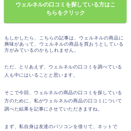
ウェルネルの口コミを探している方はこ
ちらをクリック
もしかしたら、こちらの記事は、ウェルネルの商品に
興味があって、ウェルネルの商品を買おうとしている
方がみているのかもしれません。
ただ、とりあえず、ウェルネルの口コミを調べている
人も中にはいることと思います。
そこで今回、ウェルネルの商品の口コミを探している
方のために、私がウェルネルの商品の口コミについて
調べた結果を記事にさせていただきますね。
まず、私自身は友達のパソコンを借りて、ネットで