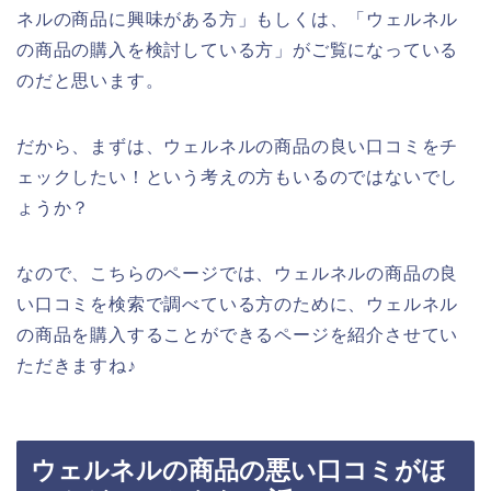
ネルの商品に興味がある方」もしくは、「ウェルネル
の商品の購入を検討している方」がご覧になっている
のだと思います。
だから、まずは、ウェルネルの商品の良い口コミをチ
ェックしたい！という考えの方もいるのではないでし
ょうか？
なので、こちらのページでは、ウェルネルの商品の良
い口コミを検索で調べている方のために、ウェルネル
の商品を購入することができるページを紹介させてい
ただきますね♪
ウェルネルの商品の悪い口コミがほ