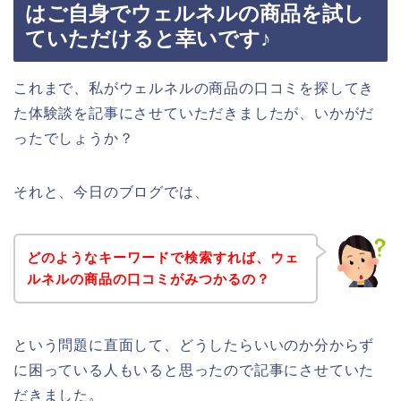
はご自身でウェルネルの商品を試し
ていただけると幸いです♪
これまで、私がウェルネルの商品の口コミを探してき
た体験談を記事にさせていただきましたが、いかがだ
ったでしょうか？
それと、今日のブログでは、
どのようなキーワードで検索すれば、ウェ
ルネルの商品の口コミがみつかるの？
という問題に直面して、どうしたらいいのか分からず
に困っている人もいると思ったので記事にさせていた
だきました。