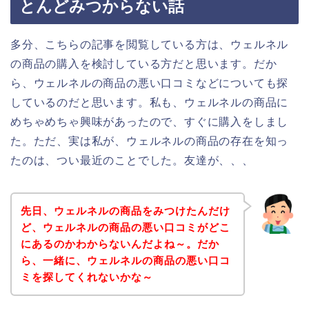
とんどみつからない話
多分、こちらの記事を閲覧している方は、ウェルネル
の商品の購入を検討している方だと思います。だか
ら、ウェルネルの商品の悪い口コミなどについても探
しているのだと思います。私も、ウェルネルの商品に
めちゃめちゃ興味があったので、すぐに購入をしまし
た。ただ、実は私が、ウェルネルの商品の存在を知っ
たのは、つい最近のことでした。友達が、、、
先日、ウェルネルの商品をみつけたんだけ
ど、ウェルネルの商品の悪い口コミがどこ
にあるのかわからないんだよね～。だか
ら、一緒に、ウェルネルの商品の悪い口コ
ミを探してくれないかな～