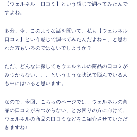
【ウェルネル 口コミ】という感じで調べてみたんで
すよね。
多分、今、このような話を聞いて、私も【ウェルネル
口コミ】という感じで調べてみたんだよね～、と思わ
れた方もいるのではないでしょうか？
ただ、どんなに探してもウェルネルの商品の口コミが
みつからない、、、というような状況で悩んでいる人
も中にはいると思います。
なので、今回、こちらのページでは、ウェルネルの商
品の口コミがみつからない、とお困りの方に向けて、
ウェルネルの商品の口コミなどをご紹介させていただ
きますね♪