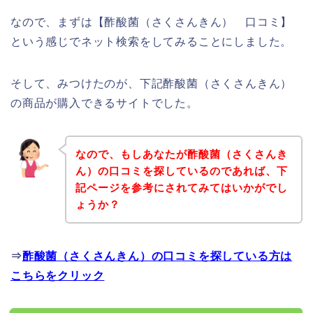
なので、まずは【酢酸菌（さくさんきん） 口コミ】
という感じでネット検索をしてみることにしました。
そして、みつけたのが、下記酢酸菌（さくさんきん）
の商品が購入できるサイトでした。
なので、もしあなたが酢酸菌（さくさんき
ん）の口コミを探しているのであれば、下
記ページを参考にされてみてはいかがでし
ょうか？
⇒
酢酸菌（さくさんきん）の口コミを探している方は
こちらをクリック