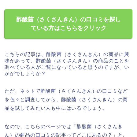
酢酸菌（さくさんきん）の口コミを探し
ている方はこちらをクリック
こちらの記事は、酢酸菌（さくさんきん）の商品に興
味があって、酢酸菌（さくさんきん）の商品のことを
調べている人がご覧になっていると思うのですが、い
かがでしょうか？
ただ、ネットで酢酸菌（さくさんきん）の口コミなど
を色々と調査してから、酢酸菌（さくさんきん）の商
品を試してみたい人も中にはいるでしょう。
なので、こちらのページでは「酢酸菌（さくさんき
ん）の商品の口コミの記事ってどこにあるの？」と、