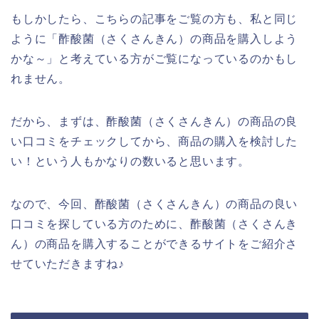
もしかしたら、こちらの記事をご覧の方も、私と同じ
ように「酢酸菌（さくさんきん）の商品を購入しよう
かな～」と考えている方がご覧になっているのかもし
れません。
だから、まずは、酢酸菌（さくさんきん）の商品の良
い口コミをチェックしてから、商品の購入を検討した
い！という人もかなりの数いると思います。
なので、今回、酢酸菌（さくさんきん）の商品の良い
口コミを探している方のために、酢酸菌（さくさんき
ん）の商品を購入することができるサイトをご紹介さ
せていただきますね♪