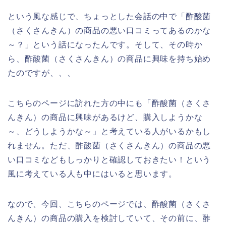
という風な感じで、ちょっとした会話の中で「酢酸菌
（さくさんきん）の商品の悪い口コミってあるのかな
～？」という話になったんです。そして、その時か
ら、酢酸菌（さくさんきん）の商品に興味を持ち始め
たのですが、、、
こちらのページに訪れた方の中にも「酢酸菌（さくさ
んきん）の商品に興味があるけど、購入しようかな
～、どうしようかな～」と考えている人がいるかもし
れません。ただ、酢酸菌（さくさんきん）の商品の悪
い口コミなどもしっかりと確認しておきたい！という
風に考えている人も中にはいると思います。
なので、今回、こちらのページでは、酢酸菌（さくさ
んきん）の商品の購入を検討していて、その前に、酢