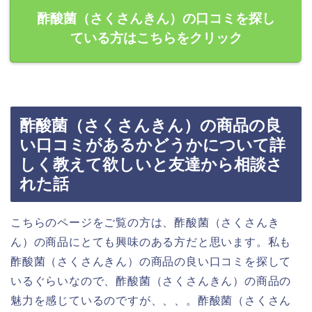
酢酸菌（さくさんきん）の口コミを探し
ている方はこちらをクリック
酢酸菌（さくさんきん）の商品の良
い口コミがあるかどうかについて詳
しく教えて欲しいと友達から相談さ
れた話
こちらのページをご覧の方は、酢酸菌（さくさんき
ん）の商品にとても興味のある方だと思います。私も
酢酸菌（さくさんきん）の商品の良い口コミを探して
いるぐらいなので、酢酸菌（さくさんきん）の商品の
魅力を感じているのですが、、、。酢酸菌（さくさん