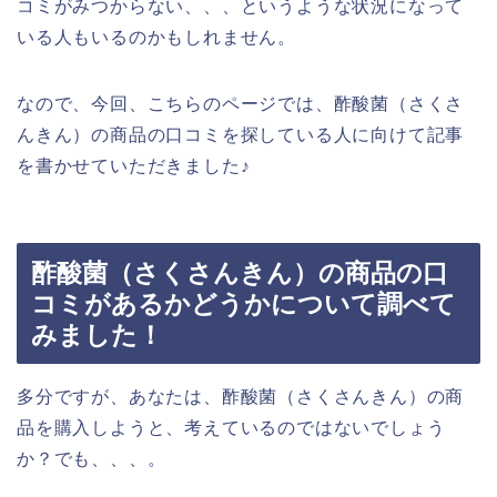
コミがみつからない、、、というような状況になって
いる人もいるのかもしれません。
なので、今回、こちらのページでは、酢酸菌（さくさ
んきん）の商品の口コミを探している人に向けて記事
を書かせていただきました♪
酢酸菌（さくさんきん）の商品の口
コミがあるかどうかについて調べて
みました！
多分ですが、あなたは、酢酸菌（さくさんきん）の商
品を購入しようと、考えているのではないでしょう
か？でも、、、。