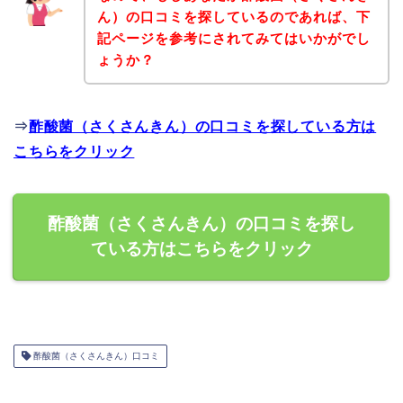
ん）の口コミを探しているのであれば、下
記ページを参考にされてみてはいかがでし
ょうか？
⇒
酢酸菌（さくさんきん）の口コミを探している方は
こちらをクリック
酢酸菌（さくさんきん）の口コミを探し
ている方はこちらをクリック
酢酸菌（さくさんきん）口コミ