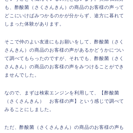
も、酢酸菌（さくさんきん）の商品のお客様の声って
どこにいけばみつかるのかが分からず、途方に暮れて
しまった体験があります。
そこで仲のよい友達にもお願いをして、酢酸菌（さく
さんきん）の商品のお客様の声があるかどうかについ
て調べてもらったのですが、それでも、酢酸菌（さく
さんきん）の商品のお客様の声をみつけることができ
ませんでした。
なので、まずは検索エンジンを利用して、【酢酸菌
（さくさんきん） お客様の声】という感じで調べて
みることにしました。
ただ、酢酸菌（さくさんきん）の商品のお客様の声も