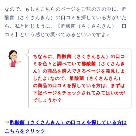
なので、もしもこちらのページをご覧の方の中に、酢
酸菌（さくさんきん）の口コミを探している方がいた
ら、私と同じように、【酢酸菌（さくさんきん） 口
コミ】という感じで調べてみるといいですよ♪
ちなみに、酢酸菌（さくさんきん）の口コ
ミを色々と調べていて酢酸菌（さくさんき
ん）の商品を購入できるページを発見しま
したよ♪なので、酢酸菌（さくさんきん）
の商品の口コミを探している方は、まずは
下記ページをチェックされてみてはいかが
でしょうか？
⇒
酢酸菌（さくさんきん）の口コミを探している方は
こちらをクリック