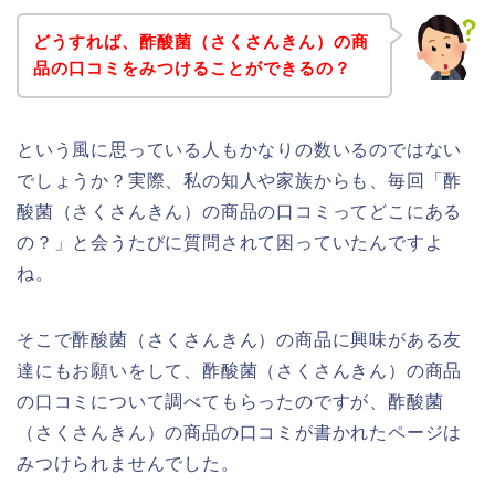
どうすれば、酢酸菌（さくさんきん）の商
品の口コミをみつけることができるの？
という風に思っている人もかなりの数いるのではない
でしょうか？実際、私の知人や家族からも、毎回「酢
酸菌（さくさんきん）の商品の口コミってどこにある
の？」と会うたびに質問されて困っていたんですよ
ね。
そこで酢酸菌（さくさんきん）の商品に興味がある友
達にもお願いをして、酢酸菌（さくさんきん）の商品
の口コミについて調べてもらったのですが、酢酸菌
（さくさんきん）の商品の口コミが書かれたページは
みつけられませんでした。