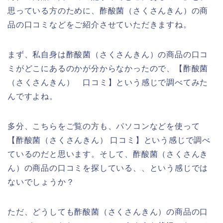
思っている方のために、酢酸菌（さくさんきん）の商
品の口コミなどをご紹介させていただきますね。
まず、私自身は酢酸菌（さくさんきん）の商品の口コ
ミがどこにあるのかが分からなかったので、【酢酸菌
（さくさんきん） 口コミ】という感じで調べてみた
んですよね。
多分、こちらをご覧の方も、パソコンなどを使って
【酢酸菌（さくさんきん） 口コミ】という感じで調べ
ているのだと思います。そして、酢酸菌（さくさんき
ん）の商品の口コミを探している、、という感じでは
ないでしょうか？
ただ、どうしても酢酸菌（さくさんきん）の商品の口