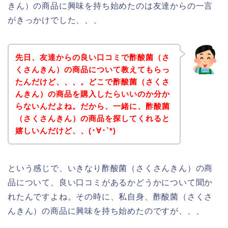
きん）の商品に興味を持ち始めたのは友達からの一言
がきっかけでした、、、
先日、友達からの良い口コミで酢酸菌（さ
くさんきん）の商品について教えてもらっ
たんだけど、、、。どこで酢酸菌（さくさ
んきん）の商品を購入したらいいのか分か
らないんだよね。だから、一緒に、酢酸菌
（さくさんきん）の商品を探してくれると
嬉しいんだけど、、(･∀･`*)
という感じで、いきなり酢酸菌（さくさんきん）の商
品について、良い口コミがあるかどうかについて聞か
れたんですよね。その時に、私自身、酢酸菌（さくさ
んきん）の商品に興味を持ち始めたのですが、、、