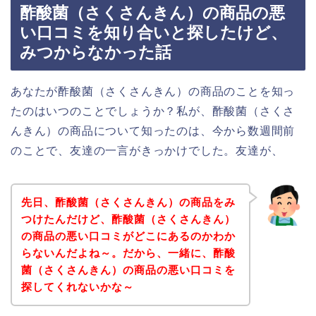
酢酸菌（さくさんきん）の商品の悪
い口コミを知り合いと探したけど、
みつからなかった話
あなたが酢酸菌（さくさんきん）の商品のことを知っ
たのはいつのことでしょうか？私が、酢酸菌（さくさ
んきん）の商品について知ったのは、今から数週間前
のことで、友達の一言がきっかけでした。友達が、
先日、酢酸菌（さくさんきん）の商品をみ
つけたんだけど、酢酸菌（さくさんきん）
の商品の悪い口コミがどこにあるのかわか
らないんだよね～。だから、一緒に、酢酸
菌（さくさんきん）の商品の悪い口コミを
探してくれないかな～