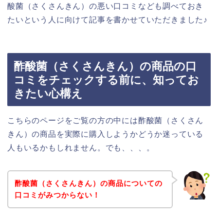
酸菌（さくさんきん）の悪い口コミなども調べておき
たいという人に向けて記事を書かせていただきました♪
酢酸菌（さくさんきん）の商品の口
コミをチェックする前に、知ってお
きたい心構え
こちらのページをご覧の方の中には酢酸菌（さくさん
きん）の商品を実際に購入しようかどうか迷っている
人もいるかもしれません。でも、、、。
酢酸菌（さくさんきん）の商品についての
口コミがみつからない！