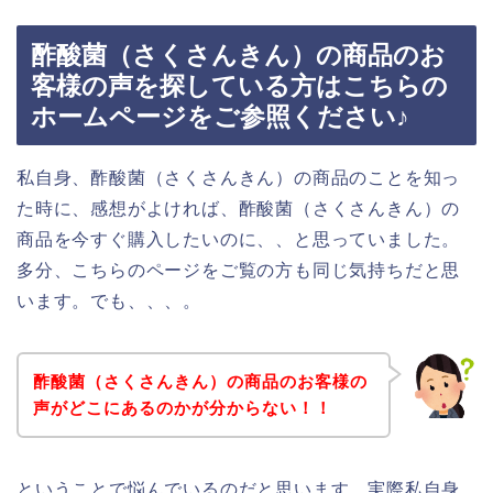
酢酸菌（さくさんきん）の商品のお
客様の声を探している方はこちらの
ホームページをご参照ください♪
私自身、酢酸菌（さくさんきん）の商品のことを知っ
た時に、感想がよければ、酢酸菌（さくさんきん）の
商品を今すぐ購入したいのに、、と思っていました。
多分、こちらのページをご覧の方も同じ気持ちだと思
います。でも、、、。
酢酸菌（さくさんきん）の商品のお客様の
声がどこにあるのかが分からない！！
ということで悩んでいるのだと思います。実際私自身