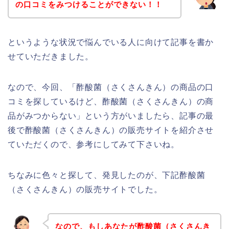
の口コミをみつけることができない！！
というような状況で悩んでいる人に向けて記事を書か
せていただきました。
なので、今回、「酢酸菌（さくさんきん）の商品の口
コミを探しているけど、酢酸菌（さくさんきん）の商
品がみつからない」という方がいましたら、記事の最
後で酢酸菌（さくさんきん）の販売サイトを紹介させ
ていただくので、参考にしてみて下さいね。
ちなみに色々と探して、発見したのが、下記酢酸菌
（さくさんきん）の販売サイトでした。
なので、もしあなたが酢酸菌（さくさんき