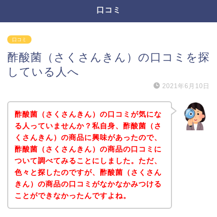
口コミ
口コミ
酢酸菌（さくさんきん）の口コミを探
している人へ
2021年6月10日
酢酸菌（さくさんきん）の口コミが気にな
る人っていませんか？私自身、酢酸菌（さ
くさんきん）の商品に興味があったので、
酢酸菌（さくさんきん）の商品の口コミに
ついて調べてみることにしました。ただ、
色々と探したのですが、酢酸菌（さくさん
きん）の商品の口コミがなかなかみつける
ことができなかったんですよね。