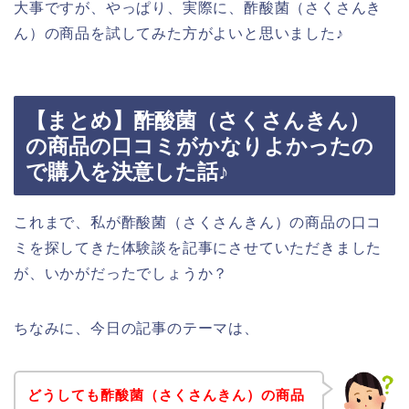
大事ですが、やっぱり、実際に、酢酸菌（さくさんき
ん）の商品を試してみた方がよいと思いました♪
【まとめ】酢酸菌（さくさんきん）
の商品の口コミがかなりよかったの
で購入を決意した話♪
これまで、私が酢酸菌（さくさんきん）の商品の口コ
ミを探してきた体験談を記事にさせていただきました
が、いかがだったでしょうか？
ちなみに、今日の記事のテーマは、
どうしても酢酸菌（さくさんきん）の商品