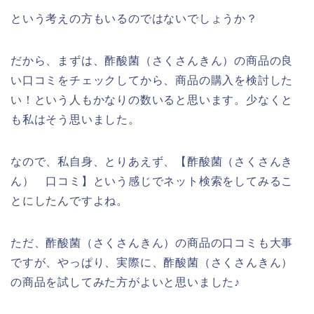
という考えの方もいるのではないでしょうか？
だから、まずは、酢酸菌（さくさんきん）の商品の良
い口コミをチェックしてから、商品の購入を検討した
い！という人もかなりの数いると思います。少なくと
も私はそう思いました。
なので、私自身、とりあえず、【酢酸菌（さくさんき
ん） 口コミ】という感じでネット検索をしてみるこ
とにしたんですよね。
ただ、酢酸菌（さくさんきん）の商品の口コミも大事
ですが、やっぱり、実際に、酢酸菌（さくさんきん）
の商品を試してみた方がよいと思いました♪