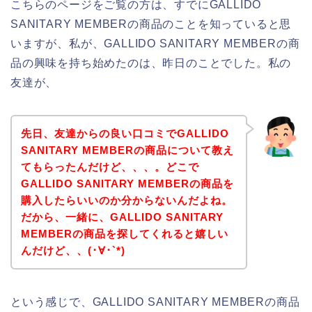
こちらのページをご覧の方は、すでにGALLIDO
SANITARY MEMBERの商品のことを知っていると思
いますが、私が、GALLIDO SANITARY MEMBERの商
品の興味を持ち始めたのは、昨日のことでした。私の
友達が、
先日、友達からの良い口コミでGALLIDO
SANITARY MEMBERの商品について教え
てもらったんだけど、、、。どこで
GALLIDO SANITARY MEMBERの商品を
購入したらいいのか分からないんだよね。
だから、一緒に、GALLIDO SANITARY
MEMBERの商品を探してくれると嬉しい
んだけど、、(･∀･`*)
という感じで、GALLIDO SANITARY MEMBERの商品