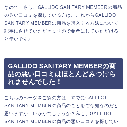
なので、もし、GALLIDO SANITARY MEMBERの商品
の良い口コミを探している方は、これからGALLIDO
SANITARY MEMBERの商品を購入する方法について
記事にさせていただきますので参考にしていただける
と幸いです♪
GALLIDO SANITARY MEMBERの商
品の悪い口コミはほとんどみつけら
れませんでした！
こちらのページをご覧の方は、すでにGALLIDO
SANITARY MEMBERの商品のことをご存知なのだと
思いますが、いかがでしょうか？私も、GALLIDO
SANITARY MEMBERの商品の悪い口コミを探してい