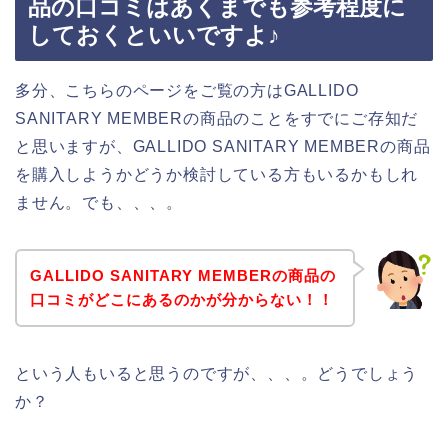
品の口コミはあくまでも参考程度に
しておくといいですよ♪
多分、こちらのページをご覧の方はGALLIDO
SANITARY MEMBERの商品のことをすでにご存知だ
と思いますが、GALLIDO SANITARY MEMBERの商品
を購入しようかどうか検討している方もいるかもしれ
ません。でも、、、。
GALLIDO SANITARY MEMBERの商品の
口コミがどこにあるのかが分からない！！
という人もいると思うのですが、、、。どうでしょう
か？