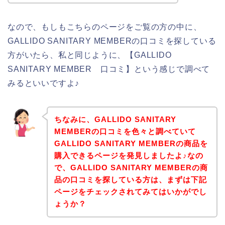
なので、もしもこちらのページをご覧の方の中に、
GALLIDO SANITARY MEMBERの口コミを探している
方がいたら、私と同じように、【GALLIDO
SANITARY MEMBER 口コミ】という感じで調べて
みるといいですよ♪
ちなみに、GALLIDO SANITARY
MEMBERの口コミを色々と調べていて
GALLIDO SANITARY MEMBERの商品を
購入できるページを発見しましたよ♪なの
で、GALLIDO SANITARY MEMBERの商
品の口コミを探している方は、まずは下記
ページをチェックされてみてはいかがでし
ょうか？