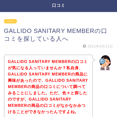
口コミ
口コミ
GALLIDO SANITARY MEMBERの口
コミを探している人へ
2021年6月11日
GALLIDO SANITARY MEMBERの口コミ
が気になる人っていませんか？私自身、
GALLIDO SANITARY MEMBERの商品に
興味があったので、GALLIDO SANITARY
MEMBERの商品の口コミについて調べて
みることにしました。ただ、色々と探した
のですが、GALLIDO SANITARY
MEMBERの商品の口コミがなかなかみつ
けることができなかったんですよね。