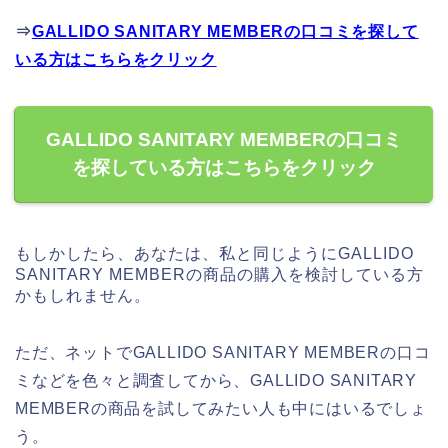
⇒
GALLIDO SANITARY MEMBERの口コミを探して
いる方はこちらをクリック
GALLIDO SANITARY MEMBERの口コミ
を探している方はこちらをクリック
もしかしたら、あなたは、私と同じようにGALLIDO
SANITARY MEMBERの商品の購入を検討している方
かもしれません。
ただ、ネットでGALLIDO SANITARY MEMBERの口コ
ミなどを色々と調査してから、GALLIDO SANITARY
MEMBERの商品を試してみたい人も中にはいるでしょ
う。