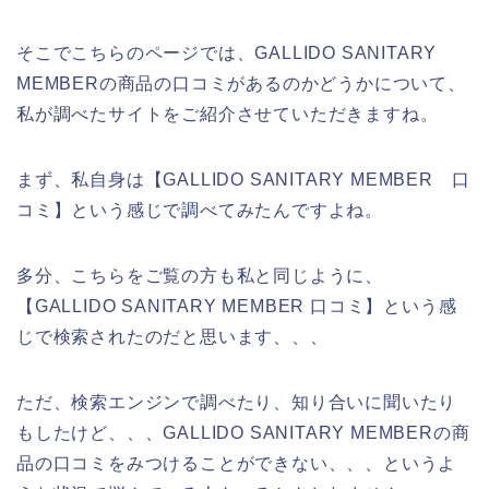
そこでこちらのページでは、GALLIDO SANITARY
MEMBERの商品の口コミがあるのかどうかについて、
私が調べたサイトをご紹介させていただきますね。
まず、私自身は【GALLIDO SANITARY MEMBER 口
コミ】という感じで調べてみたんですよね。
多分、こちらをご覧の方も私と同じように、
【GALLIDO SANITARY MEMBER 口コミ】という感
じで検索されたのだと思います、、、
ただ、検索エンジンで調べたり、知り合いに聞いたり
もしたけど、、、GALLIDO SANITARY MEMBERの商
品の口コミをみつけることができない、、、というよ