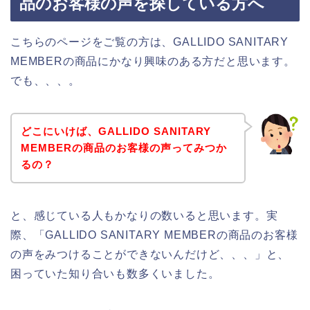
品のお客様の声を探している方へ
こちらのページをご覧の方は、GALLIDO SANITARY
MEMBERの商品にかなり興味のある方だと思います。
でも、、、。
どこにいけば、GALLIDO SANITARY
MEMBERの商品のお客様の声ってみつか
るの？
と、感じている人もかなりの数いると思います。実
際、「GALLIDO SANITARY MEMBERの商品のお客様
の声をみつけることができないんだけど、、、」と、
困っていた知り合いも数多くいました。