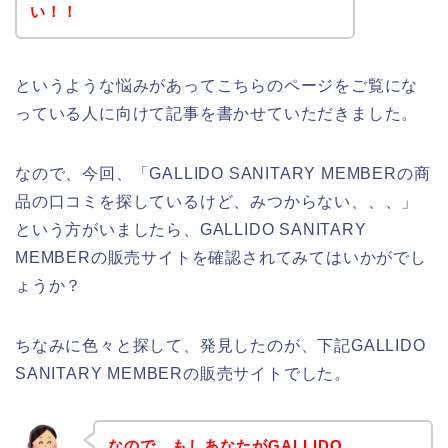
い！！
というような悩みがあってこちらのページをご覧にな
っている人に向けて記事を書かせていただきました。
なので、今回、「GALLIDO SANITARY MEMBERの商
品の口コミを探しているけど、みつからない、、、」
という方がいましたら、GALLIDO SANITARY
MEMBERの販売サイトを確認されてみてはいかがでし
ょうか？
ちなみに色々と探して、発見したのが、下記GALLIDO
SANITARY MEMBERの販売サイトでした。
なので、もしあなたがGALLIDO