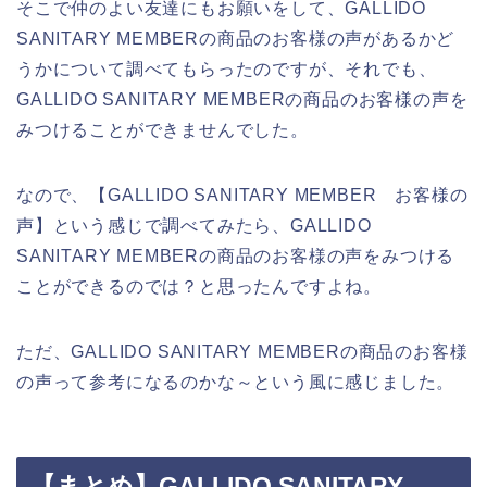
そこで仲のよい友達にもお願いをして、GALLIDO
SANITARY MEMBERの商品のお客様の声があるかど
うかについて調べてもらったのですが、それでも、
GALLIDO SANITARY MEMBERの商品のお客様の声を
みつけることができませんでした。
なので、【GALLIDO SANITARY MEMBER お客様の
声】という感じで調べてみたら、GALLIDO
SANITARY MEMBERの商品のお客様の声をみつける
ことができるのでは？と思ったんですよね。
ただ、GALLIDO SANITARY MEMBERの商品のお客様
の声って参考になるのかな～という風に感じました。
【まとめ】GALLIDO SANITARY