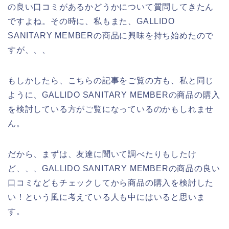
の良い口コミがあるかどうかについて質問してきたん
ですよね。その時に、私もまた、GALLIDO
SANITARY MEMBERの商品に興味を持ち始めたので
すが、、、
もしかしたら、こちらの記事をご覧の方も、私と同じ
ように、GALLIDO SANITARY MEMBERの商品の購入
を検討している方がご覧になっているのかもしれませ
ん。
だから、まずは、友達に聞いて調べたりもしたけ
ど、、、GALLIDO SANITARY MEMBERの商品の良い
口コミなどもチェックしてから商品の購入を検討した
い！という風に考えている人も中にはいると思いま
す。