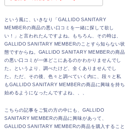
という風に、いきなり「GALLIDO SANITARY
MEMBERの商品の悪い口コミを一緒に探して欲し
い！」と言われたんですよね。もちろん、その時は、
GALLIDO SANITARY MEMBERのことすら知らない状
態ですからね。GALLIDO SANITARY MEMBERの商品
の悪い口コミが一体どこにあるのかわかりませんでし
た。というより、調べたけど、全くありませんでし
た。ただ、その後、色々と調べていく内に、段々と私
もGALLIDO SANITARY MEMBERの商品に興味を持ち
始めるようになったんですよね、、、
こちらの記事をご覧の方の中にも、GALLIDO
SANITARY MEMBERの商品に興味があって、
GALLIDO SANITARY MEMBERの商品を購入すること