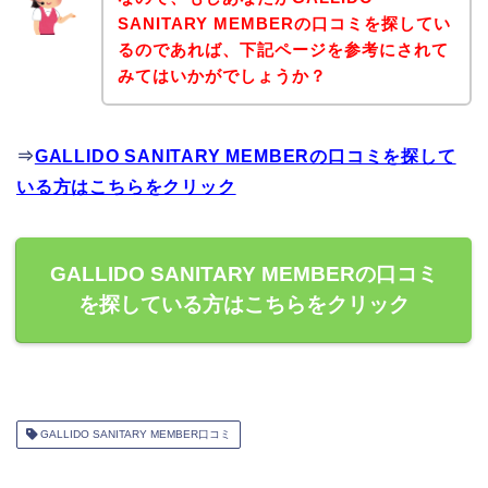
SANITARY MEMBERの口コミを探してい
るのであれば、下記ページを参考にされて
みてはいかがでしょうか？
⇒
GALLIDO SANITARY MEMBERの口コミを探して
いる方はこちらをクリック
GALLIDO SANITARY MEMBERの口コミ
を探している方はこちらをクリック
GALLIDO SANITARY MEMBER口コミ