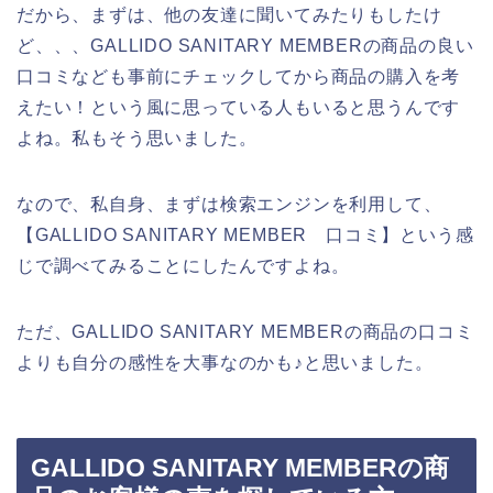
だから、まずは、他の友達に聞いてみたりもしたけ
ど、、、GALLIDO SANITARY MEMBERの商品の良い
口コミなども事前にチェックしてから商品の購入を考
えたい！という風に思っている人もいると思うんです
よね。私もそう思いました。
なので、私自身、まずは検索エンジンを利用して、
【GALLIDO SANITARY MEMBER 口コミ】という感
じで調べてみることにしたんですよね。
ただ、GALLIDO SANITARY MEMBERの商品の口コミ
よりも自分の感性を大事なのかも♪と思いました。
GALLIDO SANITARY MEMBERの商