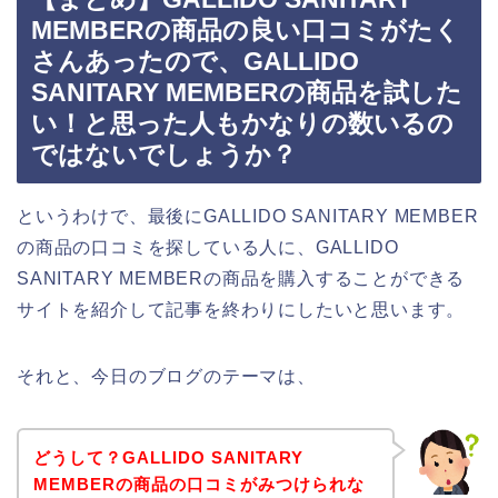
MEMBERの商品の良い口コミがたく
さんあったので、GALLIDO
SANITARY MEMBERの商品を試した
い！と思った人もかなりの数いるの
ではないでしょうか？
というわけで、最後にGALLIDO SANITARY MEMBER
の商品の口コミを探している人に、GALLIDO
SANITARY MEMBERの商品を購入することができる
サイトを紹介して記事を終わりにしたいと思います。
それと、今日のブログのテーマは、
どうして？GALLIDO SANITARY
MEMBERの商品の口コミがみつけられな