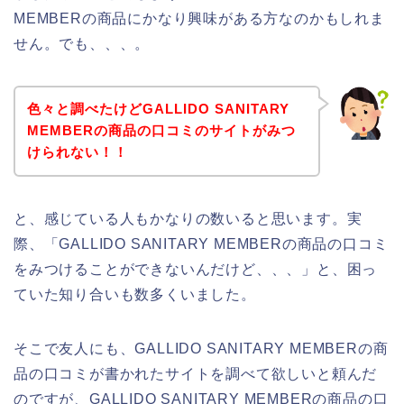
MEMBERの商品にかなり興味がある方なのかもしれま
せん。でも、、、。
色々と調べたけどGALLIDO SANITARY
MEMBERの商品の口コミのサイトがみつ
けられない！！
と、感じている人もかなりの数いると思います。実
際、「GALLIDO SANITARY MEMBERの商品の口コミ
をみつけることができないんだけど、、、」と、困っ
ていた知り合いも数多くいました。
そこで友人にも、GALLIDO SANITARY MEMBERの商
品の口コミが書かれたサイトを調べて欲しいと頼んだ
のですが、GALLIDO SANITARY MEMBERの商品の口