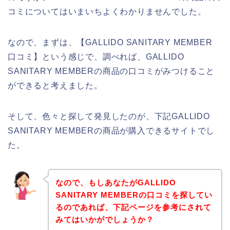
コミについてはいまいちよくわかりませんでした。
なので、まずは、【GALLIDO SANITARY MEMBER
口コミ】という感じで、調べれば、GALLIDO
SANITARY MEMBERの商品の口コミがみつけること
ができると考えました。
そして、色々と探して発見したのが、下記GALLIDO
SANITARY MEMBERの商品が購入できるサイトでし
た。
なので、もしあなたがGALLIDO
SANITARY MEMBERの口コミを探してい
るのであれば、下記ページを参考にされて
みてはいかがでしょうか？