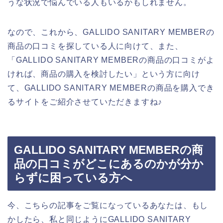
うな状況で悩んでいる人もいるかもしれません。
なので、これから、GALLIDO SANITARY MEMBERの
商品の口コミを探している人に向けて、また、
「GALLIDO SANITARY MEMBERの商品の口コミがよ
ければ、商品の購入を検討したい」という方に向け
て、GALLIDO SANITARY MEMBERの商品を購入でき
るサイトをご紹介させていただきますね♪
GALLIDO SANITARY MEMBERの商
品の口コミがどこにあるのかが分か
らずに困っている方へ
今、こちらの記事をご覧になっているあなたは、もし
かしたら、私と同じようにGALLIDO SANITARY