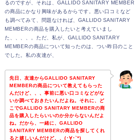
るのですが、それは、GALLIDO SANITARY MEMBER
の商品にかなり興味があるからです。悪い口コミなど
も調べてみて、問題なければ、GALLIDO SANITARY
MEMBERの商品を購入したいと考えていまし
た、、、、。ただ、私が、GALLIDO SANITARY
MEMBERの商品について知ったのは、つい昨日のこと
でした。私の友達が、
先日、友達からGALLIDO SANITARY
MEMBERの商品について教えてもらった
んだけど、、、事前に悪い口コミなどがな
いか調べておきたいんだよね。それに、ど
こでGALLIDO SANITARY MEMBERの商
品を購入したらいいのか分からないんだよ
ね。だから、一緒に、GALLIDO
SANITARY MEMBERの商品を探してくれ
ると嬉しいんだけど、、(･∀･`*)