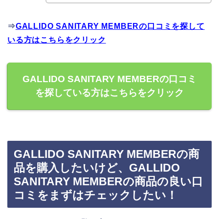
⇒
GALLIDO SANITARY MEMBERの口コミを探して
いる方はこちらをクリック
GALLIDO SANITARY MEMBERの口コミ
を探している方はこちらをクリック
GALLIDO SANITARY MEMBERの商
品を購入したいけど、GALLIDO
SANITARY MEMBERの商品の良い口
コミをまずはチェックしたい！