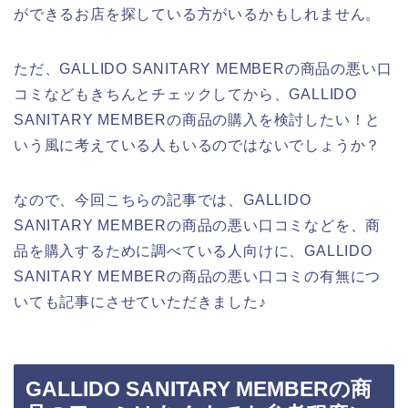
ができるお店を探している方がいるかもしれません。
ただ、GALLIDO SANITARY MEMBERの商品の悪い口
コミなどもきちんとチェックしてから、GALLIDO
SANITARY MEMBERの商品の購入を検討したい！と
いう風に考えている人もいるのではないでしょうか？
なので、今回こちらの記事では、GALLIDO
SANITARY MEMBERの商品の悪い口コミなどを、商
品を購入するために調べている人向けに、GALLIDO
SANITARY MEMBERの商品の悪い口コミの有無につ
いても記事にさせていただきました♪
GALLIDO SANITARY MEMBERの商