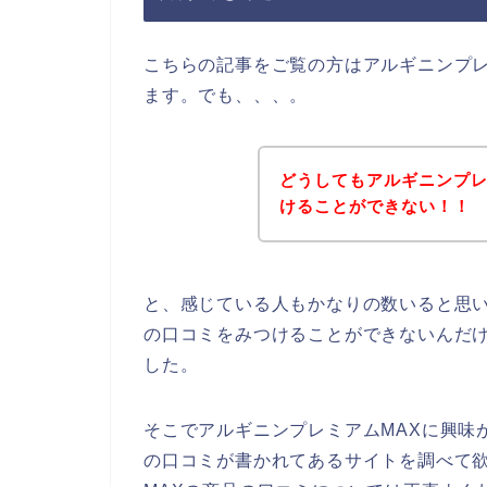
こちらの記事をご覧の方はアルギニンプレ
ます。でも、、、。
どうしてもアルギニンプレ
けることができない！！
と、感じている人もかなりの数いると思い
の口コミをみつけることができないんだ
した。
そこでアルギニンプレミアムMAXに興味
の口コミが書かれてあるサイトを調べて