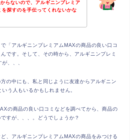
分からないので、アルギニンプレミア
ミを探すのを手伝ってくれないかな
で「アルギニンプレミアムMAXの商品の良い口コ
たんです。そして、その時から、アルギニンプレミ
すが、、、
の方の中にも、私と同じように友達からアルギニン
という人もいるかもしれません。
AXの商品の良い口コミなどを調べてから、商品の
のですが、、、。どうでしょうか？
ど、アルギニンプレミアムMAXの商品をみつける