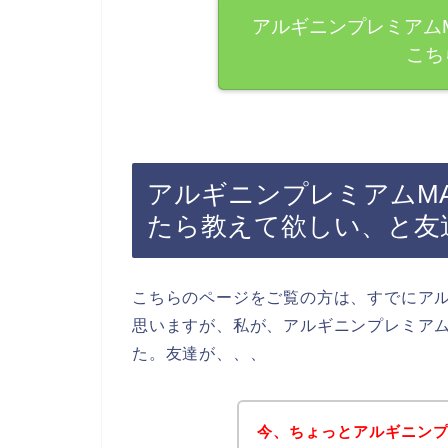
アルギニンプレミアム
こち
アルギニンプレミアムM
たら教えて欲しい、と友
こちらのページをご覧の方は、すでにアル
思いますが、私が、アルギニンプレミアム
た。友達が、、、
今、ちょっとアルギニンプ