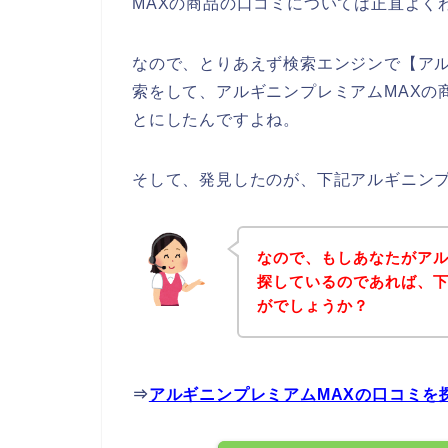
MAXの商品の口コミについては正直よく
なので、とりあえず検索エンジンで【アル
索をして、アルギニンプレミアムMAXの
とにしたんですよね。
そして、発見したのが、下記アルギニンプ
なので、もしあなたがアル
探しているのであれば、
がでしょうか？
⇒
アルギニンプレミアムMAXの口コミを