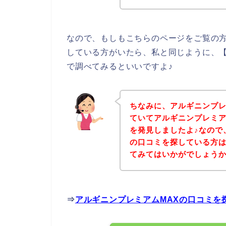
なので、もしもこちらのページをご覧の方
している方がいたら、私と同じように、【
で調べてみるといいですよ♪
ちなみに、アルギニンプレ
ていてアルギニンプレミア
を発見しましたよ♪なので
の口コミを探している方
てみてはいかがでしょう
⇒
アルギニンプレミアムMAXの口コミを