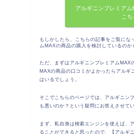
アルギニンプレミアム
こち
もしかしたら、こちらの記事をご覧にな
ムMAXの商品の購入を検討しているのか
ただ、まずはアルギニンプレミアムMAX
MAXの商品の口コミがよかったらアルギ
はいるでしょう。
そこでこちらのページでは、アルギニンプ
も悪いのか？という疑問にお答えさせて
まず、私自身は検索エンジンを使えば、ア
ることができると思ったので、【アルギニ