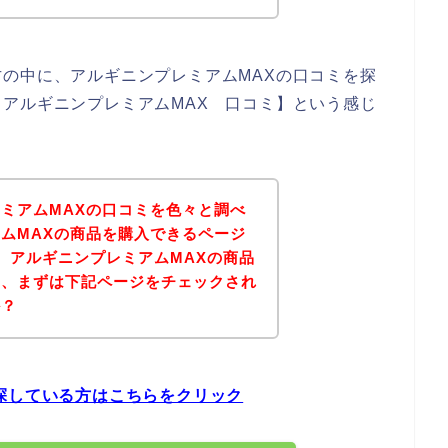
の中に、アルギニンプレミアムMAXの口コミを探
アルギニンプレミアムMAX 口コミ】という感じ
ミアムMAXの口コミを色々と調べ
ムMAXの商品を購入できるページ
、アルギニンプレミアムMAXの商品
は、まずは下記ページをチェックされ
か？
探している方はこちらをクリック