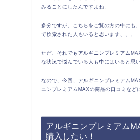
みることにしたんですよね。
多分ですが、こちらをご覧の方の中にも、
で検索された人もいると思います、、、
ただ、それでもアルギニンプレミアムMA
な状況で悩んでいる人も中にはいると思
なので、今回、アルギニンプレミアムMA
ニンプレミアムMAXの商品の口コミなど
アルギニンプレミアムM
購入したい！