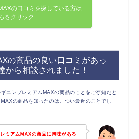
MAXの口コミを探している方は
らをクリック
AXの商品の良い口コミがあっ
達から相談されました！
ギニンプレミアムMAXの商品のことをご存知だと
MAXの商品を知ったのは、つい最近のことでし
レミアムMAXの商品に興味がある