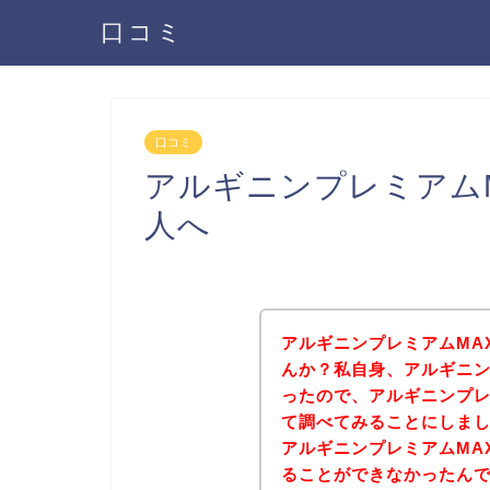
口コミ
口コミ
アルギニンプレミアム
人へ
アルギニンプレミアムMA
んか？私自身、アルギニン
ったので、アルギニンプレ
て調べてみることにしま
アルギニンプレミアムMA
ることができなかったん