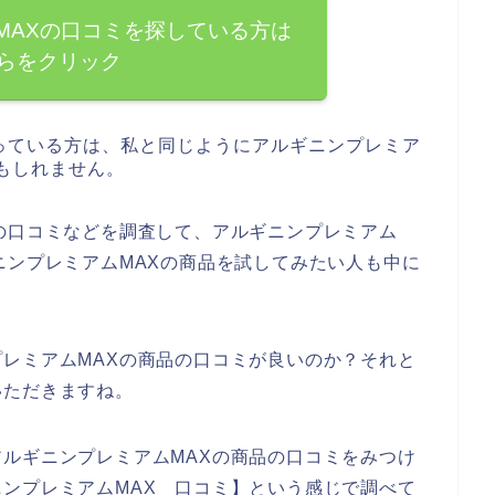
MAXの口コミを探している方は
らをクリック
っている方は、私と同じようにアルギニンプレミア
もしれません。
の口コミなどを調査して、アルギニンプレミアム
ニンプレミアムMAXの商品を試してみたい人も中に
レミアムMAXの商品の口コミが良いのか？それと
いただきますね。
ルギニンプレミアムMAXの商品の口コミをみつけ
ンプレミアムMAX 口コミ】という感じで調べて