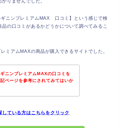
わかりませんでした。
ギニンプレミアムMAX 口コミ】という感じで検
商品の口コミがあるかどうかについて調べてみるこ
レミアムMAXの商品が購入できるサイトでした。
ギニンプレミアムMAXの口コミを
下記ページを参考にされてみてはいか
探している方はこちらをクリック