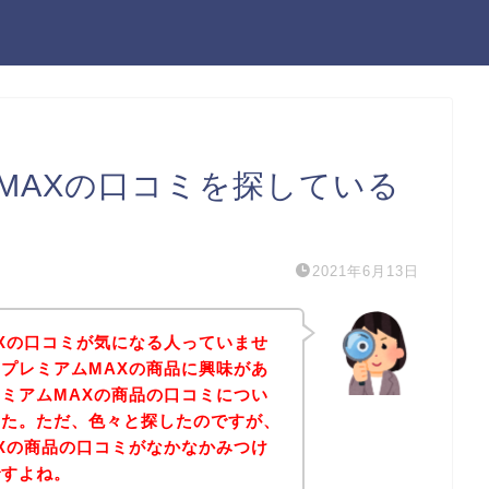
MAXの口コミを探している
2021年6月13日
Xの口コミが気になる人っていませ
プレミアムMAXの商品に興味があ
ミアムMAXの商品の口コミについ
した。ただ、色々と探したのですが、
Xの商品の口コミがなかなかみつけ
ですよね。