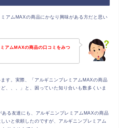
ミアムMAXの商品にかなり興味がある方だと思い
ミアムMAXの商品の口コミをみつ
ます。実際、「アルギニンプレミアムMAXの商品
けど、、、」と、困っていた知り合いも数多くいま
がある友達にも、アルギニンプレミアムMAXの商品
欲しいと依頼したのですが、アルギニンプレミアム