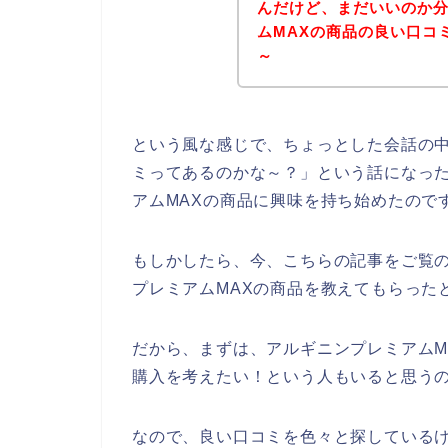
んだけど、まだいいのか
ムMAXの商品の良い口コ
～
という風な感じで、ちょっとした会話の中
ミってあるのかな～？」という話になっ
アムMAXの商品に興味を持ち始めたので
もしかしたら、今、こちらの記事をご覧
プレミアムMAXの商品を教えてもらった
だから、まずは、アルギニンプレミアムM
購入を考えたい！という人もいると思う
なので、良い口コミを色々と探しているけ