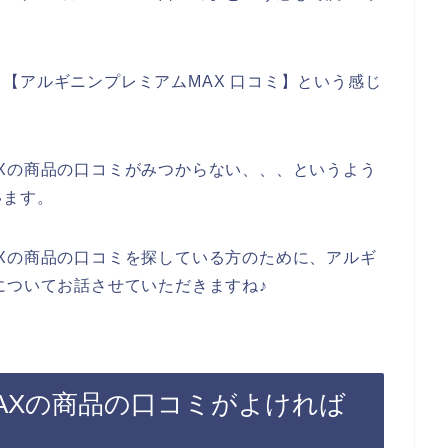
【アルギニンプレミアムMAX 口コミ】という感じ
Xの商品の口コミがみつからない、、、というよう
います。
Xの商品の口コミを探している方のために、アルギ
についてお話させていただきますね♪
AXの商品の口コミがよければ