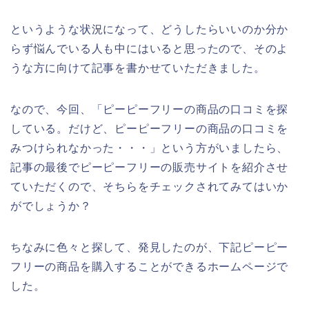
というような状況になって、どうしたらいいのか分か
らず悩んでいる人も中にはいると思ったので、そのよ
うな方に向けて記事を書かせていただきました。
なので、今回、「ピーピーフリーの商品の口コミを探
している。だけど、ピーピーフリーの商品の口コミを
みつけられなかった・・・」という方がいましたら、
記事の最後でピーピーフリーの販売サイトを紹介させ
ていただくので、そちらをチェックされてみてはいか
がでしょうか？
ちなみに色々と探して、発見したのが、下記ピーピー
フリーの商品を購入することができるホームページで
した。