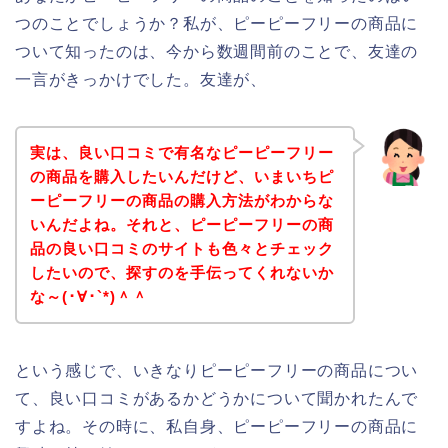
つのことでしょうか？私が、ピーピーフリーの商品に
ついて知ったのは、今から数週間前のことで、友達の
一言がきっかけでした。友達が、
実は、良い口コミで有名なピーピーフリー
の商品を購入したいんだけど、いまいちピ
ーピーフリーの商品の購入方法がわからな
いんだよね。それと、ピーピーフリーの商
品の良い口コミのサイトも色々とチェック
したいので、探すのを手伝ってくれないか
な～(･∀･`*)＾＾
という感じで、いきなりピーピーフリーの商品につい
て、良い口コミがあるかどうかについて聞かれたんで
すよね。その時に、私自身、ピーピーフリーの商品に