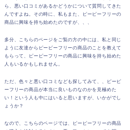
ら、悪い口コミがあるかどうかについて質問してきた
んですよね。その時に、私もまた、ピーピーフリーの
商品に興味を持ち始めたのですが、、、
多分、こちらのページをご覧の方の中には、私と同じ
ように友達からピーピーフリーの商品のことを教えて
もらって、ピーピーフリーの商品に興味を持ち始めた
人もいるかもしれません。
ただ、色々と悪い口コミなども探してみて、、ピーピ
ーフリーの商品が本当に良いものなのかを見極めた
い！という人も中にはいると思いますが、いかがでし
ょうか？
なので、こちらのページでは、ピーピーフリーの商品