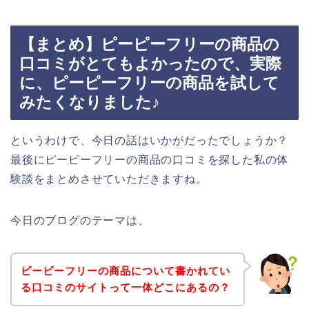
【まとめ】ピーピーフリーの商品の
口コミがとてもよかったので、実際
に、ピーピーフリーの商品を試して
みたくなりました♪
というわけで、今日の話はいかがだったでしょうか？
最後にピーピーフリーの商品の口コミを探した私の体
験談をまとめさせていただきますね。
今日のブログのテーマは、
ピーピーフリーの商品について書かれてい
る口コミのサイトって一体どこにあるの？