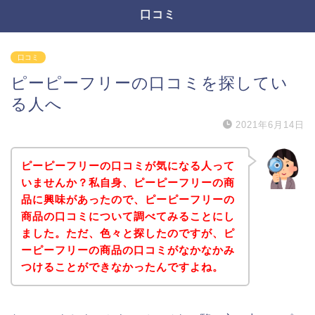
口コミ
口コミ
ピーピーフリーの口コミを探してい
る人へ
2021年6月14日
ピーピーフリーの口コミが気になる人って
いませんか？私自身、ピーピーフリーの商
品に興味があったので、ピーピーフリーの
商品の口コミについて調べてみることにし
ました。ただ、色々と探したのですが、ピ
ーピーフリーの商品の口コミがなかなかみ
つけることができなかったんですよね。