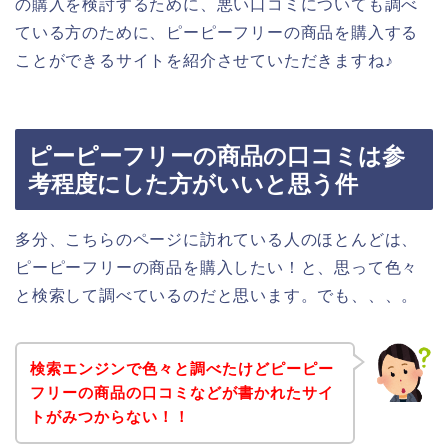
の購入を検討するために、悪い口コミについても調べ
ている方のために、ピーピーフリーの商品を購入する
ことができるサイトを紹介させていただきますね♪
ピーピーフリーの商品の口コミは参
考程度にした方がいいと思う件
多分、こちらのページに訪れている人のほとんどは、
ピーピーフリーの商品を購入したい！と、思って色々
と検索して調べているのだと思います。でも、、、。
検索エンジンで色々と調べたけどピーピー
フリーの商品の口コミなどが書かれたサイ
トがみつからない！！