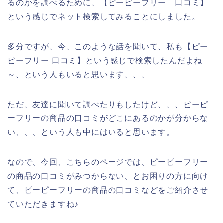
るのかを調べるために、【ピーピーフリー 口コミ】
という感じでネット検索してみることにしました。
多分ですが、今、このような話を聞いて、私も【ピー
ピーフリー 口コミ】という感じで検索したんだよね
～、という人もいると思います、、、
ただ、友達に聞いて調べたりもしたけど、、、ピーピ
ーフリーの商品の口コミがどこにあるのかが分からな
い、、、という人も中にはいると思います。
なので、今回、こちらのページでは、ピーピーフリー
の商品の口コミがみつからない、とお困りの方に向け
て、ピーピーフリーの商品の口コミなどをご紹介させ
ていただきますね♪