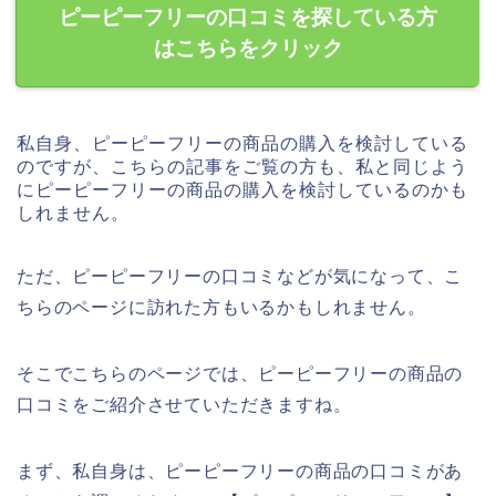
ピーピーフリーの口コミを探している方
はこちらをクリック
私自身、ピーピーフリーの商品の購入を検討している
のですが、こちらの記事をご覧の方も、私と同じよう
にピーピーフリーの商品の購入を検討しているのかも
しれません。
ただ、ピーピーフリーの口コミなどが気になって、こ
ちらのページに訪れた方もいるかもしれません。
そこでこちらのページでは、ピーピーフリーの商品の
口コミをご紹介させていただきますね。
まず、私自身は、ピーピーフリーの商品の口コミがあ