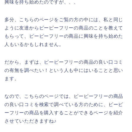
興味を持ち始めたのですが、、、
多分、こちらのページをご覧の方の中には、私と同じ
ように友達からピーピーフリーの商品のことを教えて
もらって、ピーピーフリーの商品に興味を持ち始めた
人もいるかもしれません。
だから、まずは、ピーピーフリーの商品の良い口コミ
の有無を調べたい！という人も中にはいることと思い
ます。
なので、こちらのページでは、ピーピーフリーの商品
の良い口コミを検索で調べている方のために、ピーピ
ーフリーの商品を購入することができるページを紹介
させていただきますね♪