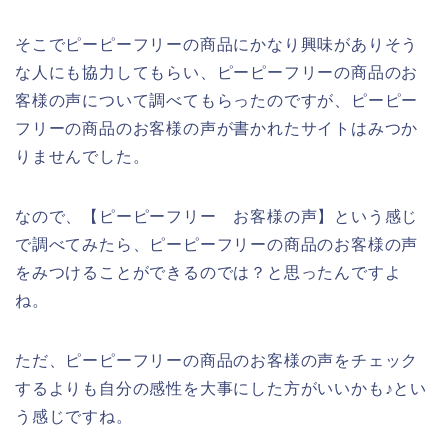
そこでピーピーフリーの商品にかなり興味がありそう
な人にも協力してもらい、ピーピーフリーの商品のお
客様の声について調べてもらったのですが、ピーピー
フリーの商品のお客様の声が書かれたサイトはみつか
りませんでした。
なので、【ピーピーフリー お客様の声】という感じ
で調べてみたら、ピーピーフリーの商品のお客様の声
をみつけることができるのでは？と思ったんですよ
ね。
ただ、ピーピーフリーの商品のお客様の声をチェック
するよりも自分の感性を大事にした方がいいかも♪とい
う感じですね。