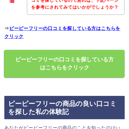
コミを探しているのであれば、下記ページ
を参考にされてみてはいかがでしょうか？
⇒
ピーピーフリーの口コミを探している方はこちらを
クリック
ピーピーフリーの口コミを探している方
はこちらをクリック
ピーピーフリーの商品の良い口コミ
を探した私の体験記
あなたがピーピーフリーの商品のことを知ったのはい