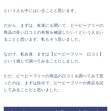
という人も中にはいることと思います。
だから、まずは、友達にも聞いて、ピーピーフリーの
商品の良い口コミの有無を確認したい！という人もい
ることと思います。私もそう思いました。
なので、私自身、まずは【ピーピーフリー 口コミ】
という感じで調べてみることにしました。
ただ、ピーピーフリーの商品の口コミを調べてみて思
ったのは、まずは自分で、ピーピーフリーの商品を試
してみることだと思いました。