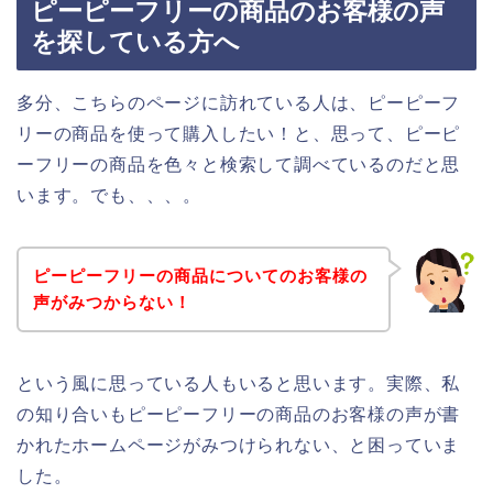
ピーピーフリーの商品のお客様の声
を探している方へ
多分、こちらのページに訪れている人は、ピーピーフ
リーの商品を使って購入したい！と、思って、ピーピ
ーフリーの商品を色々と検索して調べているのだと思
います。でも、、、。
ピーピーフリーの商品についてのお客様の
声がみつからない！
という風に思っている人もいると思います。実際、私
の知り合いもピーピーフリーの商品のお客様の声が書
かれたホームページがみつけられない、と困っていま
した。