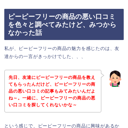
ピーピーフリーの商品の悪い口コミ
を色々と調べてみたけど、みつから
なかった話
私が、ピーピーフリーの商品の魅力を感じたのは、友
達からの一言がきっかけでした、、、
先日、友達にピーピーフリーの商品を教え
てもらったんだけど、ピーピーフリーの商
品の悪い口コミの記事もみてみたいんだよ
ね～。一緒に、ピーピーフリーの商品の悪
い口コミを探してくれないかな～
という感じで、ピーピーフリーの商品に興味があるか