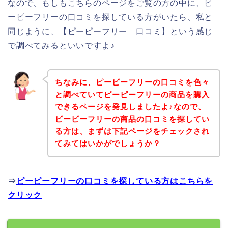
なので、もしもこちらのページをご覧の方の中に、ピ
ーピーフリーの口コミを探している方がいたら、私と
同じように、【ピーピーフリー 口コミ】という感じ
で調べてみるといいですよ♪
ちなみに、ピーピーフリーの口コミを色々
と調べていてピーピーフリーの商品を購入
できるページを発見しましたよ♪なので、
ピーピーフリーの商品の口コミを探してい
る方は、まずは下記ページをチェックされ
てみてはいかがでしょうか？
⇒
ピーピーフリーの口コミを探している方はこちらを
クリック