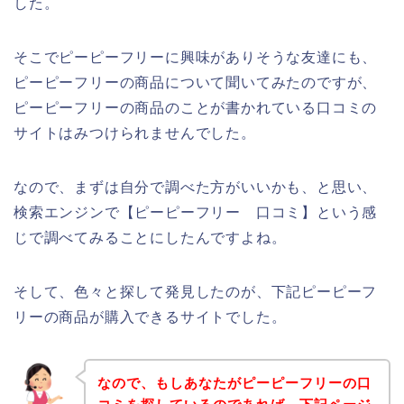
した。
そこでピーピーフリーに興味がありそうな友達にも、
ピーピーフリーの商品について聞いてみたのですが、
ピーピーフリーの商品のことが書かれている口コミの
サイトはみつけられませんでした。
なので、まずは自分で調べた方がいいかも、と思い、
検索エンジンで【ピーピーフリー 口コミ】という感
じで調べてみることにしたんですよね。
そして、色々と探して発見したのが、下記ピーピーフ
リーの商品が購入できるサイトでした。
なので、もしあなたがピーピーフリーの口