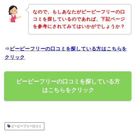
なので、もしあなたがピーピーフリーの口
コミを探しているのであれば、下記ページ
を参考にされてみてはいかがでしょうか？
⇒
ピーピーフリーの口コミを探している方はこちらを
クリック
ピーピーフリーの口コミを探している方
はこちらをクリック
ピーピーフリー口コミ