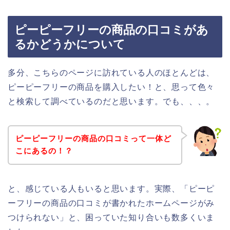
ピーピーフリーの商品の口コミがあ
るかどうかについて
多分、こちらのページに訪れている人のほとんどは、
ピーピーフリーの商品を購入したい！と、思って色々
と検索して調べているのだと思います。でも、、、。
ピーピーフリーの商品の口コミって一体ど
こにあるの！？
と、感じている人もいると思います。実際、「ピーピ
ーフリーの商品の口コミが書かれたホームページがみ
つけられない」と、困っていた知り合いも数多くいま