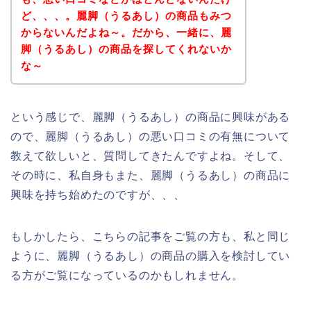
ど、、、。麗脚（うるあし）の商品もみつ
からないんだよね～。だから、一緒に、麗
脚（うるあし）の商品を探してくれないか
な～
という感じで、麗脚（うるあし）の商品に興味がある
ので、麗脚（うるあし）の悪い口コミの有無について
教えて欲しいと、質問してきたんですよね。そして、
その時に、私自身もまた、麗脚（うるあし）の商品に
興味を持ち始めたのですが、、、
もしかしたら、こちらの記事をご覧の方も、私と同じ
ように、麗脚（うるあし）の商品の購入を検討してい
る方がご覧になっているのかもしれません。