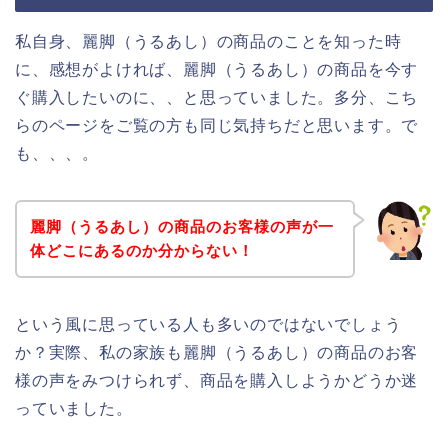
私自身、麗脚（うるあし）の商品のことを知った時
に、感想がよければ、麗脚（うるあし）の商品を今す
ぐ購入したいのに、、と思っていました。多分、こち
らのページをご覧の方も同じ気持ちだと思います。で
も、、、。
麗脚（うるあし）の商品のお客様の声が一
体どこにあるのか分からない！
という風に思っている人も多いのではないでしょう
か？実際、私の家族も麗脚（うるあし）の商品のお客
様の声をみつけられず、商品を購入しようかどうか迷
っていました。