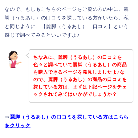
なので、もしもこちらのページをご覧の方の中に、麗
脚（うるあし）の口コミを探している方がいたら、私
と同じように、【麗脚（うるあし） 口コミ】という
感じで調べてみるといいですよ♪
ちなみに、麗脚（うるあし）の口コミを
色々と調べていて麗脚（うるあし）の商品
を購入できるページを発見しましたよ♪な
ので、麗脚（うるあし）の商品の口コミを
探している方は、まずは下記ページをチェ
ックされてみてはいかがでしょうか？
⇒
麗脚（うるあし）の口コミを探している方はこちら
をクリック