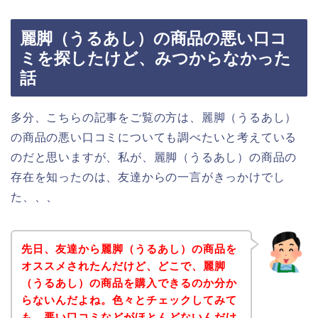
麗脚（うるあし）の商品の悪い口コ
ミを探したけど、みつからなかった
話
多分、こちらの記事をご覧の方は、麗脚（うるあし）
の商品の悪い口コミについても調べたいと考えている
のだと思いますが、私が、麗脚（うるあし）の商品の
存在を知ったのは、友達からの一言がきっかけでし
た、、、
先日、友達から麗脚（うるあし）の商品を
オススメされたんだけど、どこで、麗脚
（うるあし）の商品を購入できるのか分か
らないんだよね。色々とチェックしてみて
も、悪い口コミなどがほとんどないんだけ