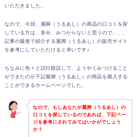
いただきました。
なので、今回、麗脚（うるあし）の商品の口コミを探
している方は、多分、みつからないと思うので、、、
記事の最後で紹介する麗脚（うるあし）の販売サイト
を参考にしていただけると幸いです♪
ちなみに色々と試行錯誤して、ようやくみつけること
ができたのが下記麗脚（うるあし）の商品を購入する
ことができるホームページでした。
なので、もしあなたが麗脚（うるあし）の
口コミを探しているのであれば、下記ペー
ジを参考にされてみてはいかがでしょう
か？