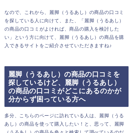
なので、これから、麗脚（うるあし）の商品の口コミ
を探している人に向けて、また、「麗脚（うるあし）
の商品の口コミがよければ、商品の購入を検討した
い」という方に向けて、麗脚（うるあし）の商品を購
入できるサイトをご紹介させていただきますね♪
麗脚（うるあし）の商品の口コミを
探しているけど、麗脚（うるあし）
の商品の口コミがどこにあるのかが
分からず困っている方へ
多分、こちらのページに訪れている人は、麗脚（うる
あし）の商品を使って購入したい！と、思って、麗脚
（うるあし）の商品を色々と検索して調べているのだ