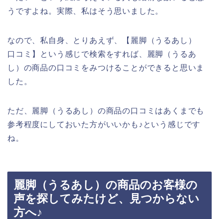
うですよね。実際、私はそう思いました。
なので、私自身、とりあえず、【麗脚（うるあし）
口コミ】という感じで検索をすれば、麗脚（うるあ
し）の商品の口コミをみつけることができると思いま
した。
ただ、麗脚（うるあし）の商品の口コミはあくまでも
参考程度にしておいた方がいいかも♪という感じです
ね。
麗脚（うるあし）の商品のお客様の
声を探してみたけど、見つからない
方へ♪