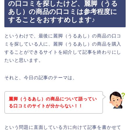
の口コミを探したけど、麗脚（うる
あし）の商品の口コミは参考程度に
することをおすすめします♪
というわけで、最後に麗脚（うるあし）の商品の口コ
ミを探している人に、麗脚（うるあし）の商品を購入
することができるサイトを紹介して記事を終わりにし
たいと思います。
それと、今日の記事のテーマは、
麗脚（うるあし）の商品について語ってい
る口コミのサイトが分からない！！
という問題に直面している方に向けて記事を書かせて