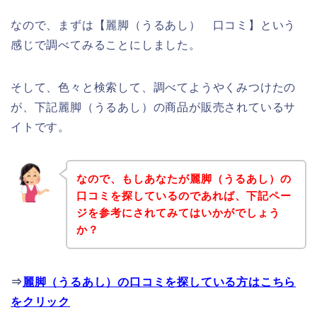
なので、まずは【麗脚（うるあし） 口コミ】という
感じで調べてみることにしました。
そして、色々と検索して、調べてようやくみつけたの
が、下記麗脚（うるあし）の商品が販売されているサ
イトです。
なので、もしあなたが麗脚（うるあし）の
口コミを探しているのであれば、下記ペー
ジを参考にされてみてはいかがでしょう
か？
⇒
麗脚（うるあし）の口コミを探している方はこちら
をクリック