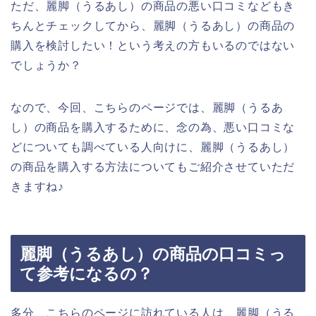
ただ、麗脚（うるあし）の商品の悪い口コミなどもき
ちんとチェックしてから、麗脚（うるあし）の商品の
購入を検討したい！という考えの方もいるのではない
でしょうか？
なので、今回、こちらのページでは、麗脚（うるあ
し）の商品を購入するために、念の為、悪い口コミな
どについても調べている人向けに、麗脚（うるあし）
の商品を購入する方法についてもご紹介させていただ
きますね♪
麗脚（うるあし）の商品の口コミっ
て参考になるの？
多分、こちらのページに訪れている人は、麗脚（うる