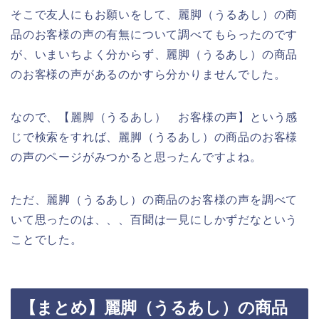
そこで友人にもお願いをして、麗脚（うるあし）の商
品のお客様の声の有無について調べてもらったのです
が、いまいちよく分からず、麗脚（うるあし）の商品
のお客様の声があるのかすら分かりませんでした。
なので、【麗脚（うるあし） お客様の声】という感
じで検索をすれば、麗脚（うるあし）の商品のお客様
の声のページがみつかると思ったんですよね。
ただ、麗脚（うるあし）の商品のお客様の声を調べて
いて思ったのは、、、百聞は一見にしかずだなという
ことでした。
【まとめ】麗脚（うるあし）の商品