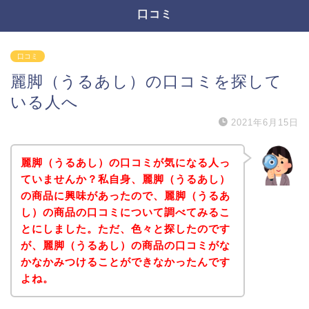
口コミ
口コミ
麗脚（うるあし）の口コミを探して
いる人へ
2021年6月15日
麗脚（うるあし）の口コミが気になる人っ
ていませんか？私自身、麗脚（うるあし）
の商品に興味があったので、麗脚（うるあ
し）の商品の口コミについて調べてみるこ
とにしました。ただ、色々と探したのです
が、麗脚（うるあし）の商品の口コミがな
かなかみつけることができなかったんです
よね。