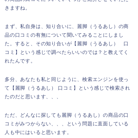
きますね。
まず、私自身は、知り合いに、麗脚（うるあし）の商
品の口コミの有無について聞いてみることにしまし
た。すると、その知り合いが【麗脚（うるあし） 口
コミ】という感じで調べたらいいのでは？と教えてく
れたんです。
多分、あなたも私と同じように、検索エンジンを使っ
て【麗脚（うるあし） 口コミ】という感じで検索され
たのだと思います、、、
ただ、どんなに探しても麗脚（うるあし）の商品の口
コミがみつからない、、、という問題に直面している
人も中にはいると思います。