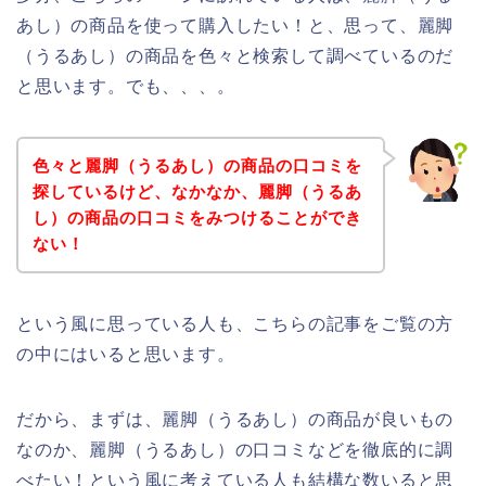
あし）の商品を使って購入したい！と、思って、麗脚
（うるあし）の商品を色々と検索して調べているのだ
と思います。でも、、、。
色々と麗脚（うるあし）の商品の口コミを
探しているけど、なかなか、麗脚（うるあ
し）の商品の口コミをみつけることができ
ない！
という風に思っている人も、こちらの記事をご覧の方
の中にはいると思います。
だから、まずは、麗脚（うるあし）の商品が良いもの
なのか、麗脚（うるあし）の口コミなどを徹底的に調
べたい！という風に考えている人も結構な数いると思