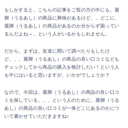
もしかすると、こちらの記事をご覧の方の中にも、麗
脚（うるあし）の商品に興味があるけど、、どこに、
麗脚（うるあし）の商品があるのか分からず困ってい
るんだよね～、という人がいるかもしれません。
だから、まずは、友達に聞いて調べたりもしたけ
ど、、、麗脚（うるあし）の商品の良い口コミなども
チェックしてから商品の購入を検討したい！という人
も中にはいると思いますが、いかがでしょうか？
なので、今回は、麗脚（うるあし）の商品の良い口コ
ミを探している、、、という人のために、麗脚（うる
あし）の商品の良い口コミが一体どこにあるのかにつ
いて書かせていただきますね♪