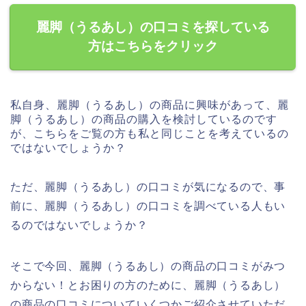
麗脚（うるあし）の口コミを探している
方はこちらをクリック
私自身、麗脚（うるあし）の商品に興味があって、麗
脚（うるあし）の商品の購入を検討しているのです
が、こちらをご覧の方も私と同じことを考えているの
ではないでしょうか？
ただ、麗脚（うるあし）の口コミが気になるので、事
前に、麗脚（うるあし）の口コミを調べている人もい
るのではないでしょうか？
そこで今回、麗脚（うるあし）の商品の口コミがみつ
からない！とお困りの方のために、麗脚（うるあし）
の商品の口コミについていくつかご紹介させていただ