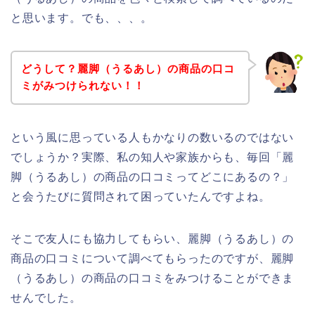
と思います。でも、、、。
どうして？麗脚（うるあし）の商品の口コ
ミがみつけられない！！
という風に思っている人もかなりの数いるのではない
でしょうか？実際、私の知人や家族からも、毎回「麗
脚（うるあし）の商品の口コミってどこにあるの？」
と会うたびに質問されて困っていたんですよね。
そこで友人にも協力してもらい、麗脚（うるあし）の
商品の口コミについて調べてもらったのですが、麗脚
（うるあし）の商品の口コミをみつけることができま
せんでした。