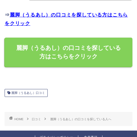
⇒
麗脚（うるあし）の口コミを探している方はこちら
をクリック
麗脚（うるあし）の口コミを探している
方はこちらをクリック
麗脚（うるあし）口コミ
HOME
口コミ
麗脚（うるあし）の口コミを探している人へ