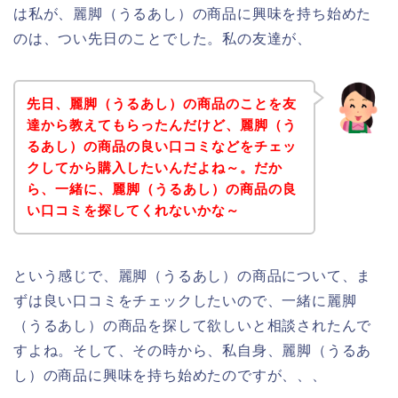
は私が、麗脚（うるあし）の商品に興味を持ち始めた
のは、つい先日のことでした。私の友達が、
先日、麗脚（うるあし）の商品のことを友
達から教えてもらったんだけど、麗脚（う
るあし）の商品の良い口コミなどをチェッ
クしてから購入したいんだよね～。だか
ら、一緒に、麗脚（うるあし）の商品の良
い口コミを探してくれないかな～
という感じで、麗脚（うるあし）の商品について、ま
ずは良い口コミをチェックしたいので、一緒に麗脚
（うるあし）の商品を探して欲しいと相談されたんで
すよね。そして、その時から、私自身、麗脚（うるあ
し）の商品に興味を持ち始めたのですが、、、