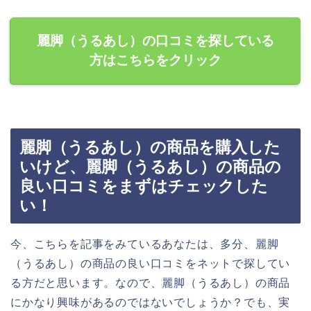
麗脚（うるあし）の口コミを探している
方はこちらをクリック
麗脚（うるあし）の商品を購入した
いけど、麗脚（うるあし）の商品の
良い口コミをまずはチェックした
い！
今、こちらを記事をみているあなたは、多分、麗脚
（うるあし）の商品の良い口コミをネットで探してい
る方だと思います。なので、麗脚（うるあし）の商品
にかなり興味があるのではないでしょうか？でも、実