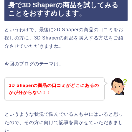
身で3D Shaperの商品を試してみる
ことをおすすめします。
というわけで、最後に3D Shaperの商品の口コミをお
探しの方に、3D Shaperの商品を購入する方法をご紹
介させていただきますね。
今回のブログのテーマは、
3D Shaperの商品の口コミがどこにあるの
かが分からない！！
というような状況で悩んでいる人も中にはいると思っ
たので、その方に向けて記事を書かせていただきまし
た。