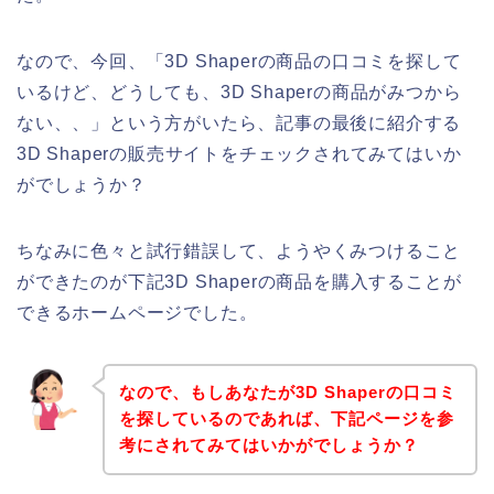
なので、今回、「3D Shaperの商品の口コミを探して
いるけど、どうしても、3D Shaperの商品がみつから
ない、、」という方がいたら、記事の最後に紹介する
3D Shaperの販売サイトをチェックされてみてはいか
がでしょうか？
ちなみに色々と試行錯誤して、ようやくみつけること
ができたのが下記3D Shaperの商品を購入することが
できるホームページでした。
なので、もしあなたが3D Shaperの口コミ
を探しているのであれば、下記ページを参
考にされてみてはいかがでしょうか？