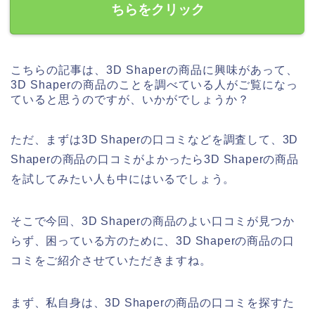
ちらをクリック
こちらの記事は、3D Shaperの商品に興味があって、
3D Shaperの商品のことを調べている人がご覧になっ
ていると思うのですが、いかがでしょうか？
ただ、まずは3D Shaperの口コミなどを調査して、3D
Shaperの商品の口コミがよかったら3D Shaperの商品
を試してみたい人も中にはいるでしょう。
そこで今回、3D Shaperの商品のよい口コミが見つか
らず、困っている方のために、3D Shaperの商品の口
コミをご紹介させていただきますね。
まず、私自身は、3D Shaperの商品の口コミを探すた