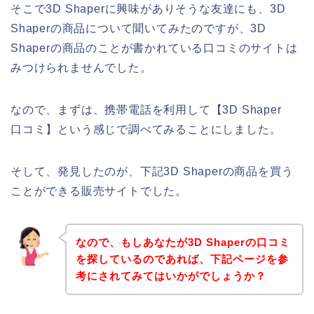
そこで3D Shaperに興味がありそうな友達にも、3D
Shaperの商品について聞いてみたのですが、3D
Shaperの商品のことが書かれている口コミのサイトは
みつけられませんでした。
なので、まずは、携帯電話を利用して【3D Shaper
口コミ】という感じで調べてみることにしました。
そして、発見したのが、下記3D Shaperの商品を買う
ことができる販売サイトでした。
なので、もしあなたが3D Shaperの口コミ
を探しているのであれば、下記ページを参
考にされてみてはいかがでしょうか？