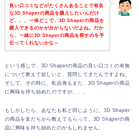
良い口コミなどがたくさんあることで有名
な3D Shaperの商品を購入したいんだけ
ど、、、一体どこで、3D Shaperの商品を
購入できるのかが分からないだよね。だか
ら、一緒に3D Shaperの商品を探すのを手
伝ってくれないかな～
という感じで、3D Shaperの商品の良い口コミの有無
について教えて欲しいと、質問してきたんですよね。
そして、その時に、私自身もまた、3D Shaperの商品
に興味を持ち始めたのですが、、、
もしかしたら、あなたも私と同じように、3D Shaper
の商品を友だちから教えてもらって、3D Shaperの商
品に興味を持ち始めたのかもしれません。