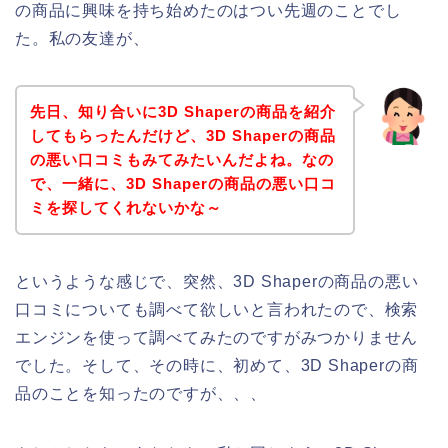
の商品に興味を持ち始めたのはつい先週のことでし
た。私の友達が、
先日、知り合いに3D Shaperの商品を紹介
してもらったんだけど、3D Shaperの商品
の悪い口コミもみてみたいんだよね。なの
で、一緒に、3D Shaperの商品の悪い口コ
ミを探してくれないかな～
というような感じで、突然、3D Shaperの商品の悪い
口コミについても調べて欲しいと言われたので、検索
エンジンを使って調べてみたのですがみつかりません
でした。そして、その時に、初めて、3D Shaperの商
品のことを知ったのですが、、、