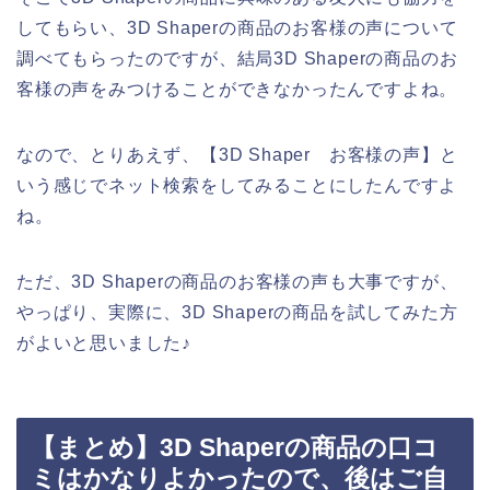
してもらい、3D Shaperの商品のお客様の声について
調べてもらったのですが、結局3D Shaperの商品のお
客様の声をみつけることができなかったんですよね。
なので、とりあえず、【3D Shaper お客様の声】と
いう感じでネット検索をしてみることにしたんですよ
ね。
ただ、3D Shaperの商品のお客様の声も大事ですが、
やっぱり、実際に、3D Shaperの商品を試してみた方
がよいと思いました♪
【まとめ】3D Shaperの商品の口コ
ミはかなりよかったので、後はご自