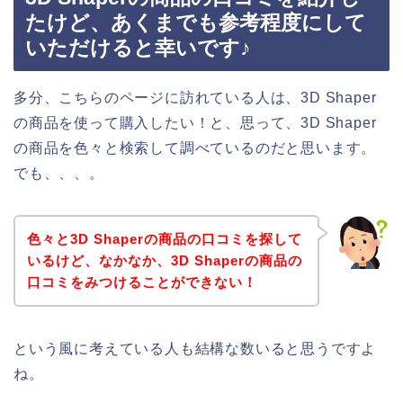
たけど、あくまでも参考程度にして
いただけると幸いです♪
多分、こちらのページに訪れている人は、3D Shaper
の商品を使って購入したい！と、思って、3D Shaper
の商品を色々と検索して調べているのだと思います。
でも、、、。
色々と3D Shaperの商品の口コミを探して
いるけど、なかなか、3D Shaperの商品の
口コミをみつけることができない！
という風に考えている人も結構な数いると思うですよ
ね。