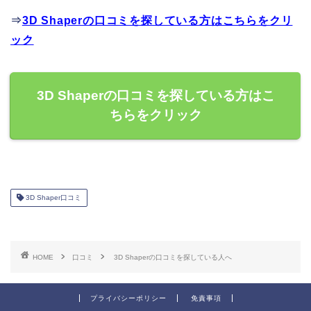
⇒
3D Shaperの口コミを探している方はこちらをクリ
ック
3D Shaperの口コミを探している方はこ
ちらをクリック
3D Shaper口コミ
HOME
口コミ
3D Shaperの口コミを探している人へ
プライバシーポリシー
免責事項