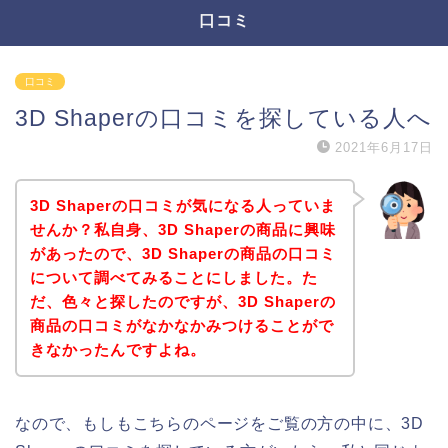
口コミ
口コミ
3D Shaperの口コミを探している人へ
2021年6月17日
3D Shaperの口コミが気になる人っていま
せんか？私自身、3D Shaperの商品に興味
があったので、3D Shaperの商品の口コミ
について調べてみることにしました。た
だ、色々と探したのですが、3D Shaperの
商品の口コミがなかなかみつけることがで
きなかったんですよね。
なので、もしもこちらのページをご覧の方の中に、3D