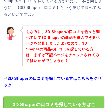
Shaperの口コミを探している方がいたら、私と同じよ
うに、【3D Shaper 口コミ】という感じで調べてみ
るといいですよ♪
ちなみに、3D Shaperの口コミを色々と調
べていて3D Shaperの商品を購入できるペ
ージを発見しましたよ♪なので、3D
Shaperの商品の口コミを探している方
は、まずは下記ページをチェックされてみ
てはいかがでしょうか？
⇒
3D Shaperの口コミを探している方はこちらをクリ
ック
3D Shaperの口コミを探している方はこ