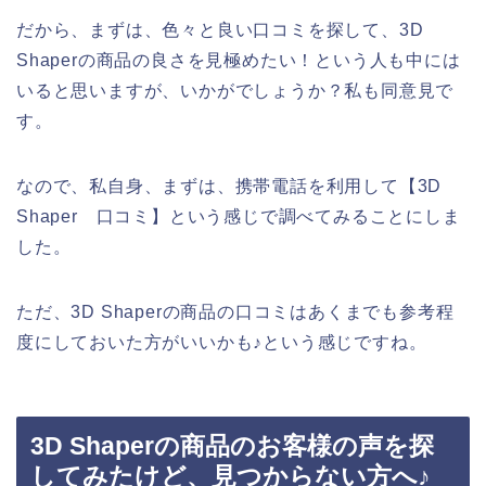
だから、まずは、色々と良い口コミを探して、3D
Shaperの商品の良さを見極めたい！という人も中には
いると思いますが、いかがでしょうか？私も同意見で
す。
なので、私自身、まずは、携帯電話を利用して【3D
Shaper 口コミ】という感じで調べてみることにしま
した。
ただ、3D Shaperの商品の口コミはあくまでも参考程
度にしておいた方がいいかも♪という感じですね。
3D Shaperの商品のお客様の声を探
してみたけど、見つからない方へ♪