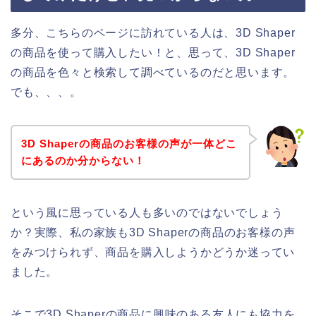
多分、こちらのページに訪れている人は、3D Shaper
の商品を使って購入したい！と、思って、3D Shaper
の商品を色々と検索して調べているのだと思います。
でも、、、。
3D Shaperの商品のお客様の声が一体どこ
にあるのか分からない！
という風に思っている人も多いのではないでしょう
か？実際、私の家族も3D Shaperの商品のお客様の声
をみつけられず、商品を購入しようかどうか迷ってい
ました。
そこで3D Shaperの商品に興味のある友人にも協力を