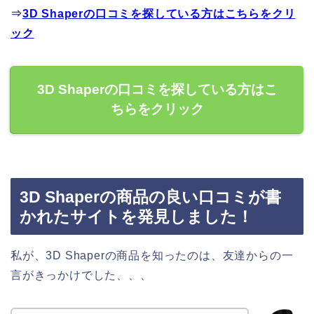
⇒
3D Shaperの口コミを探している方はこちらをクリ
ック
3D Shaperの口コミを探している方はこ
ちらをクリック
3D Shaperの商品の良い口コミが書
かれたサイトを発見しました！
私が、3D Shaperの商品を知ったのは、友達からの一
言がきっかけでした、、、