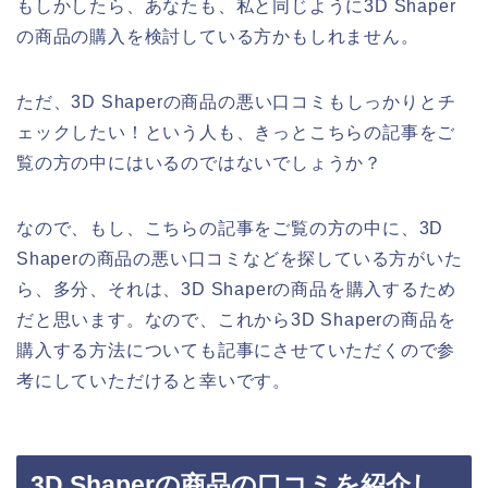
もしかしたら、あなたも、私と同じように3D Shaper
の商品の購入を検討している方かもしれません。
ただ、3D Shaperの商品の悪い口コミもしっかりとチ
ェックしたい！という人も、きっとこちらの記事をご
覧の方の中にはいるのではないでしょうか？
なので、もし、こちらの記事をご覧の方の中に、3D
Shaperの商品の悪い口コミなどを探している方がいた
ら、多分、それは、3D Shaperの商品を購入するため
だと思います。なので、これから3D Shaperの商品を
購入する方法についても記事にさせていただくので参
考にしていただけると幸いです。
3D Shaperの商品の口コミを紹介し