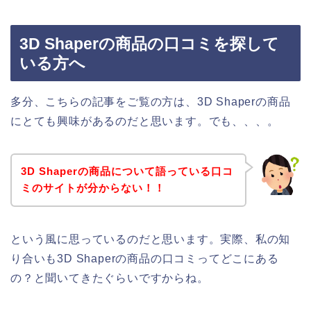
3D Shaperの商品の口コミを探して
いる方へ
多分、こちらの記事をご覧の方は、3D Shaperの商品
にとても興味があるのだと思います。でも、、、。
3D Shaperの商品について語っている口コ
ミのサイトが分からない！！
という風に思っているのだと思います。実際、私の知
り合いも3D Shaperの商品の口コミってどこにある
の？と聞いてきたぐらいですからね。