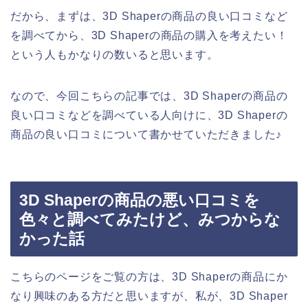
だから、まずは、3D Shaperの商品の良い口コミなど
を調べてから、3D Shaperの商品の購入を考えたい！
という人もかなりの数いると思います。
なので、今回こちらの記事では、3D Shaperの商品の
良い口コミなどを調べている人向けに、3D Shaperの
商品の良い口コミについて書かせていただきました♪
3D Shaperの商品の悪い口コミを
色々と調べてみたけど、みつからな
かった話
こちらのページをご覧の方は、3D Shaperの商品にか
なり興味のある方だと思いますが、私が、3D Shaper