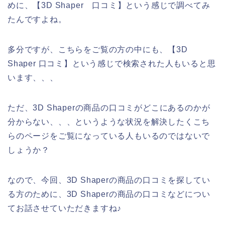
めに、【3D Shaper 口コミ】という感じで調べてみ
たんですよね。
多分ですが、こちらをご覧の方の中にも、【3D
Shaper 口コミ】という感じで検索された人もいると思
います、、、
ただ、3D Shaperの商品の口コミがどこにあるのかが
分からない、、、というような状況を解決したくこち
らのページをご覧になっている人もいるのではないで
しょうか？
なので、今回、3D Shaperの商品の口コミを探してい
る方のために、3D Shaperの商品の口コミなどについ
てお話させていただきますね♪