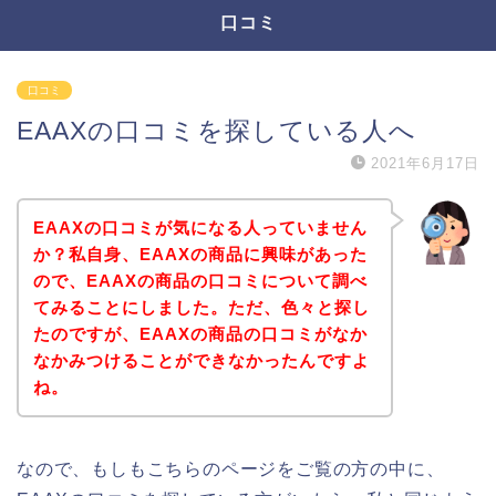
口コミ
口コミ
EAAXの口コミを探している人へ
2021年6月17日
EAAXの口コミが気になる人っていません
か？私自身、EAAXの商品に興味があった
ので、EAAXの商品の口コミについて調べ
てみることにしました。ただ、色々と探し
たのですが、EAAXの商品の口コミがなか
なかみつけることができなかったんですよ
ね。
なので、もしもこちらのページをご覧の方の中に、