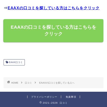
⇒
EAAXの口コミを探している方はこちらをクリック
EAAXの口コミを探している方はこちらを
クリック
EAAX口コミ
HOME
口コミ
EAAXの口コミを探している人へ
プライバシーポリシー
免責事項
2021–2026 口コミ