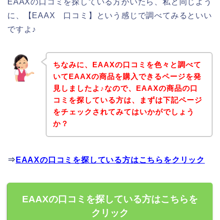
EAAXの口コミを探している方がいたら、私と同じよう
に、【EAAX 口コミ】という感じで調べてみるといい
ですよ♪
ちなみに、EAAXの口コミを色々と調べて
いてEAAXの商品を購入できるページを発
見しましたよ♪なので、EAAXの商品の口
コミを探している方は、まずは下記ページ
をチェックされてみてはいかがでしょう
か？
⇒
EAAXの口コミを探している方はこちらをクリック
EAAXの口コミを探している方はこちらを
クリック