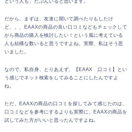
という人も、たぶんいると思います。
だから、まずは、友達に聞いて調べたりもしたけ
ど、、、EAAXの商品の良い口コミなどもチェックして
から商品の購入を検討したい！という風に考えている
人も結構な数いると思うですよね。実際、私はそう思
いました。
なので、私自身、とりあえず、【EAAX 口コミ】とい
う感じでネット検索をしてみることにしたんですよ
ね。
ただ、EAAXの商品の口コミを探してみて感じたのは、
口コミなどを参考にするよりも実際に、EAAXの商品を
試してみた方がいいと思ったんですよね。