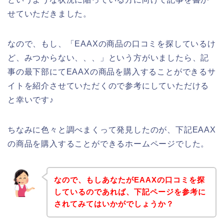
せていただきました。
なので、もし、「EAAXの商品の口コミを探しているけ
ど、みつからない、、、」という方がいましたら、記
事の最下部にてEAAXの商品を購入することができるサ
イトを紹介させていただくので参考にしていただける
と幸いです♪
ちなみに色々と調べまくって発見したのが、下記EAAX
の商品を購入することができるホームページでした。
なので、もしあなたがEAAXの口コミを探
しているのであれば、下記ページを参考に
されてみてはいかがでしょうか？