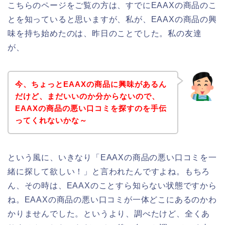
こちらのページをご覧の方は、すでにEAAXの商品のこ
とを知っていると思いますが、私が、EAAXの商品の興
味を持ち始めたのは、昨日のことでした。私の友達
が、
今、ちょっとEAAXの商品に興味があるん
だけど、まだいいのか分からないので、
EAAXの商品の悪い口コミを探すのを手伝
ってくれないかな～
という風に、いきなり「EAAXの商品の悪い口コミを一
緒に探して欲しい！」と言われたんですよね。もちろ
ん、その時は、EAAXのことすら知らない状態ですから
ね。EAAXの商品の悪い口コミが一体どこにあるのかわ
かりませんでした。というより、調べたけど、全くあ