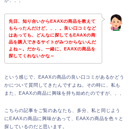
が、、、
先日、知り合いからEAAXの商品を教えて
もらったんだけど、、、。良い口コミなど
はあっても、どんなに探してもEAAXの商
品を購入できるサイトがみつからないんだ
よね～。だから、一緒に、EAAXの商品を
探してくれないかな～
という感じで、EAAXの商品の良い口コミがあるかどう
かについて質問してきたんですよね。その時に、私も
また、EAAXの商品に興味を持ち始めたのですが、、、
こちらの記事をご覧のあなたも、多分、私と同じよう
にEAAXの商品に興味があって、EAAXの商品を色々と
探しているのだと思います。