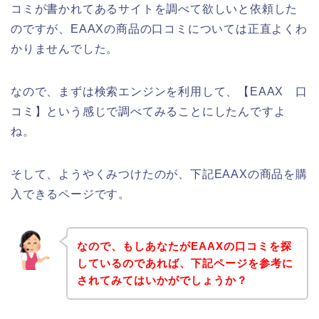
コミが書かれてあるサイトを調べて欲しいと依頼した
のですが、EAAXの商品の口コミについては正直よくわ
かりませんでした。
なので、まずは検索エンジンを利用して、【EAAX 口
コミ】という感じで調べてみることにしたんですよ
ね。
そして、ようやくみつけたのが、下記EAAXの商品を購
入できるページです。
なので、もしあなたがEAAXの口コミを探
しているのであれば、下記ページを参考に
されてみてはいかがでしょうか？