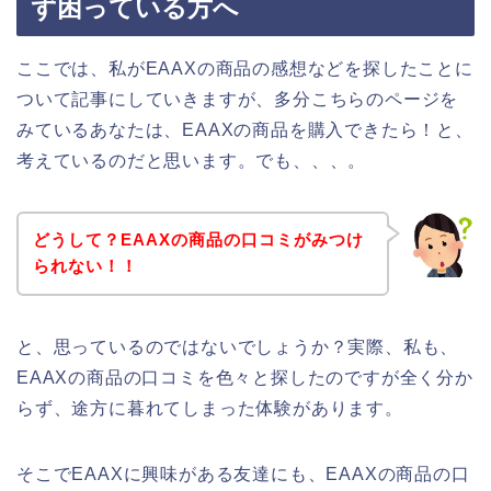
ず困っている方へ
ここでは、私がEAAXの商品の感想などを探したことに
ついて記事にしていきますが、多分こちらのページを
みているあなたは、EAAXの商品を購入できたら！と、
考えているのだと思います。でも、、、。
どうして？EAAXの商品の口コミがみつけ
られない！！
と、思っているのではないでしょうか？実際、私も、
EAAXの商品の口コミを色々と探したのですが全く分か
らず、途方に暮れてしまった体験があります。
そこでEAAXに興味がある友達にも、EAAXの商品の口