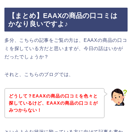
【まとめ】EAAXの商品の口コミは
かなり良いですよ♪
多分、こちらの記事をご覧の方は、EAAXの商品の口コ
ミを探している方だと思いますが、今日の話はいかが
だったでしょうか？
それと、こちらのブログでは、
どうして？EAAXの商品の口コミを色々と
探しているけど、EAAXの商品の口コミが
みつからない！
というような状況に陥っている方に向けて記事を書か