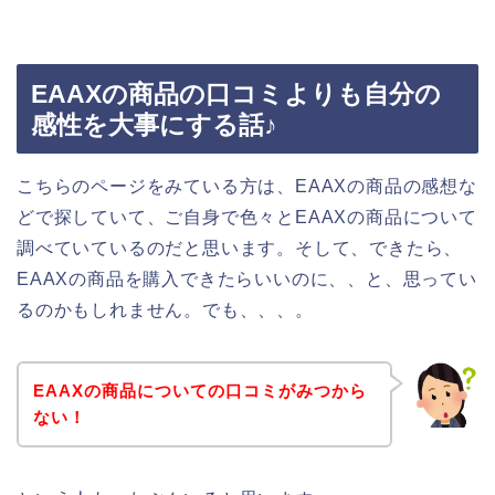
EAAXの商品の口コミよりも自分の
感性を大事にする話♪
こちらのページをみている方は、EAAXの商品の感想な
どで探していて、ご自身で色々とEAAXの商品について
調べていているのだと思います。そして、できたら、
EAAXの商品を購入できたらいいのに、、と、思ってい
るのかもしれません。でも、、、。
EAAXの商品についての口コミがみつから
ない！