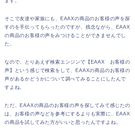
ます。
そこで友達や家族にも、EAAXの商品のお客様の声を探
すのを手伝ってもらったのですが、残念ながら、EAAX
の商品のお客様の声をみつけることができませんでし
た。
なので、とりあえず検索エンジンで【EAAX お客様の
声】という感じで検索をして、EAAXの商品のお客様の
声があるかどうかについて調べてみることにしたんで
すよね。
ただ、EAAXの商品のお客様の声を探してみて感じたの
は、お客様の声などを参考にするよりも実際に、EAAX
の商品を試してみた方がいいと思ったんですよね。