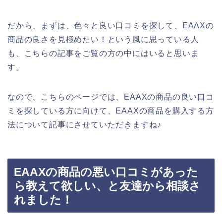
だから、まずは、色々と良い口コミを探して、EAAXの
商品の良さを見極めたい！という風に思っている人
も、こちらの記事をご覧の方の中にはいると思いま
す。
なので、こちらのページでは、EAAXの商品の良い口コ
ミを探している方に向けて、EAAXの商品を購入する方
法について記事にさせていただきますね♪
EAAXの商品の悪い口コミがあった
ら教えて欲しい、と友達から相談さ
れました！