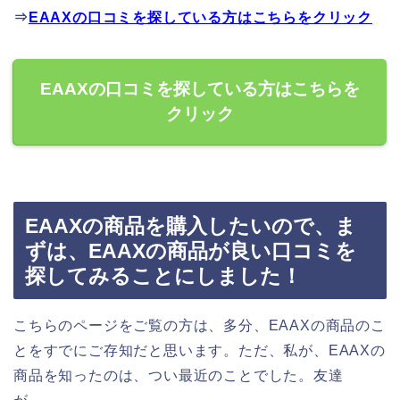
⇒
EAAXの口コミを探している方はこちらをクリック
EAAXの口コミを探している方はこちらを
クリック
EAAXの商品を購入したいので、ま
ずは、EAAXの商品が良い口コミを
探してみることにしました！
こちらのページをご覧の方は、多分、EAAXの商品のこ
とをすでにご存知だと思います。ただ、私が、EAAXの
商品を知ったのは、つい最近のことでした。友達