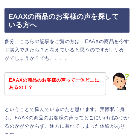
EAAXの商品のお客様の声を探して
いる方へ
多分、こちらの記事をご覧の方は、EAAXの商品を今す
ぐ購入できたら？と考えていると思うのですが、いか
がでしょうか？でも、、、。
EAAXの商品のお客様の声って一体どこに
あるの！？
ということで悩んでいるのだと思います。実際私自身
も、EAAXの商品のお客様の声ってどこにいけばみつか
るのかが分からず、途方に暮れてしまった体験があり