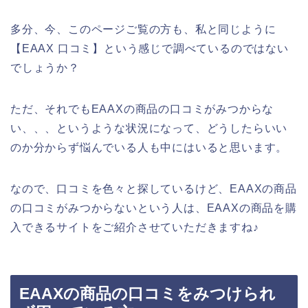
多分、今、このページご覧の方も、私と同じように
【EAAX 口コミ】という感じで調べているのではない
でしょうか？
ただ、それでもEAAXの商品の口コミがみつからな
い、、、というような状況になって、どうしたらいい
のか分からず悩んでいる人も中にはいると思います。
なので、口コミを色々と探しているけど、EAAXの商品
の口コミがみつからないという人は、EAAXの商品を購
入できるサイトをご紹介させていただきますね♪
EAAXの商品の口コミをみつけられ