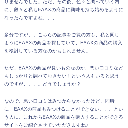
りませんでした。ただ、その後、色々と調べていく内
に、段々と私もEAAXの商品に興味を持ち始めるように
なったんですよね、、、
多分ですが、、こちらの記事をご覧の方も、私と同じ
ようにEAAXの商品を探していて、EAAXの商品の購入
を検討している方なのかもしれません。
ただ、EAAXの商品が良いものなのか、悪い口コミなど
もしっかりと調べておきたい！という人もいると思う
のですが、、、。どうでしょうか？
なので、悪い口コミはみつからなかったけど、同時
に、EAAXの商品もみつけることができない、、、とい
う人に、これからEAAXの商品を購入することができる
サイトをご紹介させていただきますね♪