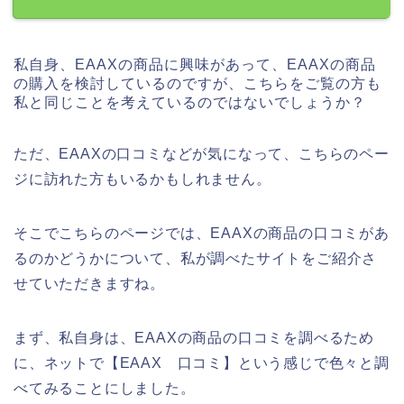
私自身、EAAXの商品に興味があって、EAAXの商品
の購入を検討しているのですが、こちらをご覧の方も
私と同じことを考えているのではないでしょうか？
ただ、EAAXの口コミなどが気になって、こちらのペー
ジに訪れた方もいるかもしれません。
そこでこちらのページでは、EAAXの商品の口コミがあ
るのかどうかについて、私が調べたサイトをご紹介さ
せていただきますね。
まず、私自身は、EAAXの商品の口コミを調べるため
に、ネットで【EAAX 口コミ】という感じで色々と調
べてみることにしました。