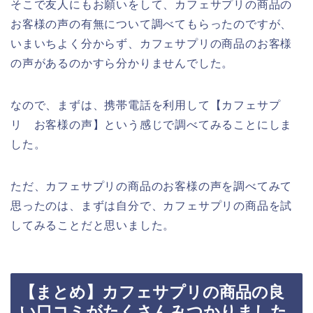
そこで友人にもお願いをして、カフェサプリの商品の
お客様の声の有無について調べてもらったのですが、
いまいちよく分からず、カフェサプリの商品のお客様
の声があるのかすら分かりませんでした。
なので、まずは、携帯電話を利用して【カフェサプ
リ お客様の声】という感じで調べてみることにしま
した。
ただ、カフェサプリの商品のお客様の声を調べてみて
思ったのは、まずは自分で、カフェサプリの商品を試
してみることだと思いました。
【まとめ】カフェサプリの商品の良
い口コミがたくさんみつかりました