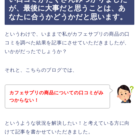
が、最後に大事だと思うことは、あ
なたに合うかどうかだと思います。
というわけで、いままで私がカフェサプリの商品の口
コミを調べた結果を記事にさせていただきましたが、
いかがだったでしょうか？
それと、こちらのブログでは、
カフェサプリの商品についての口コミがみ
つからない！
というような状況を解決したい！と考えている方に向
けて記事を書かせていただきました。