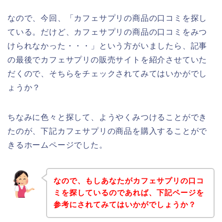
なので、今回、「カフェサプリの商品の口コミを探し
ている。だけど、カフェサプリの商品の口コミをみつ
けられなかった・・・」という方がいましたら、記事
の最後でカフェサプリの販売サイトを紹介させていた
だくので、そちらをチェックされてみてはいかがでし
ょうか？
ちなみに色々と探して、ようやくみつけることができ
たのが、下記カフェサプリの商品を購入することがで
きるホームページでした。
なので、もしあなたがカフェサプリの口コ
ミを探しているのであれば、下記ページを
参考にされてみてはいかがでしょうか？