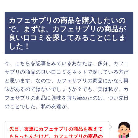
カフェサプリの商品を購入したいの
で、まずは、カフェサプリの商品が
良い口コミを探してみることにしま
した！
今、こちらを記事をみているあなたは、多分、カフェ
サプリの商品の良い口コミをネットで探している方だ
と思います。なので、カフェサプリの商品にかなり興
味があるのではないでしょうか？でも、実は私が、カ
フェサプリの商品に興味を持ち始めたのは、つい先日
のことでした。私の友達が、
先日、友達にカフェサプリの商品を教えて
もらったんだけど、カフェサプリの商品の