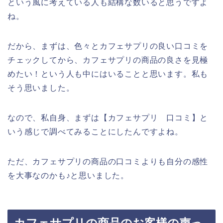
という風に考えている人も結構な数いると思うですよ
ね。
だから、まずは、色々とカフェサプリの良い口コミを
チェックしてから、カフェサプリの商品の良さを見極
めたい！という人も中にはいることと思います。私も
そう思いました。
なので、私自身、まずは【カフェサプリ 口コミ】と
いう感じで調べてみることにしたんですよね。
ただ、カフェサプリの商品の口コミよりも自分の感性
を大事なのかも♪と思いました。