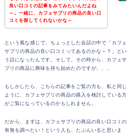
良い口コミの記事をみてみたいんだよね
～。一緒に、カフェサプリの商品の良い口
コミを探してくれないかな～
という風な感じで、ちょっとした会話の中で「カフェ
サプリの商品の良い口コミってあるのかな～？」とい
う話になったんです。そして、その時から、カフェサ
プリの商品に興味を持ち始めたのですが、、、
もしかしたら、こちらの記事をご覧の方も、私と同じ
ように、カフェサプリの商品の購入を検討している方
がご覧になっているのかもしれません。
だから、まずは、カフェサプリの商品の良い口コミの
有無を調べたい！という人も、たぶんいると思いま