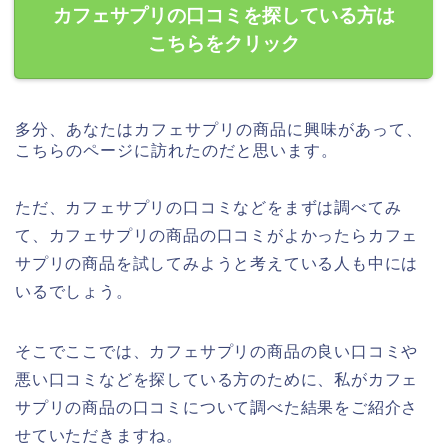
カフェサプリの口コミを探している方は
こちらをクリック
多分、あなたはカフェサプリの商品に興味があって、
こちらのページに訪れたのだと思います。
ただ、カフェサプリの口コミなどをまずは調べてみ
て、カフェサプリの商品の口コミがよかったらカフェ
サプリの商品を試してみようと考えている人も中には
いるでしょう。
そこでここでは、カフェサプリの商品の良い口コミや
悪い口コミなどを探している方のために、私がカフェ
サプリの商品の口コミについて調べた結果をご紹介さ
せていただきますね。