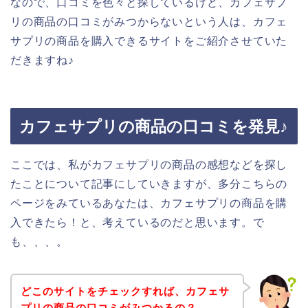
なので、口コミを色々と探しているけど、カフェサプ
リの商品の口コミがみつからないという人は、カフェ
サプリの商品を購入できるサイトをご紹介させていた
だきますね♪
カフェサプリの商品の口コミを発見♪
ここでは、私がカフェサプリの商品の感想などを探し
たことについて記事にしていきますが、多分こちらの
ページをみているあなたは、カフェサプリの商品を購
入できたら！と、考えているのだと思います。で
も、、、。
どこのサイトをチェックすれば、カフェサ
プリの商品の口コミがみつかるの？