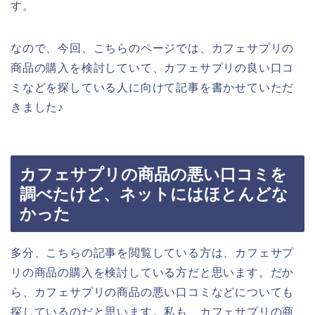
す。
なので、今回、こちらのページでは、カフェサプリの
商品の購入を検討していて、カフェサプリの良い口コ
ミなどを探している人に向けて記事を書かせていただ
きました♪
カフェサプリの商品の悪い口コミを
調べたけど、ネットにはほとんどな
かった
多分、こちらの記事を閲覧している方は、カフェサプ
リの商品の購入を検討している方だと思います。だか
ら、カフェサプリの商品の悪い口コミなどについても
探しているのだと思います。私も、カフェサプリの商