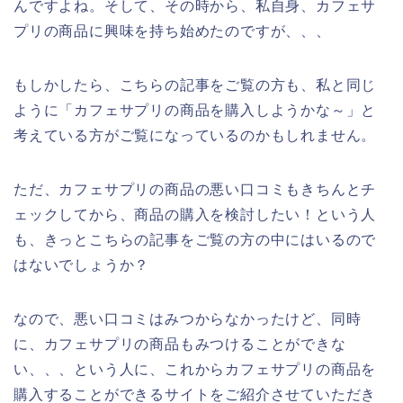
んですよね。そして、その時から、私自身、カフェサ
プリの商品に興味を持ち始めたのですが、、、
もしかしたら、こちらの記事をご覧の方も、私と同じ
ように「カフェサプリの商品を購入しようかな～」と
考えている方がご覧になっているのかもしれません。
ただ、カフェサプリの商品の悪い口コミもきちんとチ
ェックしてから、商品の購入を検討したい！という人
も、きっとこちらの記事をご覧の方の中にはいるので
はないでしょうか？
なので、悪い口コミはみつからなかったけど、同時
に、カフェサプリの商品もみつけることができな
い、、、という人に、これからカフェサプリの商品を
購入することができるサイトをご紹介させていただき