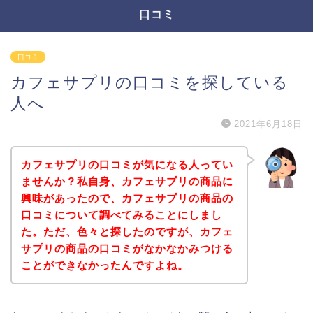
口コミ
口コミ
カフェサプリの口コミを探している
人へ
2021年6月18日
カフェサプリの口コミが気になる人ってい
ませんか？私自身、カフェサプリの商品に
興味があったので、カフェサプリの商品の
口コミについて調べてみることにしまし
た。ただ、色々と探したのですが、カフェ
サプリの商品の口コミがなかなかみつける
ことができなかったんですよね。