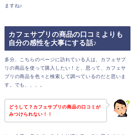
ますね♪
カフェサプリの商品の口コミよりも
自分の感性を大事にする話♪
多分、こちらのページに訪れている人は、カフェサプ
リの商品を使って購入したい！と、思って、カフェサ
プリの商品を色々と検索して調べているのだと思いま
す。でも、、、。
どうして？カフェサプリの商品の口コミが
みつけられない！！