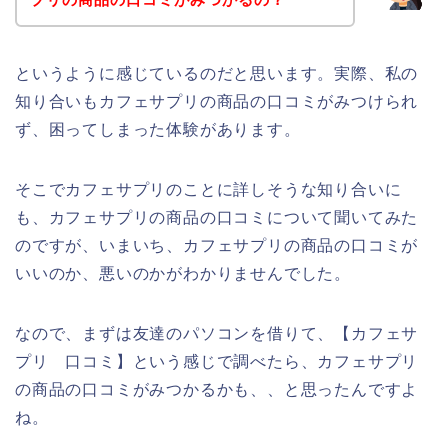
というように感じているのだと思います。実際、私の
知り合いもカフェサプリの商品の口コミがみつけられ
ず、困ってしまった体験があります。
そこでカフェサプリのことに詳しそうな知り合いに
も、カフェサプリの商品の口コミについて聞いてみた
のですが、いまいち、カフェサプリの商品の口コミが
いいのか、悪いのかがわかりませんでした。
なので、まずは友達のパソコンを借りて、【カフェサ
プリ 口コミ】という感じで調べたら、カフェサプリ
の商品の口コミがみつかるかも、、と思ったんですよ
ね。