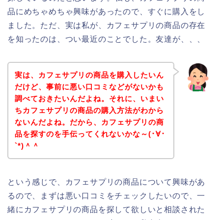
品にめちゃめちゃ興味があったので、すぐに購入をし
ました。ただ、実は私が、カフェサプリの商品の存在
を知ったのは、つい最近のことでした。友達が、、、
実は、カフェサプリの商品を購入したいん
だけど、事前に悪い口コミなどがないかも
調べておきたいんだよね。それに、いまい
ちカフェサプリの商品の購入方法がわから
ないんだよね。だから、カフェサプリの商
品を探すのを手伝ってくれないかな～(･∀･
`*)＾＾
という感じで、カフェサプリの商品について興味があ
るので、まずは悪い口コミをチェックしたいので、一
緒にカフェサプリの商品を探して欲しいと相談された