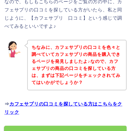
なので、もしもこちらのページをご覧の方の中に、カ
フェサプリの口コミを探している方がいたら、私と同
じように、【カフェサプリ 口コミ】という感じで調
べてみるといいですよ♪
ちなみに、カフェサプリの口コミを色々と
調べていてカフェサプリの商品を購入でき
るページを発見しましたよ♪なので、カフ
ェサプリの商品の口コミを探している方
は、まずは下記ページをチェックされてみ
てはいかがでしょうか？
⇒
カフェサプリの口コミを探している方はこちらをク
リック