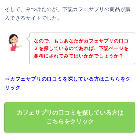
そして、みつけたのが、下記カフェサプリの商品が購
入できるサイトでした。
なので、もしあなたがカフェサプリの口コ
ミを探しているのであれば、下記ページを
参考にされてみてはいかがでしょうか？
⇒
カフェサプリの口コミを探している方はこちらをク
リック
カフェサプリの口コミを探している方は
こちらをクリック