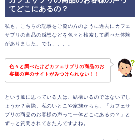
カフェサプリの商品のお客様の声っ
てどこにあるの？
私も、こちらの記事をご覧の方のように過去にカフェ
サプリの商品の感想などを色々と検索して調べた体験
がありました。でも、、、。
色々と調べたけどカフェサプリの商品のお
客様の声のサイトがみつけられない！！
という風に思っている人は、結構いるのではないでし
ょうか？実際、私のいとこや家族からも、「カフェサ
プリの商品のお客様の声って一体どこにあるの？」と
ずっと質問されてきたんですよね。