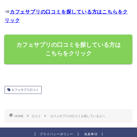
⇒
カフェサプリの口コミを探している方はこちらをク
リック
カフェサプリの口コミを探している方は
こちらをクリック
カフェサプリ口コミ
HOME
口コミ
カフェサプリの口コミを探している人へ
プライバシーポリシー
免責事項