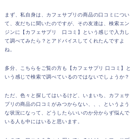
まず、私自身は、カフェサプリの商品の口コミについ
て、友だちに聞いたのですが、その友達は、検索エン
ジンに【カフェサプリ 口コミ】という感じで入力し
て調べてみたら？とアドバイスしてくれたんですよ
ね。
多分、こちらをご覧の方も【カフェサプリ 口コミ】と
いう感じで検索で調べているのではないでしょうか？
ただ、色々と探してはいるけど、いまいち、カフェサ
プリの商品の口コミがみつからない、、、というよう
な状況になって、どうしたらいいのか分からず悩んで
いる人も中にはいると思います。