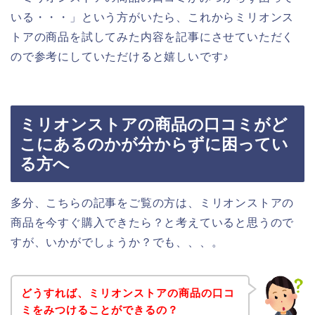
いる・・・」という方がいたら、これからミリオンス
トアの商品を試してみた内容を記事にさせていただく
ので参考にしていただけると嬉しいです♪
ミリオンストアの商品の口コミがど
こにあるのかが分からずに困ってい
る方へ
多分、こちらの記事をご覧の方は、ミリオンストアの
商品を今すぐ購入できたら？と考えていると思うので
すが、いかがでしょうか？でも、、、。
どうすれば、ミリオンストアの商品の口コ
ミをみつけることができるの？