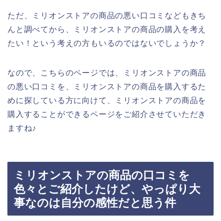
ただ、ミリオンストアの商品の悪い口コミなどもきち
んと調べてから、ミリオンストアの商品の購入を考え
たい！という考えの方もいるのではないでしょうか？
なので、こちらのページでは、ミリオンストアの商品
の悪い口コミを、ミリオンストアの商品を購入するた
めに探している方に向けて、ミリオンストアの商品を
購入することができるページをご紹介させていただき
ますね♪
ミリオンストアの商品の口コミを
色々とご紹介したけど、やっぱり大
事なのは自分の感性だと思う件