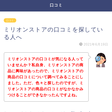
口コミ
口コミ
ミリオンストアの口コミを探してい
る人へ
2021年6月19日
ミリオンストアの口コミが気になる人って
いませんか？私自身、ミリオンストアの商
品に興味があったので、ミリオンストアの
商品の口コミについて調べてみることにし
ました。ただ、色々と探したのですが、ミ
リオンストアの商品の口コミがなかなかみ
つけることができなかったんですよね。