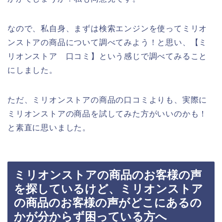
なので、私自身、まずは検索エンジンを使ってミリオ
ンストアの商品について調べてみよう！と思い、【ミ
リオンストア 口コミ】という感じで調べてみること
にしました。
ただ、ミリオンストアの商品の口コミよりも、実際に
ミリオンストアの商品を試してみた方がいいのかも！
と素直に思いました。
ミリオンストアの商品のお客様の声
を探しているけど、ミリオンストア
の商品のお客様の声がどこにあるの
かが分からず困っている方へ