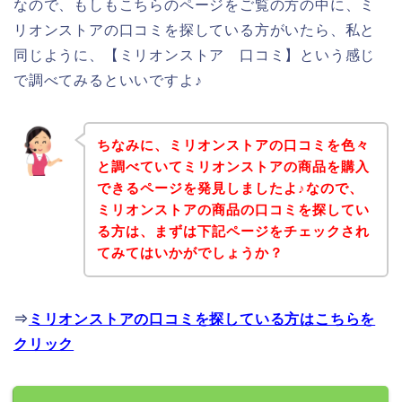
なので、もしもこちらのページをご覧の方の中に、ミ
リオンストアの口コミを探している方がいたら、私と
同じように、【ミリオンストア 口コミ】という感じ
で調べてみるといいですよ♪
ちなみに、ミリオンストアの口コミを色々
と調べていてミリオンストアの商品を購入
できるページを発見しましたよ♪なので、
ミリオンストアの商品の口コミを探してい
る方は、まずは下記ページをチェックされ
てみてはいかがでしょうか？
⇒
ミリオンストアの口コミを探している方はこちらを
クリック