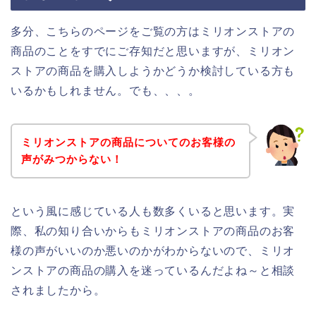
多分、こちらのページをご覧の方はミリオンストアの
商品のことをすでにご存知だと思いますが、ミリオン
ストアの商品を購入しようかどうか検討している方も
いるかもしれません。でも、、、。
ミリオンストアの商品についてのお客様の
声がみつからない！
という風に感じている人も数多くいると思います。実
際、私の知り合いからもミリオンストアの商品のお客
様の声がいいのか悪いのかがわからないので、ミリオ
ンストアの商品の購入を迷っているんだよね～と相談
されましたから。