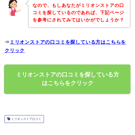
なので、もしあなたがミリオンストアの口
コミを探しているのであれば、下記ページ
を参考にされてみてはいかがでしょうか？
⇒
ミリオンストアの口コミを探している方はこちらを
クリック
ミリオンストアの口コミを探している方
はこちらをクリック
ミリオンストア口コミ