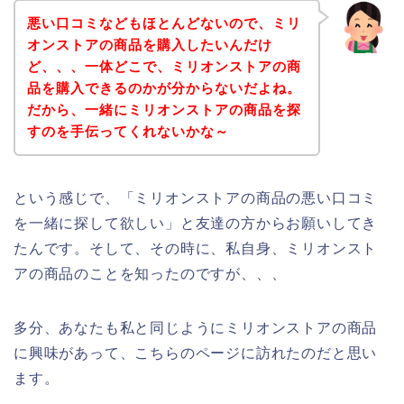
悪い口コミなどもほとんどないので、ミリ
オンストアの商品を購入したいんだけ
ど、、、一体どこで、ミリオンストアの商
品を購入できるのかが分からないだよね。
だから、一緒にミリオンストアの商品を探
すのを手伝ってくれないかな～
という感じで、「ミリオンストアの商品の悪い口コミ
を一緒に探して欲しい」と友達の方からお願いしてき
たんです。そして、その時に、私自身、ミリオンスト
アの商品のことを知ったのですが、、、
多分、あなたも私と同じようにミリオンストアの商品
に興味があって、こちらのページに訪れたのだと思い
ます。