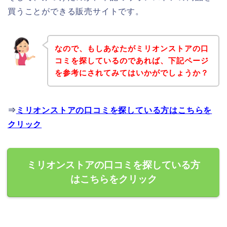
買うことができる販売サイトです。
なので、もしあなたがミリオンストアの口
コミを探しているのであれば、下記ページ
を参考にされてみてはいかがでしょうか？
⇒
ミリオンストアの口コミを探している方はこちらを
クリック
ミリオンストアの口コミを探している方
はこちらをクリック