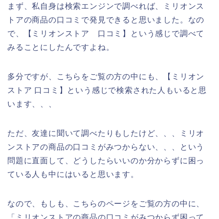
まず、私自身は検索エンジンで調べれば、ミリオンス
トアの商品の口コミで発見できると思いました。なの
で、【ミリオンストア 口コミ】という感じで調べて
みることにしたんですよね。
多分ですが、こちらをご覧の方の中にも、【ミリオン
ストア 口コミ】という感じで検索された人もいると思
います、、、
ただ、友達に聞いて調べたりもしたけど、、、ミリオ
ンストアの商品の口コミがみつからない、、、という
問題に直面して、どうしたらいいのか分からずに困っ
ている人も中にはいると思います。
なので、もしも、こちらのページをご覧の方の中に、
「ミリオンストアの商品の口コミがみつからず困って