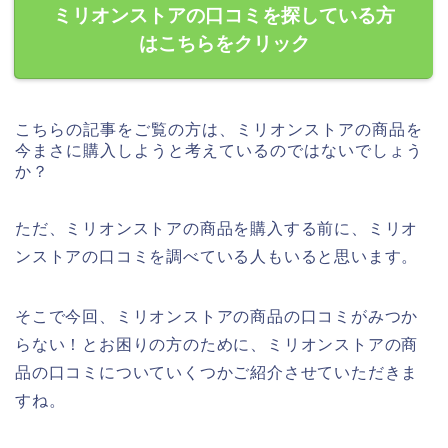
ミリオンストアの口コミを探している方
はこちらをクリック
こちらの記事をご覧の方は、ミリオンストアの商品を
今まさに購入しようと考えているのではないでしょう
か？
ただ、ミリオンストアの商品を購入する前に、ミリオ
ンストアの口コミを調べている人もいると思います。
そこで今回、ミリオンストアの商品の口コミがみつか
らない！とお困りの方のために、ミリオンストアの商
品の口コミについていくつかご紹介させていただきま
すね。