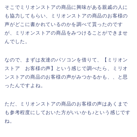
そこでミリオンストアの商品に興味がある親戚の人に
も協力してもらい、ミリオンストアの商品のお客様の
声がどこに書かれているのかを調べて貰ったのです
が、ミリオンストアの商品をみつけることができませ
んでした。
なので、まずは友達のパソコンを借りて、【ミリオン
ストア お客様の声】という感じで調べたら、ミリオ
ンストアの商品のお客様の声がみつかるかも、、と思
ったんですよね。
ただ、ミリオンストアの商品のお客様の声はあくまで
も参考程度にしておいた方がいいかも♪という感じです
ね。