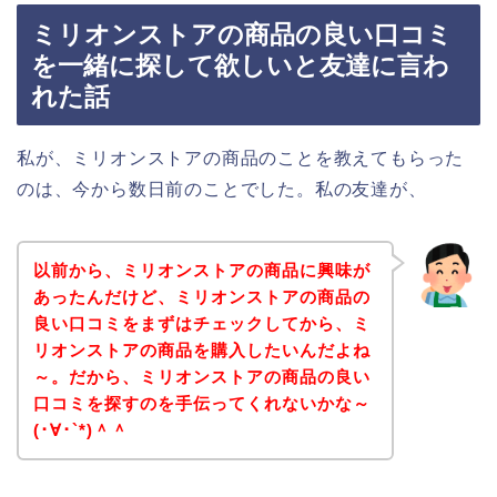
ミリオンストアの商品の良い口コミ
を一緒に探して欲しいと友達に言わ
れた話
私が、ミリオンストアの商品のことを教えてもらった
のは、今から数日前のことでした。私の友達が、
以前から、ミリオンストアの商品に興味が
あったんだけど、ミリオンストアの商品の
良い口コミをまずはチェックしてから、ミ
リオンストアの商品を購入したいんだよね
～。だから、ミリオンストアの商品の良い
口コミを探すのを手伝ってくれないかな～
(･∀･`*)＾＾