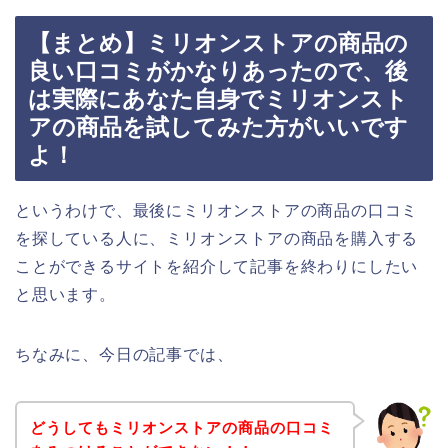
【まとめ】ミリオンストアの商品の
良い口コミがかなりあったので、後
は実際にあなた自身でミリオンスト
アの商品を試してみた方がいいです
よ！
というわけで、最後にミリオンストアの商品の口コミ
を探している人に、ミリオンストアの商品を購入する
ことができるサイトを紹介して記事を終わりにしたい
と思います。
ちなみに、今日の記事では、
どうしてもミリオンストアの商品の口コミ