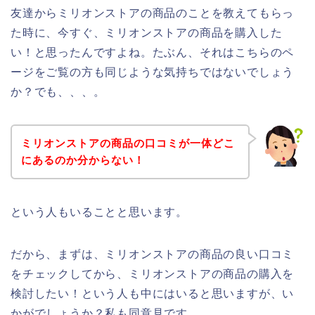
友達からミリオンストアの商品のことを教えてもらっ
た時に、今すぐ、ミリオンストアの商品を購入した
い！と思ったんですよね。たぶん、それはこちらのペ
ージをご覧の方も同じような気持ちではないでしょう
か？でも、、、。
ミリオンストアの商品の口コミが一体どこ
にあるのか分からない！
という人もいることと思います。
だから、まずは、ミリオンストアの商品の良い口コミ
をチェックしてから、ミリオンストアの商品の購入を
検討したい！という人も中にはいると思いますが、い
かがでしょうか？私も同意見です。