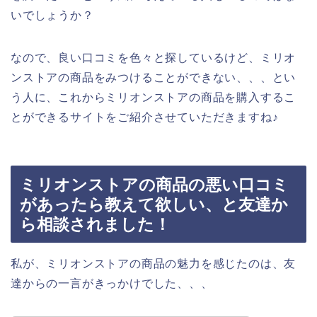
いでしょうか？
なので、良い口コミを色々と探しているけど、ミリオ
ンストアの商品をみつけることができない、、、とい
う人に、これからミリオンストアの商品を購入するこ
とができるサイトをご紹介させていただきますね♪
ミリオンストアの商品の悪い口コミ
があったら教えて欲しい、と友達か
ら相談されました！
私が、ミリオンストアの商品の魅力を感じたのは、友
達からの一言がきっかけでした、、、