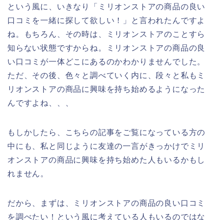
という風に、いきなり「ミリオンストアの商品の良い
口コミを一緒に探して欲しい！」と言われたんですよ
ね。もちろん、その時は、ミリオンストアのことすら
知らない状態ですからね。ミリオンストアの商品の良
い口コミが一体どこにあるのかわかりませんでした。
ただ、その後、色々と調べていく内に、段々と私もミ
リオンストアの商品に興味を持ち始めるようになった
んですよね、、、
もしかしたら、こちらの記事をご覧になっている方の
中にも、私と同じように友達の一言がきっかけでミリ
オンストアの商品に興味を持ち始めた人もいるかもし
れません。
だから、まずは、ミリオンストアの商品の良い口コミ
を調べたい！という風に考えている人もいるのではな