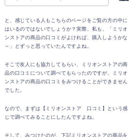
と、感じている人もこちらのページをご覧の方の中に
はいるのではないでしょうか？実際、私も、「ミリオ
ンストアの商品の口コミがよければ、購入しようかな
～」とずっと思っていたんですよね。
そこで友人にも協力してもらい、ミリオンストアの商
品の口コミについて調べてもらったのですが、ミリオ
ンストアの商品の口コミをみつけることができません
でした。
なので、まずは【ミリオンストア 口コミ】という感
じで調べてみることにしたんですよね。
そして、みつけたのが、下記ミリオンストアの商品を