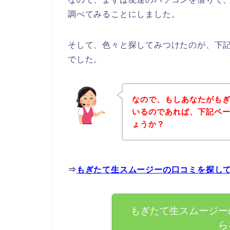
調べてみることにしました。
そして、色々と探してみつけたのが、下
でした。
なので、もしあなたがも
いるのであれば、下記ペ
ょうか？
⇒
もぎたて生スムージーの口コミを探し
もぎたて生スムージー
ら