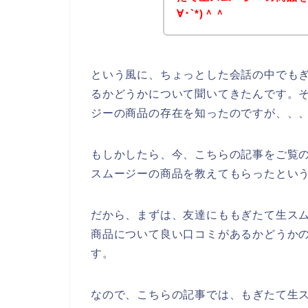
∀･`*)＾＾
という風に、ちょっとした会話の中でも
るかどうかについて聞いてきたんです。
ジーの商品の存在を知ったのですが、、
もしかしたら、今、こちらの記事をご覧
スムージーの商品を教えてもらったとい
だから、まずは、友達にももぎたて生ス
商品について良い口コミがあるかどうか
す。
なので、こちらの記事では、もぎたて生