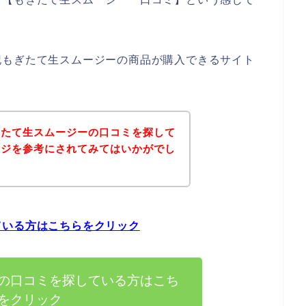
記もぎたて生スムージーの商品が購入できるサイト
ぎたて生スムージーの口コミを探して
ージを参考にされてみてはいかがでし
ている方はこちらをクリック
の口コミを探している方はこち
をクリック