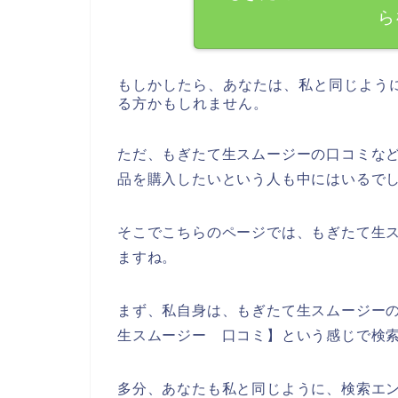
ら
もしかしたら、あなたは、私と同じよう
る方かもしれません。
ただ、もぎたて生スムージーの口コミな
品を購入したいという人も中にはいるで
そこでこちらのページでは、もぎたて生
ますね。
まず、私自身は、もぎたて生スムージー
生スムージー 口コミ】という感じで検
多分、あなたも私と同じように、検索エン