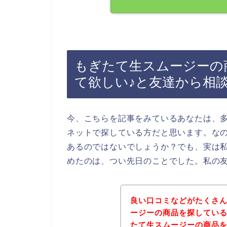
もぎたて生スムージーの
て欲しい♪と友達から相
今、こちらを記事をみているあなたは、
ネットで探している方だと思います。な
あるのではないでしょうか？でも、実は
めたのは、つい先日のことでした。私の
良い口コミなどがたくさ
ージーの商品を探してい
たて生スムージーの商品を