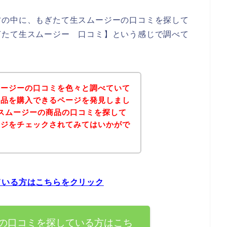
方の中に、もぎたて生スムージーの口コミを探して
ぎたて生スムージー 口コミ】という感じで調べて
ムージーの口コミを色々と調べていて
商品を購入できるページを発見しまし
スムージーの商品の口コミを探して
ージをチェックされてみてはいかがで
ている方はこちらをクリック
の口コミを探している方はこち