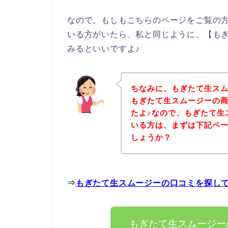
なので、もしもこちらのページをご覧の
いる方がいたら、私と同じように、【も
みるといいですよ♪
ちなみに、もぎたて生ス
もぎたて生スムージーの
たよ♪なので、もぎたて生
いる方は、まずは下記ペ
しょうか？
⇒
もぎたて生スムージーの口コミを探し
もぎたて生スムージー