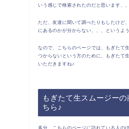
いう感じで検索されたのだと思います、
ただ、友達に聞いて調べたりもしたけど
にあるのかが分からない、、、というよ
なので、こちらのページでは、もぎたて
つからないという方のために、もぎたて
いただきますね♪
もぎたて生スムージーの
ちら♪
多分、こちらのページに訪れている人の