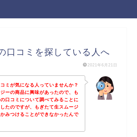
の口コミを探している人へ
2021年6月21日
口コミが気になる人っていませんか？
ージーの商品に興味があったので、も
品の口コミについて調べてみることに
探したのですが、もぎたて生スムージ
なかみつけることができなかったんで