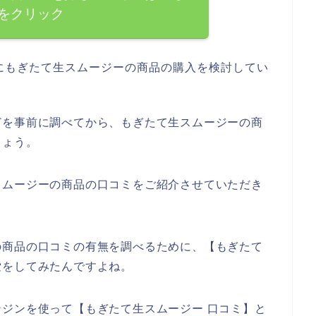
をクリック
にもぎたて生スムージーの商品の購入を検討してい
どを事前に調べてから、もぎたて生スムージーの商
しょう。
スムージーの商品の口コミをご紹介させていただき
の商品の口コミの有無を調べるために、【もぎたて
索をしてみたんですよね。
ジンを使って【もぎたて生スムージー 口コミ】と