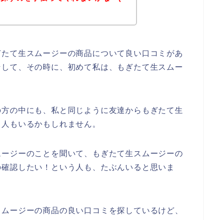
ぎたて生スムージーの商品について良い口コミがあ
そして、その時に、初めて私は、もぎたて生スムー
、
の方の中にも、私と同じように友達からもぎたて生
う人もいるかもしれません。
ムージーのことを聞いて、もぎたて生スムージーの
の確認したい！という人も、たぶんいると思いま
スムージーの商品の良い口コミを探しているけど、