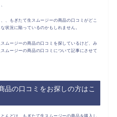
、、
、、、もぎたて生スムージーの商品の口コミがどこ
うな状況に陥っているのかもしれません。
生スムージーの商品の口コミを探しているけど、み
生スムージーの商品の口コミについて記事にさせて
商品の口コミをお探しの方はこ
ほとんどは、もぎたて生スムージーの商品を購入し