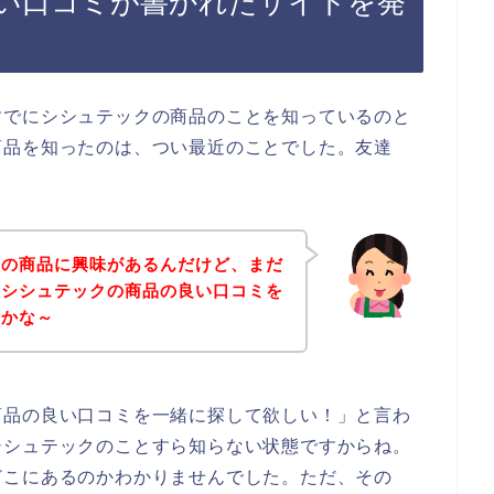
い口コミが書かれたサイトを発
すでにシシュテックの商品のことを知っているのと
商品を知ったのは、つい最近のことでした。友達
クの商品に興味があるんだけど、まだ
、シシュテックの商品の良い口コミを
いかな～
商品の良い口コミを一緒に探して欲しい！」と言わ
シシュテックのことすら知らない状態ですからね。
どこにあるのかわかりませんでした。ただ、その