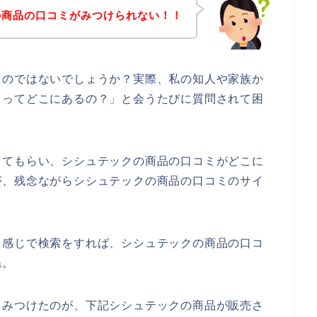
の商品の口コミがみつけられない！！
るのではないでしょうか？実際、私の知人や家族か
ミってどこにあるの？」と会うたびに質問されて困
してもらい、シシュテックの商品の口コミがどこに
が、残念ながらシシュテックの商品の口コミのサイ
う感じで検索をすれば、シシュテックの商品の口コ
ね。
くみつけたのが、下記シシュテックの商品が販売さ