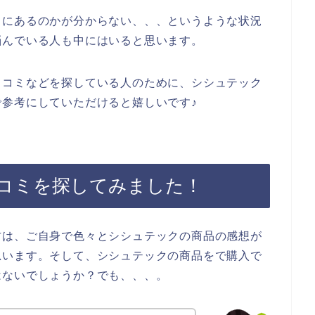
こにあるのかが分からない、、、というような状況
悩んでいる人も中にはいると思います。
口コミなどを探している人のために、シシュテック
参考にしていただけると嬉しいです♪
コミを探してみました！
方は、ご自身で色々とシシュテックの商品の感想が
思います。そして、シシュテックの商品をで購入で
はないでしょうか？でも、、、。