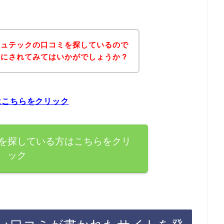
シュテックの口コミを探しているので
考にされてみてはいかがでしょうか？
はこちらをクリック
を探している方はこちらをクリ
ック