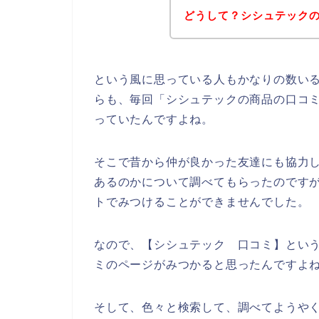
どうして？シシュテック
という風に思っている人もかなりの数い
らも、毎回「シシュテックの商品の口コ
っていたんですよね。
そこで昔から仲が良かった友達にも協力
あるのかについて調べてもらったのです
トでみつけることができませんでした。
なので、【シシュテック 口コミ】とい
ミのページがみつかると思ったんですよ
そして、色々と検索して、調べてようや