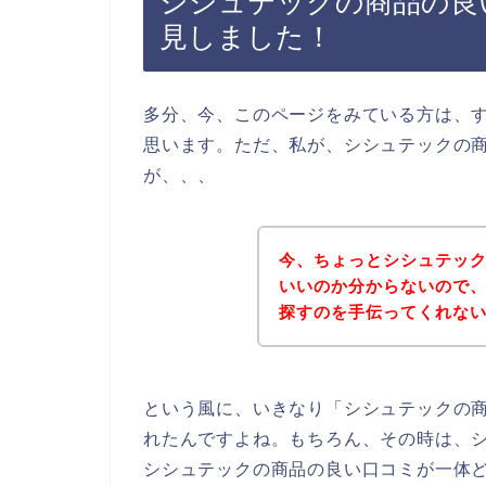
シシュテックの商品の良
見しました！
多分、今、このページをみている方は、
思います。ただ、私が、シシュテックの
が、、、
今、ちょっとシシュテッ
いいのか分からないので
探すのを手伝ってくれな
という風に、いきなり「シシュテックの
れたんですよね。もちろん、その時は、
シシュテックの商品の良い口コミが一体