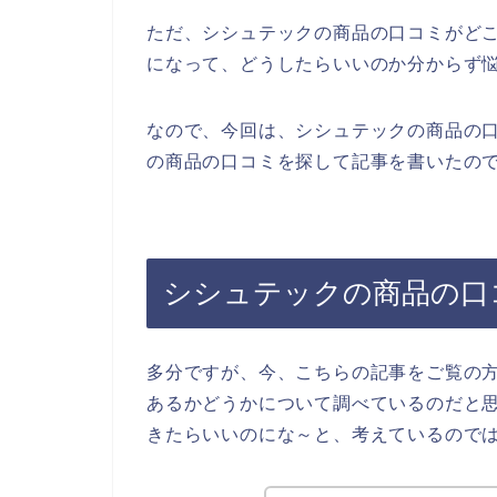
ただ、シシュテックの商品の口コミがど
になって、どうしたらいいのか分からず
なので、今回は、シシュテックの商品の
の商品の口コミを探して記事を書いたので
シシュテックの商品の口
多分ですが、今、こちらの記事をご覧の
あるかどうかについて調べているのだと
きたらいいのにな～と、考えているので