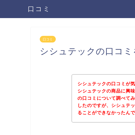
口コミ
口コミ
シシュテックの口コミ
シシュテックの口コミが
シシュテックの商品に興
の口コミについて調べて
したのですが、シシュテ
ることができなかったん