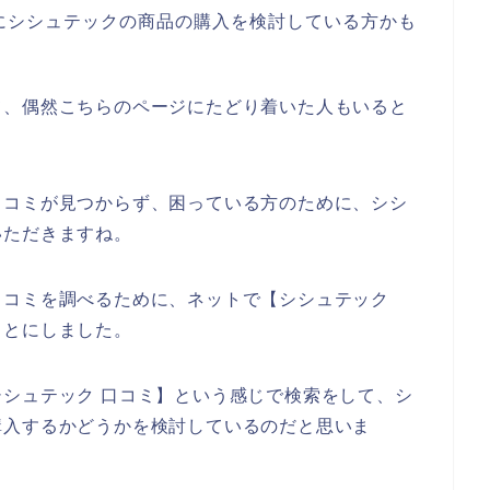
にシシュテックの商品の購入を検討している方かも
て、偶然こちらのページにたどり着いた人もいると
口コミが見つからず、困っている方のために、シシ
いただきますね。
口コミを調べるために、ネットで【シシュテック
ことにしました。
シュテック 口コミ】という感じで検索をして、シ
購入するかどうかを検討しているのだと思いま