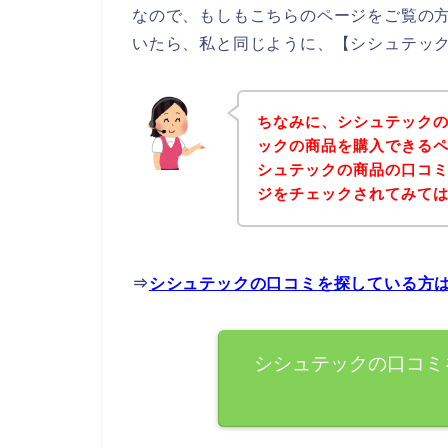
なので、もしもこちらのページをご覧の
いたら、私と同じように、【シシュテック
ちなみに、シシュテック
ックの商品を購入できるペ
シュテックの商品の口コ
ジをチェックされてみて
⇒
シシュテックの口コミを探している方
シシュテックの口コミ