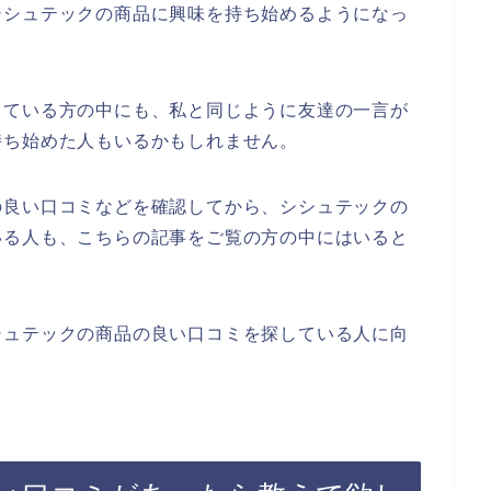
シシュテックの商品に興味を持ち始めるようになっ
っている方の中にも、私と同じように友達の一言が
持ち始めた人もいるかもしれません。
の良い口コミなどを確認してから、シシュテックの
いる人も、こちらの記事をご覧の方の中にはいると
シュテックの商品の良い口コミを探している人に向