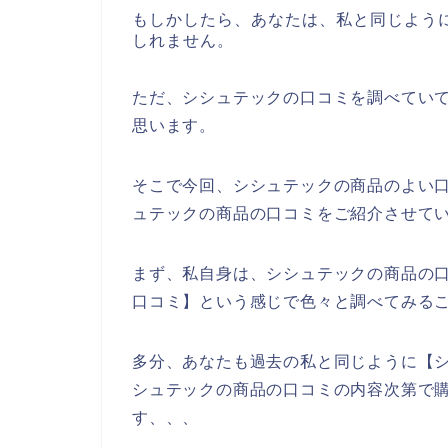
もしかしたら、あなたは、私と同じよう
しれません。
ただ、シシュテックの口コミを調べてい
思います。
そこで今回、シシュテックの商品のよい
ュテックの商品の口コミをご紹介させて
まず、私自身は、シシュテックの商品の
口コミ】という感じで色々と調べてみる
多分、あなたも過去の私と同じように【シ
シュテックの商品の口コミの内容次第で
す、、、