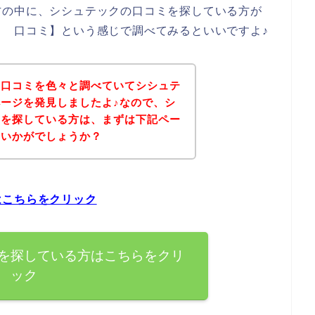
方の中に、シシュテックの口コミを探している方が
 口コミ】という感じで調べてみるといいですよ♪
の口コミを色々と調べていてシシュテ
ージを発見しましたよ♪なので、シ
ミを探している方は、まずは下記ペー
はいかがでしょうか？
はこちらをクリック
を探している方はこちらをクリ
ック