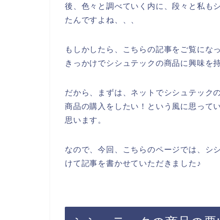
後、色々と調べていく内に、段々と私も
たんですよね、、、
もしかしたら、こちらの記事をご覧にな
きっかけでシシュテックの商品に興味を
だから、まずは、ネットでシシュテック
商品の購入をしたい！という風に思って
思います。
なので、今回、こちらのページでは、シ
けて記事を書かせていただきました♪