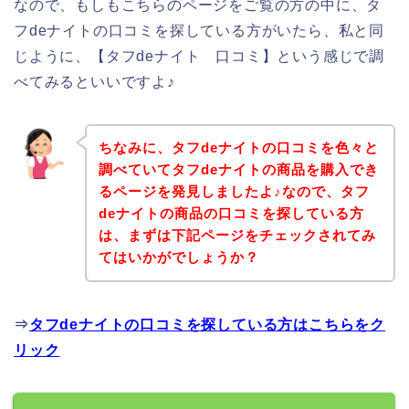
なので、もしもこちらのページをご覧の方の中に、タ
フdeナイトの口コミを探している方がいたら、私と同
じように、【タフdeナイト 口コミ】という感じで調
べてみるといいですよ♪
ちなみに、タフdeナイトの口コミを色々と
調べていてタフdeナイトの商品を購入でき
るページを発見しましたよ♪なので、タフ
deナイトの商品の口コミを探している方
は、まずは下記ページをチェックされてみ
てはいかがでしょうか？
⇒
タフdeナイトの口コミを探している方はこちらをク
リック