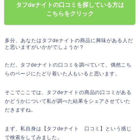
タフdeナイトの口コミを探している方は
こちらをクリック
多分、あなたはタフdeナイトの商品に興味がある人だ
と思いますがいかがでしょうか？
ただ、タフdeナイトの口コミを調べていて、偶然こち
らのページにたどり着いた人もいると思います。
そこでここでは、タフdeナイトの商品の口コミがある
かどうかについて私が調べた結果をシェアさせていた
だきますね。
まず、私自身は【タフdeナイト 口コミ】という感じ
で検索をしてみました。