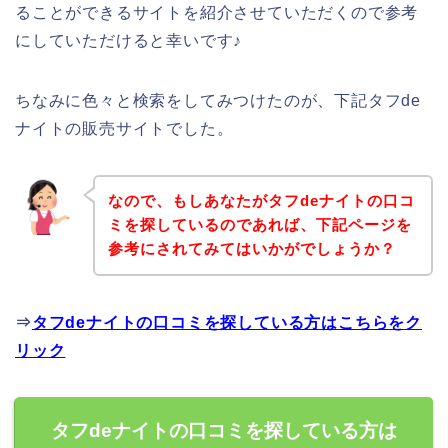
ることができるサイトを紹介させていただくので参考
にしていただけると幸いです♪
ちなみに色々と検索をしてみつけたのが、下記タフde
ナイトの販売サイトでした。
なので、もしあなたがタフdeナイトの口コ
ミを探しているのであれば、下記ページを
参考にされてみてはいかがでしょうか？
⇒
タフdeナイトの口コミを探している方はこちらをク
リック
タフdeナイトの口コミを探している方は