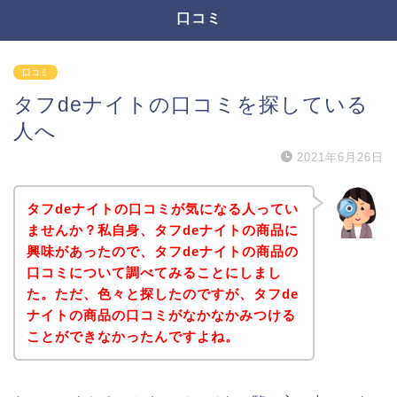
口コミ
口コミ
タフdeナイトの口コミを探している
人へ
2021年6月26日
タフdeナイトの口コミが気になる人ってい
ませんか？私自身、タフdeナイトの商品に
興味があったので、タフdeナイトの商品の
口コミについて調べてみることにしまし
た。ただ、色々と探したのですが、タフde
ナイトの商品の口コミがなかなかみつける
ことができなかったんですよね。