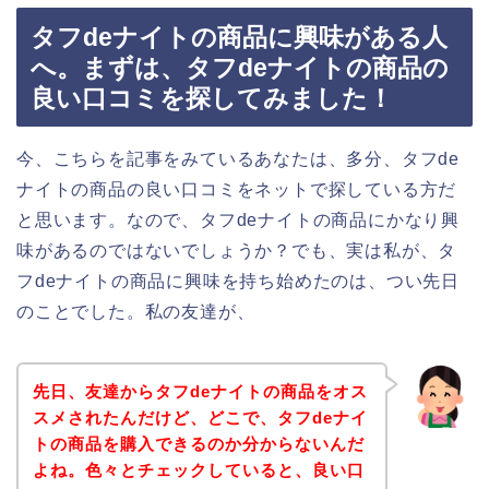
タフdeナイトの商品に興味がある人
へ。まずは、タフdeナイトの商品の
良い口コミを探してみました！
今、こちらを記事をみているあなたは、多分、タフde
ナイトの商品の良い口コミをネットで探している方だ
と思います。なので、タフdeナイトの商品にかなり興
味があるのではないでしょうか？でも、実は私が、タ
フdeナイトの商品に興味を持ち始めたのは、つい先日
のことでした。私の友達が、
先日、友達からタフdeナイトの商品をオス
スメされたんだけど、どこで、タフdeナイ
トの商品を購入できるのか分からないんだ
よね。色々とチェックしていると、良い口