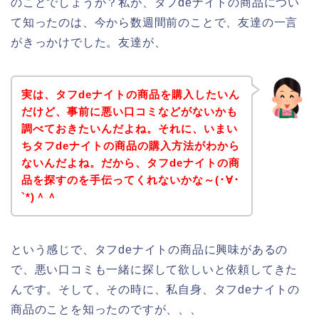
のことでしょうか？私が、タフdeナイトの商品につい
て知ったのは、今から数週間前のことで、友達の一言
がきっかけでした。友達が、
実は、タフdeナイトの商品を購入したいん
だけど、事前に悪い口コミなどがないかも
調べておきたいんだよね。それに、いまい
ちタフdeナイトの商品の購入方法がわから
ないんだよね。だから、タフdeナイトの商
品を探すのを手伝ってくれないかな～(･∀･
`*)＾＾
という感じで、タフdeナイトの商品に興味があるの
で、悪い口コミも一緒に探して欲しいと依頼してきた
んです。そして、その時に、私自身、タフdeナイトの
商品のことを知ったのですが、、、