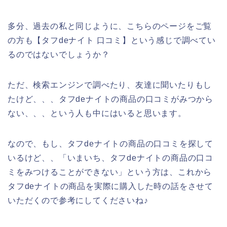
多分、過去の私と同じように、こちらのページをご覧
の方も【タフdeナイト 口コミ】という感じで調べてい
るのではないでしょうか？
ただ、検索エンジンで調べたり、友達に聞いたりもし
たけど、、、タフdeナイトの商品の口コミがみつから
ない、、、という人も中にはいると思います。
なので、もし、タフdeナイトの商品の口コミを探して
いるけど、、「いまいち、タフdeナイトの商品の口コ
ミをみつけることができない」という方は、これから
タフdeナイトの商品を実際に購入した時の話をさせて
いただくので参考にしてくださいね♪