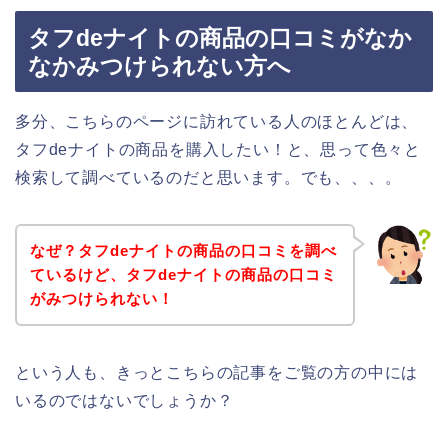
タフdeナイトの商品の口コミがなか
なかみつけられない方へ
多分、こちらのページに訪れている人のほとんどは、
タフdeナイトの商品を購入したい！と、思って色々と
検索して調べているのだと思います。でも、、、。
なぜ？タフdeナイトの商品の口コミを調べ
ているけど、タフdeナイトの商品の口コミ
がみつけられない！
という人も、きっとこちらの記事をご覧の方の中には
いるのではないでしょうか？