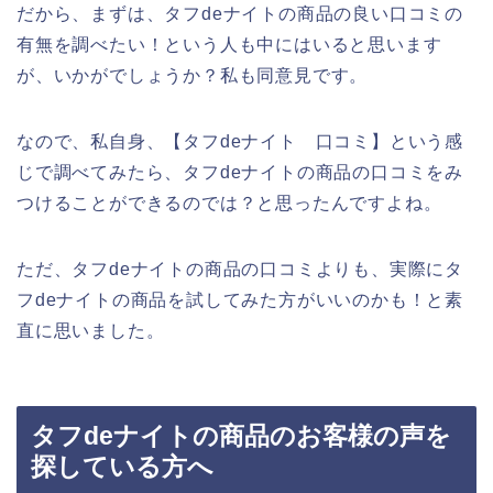
だから、まずは、タフdeナイトの商品の良い口コミの
有無を調べたい！という人も中にはいると思います
が、いかがでしょうか？私も同意見です。
なので、私自身、【タフdeナイト 口コミ】という感
じで調べてみたら、タフdeナイトの商品の口コミをみ
つけることができるのでは？と思ったんですよね。
ただ、タフdeナイトの商品の口コミよりも、実際にタ
フdeナイトの商品を試してみた方がいいのかも！と素
直に思いました。
タフdeナイトの商品のお客様の声を
探している方へ