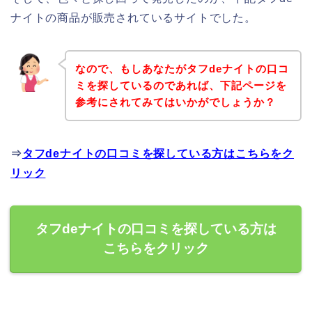
ナイトの商品が販売されているサイトでした。
なので、もしあなたがタフdeナイトの口コ
ミを探しているのであれば、下記ページを
参考にされてみてはいかがでしょうか？
⇒
タフdeナイトの口コミを探している方はこちらをク
リック
タフdeナイトの口コミを探している方は
こちらをクリック