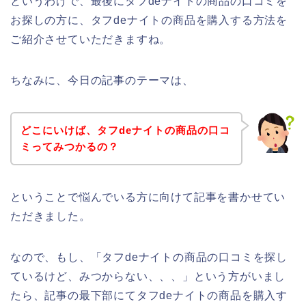
というわけで、最後にタフdeナイトの商品の口コミを
お探しの方に、タフdeナイトの商品を購入する方法を
ご紹介させていただきますね。
ちなみに、今日の記事のテーマは、
どこにいけば、タフdeナイトの商品の口コ
ミってみつかるの？
ということで悩んでいる方に向けて記事を書かせてい
ただきました。
なので、もし、「タフdeナイトの商品の口コミを探し
ているけど、みつからない、、、」という方がいまし
たら、記事の最下部にてタフdeナイトの商品を購入す