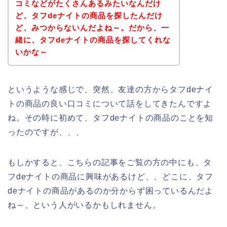
コミなどがたくさんあるみたいなんだけ
ど、タフdeナイトの商品を探したんだけ
ど、みつからないんだよね～。だから、一
緒に、タフdeナイトの商品を探してくれな
いかな～
というような感じで、突然、友達の方からタフdeナイ
トの商品の良い口コミについて話をしてきたんですよ
ね。その時に初めて、タフdeナイトの商品のことを知
ったのですが、、、
もしかすると、こちらの記事をご覧の方の中にも、タ
フdeナイトの商品に興味があるけど、、どこに、タフ
deナイトの商品があるのか分からず困っているんだよ
ね～、という人がいるかもしれません。