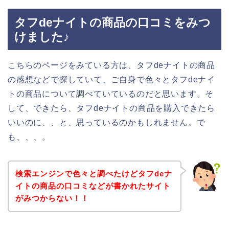
タフdeナイトの商品の口コミをみつ
けました♪
こちらのページをみている方は、タフdeナイトの商品
の感想などで探していて、ご自身で色々とタフdeナイ
トの商品について調べていているのだと思います。そ
して、できたら、タフdeナイトの商品を購入できたら
いいのに、、と、思っているのかもしれません。で
も、、、。
検索エンジンで色々と調べたけどタフdeナ
イトの商品の口コミなどが書かれたサイト
がみつからない！！