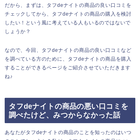
だから、まずは、タフdeナイトの商品の良い口コミを
チェックしてから、タフdeナイトの商品の購入を検討
したい！という風に考えている人もいるのではないで
しょうか？
なので、今回、タフdeナイトの商品の良い口コミなど
を調べている方のために、タフdeナイトの商品を購入
することができるページをご紹介させていただきます
ね♪
タフdeナイトの商品の悪い口コミを
調べたけど、みつからなかった話
あなたがタフdeナイトの商品のことを知ったのはいつ