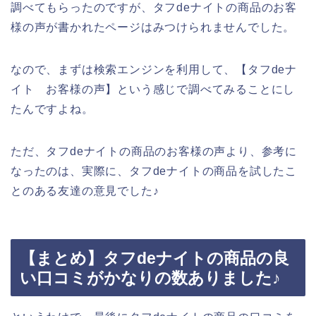
調べてもらったのですが、タフdeナイトの商品のお客
様の声が書かれたページはみつけられませんでした。
なので、まずは検索エンジンを利用して、【タフdeナ
イト お客様の声】という感じで調べてみることにし
たんですよね。
ただ、タフdeナイトの商品のお客様の声より、参考に
なったのは、実際に、タフdeナイトの商品を試したこ
とのある友達の意見でした♪
【まとめ】タフdeナイトの商品の良
い口コミがかなりの数ありました♪