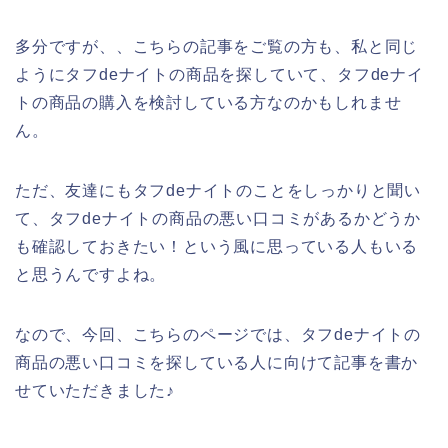
多分ですが、、こちらの記事をご覧の方も、私と同じ
ようにタフdeナイトの商品を探していて、タフdeナイ
トの商品の購入を検討している方なのかもしれませ
ん。
ただ、友達にもタフdeナイトのことをしっかりと聞い
て、タフdeナイトの商品の悪い口コミがあるかどうか
も確認しておきたい！という風に思っている人もいる
と思うんですよね。
なので、今回、こちらのページでは、タフdeナイトの
商品の悪い口コミを探している人に向けて記事を書か
せていただきました♪