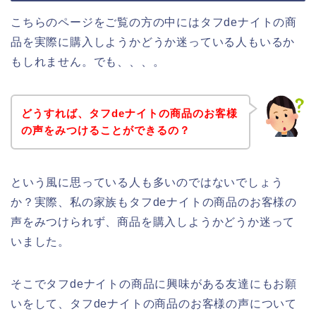
こちらのページをご覧の方の中にはタフdeナイトの商
品を実際に購入しようかどうか迷っている人もいるか
もしれません。でも、、、。
どうすれば、タフdeナイトの商品のお客様
の声をみつけることができるの？
という風に思っている人も多いのではないでしょう
か？実際、私の家族もタフdeナイトの商品のお客様の
声をみつけられず、商品を購入しようかどうか迷って
いました。
そこでタフdeナイトの商品に興味がある友達にもお願
いをして、タフdeナイトの商品のお客様の声について