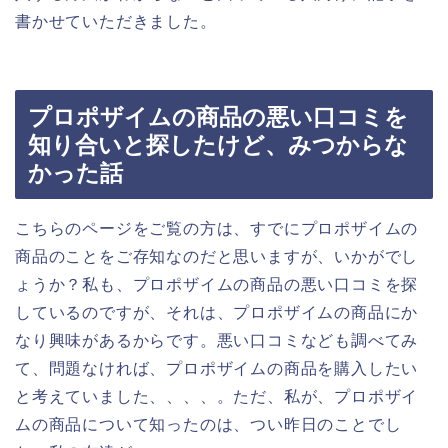
書かせていただきました。
プロポザイムの商品の悪い口コミを
知り合いと探したけど、みつからな
かった話
こちらのページをご覧の方は、すでにプロポザイムの
商品のことをご存知なのだと思いますが、いかがでし
ょうか？私も、プロポザイムの商品の悪い口コミを探
しているのですが、それは、プロポザイムの商品にか
なり興味があるからです。悪い口コミなども調べてみ
て、問題なければ、プロポザイムの商品を購入したい
と考えていました、、、、。ただ、私が、プロポザイ
ムの商品について知ったのは、つい昨日のことでし