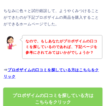
ちなみに色々と試行錯誤して、ようやくみつけること
ができたのが下記プロポザイムの商品を購入すること
ができるホームページでした。
なので、もしあなたがプロポザイムの口コ
ミを探しているのであれば、下記ページを
参考にされてみてはいかがでしょうか？
⇒
プロポザイムの口コミを探している方はこちらをク
リック
プロポザイムの口コミを探している方は
こちらをクリック