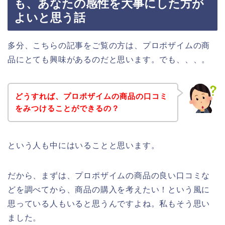
も、あなたの感性を大事にした方が
よいと思う話
多分、こちらの記事をご覧の方は、プロポザイムの商
品にとても興味があるのだと思います。でも、、、。
どうすれば、プロポザイムの商品の口コミ
をみつけることができるの？
という人も中にはいることと思います。
だから、まずは、プロポザイムの商品の良い口コミな
どを調べてから、商品の購入を考えたい！という風に
思っている人もいると思うんですよね。私もそう思い
ました。