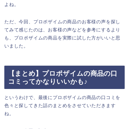
よね。
ただ、今回、プロポザイムの商品のお客様の声を探し
てみて感じたのは、お客様の声などを参考にするより
も、プロポザイムの商品を実際に試した方がいいと思
いました。
【まとめ】プロポザイムの商品の口
コミってかなりいいかも♪
というわけで、最後にプロポザイムの商品の口コミを
色々と探してきた話のまとめをさせていただきます
ね。