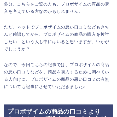
多分、こちらをご覧の方も、プロポザイムの商品の購
入を考えている方なのかもしれません。
ただ、ネットでプロポザイムの悪い口コミなどもきち
んと確認してから、プロポザイムの商品の購入を検討
したい！という人も中にはいると思いますが、いかが
でしょうか？
なので、今回こちらの記事では、プロポザイムの商品
の悪い口コミなどを、商品を購入するために調べてい
る人向けに、プロポザイムの商品の悪い口コミの有無
についても記事にさせていただきました♪
プロポザイムの商品の口コミより