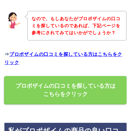
なので、もしあなたがプロポザイムの口コ
ミを探しているのであれば、下記ページを
参考にされてみてはいかがでしょうか？
⇒
プロポザイムの口コミを探している方はこちらをク
リック
プロポザイムの口コミを探している方は
こちらをクリック
私がプロポザイムの商品の良い口コ