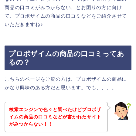
商品の口コミがみつからない、とお困りの方に向け
て、プロポザイムの商品の口コミなどをご紹介させて
いただきますね♪
プロポザイムの商品の口コミってあ
るの？
こちらのページをご覧の方は、プロポザイムの商品に
かなり興味のある方だと思います。でも、、、。
検索エンジンで色々と調べたけどプロポザ
イムの商品の口コミなどが書かれたサイト
がみつからない！！