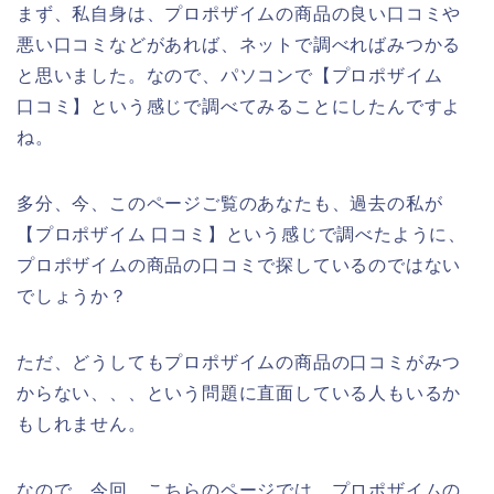
まず、私自身は、プロポザイムの商品の良い口コミや
悪い口コミなどがあれば、ネットで調べればみつかる
と思いました。なので、パソコンで【プロポザイム
口コミ】という感じで調べてみることにしたんですよ
ね。
多分、今、このページご覧のあなたも、過去の私が
【プロポザイム 口コミ】という感じで調べたように、
プロポザイムの商品の口コミで探しているのではない
でしょうか？
ただ、どうしてもプロポザイムの商品の口コミがみつ
からない、、、という問題に直面している人もいるか
もしれません。
なので、今回、こちらのページでは、プロポザイムの