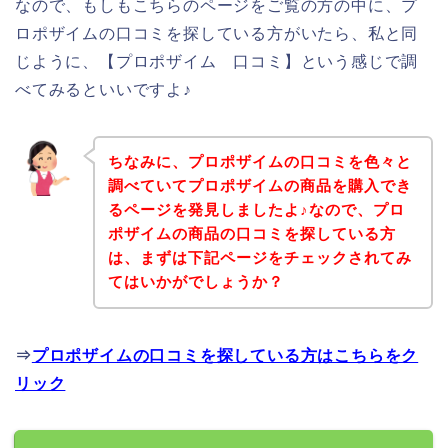
なので、もしもこちらのページをご覧の方の中に、プ
ロポザイムの口コミを探している方がいたら、私と同
じように、【プロポザイム 口コミ】という感じで調
べてみるといいですよ♪
ちなみに、プロポザイムの口コミを色々と
調べていてプロポザイムの商品を購入でき
るページを発見しましたよ♪なので、プロ
ポザイムの商品の口コミを探している方
は、まずは下記ページをチェックされてみ
てはいかがでしょうか？
⇒
プロポザイムの口コミを探している方はこちらをク
リック