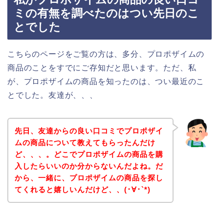
ミの有無を調べたのはつい先日のこ
とでした
こちらのページをご覧の方は、多分、プロポザイムの
商品のことをすでにご存知だと思います。ただ、私
が、プロポザイムの商品を知ったのは、つい最近のこ
とでした。友達が、、、
先日、友達からの良い口コミでプロポザイ
ムの商品について教えてもらったんだけ
ど、、、。どこでプロポザイムの商品を購
入したらいいのか分からないんだよね。だ
から、一緒に、プロポザイムの商品を探し
てくれると嬉しいんだけど、、(･∀･`*)