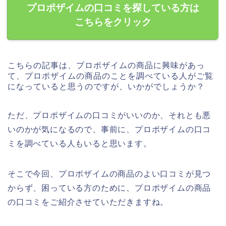
プロポザイムの口コミを探している方は
こちらをクリック
こちらの記事は、プロポザイムの商品に興味があっ
て、プロポザイムの商品のことを調べている人がご覧
になっていると思うのですが、いかがでしょうか？
ただ、プロポザイムの口コミがいいのか、それとも悪
いのかが気になるので、事前に、プロポザイムの口コ
ミを調べている人もいると思います。
そこで今回、プロポザイムの商品のよい口コミが見つ
からず、困っている方のために、プロポザイムの商品
の口コミをご紹介させていただきますね。