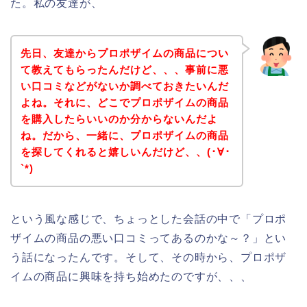
た。私の友達が、
先日、友達からプロポザイムの商品につい
て教えてもらったんだけど、、、事前に悪
い口コミなどがないか調べておきたいんだ
よね。それに、どこでプロポザイムの商品
を購入したらいいのか分からないんだよ
ね。だから、一緒に、プロポザイムの商品
を探してくれると嬉しいんだけど、、(･∀･
`*)
という風な感じで、ちょっとした会話の中で「プロポ
ザイムの商品の悪い口コミってあるのかな～？」とい
う話になったんです。そして、その時から、プロポザ
イムの商品に興味を持ち始めたのですが、、、