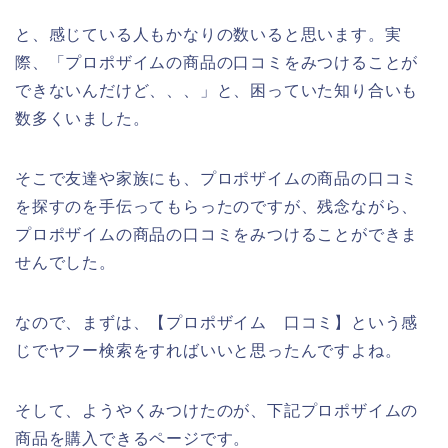
と、感じている人もかなりの数いると思います。実
際、「プロポザイムの商品の口コミをみつけることが
できないんだけど、、、」と、困っていた知り合いも
数多くいました。
そこで友達や家族にも、プロポザイムの商品の口コミ
を探すのを手伝ってもらったのですが、残念ながら、
プロポザイムの商品の口コミをみつけることができま
せんでした。
なので、まずは、【プロポザイム 口コミ】という感
じでヤフー検索をすればいいと思ったんですよね。
そして、ようやくみつけたのが、下記プロポザイムの
商品を購入できるページです。