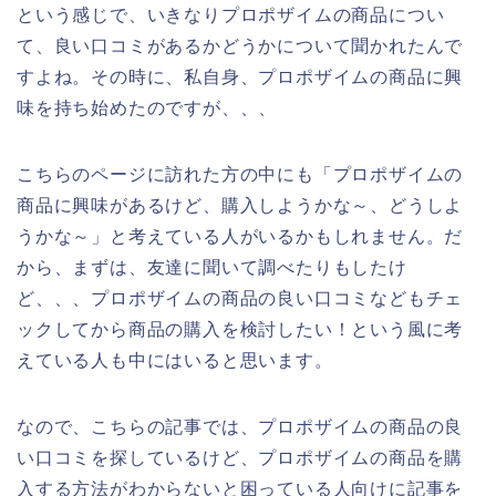
という感じで、いきなりプロポザイムの商品につい
て、良い口コミがあるかどうかについて聞かれたんで
すよね。その時に、私自身、プロポザイムの商品に興
味を持ち始めたのですが、、、
こちらのページに訪れた方の中にも「プロポザイムの
商品に興味があるけど、購入しようかな～、どうしよ
うかな～」と考えている人がいるかもしれません。だ
から、まずは、友達に聞いて調べたりもしたけ
ど、、、プロポザイムの商品の良い口コミなどもチェ
ックしてから商品の購入を検討したい！という風に考
えている人も中にはいると思います。
なので、こちらの記事では、プロポザイムの商品の良
い口コミを探しているけど、プロポザイムの商品を購
入する方法がわからないと困っている人向けに記事を