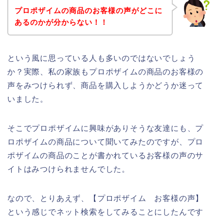
プロポザイムの商品のお客様の声がどこに
あるのかが分からない！！
という風に思っている人も多いのではないでしょう
か？実際、私の家族もプロポザイムの商品のお客様の
声をみつけられず、商品を購入しようかどうか迷って
いました。
そこでプロポザイムに興味がありそうな友達にも、プ
ロポザイムの商品について聞いてみたのですが、プロ
ポザイムの商品のことが書かれているお客様の声のサ
イトはみつけられませんでした。
なので、とりあえず、【プロポザイム お客様の声】
という感じでネット検索をしてみることにしたんです