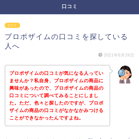
口コミ
口コミ
プロポザイムの口コミを探している
人へ
2021年6月26日
プロポザイムの口コミが気になる人ってい
ませんか？私自身、プロポザイムの商品に
興味があったので、プロポザイムの商品の
口コミについて調べてみることにしまし
た。ただ、色々と探したのですが、プロポ
ザイムの商品の口コミがなかなかみつける
ことができなかったんですよね。