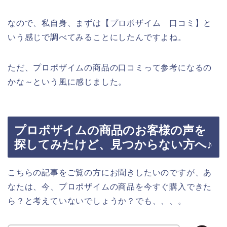
なので、私自身、まずは【プロポザイム 口コミ】と
いう感じで調べてみることにしたんですよね。
ただ、プロポザイムの商品の口コミって参考になるの
かな～という風に感じました。
プロポザイムの商品のお客様の声を
探してみたけど、見つからない方へ♪
こちらの記事をご覧の方にお聞きしたいのですが、あ
なたは、今、プロポザイムの商品を今すぐ購入できた
ら？と考えていないでしょうか？でも、、、。