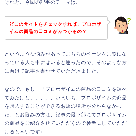
それと、今回の記事のテーマは、
どこのサイトをチェックすれば、プロポザ
イムの商品の口コミがみつかるの？
というような悩みがあってこちらのページをご覧にな
っている人も中にはいると思ったので、そのような方
に向けて記事を書かせていただきました。
なので、もし、「プロポザイムの商品の口コミを調べ
てみたけど、、、」、いまいち、プロポザイムの商品
を購入することができるお店の場所が分からなかっ
た、とお悩みの方は、記事の最下部にてプロポザイム
の商品をご紹介させていただくので参考にしていただ
けると幸いです♪