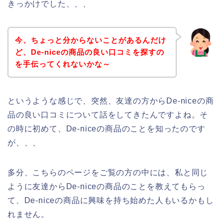
きっかけでした、、、
今、ちょっと分からないことがあるんだけ
ど、De-niceの商品の良い口コミを探すの
を手伝ってくれないかな～
というような感じで、突然、友達の方からDe-niceの商
品の良い口コミについて話をしてきたんですよね。そ
の時に初めて、De-niceの商品のことを知ったのです
が、、、
多分、こちらのページをご覧の方の中には、私と同じ
ように友達からDe-niceの商品のことを教えてもらっ
て、De-niceの商品に興味を持ち始めた人もいるかもし
れません。