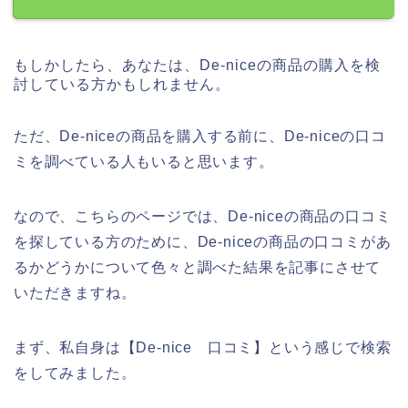
もしかしたら、あなたは、De-niceの商品の購入を検
討している方かもしれません。
ただ、De-niceの商品を購入する前に、De-niceの口コ
ミを調べている人もいると思います。
なので、こちらのページでは、De-niceの商品の口コミ
を探している方のために、De-niceの商品の口コミがあ
るかどうかについて色々と調べた結果を記事にさせて
いただきますね。
まず、私自身は【De-nice 口コミ】という感じで検索
をしてみました。