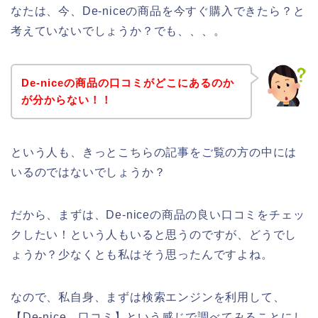
なたは、今、De-niceの商品を今すぐ購入できたら？と
考えていないでしょうか？でも、、、。
De-niceの商品の口コミがどこにあるのか
が分からない！！
という人も、きっとこちらの記事をご覧の方の中には
いるのではないでしょうか？
だから、まずは、De-niceの商品の良い口コミをチェッ
クしたい！という人もいると思うのですが、どうでし
ょうか？少なくとも私はそう思ったんですよね。
なので、私自身、まずは検索エンジンを利用して、
【De-nice 口コミ】という感じで調べてみることにし