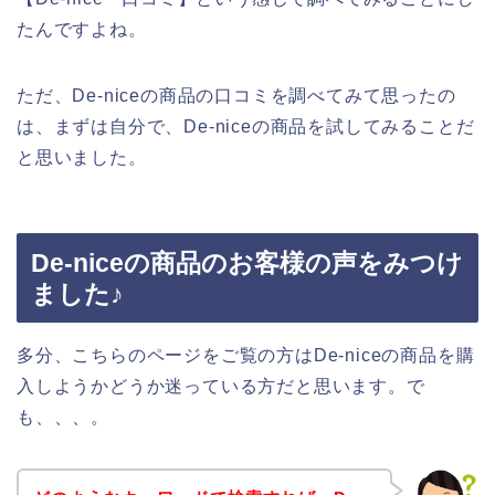
たんですよね。
ただ、De-niceの商品の口コミを調べてみて思ったの
は、まずは自分で、De-niceの商品を試してみることだ
と思いました。
De-niceの商品のお客様の声をみつけ
ました♪
多分、こちらのページをご覧の方はDe-niceの商品を購
入しようかどうか迷っている方だと思います。で
も、、、。