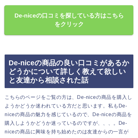
De-niceの口コミを探している方はこちら
をクリック
De-niceの商品の良い口コミがあるか
どうかについて詳しく教えて欲しい
と友達から相談された話
こちらのページをご覧の方は、De-niceの商品を購入し
ようかどうか迷われている方だと思います。私もDe-
niceの商品の魅力を感じているので、De-niceの商品を
購入しようかどうか迷っているのですが、、、。De-
niceの商品に興味を持ち始めたのは友達からの一言が