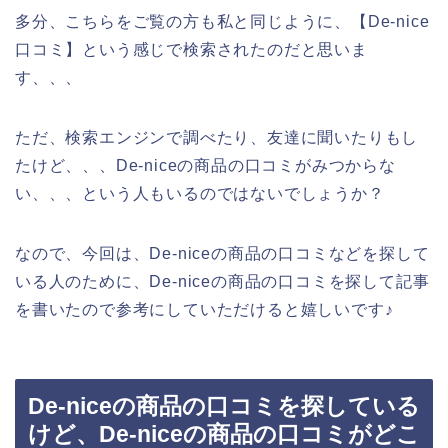
多分、こちらをご覧の方も私と同じように、【De-nice
口コミ】という感じで検索されたのだと思いま
す、、、
ただ、検索エンジンで調べたり、友達に聞いたりもし
たけど、、、De-niceの商品の口コミがみつからな
い、、、という人もいるのではないでしょうか？
なので、今回は、De-niceの商品の口コミなどを探して
いる人のために、De-niceの商品の口コミを探して記事
を書いたので参考にしていただけると嬉しいです♪
De-niceの商品の口コミを探している
けど、De-niceの商品の口コミがどこ