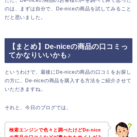
ただ、De-niceの商品のお客様の声を調べてみて思った
のは、まずは自分で、De-niceの商品を試してみること
だと思いました。
【まとめ】De-niceの商品の口コミっ
てかなりいいかも♪
というわけで、最後にDe-niceの商品の口コミをお探し
の方に、De-niceの商品を購入する方法をご紹介させて
いただきますね。
それと、今日のブログでは、
検索エンジンで色々と調べたけどDe-nice