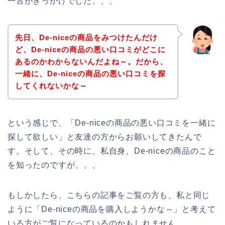
一言がきっかけでした、、、
先日、De-niceの商品をみつけたんだけ
ど、De-niceの商品の悪い口コミがどこに
あるのかわからないんだよね～。だから、
一緒に、De-niceの商品の悪い口コミを探
してくれないかな～
という感じで、「De-niceの商品の悪い口コミを一緒に
探して欲しい」と友達の方からお願いしてきたんで
す。そして、その時に、私自身、De-niceの商品のこと
を知ったのですが、、、
もしかしたら、こちらの記事をご覧の方も、私と同じ
ように「De-niceの商品を購入しようかな～」と考えて
いる方がご覧になっているのかもしれません。