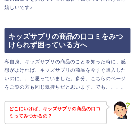
嬉しいです♪
キッズサプリの商品の口コミをみつ
けられず困っている方へ
私自身、キッズサプリの商品のことを知った時に、感
想がよければ、キッズサプリの商品を今すぐ購入した
いのに、、と思っていました。多分、こちらのページ
をご覧の方も同じ気持ちだと思います。でも、、、。
どこにいけば、キッズサプリの商品の口コ
ミってみつかるの？