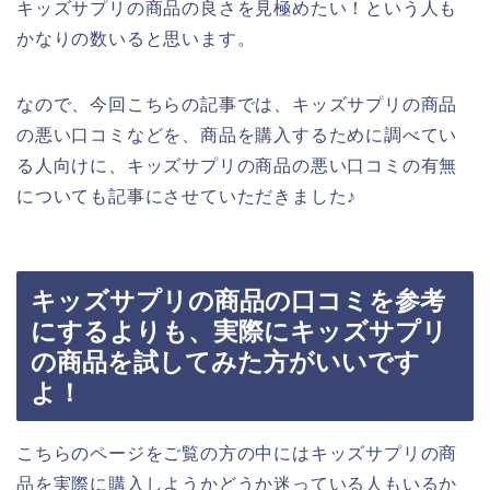
キッズサプリの商品の良さを見極めたい！という人も
かなりの数いると思います。
なので、今回こちらの記事では、キッズサプリの商品
の悪い口コミなどを、商品を購入するために調べてい
る人向けに、キッズサプリの商品の悪い口コミの有無
についても記事にさせていただきました♪
キッズサプリの商品の口コミを参考
にするよりも、実際にキッズサプリ
の商品を試してみた方がいいです
よ！
こちらのページをご覧の方の中にはキッズサプリの商
品を実際に購入しようかどうか迷っている人もいるか