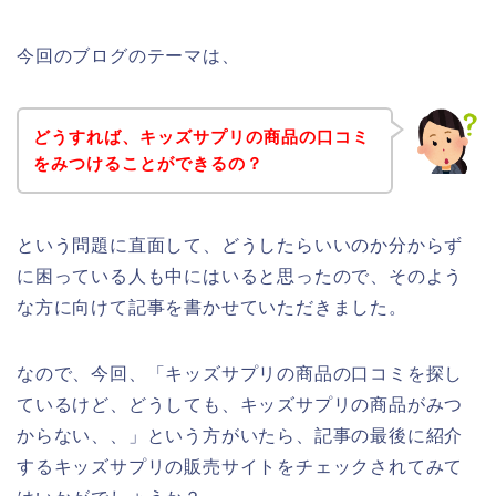
今回のブログのテーマは、
どうすれば、キッズサプリの商品の口コミ
をみつけることができるの？
という問題に直面して、どうしたらいいのか分からず
に困っている人も中にはいると思ったので、そのよう
な方に向けて記事を書かせていただきました。
なので、今回、「キッズサプリの商品の口コミを探し
ているけど、どうしても、キッズサプリの商品がみつ
からない、、」という方がいたら、記事の最後に紹介
するキッズサプリの販売サイトをチェックされてみて