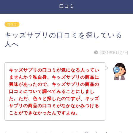
口コミ
口コミ
キッズサプリの口コミを探している
人へ
2021年6月27日
キッズサプリの口コミが気になる人ってい
ませんか？私自身、キッズサプリの商品に
興味があったので、キッズサプリの商品の
口コミについて調べてみることにしまし
た。ただ、色々と探したのですが、キッズ
サプリの商品の口コミがなかなかみつける
ことができなかったんですよね。