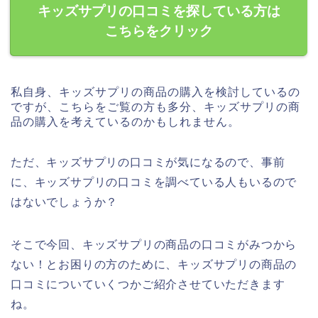
キッズサプリの口コミを探している方は
こちらをクリック
私自身、キッズサプリの商品の購入を検討しているの
ですが、こちらをご覧の方も多分、キッズサプリの商
品の購入を考えているのかもしれません。
ただ、キッズサプリの口コミが気になるので、事前
に、キッズサプリの口コミを調べている人もいるので
はないでしょうか？
そこで今回、キッズサプリの商品の口コミがみつから
ない！とお困りの方のために、キッズサプリの商品の
口コミについていくつかご紹介させていただきます
ね。