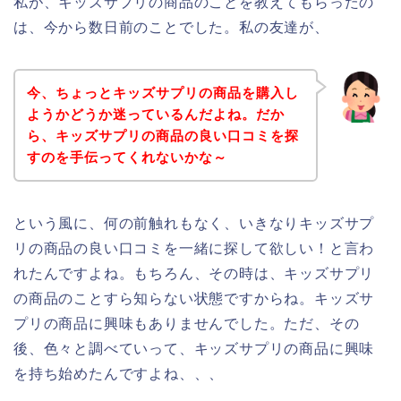
私が、キッズサプリの商品のことを教えてもらったの
は、今から数日前のことでした。私の友達が、
今、ちょっとキッズサプリの商品を購入し
ようかどうか迷っているんだよね。だか
ら、キッズサプリの商品の良い口コミを探
すのを手伝ってくれないかな～
という風に、何の前触れもなく、いきなりキッズサプ
リの商品の良い口コミを一緒に探して欲しい！と言わ
れたんですよね。もちろん、その時は、キッズサプリ
の商品のことすら知らない状態ですからね。キッズサ
プリの商品に興味もありませんでした。ただ、その
後、色々と調べていって、キッズサプリの商品に興味
を持ち始めたんですよね、、、