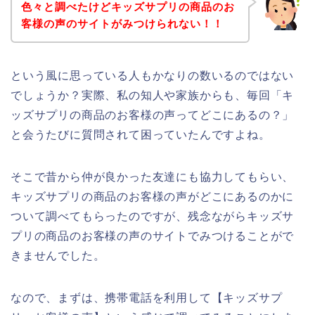
色々と調べたけどキッズサプリの商品のお
客様の声のサイトがみつけられない！！
という風に思っている人もかなりの数いるのではない
でしょうか？実際、私の知人や家族からも、毎回「キ
ッズサプリの商品のお客様の声ってどこにあるの？」
と会うたびに質問されて困っていたんですよね。
そこで昔から仲が良かった友達にも協力してもらい、
キッズサプリの商品のお客様の声がどこにあるのかに
ついて調べてもらったのですが、残念ながらキッズサ
プリの商品のお客様の声のサイトでみつけることがで
きませんでした。
なので、まずは、携帯電話を利用して【キッズサプ