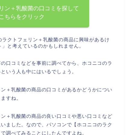
リン＋乳酸菌の口コミを探して
こちらをクリック
のラクトフェリン＋乳酸菌の商品に興味があるけ
～」と考えているのかもしれません。
菌の口コミなどを事前に調べてから、ホコニコのラ
いという人も中にはいるでしょう。
リン＋乳酸菌の商品の口コミがあるかどうかについ
きますね。
リン＋乳酸菌の商品の良い口コミや悪い口コミなど
思いました。なので、パソコンで【ホコニコのラク
じで調べてみることにしたんですよね。