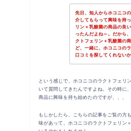
先日、知人からホコニコ
介してもらって興味を持
リン＋乳酸菌の商品の良
ったんだよね～。だから
クトフェリン＋乳酸菌の
ど、一緒に、ホコニコの
口コミを探してくれない
という感じで、ホコニコのラクトフェリ
いて質問してきたんですよね。その時に
商品に興味を持ち始めたのですが、、、
もしかしたら、こちらの記事をご覧の方
味があって、ホコニコのラクトフェリン