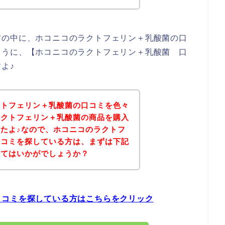
方の中に、ホコニコのラクトフェリン＋乳酸菌の口
ように、【ホコニコのラクトフェリン＋乳酸菌 口
よ♪
クトフェリン＋乳酸菌の口コミを色々
ラクトフェリン＋乳酸菌の商品を購入
たよ♪なので、ホコニコのラクトフ
口コミを探している方は、まずは下記
みてはいかがでしょうか？
口コミを探している方はこちらをクリック