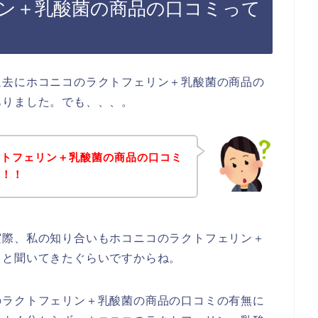
ン＋乳酸菌の商品の口コミって
過去にホコニコのラクトフェリン＋乳酸菌の商品の
ありました。でも、、、。
クトフェリン＋乳酸菌の商品の口コミ
い！！
実際、私の知り合いもホコニコのラクトフェリン＋
？と聞いてきたぐらいですからね。
のラクトフェリン＋乳酸菌の商品の口コミの有無に