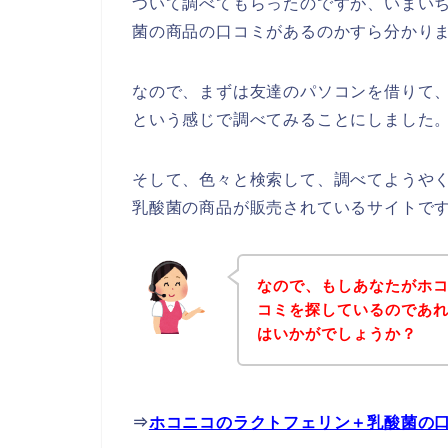
ついて調べてもらったのですが、いまい
菌の商品の口コミがあるのかすら分かり
なので、まずは友達のパソコンを借りて
という感じで調べてみることにしました
そして、色々と検索して、調べてようや
乳酸菌の商品が販売されているサイトで
なので、もしあなたがホ
コミを探しているのであ
はいかがでしょうか？
⇒
ホコニコのラクトフェリン＋乳酸菌の