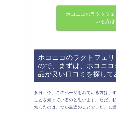
ホコニコのラクトフェ
いる方は
ホコニコのラクトフェリ
ので、まずは、ホコニコ
品が良い口コミを探して
多分、今、このページをみている方は、
ことを知っているのと思います。ただ、
知ったのは、つい最近のことでした。友