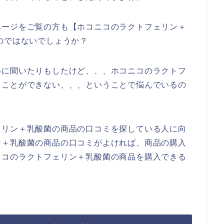
ページをご覧の方も【ホコニコのラクトフェリン＋
のではないでしょうか？
いに聞いたりもしたけど、、、ホコニコのラクトフ
ることができない、、、ということで悩んでいるの
ェリン＋乳酸菌の商品の口コミを探している人に向
ン＋乳酸菌の商品の口コミがよければ、商品の購入
ニコのラクトフェリン＋乳酸菌の商品を購入できる