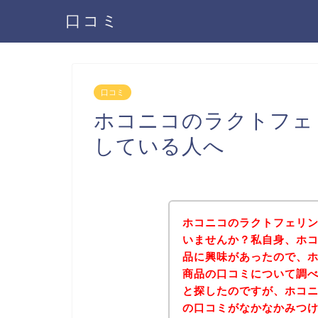
口コミ
口コミ
ホコニコのラクトフェ
している人へ
ホコニコのラクトフェリ
いませんか？私自身、ホ
品に興味があったので、
商品の口コミについて調
と探したのですが、ホコ
の口コミがなかなかみつ