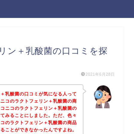
リン＋乳酸菌の口コミを探
2021年6月28日
ン＋乳酸菌の口コミが気になる人って
コニコのラクトフェリン＋乳酸菌の商
ホコニコのラクトフェリン＋乳酸菌の
べてみることにしました。ただ、色々
ニコのラクトフェリン＋乳酸菌の商品
けることができなかったんですよね。