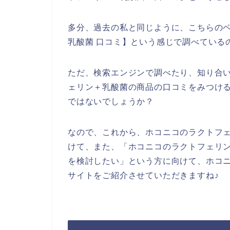
多分、過去の私と同じように、こちらの
乳酸菌 口コミ】という感じで調べている
ただ、検索エンジンで調べたり、知り合
ェリン＋乳酸菌の商品の口コミをみつけ
ではないでしょうか？
なので、これから、ホコニコのラクトフ
けて、また、「ホコニコのラクトフェリ
を検討したい」という方に向けて、ホコ
サイトをご紹介させていただきますね♪