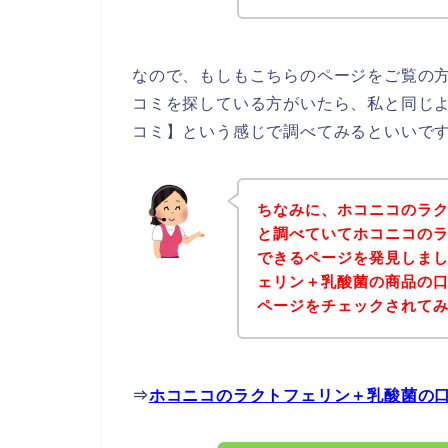
なので、もしもこちらのページをご覧の
コミを探している方がいたら、私と同じ
コミ】という感じで調べてみるといいです
ちなみに、ホコニコのラ
と調べていてホコニコの
できるページを発見しまし
ェリン＋乳酸菌の商品の
ページをチェックされて
⇒
ホコニコのラクトフェリン＋乳酸菌の