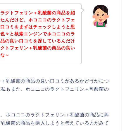
のラクトフェリン＋乳酸菌の商品を紹
ったんだけど、ホコニコのラクトフェ
い口コミをまずはチェックしようと思
、色々と検索エンジンでホコニコのラ
商品の良い口コミを探しているんだけ
ラクトフェリン＋乳酸菌の商品の良い
かな～
ン＋乳酸菌の商品の良い口コミがあるかどうかにつ
、私もまた、ホコニコのラクトフェリン＋乳酸菌の
も、ホコニコのラクトフェリン＋乳酸菌の商品に興
＋乳酸菌の商品を購入しようと考えている方がみて