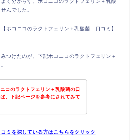
ちよく分からず、ホコニコのラクトフェリン＋乳酸
ませんでした。
、【ホコニコのラクトフェリン＋乳酸菌 口コミ】
。
くみつけたのが、下記ホコニコのラクトフェリン＋
す。
コニコのラクトフェリン＋乳酸菌の口
れば、下記ページを参考にされてみて
口コミを探している方はこちらをクリック