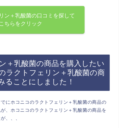
リン＋乳酸菌の口コミを探して
こちらをクリック
ン＋乳酸菌の商品を購入したい
のラクトフェリン＋乳酸菌の商
みることにしました！
すでにホコニコのラクトフェリン＋乳酸菌の商品の
私が、ホコニコのラクトフェリン＋乳酸菌の商品を
達が、、、