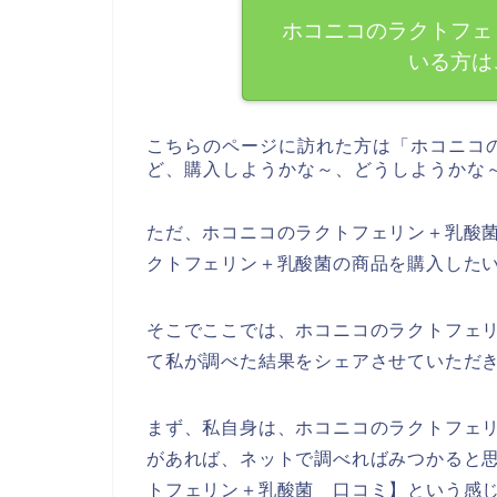
ホコニコのラクトフェ
いる方は
こちらのページに訪れた方は「ホコニコ
ど、購入しようかな～、どうしようかな
ただ、ホコニコのラクトフェリン＋乳酸
クトフェリン＋乳酸菌の商品を購入した
そこでここでは、ホコニコのラクトフェ
て私が調べた結果をシェアさせていただ
まず、私自身は、ホコニコのラクトフェ
があれば、ネットで調べればみつかると
トフェリン＋乳酸菌 口コミ】という感