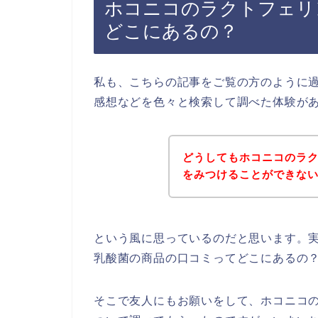
ホコニコのラクトフェリ
どこにあるの？
私も、こちらの記事をご覧の方のように
感想などを色々と検索して調べた体験が
どうしてもホコニコのラ
をみつけることができな
という風に思っているのだと思います。
乳酸菌の商品の口コミってどこにあるの
そこで友人にもお願いをして、ホコニコ