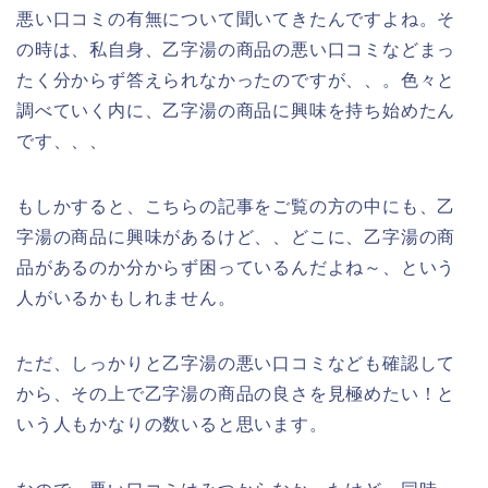
悪い口コミの有無について聞いてきたんですよね。そ
の時は、私自身、乙字湯の商品の悪い口コミなどまっ
たく分からず答えられなかったのですが、、。色々と
調べていく内に、乙字湯の商品に興味を持ち始めたん
です、、、
もしかすると、こちらの記事をご覧の方の中にも、乙
字湯の商品に興味があるけど、、どこに、乙字湯の商
品があるのか分からず困っているんだよね～、という
人がいるかもしれません。
ただ、しっかりと乙字湯の悪い口コミなども確認して
から、その上で乙字湯の商品の良さを見極めたい！と
いう人もかなりの数いると思います。