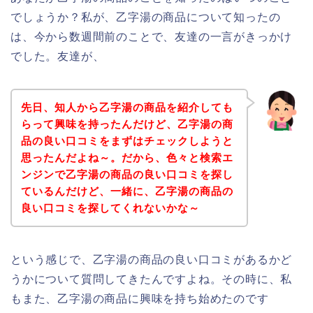
でしょうか？私が、乙字湯の商品について知ったの
は、今から数週間前のことで、友達の一言がきっかけ
でした。友達が、
先日、知人から乙字湯の商品を紹介しても
らって興味を持ったんだけど、乙字湯の商
品の良い口コミをまずはチェックしようと
思ったんだよね～。だから、色々と検索エ
ンジンで乙字湯の商品の良い口コミを探し
ているんだけど、一緒に、乙字湯の商品の
良い口コミを探してくれないかな～
という感じで、乙字湯の商品の良い口コミがあるかど
うかについて質問してきたんですよね。その時に、私
もまた、乙字湯の商品に興味を持ち始めたのです