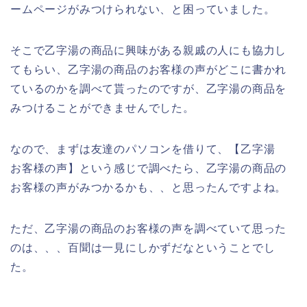
ームページがみつけられない、と困っていました。
そこで乙字湯の商品に興味がある親戚の人にも協力し
てもらい、乙字湯の商品のお客様の声がどこに書かれ
ているのかを調べて貰ったのですが、乙字湯の商品を
みつけることができませんでした。
なので、まずは友達のパソコンを借りて、【乙字湯
お客様の声】という感じで調べたら、乙字湯の商品の
お客様の声がみつかるかも、、と思ったんですよね。
ただ、乙字湯の商品のお客様の声を調べていて思った
のは、、、百聞は一見にしかずだなということでし
た。