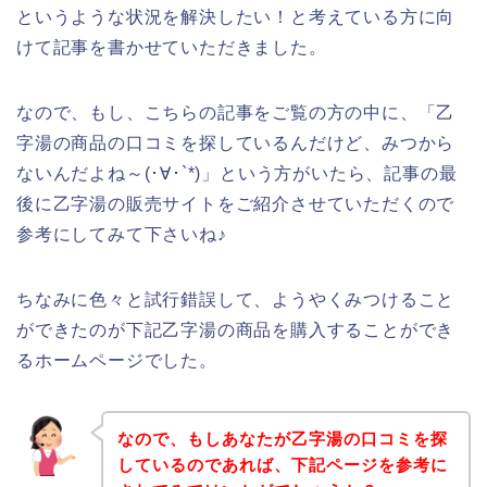
というような状況を解決したい！と考えている方に向
けて記事を書かせていただきました。
なので、もし、こちらの記事をご覧の方の中に、「乙
字湯の商品の口コミを探しているんだけど、みつから
ないんだよね～(･∀･`*)」という方がいたら、記事の最
後に乙字湯の販売サイトをご紹介させていただくので
参考にしてみて下さいね♪
ちなみに色々と試行錯誤して、ようやくみつけること
ができたのが下記乙字湯の商品を購入することができ
るホームページでした。
なので、もしあなたが乙字湯の口コミを探
しているのであれば、下記ページを参考に