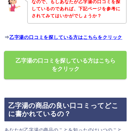
なので、もしあなたが乙字湯の口コミを探
しているのであれば、下記ページを参考に
されてみてはいかがでしょうか？
⇒
乙字湯の口コミを探している方はこちらをクリック
乙字湯の口コミを探している方はこちら
をクリック
乙字湯の商品の良い口コミってどこ
に書かれているの？
あなたが乙字湯の商品のことを知ったのはいつのこと