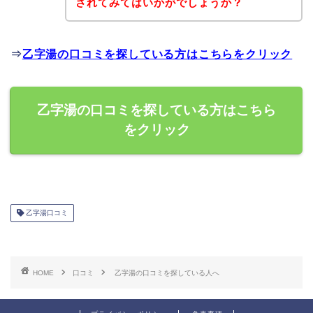
されてみてはいかがでしょうか？
⇒
乙字湯の口コミを探している方はこちらをクリック
乙字湯の口コミを探している方はこちら
をクリック
乙字湯口コミ
HOME
口コミ
乙字湯の口コミを探している人へ