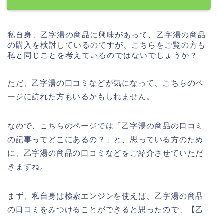
私自身、乙字湯の商品に興味があって、乙字湯の商品
の購入を検討しているのですが、こちらをご覧の方も
私と同じことを考えているのではないでしょうか？
ただ、乙字湯の口コミなどが気になって、こちらのペ
ージに訪れた方もいるかもしれません。
なので、こちらのページでは「乙字湯の商品の口コミ
の記事ってどこにあるの？」と、思っている方のため
に、乙字湯の商品の口コミなどをご紹介させていただ
きますね。
まず、私自身は検索エンジンを使えば、乙字湯の商品
の口コミをみつけることができると思ったので、【乙