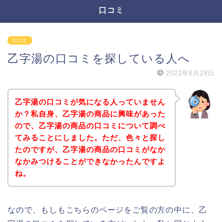
口コミ
口コミ
乙字湯の口コミを探している人へ
2021年6月28日
乙字湯の口コミが気になる人っていません
か？私自身、乙字湯の商品に興味があった
ので、乙字湯の商品の口コミについて調べ
てみることにしました。ただ、色々と探し
たのですが、乙字湯の商品の口コミがなか
なかみつけることができなかったんですよ
ね。
なので、もしもこちらのページをご覧の方の中に、乙