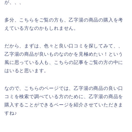
が、、、
多分、こちらをご覧の方も、乙字湯の商品の購入を考
えている方なのかもしれません。
だから、まずは、色々と良い口コミを探してみて、、
乙字湯の商品が良いものなのかを見極めたい！という
風に思っている人も、こちらの記事をご覧の方の中に
はいると思います。
なので、こちらのページでは、乙字湯の商品の良い口
コミを検索で調べている方のために、乙字湯の商品を
購入することができるページを紹介させていただきま
すね♪