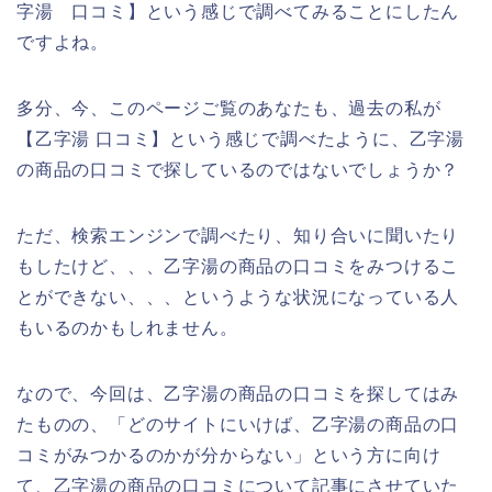
字湯 口コミ】という感じで調べてみることにしたん
ですよね。
多分、今、このページご覧のあなたも、過去の私が
【乙字湯 口コミ】という感じで調べたように、乙字湯
の商品の口コミで探しているのではないでしょうか？
ただ、検索エンジンで調べたり、知り合いに聞いたり
もしたけど、、、乙字湯の商品の口コミをみつけるこ
とができない、、、というような状況になっている人
もいるのかもしれません。
なので、今回は、乙字湯の商品の口コミを探してはみ
たものの、「どのサイトにいけば、乙字湯の商品の口
コミがみつかるのかが分からない」という方に向け
て、乙字湯の商品の口コミについて記事にさせていた