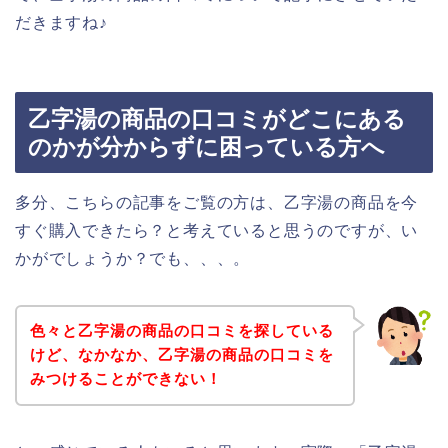
だきますね♪
乙字湯の商品の口コミがどこにある
のかが分からずに困っている方へ
多分、こちらの記事をご覧の方は、乙字湯の商品を今
すぐ購入できたら？と考えていると思うのですが、い
かがでしょうか？でも、、、。
色々と乙字湯の商品の口コミを探している
けど、なかなか、乙字湯の商品の口コミを
みつけることができない！