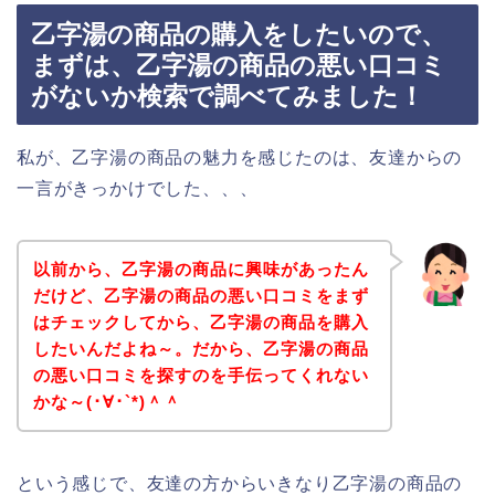
乙字湯の商品の購入をしたいので、
まずは、乙字湯の商品の悪い口コミ
がないか検索で調べてみました！
私が、乙字湯の商品の魅力を感じたのは、友達からの
一言がきっかけでした、、、
以前から、乙字湯の商品に興味があったん
だけど、乙字湯の商品の悪い口コミをまず
はチェックしてから、乙字湯の商品を購入
したいんだよね～。だから、乙字湯の商品
の悪い口コミを探すのを手伝ってくれない
かな～(･∀･`*)＾＾
という感じで、友達の方からいきなり乙字湯の商品の