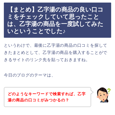
【まとめ】乙字湯の商品の良い口コ
ミをチェックしていて思ったこと
は、乙字湯の商品を一度試してみた
いということでした♪
というわけで、最後に乙字湯の商品の口コミを探して
きたまとめとして、乙字湯の商品を購入することがで
きるサイトのリンク先を貼っておきますね。
今日のブログのテーマは、
どのようなキーワードで検索すれば、乙字
湯の商品の口コミがみつかるの？