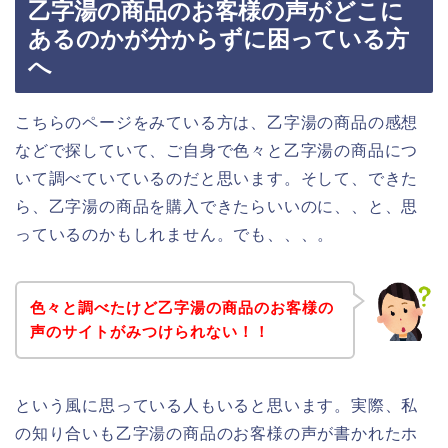
乙字湯の商品のお客様の声がどこに
あるのかが分からずに困っている方
へ
こちらのページをみている方は、乙字湯の商品の感想
などで探していて、ご自身で色々と乙字湯の商品につ
いて調べていているのだと思います。そして、できた
ら、乙字湯の商品を購入できたらいいのに、、と、思
っているのかもしれません。でも、、、。
色々と調べたけど乙字湯の商品のお客様の
声のサイトがみつけられない！！
という風に思っている人もいると思います。実際、私
の知り合いも乙字湯の商品のお客様の声が書かれたホ