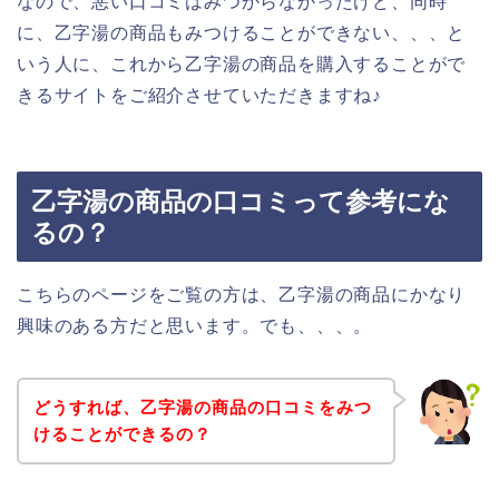
なので、悪い口コミはみつからなかったけど、同時
に、乙字湯の商品もみつけることができない、、、と
いう人に、これから乙字湯の商品を購入することがで
きるサイトをご紹介させていただきますね♪
乙字湯の商品の口コミって参考にな
るの？
こちらのページをご覧の方は、乙字湯の商品にかなり
興味のある方だと思います。でも、、、。
どうすれば、乙字湯の商品の口コミをみつ
けることができるの？