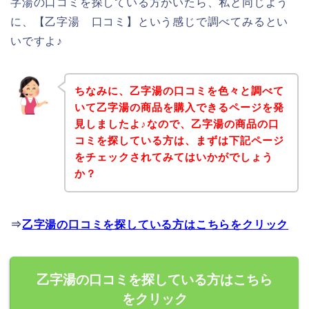
字湯の口コミを探している方がいたら、私と同じよう
に、【乙字湯 口コミ】という感じで調べてみるとい
いですよ♪
ちなみに、乙字湯の口コミを色々と調べて
いて乙字湯の商品を購入できるページを発
見しましたよ♪なので、乙字湯の商品の口
コミを探している方は、まずは下記ページ
をチェックされてみてはいかがでしょう
か？
⇒
乙字湯の口コミを探している方はこちらをクリック
乙字湯の口コミを探している方はこちら
をクリック