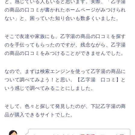
と、感じている人もいると思います。実際、「乙字湯
の商品の口コミが書かれたホームページがみつけられ
ない」と、困っていた知り合いも数多くいました。
そこで友達や家族にも、乙字湯の商品の口コミを探す
のを手伝ってもらったのですが、残念ながら、乙字湯
の商品の口コミをみつけることができませんでした。
なので、まずは検索エンジンを使って乙字湯の商品に
ついて調べてみよう！と思い、【乙字湯 口コミ】と
いう感じで調べてみることにしました。
そして、色々と探して発見したのが、下記乙字湯の商
品が購入できるサイトでした。