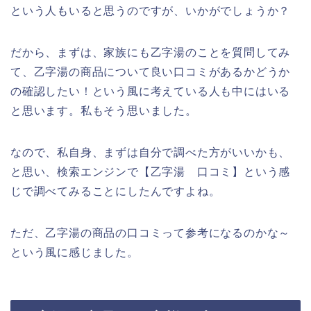
という人もいると思うのですが、いかがでしょうか？
だから、まずは、家族にも乙字湯のことを質問してみ
て、乙字湯の商品について良い口コミがあるかどうか
の確認したい！という風に考えている人も中にはいる
と思います。私もそう思いました。
なので、私自身、まずは自分で調べた方がいいかも、
と思い、検索エンジンで【乙字湯 口コミ】という感
じで調べてみることにしたんですよね。
ただ、乙字湯の商品の口コミって参考になるのかな～
という風に感じました。