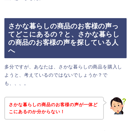
さかな暮らしの商品のお客様の声っ
てどこにあるの？と、さかな暮らし
の商品のお客様の声を探している人
へ
多分ですが、あなたは、さかな暮らしの商品を購入し
ようと、考えているのではないでしょうか？で
も、、、。
さかな暮らしの商品のお客様の声が一体ど
こにあるのか分からない！