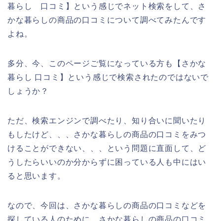
暮らし 口コミ】という感じでネット検索をして、さ
かな暮らしの商品の口コミについて調べてみたんです
よね。
多分、今、このページご覧になっている方も【さかな
暮らし 口コミ】という感じで検索されたのではないで
しょうか？
ただ、検索エンジンで調べたり、知り合いに聞いたり
もしたけど、、、さかな暮らしの商品の口コミをみつ
けることができない、、、という問題に直面して、ど
うしたらいいのか分からずに困っている人も中にはい
ると思います。
なので、今回は、さかな暮らしの商品の口コミなどを
探している人のために、さかな暮らしの商品の口コミ