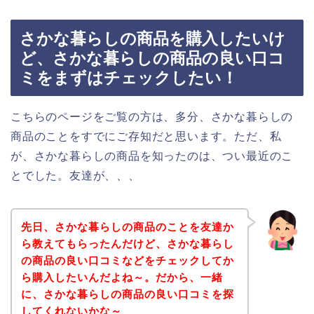
さかな暮らしの商品を購入したいけ
ど、さかな暮らしの商品の良い口コ
ミをまずはチェックしたい！
こちらのページをご覧の方は、多分、さかな暮らしの
商品のことをすでにご存知だと思います。ただ、私
が、さかな暮らしの商品を知ったのは、つい最近のこ
とでした。友達が、、、
先日、さかな暮らしの商品のことを友達か
ら教えてもらったんだけど、さかな暮らし
の商品の良い口コミなどをチェックしてか
ら購入したいんだよね～。だから、一緒
に、さかな暮らしの商品の良い口コミを探
してくれないかな～