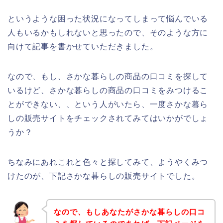
というような困った状況になってしまって悩んでいる
人もいるかもしれないと思ったので、そのような方に
向けて記事を書かせていただきました。
なので、もし、さかな暮らしの商品の口コミを探して
いるけど、さかな暮らしの商品の口コミをみつけるこ
とができない、、という人がいたら、一度さかな暮ら
しの販売サイトをチェックされてみてはいかがでしょ
うか？
ちなみにあれこれと色々と探してみて、ようやくみつ
けたのが、下記さかな暮らしの販売サイトでした。
なので、もしあなたがさかな暮らしの口コ