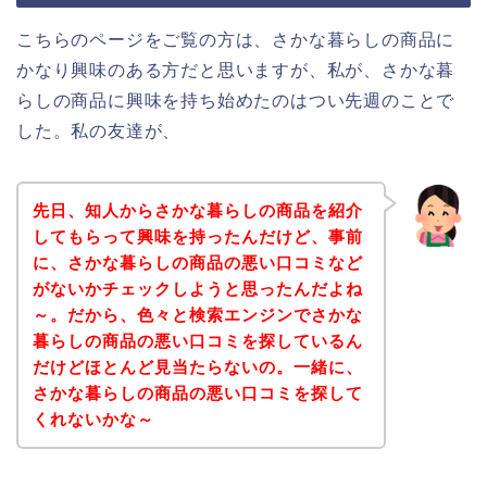
こちらのページをご覧の方は、さかな暮らしの商品に
かなり興味のある方だと思いますが、私が、さかな暮
らしの商品に興味を持ち始めたのはつい先週のことで
した。私の友達が、
先日、知人からさかな暮らしの商品を紹介
してもらって興味を持ったんだけど、事前
に、さかな暮らしの商品の悪い口コミなど
がないかチェックしようと思ったんだよね
～。だから、色々と検索エンジンでさかな
暮らしの商品の悪い口コミを探しているん
だけどほとんど見当たらないの。一緒に、
さかな暮らしの商品の悪い口コミを探して
くれないかな～