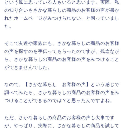
という風に思っている人もいると思います。実際、私
の知り合いもさかな暮らしの商品のお客様の声が書か
れたホームページがみつけられない、と困っていまし
た。
そこで友達や家族にも、さかな暮らしの商品のお客様
の声を探すのを手伝ってもらったのですが、残念なが
ら、さかな暮らしの商品のお客様の声をみつけること
ができませんでした。
なので、【さかな暮らし お客様の声】という感じで
調べてみたら、さかな暮らしの商品のお客様の声をみ
つけることができるのでは？と思ったんですよね。
ただ、さかな暮らしの商品のお客様の声も大事です
が、やっぱり、実際に、さかな暮らしの商品を試して