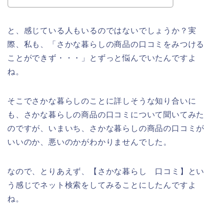
と、感じている人もいるのではないでしょうか？実
際、私も、「さかな暮らしの商品の口コミをみつける
ことができず・・・」とずっと悩んでいたんですよ
ね。
そこでさかな暮らしのことに詳しそうな知り合いに
も、さかな暮らしの商品の口コミについて聞いてみた
のですが、いまいち、さかな暮らしの商品の口コミが
いいのか、悪いのかがわかりませんでした。
なので、とりあえず、【さかな暮らし 口コミ】とい
う感じでネット検索をしてみることにしたんですよ
ね。