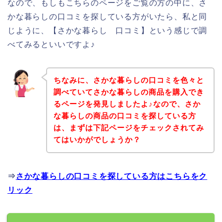
なので、もしもこちらのページをご覧の方の中に、さ
かな暮らしの口コミを探している方がいたら、私と同
じように、【さかな暮らし 口コミ】という感じで調
べてみるといいですよ♪
ちなみに、さかな暮らしの口コミを色々と
調べていてさかな暮らしの商品を購入でき
るページを発見しましたよ♪なので、さか
な暮らしの商品の口コミを探している方
は、まずは下記ページをチェックされてみ
てはいかがでしょうか？
⇒
さかな暮らしの口コミを探している方はこちらをク
リック