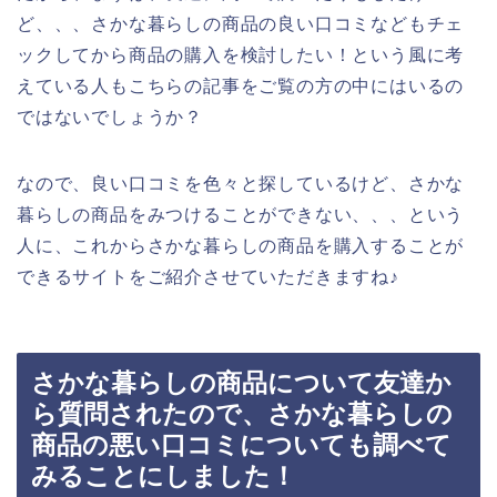
ど、、、さかな暮らしの商品の良い口コミなどもチェ
ックしてから商品の購入を検討したい！という風に考
えている人もこちらの記事をご覧の方の中にはいるの
ではないでしょうか？
なので、良い口コミを色々と探しているけど、さかな
暮らしの商品をみつけることができない、、、という
人に、これからさかな暮らしの商品を購入することが
できるサイトをご紹介させていただきますね♪
さかな暮らしの商品について友達か
ら質問されたので、さかな暮らしの
商品の悪い口コミについても調べて
みることにしました！