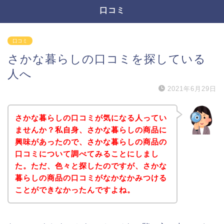
口コミ
口コミ
さかな暮らしの口コミを探している
人へ
2021年6月29日
さかな暮らしの口コミが気になる人ってい
ませんか？私自身、さかな暮らしの商品に
興味があったので、さかな暮らしの商品の
口コミについて調べてみることにしまし
た。ただ、色々と探したのですが、さかな
暮らしの商品の口コミがなかなかみつける
ことができなかったんですよね。