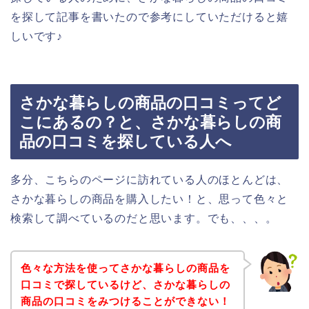
を探して記事を書いたので参考にしていただけると嬉
しいです♪
さかな暮らしの商品の口コミってど
こにあるの？と、さかな暮らしの商
品の口コミを探している人へ
多分、こちらのページに訪れている人のほとんどは、
さかな暮らしの商品を購入したい！と、思って色々と
検索して調べているのだと思います。でも、、、。
色々な方法を使ってさかな暮らしの商品を
口コミで探しているけど、さかな暮らしの
商品の口コミをみつけることができない！