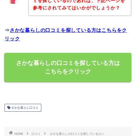
ミを探しているのであれば、下記ページを
参考にされてみてはいかがでしょうか？
⇒
さかな暮らしの口コミを探している方はこちらをク
リック
さかな暮らしの口コミを探している方は
こちらをクリック
さかな暮らし口コミ
HOME
口コミ
さかな暮らしの口コミを探している人へ