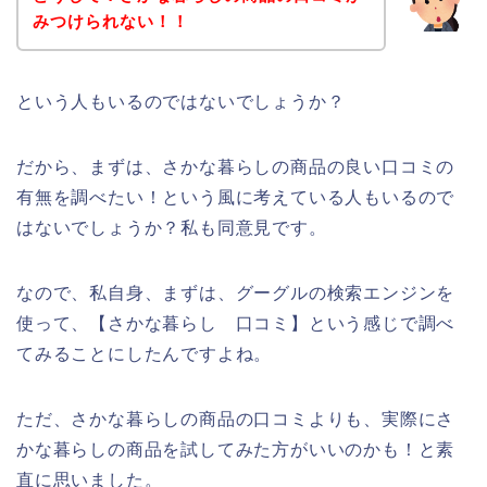
みつけられない！！
という人もいるのではないでしょうか？
だから、まずは、さかな暮らしの商品の良い口コミの
有無を調べたい！という風に考えている人もいるので
はないでしょうか？私も同意見です。
なので、私自身、まずは、グーグルの検索エンジンを
使って、【さかな暮らし 口コミ】という感じで調べ
てみることにしたんですよね。
ただ、さかな暮らしの商品の口コミよりも、実際にさ
かな暮らしの商品を試してみた方がいいのかも！と素
直に思いました。