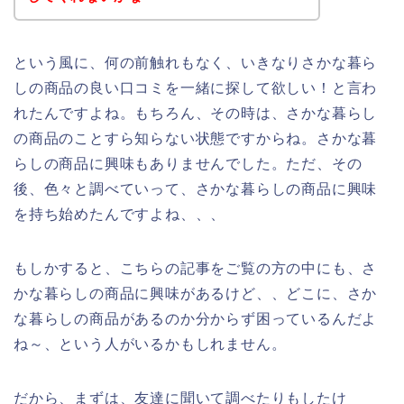
という風に、何の前触れもなく、いきなりさかな暮ら
しの商品の良い口コミを一緒に探して欲しい！と言わ
れたんですよね。もちろん、その時は、さかな暮らし
の商品のことすら知らない状態ですからね。さかな暮
らしの商品に興味もありませんでした。ただ、その
後、色々と調べていって、さかな暮らしの商品に興味
を持ち始めたんですよね、、、
もしかすると、こちらの記事をご覧の方の中にも、さ
かな暮らしの商品に興味があるけど、、どこに、さか
な暮らしの商品があるのか分からず困っているんだよ
ね～、という人がいるかもしれません。
だから、まずは、友達に聞いて調べたりもしたけ