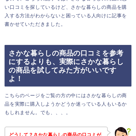
い口コミを探しているけど、さかな暮らしの商品を購
入する方法がわからないと困っている人向けに記事を
書かせていただきました。
さかな暮らしの商品の口コミを参考
にするよりも、実際にさかな暮らし
の商品を試してみた方がいいです
よ！
こちらのページをご覧の方の中にはさかな暮らしの商
品を実際に購入しようかどうか迷っている人もいるか
もしれません。でも、、、。
どうして？さかな暮らしの商品の口コミが