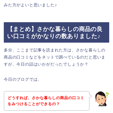
みた方がよいと思いました♪
【まとめ】さかな暮らしの商品の良
い口コミがかなりの数ありました♪
多分、ここまで記事を読まれた方は、さかな暮らしの
商品の口コミなどをネットで調べているのだと思いま
すが、今日の話はいかがだったでしょうか？
今日のブログでは、
どうすれば、さかな暮らしの商品の口コミ
をみつけることができるの？