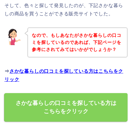
そして、色々と探して発見したのが、下記さかな暮ら
しの商品を買うことができる販売サイトでした。
なので、もしあなたがさかな暮らしの口コ
ミを探しているのであれば、下記ページを
参考にされてみてはいかがでしょうか？
⇒
さかな暮らしの口コミを探している方はこちらをク
リック
さかな暮らしの口コミを探している方は
こちらをクリック