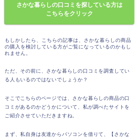
さかな暮らしの口コミを探している方は
こちらをクリック
もしかしたら、こちらの記事は、さかな暮らしの商品
の購入を検討している方がご覧になっているのかもし
れません。
ただ、その前に、さかな暮らしの口コミを調査してい
る人もいるのではないでしょうか？
そこでこちらのページでは、さかな暮らしの商品の口
コミがあるのかどうかについて、私が調べたサイトを
ご紹介させていただきますね。
まず、私自身は友達からパソコンを借りて、【さかな