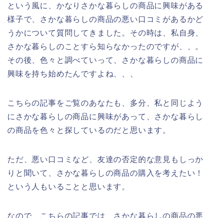
という風に、かなりさかな暮らしの商品に興味がある
様子で、さかな暮らしの商品の悪い口コミがあるかど
うかについて質問してきました。その時は、私自身、
さかな暮らしのことすら知らなかったのですが、、。
その後、色々と調べていって、さかな暮らしの商品に
興味を持ち始めたんですよね、、、
こちらの記事をご覧のあなたも、多分、私と同じよう
にさかな暮らしの商品に興味があって、さかな暮らし
の商品を色々と探しているのだと思います。
ただ、悪い口コミなど、友達の否定的な意見もしっか
りと聞いて、さかな暮らしの商品の購入を考えたい！
という人もいることと思います。
なので、こちらの記事では、さかな暮らしの商品の悪