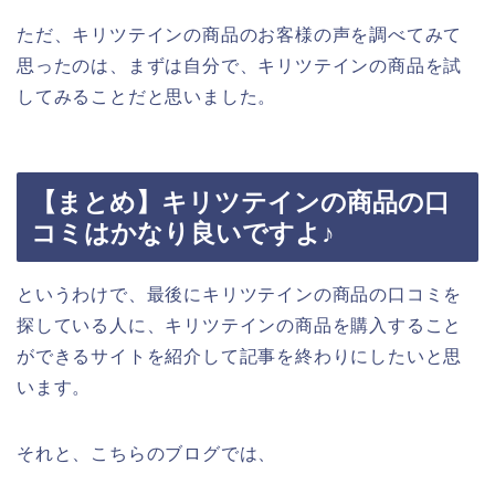
ただ、キリツテインの商品のお客様の声を調べてみて
思ったのは、まずは自分で、キリツテインの商品を試
してみることだと思いました。
【まとめ】キリツテインの商品の口
コミはかなり良いですよ♪
というわけで、最後にキリツテインの商品の口コミを
探している人に、キリツテインの商品を購入すること
ができるサイトを紹介して記事を終わりにしたいと思
います。
それと、こちらのブログでは、