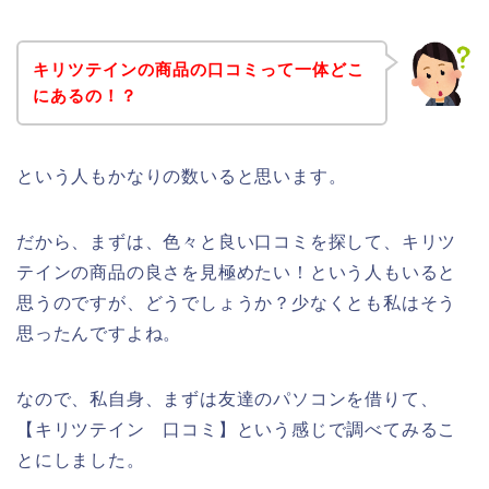
キリツテインの商品の口コミって一体どこ
にあるの！？
という人もかなりの数いると思います。
だから、まずは、色々と良い口コミを探して、キリツ
テインの商品の良さを見極めたい！という人もいると
思うのですが、どうでしょうか？少なくとも私はそう
思ったんですよね。
なので、私自身、まずは友達のパソコンを借りて、
【キリツテイン 口コミ】という感じで調べてみるこ
とにしました。