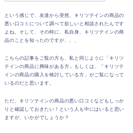
という感じで、友達から突然、キリツテインの商品の
悪い口コミについて調べて欲しいと相談されたんです
よね。そして、その時に、私自身、キリツテインの商
品のことを知ったのですが、、、
こちらの記事をご覧の方も、私と同じように「キリツ
テインの商品に興味がある方」もしくは、「キリツテ
インの商品の購入を検討している方」がご覧になって
いるのだと思います。
ただ、キリツテインの商品の悪い口コミなどもしっか
りと確認しておきたい！という人も中にはいると思い
ますが、いかがでしょうか？