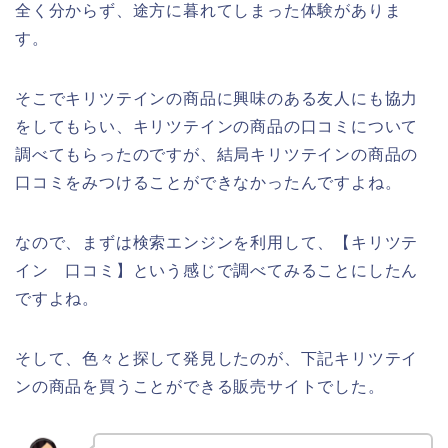
全く分からず、途方に暮れてしまった体験がありま
す。
そこでキリツテインの商品に興味のある友人にも協力
をしてもらい、キリツテインの商品の口コミについて
調べてもらったのですが、結局キリツテインの商品の
口コミをみつけることができなかったんですよね。
なので、まずは検索エンジンを利用して、【キリツテ
イン 口コミ】という感じで調べてみることにしたん
ですよね。
そして、色々と探して発見したのが、下記キリツテイ
ンの商品を買うことができる販売サイトでした。