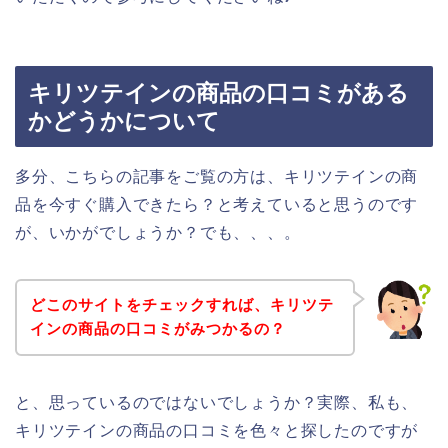
キリツテインの商品の口コミがある
かどうかについて
多分、こちらの記事をご覧の方は、キリツテインの商
品を今すぐ購入できたら？と考えていると思うのです
が、いかがでしょうか？でも、、、。
どこのサイトをチェックすれば、キリツテ
インの商品の口コミがみつかるの？
と、思っているのではないでしょうか？実際、私も、
キリツテインの商品の口コミを色々と探したのですが