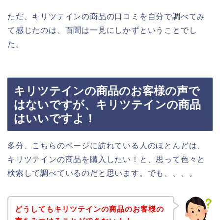
ただ、キリツテインの商品の口コミを自分で調べてみ
て感じたのは、百聞は一見にしかずということでし
た。
キリツテインの商品のお客様の声で
はないですが、キリツテインの商品
はいいですよ！
多分、こちらのページに訪れている人のほとんどは、
キリツテインの商品を購入したい！と、思って色々と
検索して調べているのだと思います。でも、、、。
どうしてもキリツテインの商品のお客様の