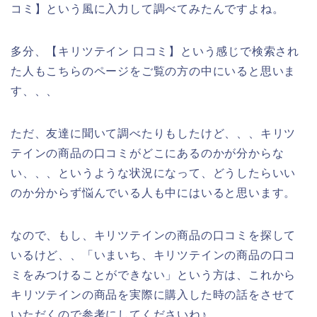
コミ】という風に入力して調べてみたんですよね。
多分、【キリツテイン 口コミ】という感じで検索され
た人もこちらのページをご覧の方の中にいると思いま
す、、、
ただ、友達に聞いて調べたりもしたけど、、、キリツ
テインの商品の口コミがどこにあるのかが分からな
い、、、というような状況になって、どうしたらいい
のか分からず悩んでいる人も中にはいると思います。
なので、もし、キリツテインの商品の口コミを探して
いるけど、、「いまいち、キリツテインの商品の口コ
ミをみつけることができない」という方は、これから
キリツテインの商品を実際に購入した時の話をさせて
いただくので参考にしてくださいね♪