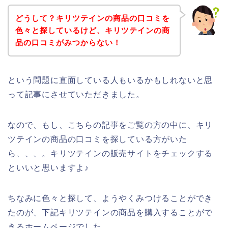
どうして？キリツテインの商品の口コミを
色々と探しているけど、キリツテインの商
品の口コミがみつからない！
という問題に直面している人もいるかもしれないと思
って記事にさせていただきました。
なので、もし、こちらの記事をご覧の方の中に、キリ
ツテインの商品の口コミを探している方がいた
ら、、、。キリツテインの販売サイトをチェックする
といいと思いますよ♪
ちなみに色々と探して、ようやくみつけることができ
たのが、下記キリツテインの商品を購入することがで
きるホームページでした。