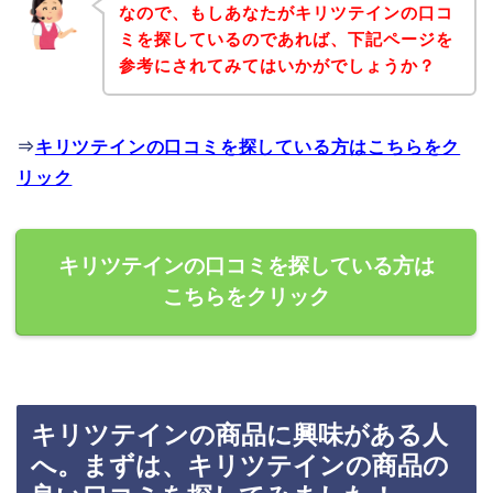
なので、もしあなたがキリツテインの口コ
ミを探しているのであれば、下記ページを
参考にされてみてはいかがでしょうか？
⇒
キリツテインの口コミを探している方はこちらをク
リック
キリツテインの口コミを探している方は
こちらをクリック
キリツテインの商品に興味がある人
へ。まずは、キリツテインの商品の