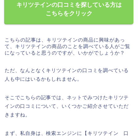
キリツテインの口コミを探している方は
こちらをクリック
こちらの記事は、キリツテインの商品に興味があっ
て、キリツテインの商品のことを調べている人がご覧
になっていると思うのですが、いかがでしょうか？
ただ、なんとなくキリツテインの口コミを調べている
人も中にはいるかもしれません。
そこでこちらの記事では、ネットでみつけたキリツテ
インの口コミについて、いくつかご紹介させていただ
きますね。
まず、私自身は、検索エンジンに【キリツテイン 口