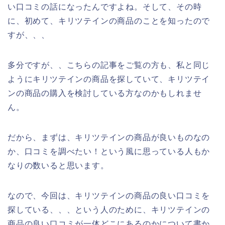
い口コミの話になったんですよね。そして、その時
に、初めて、キリツテインの商品のことを知ったので
すが、、、
多分ですが、、こちらの記事をご覧の方も、私と同じ
ようにキリツテインの商品を探していて、キリツテイ
ンの商品の購入を検討している方なのかもしれませ
ん。
だから、まずは、キリツテインの商品が良いものなの
か、口コミを調べたい！という風に思っている人もか
なりの数いると思います。
なので、今回は、キリツテインの商品の良い口コミを
探している、、、という人のために、キリツテインの
商品の良い口コミが一体どこにあるのかについて書か