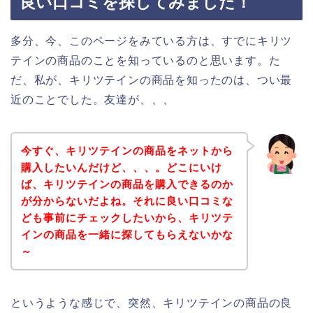
良い口コミを探してみました！
多分、今、このページをみている方は、すでにキリツ
テインの商品のことを知っているのと思います。た
だ、私が、キリツテインの商品を知ったのは、つい最
近のことでした。友達が、、、
今すぐ、キリツテインの商品をネットから
購入したいんだけど、、、。どこにいけ
ば、キリツテインの商品を購入できるのか
が分からないだよね。それに良い口コミな
ども事前にチェックしたいから、キリツテ
インの商品を一緒に探してもらえないかな
～
というような感じで、突然、キリツテインの商品の良