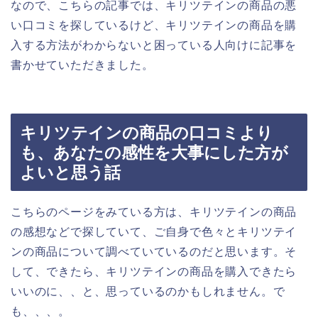
なので、こちらの記事では、キリツテインの商品の悪
い口コミを探しているけど、キリツテインの商品を購
入する方法がわからないと困っている人向けに記事を
書かせていただきました。
キリツテインの商品の口コミより
も、あなたの感性を大事にした方が
よいと思う話
こちらのページをみている方は、キリツテインの商品
の感想などで探していて、ご自身で色々とキリツテイ
ンの商品について調べていているのだと思います。そ
して、できたら、キリツテインの商品を購入できたら
いいのに、、と、思っているのかもしれません。で
も、、、。