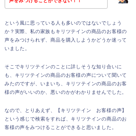
声をみつけることができない！！
という風に思っている人も多いのではないでしょう
か？実際、私の家族もキリツテインの商品のお客様の
声をみつけられず、商品を購入しようかどうか迷って
いました。
そこでキリツテインのことに詳しそうな知り合いに
も、キリツテインの商品のお客様の声について聞いて
みたのですが、いまいち、キリツテインの商品のお客
様の声がいいのか、悪いのかがわかりませんでした。
なので、とりあえず、【キリツテイン お客様の声】
という感じで検索をすれば、キリツテインの商品のお
客様の声をみつけることができると思いました。