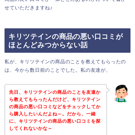
せていただきますね♪
キリツテインの商品の悪い口コミが
ほとんどみつからない話
私が、キリツテインの商品のことを教えてもらったの
は、今から数日前のことでした。私の友達が、
先日、キリツテインの商品のことを友達か
ら教えてもらったんだけど、キリツテイン
の商品の悪い口コミなどをチェックしてか
ら購入したいんだよね～。だから、一緒
に、キリツテインの商品の悪い口コミを探
してくれないかな～