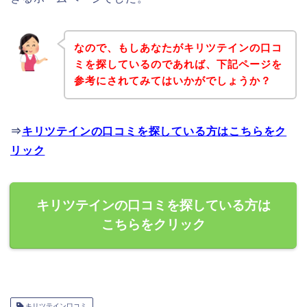
なので、もしあなたがキリツテインの口コ
ミを探しているのであれば、下記ページを
参考にされてみてはいかがでしょうか？
⇒
キリツテインの口コミを探している方はこちらをク
リック
キリツテインの口コミを探している方は
こちらをクリック
キリツテイン口コミ