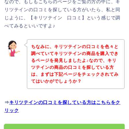
なので、もしもこちらのページをご覧の方の中に、キ
リツテインの口コミを探している方がいたら、私と同
じように、【キリツテイン 口コミ】という感じで調
べてみるといいですよ♪
ちなみに、キリツテインの口コミを色々と
調べていてキリツテインの商品を購入でき
るページを発見しましたよ♪なので、キリ
ツテインの商品の口コミを探している方
は、まずは下記ページをチェックされてみ
てはいかがでしょうか？
⇒
キリツテインの口コミを探している方はこちらをク
リック