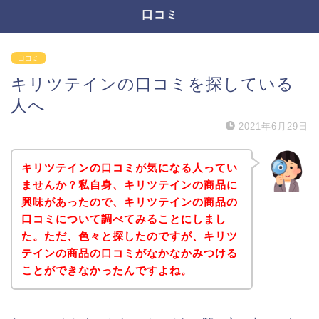
口コミ
口コミ
キリツテインの口コミを探している
人へ
2021年6月29日
キリツテインの口コミが気になる人ってい
ませんか？私自身、キリツテインの商品に
興味があったので、キリツテインの商品の
口コミについて調べてみることにしまし
た。ただ、色々と探したのですが、キリツ
テインの商品の口コミがなかなかみつける
ことができなかったんですよね。