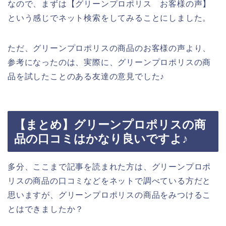
なので、まずは【グリーンプロポリス お客様の声】
という感じでネット検索をしてみることにしました。
ただ、グリーンプロポリスの商品のお客様の声より、
参考になったのは、実際に、グリーンプロポリスの商
品を試したことのある友達の意見でした♪
【まとめ】グリーンプロポリスの商
品の口コミはかなり良いですよ♪
多分、ここまで記事を読まれた方は、グリーンプロポ
リスの商品の口コミなどをネットで調べている方だと
思いますが、グリーンプロポリスの商品をみつけるこ
とはできましたか？