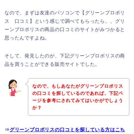
なので、まずは友達のパソコンで【グリーンプロポリ
ス 口コミ】という感じで調べてもらったら、、グリ
ーンプロポリスの商品の口コミのサイトがみつかると
思ったんですよね。
そして、発見したのが、下記グリーンプロポリスの商
品を買うことができる販売サイトでした。
なので、もしあなたがグリーンプロポリス
の口コミを探しているのであれば、下記ペ
ージを参考にされてみてはいかがでしょう
か？
⇒
グリーンプロポリスの口コミを探している方はこち