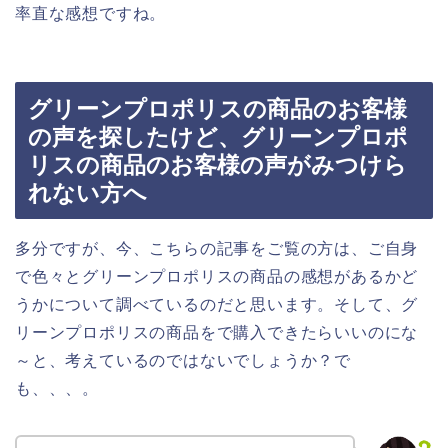
率直な感想ですね。
グリーンプロポリスの商品のお客様
の声を探したけど、グリーンプロポ
リスの商品のお客様の声がみつけら
れない方へ
多分ですが、今、こちらの記事をご覧の方は、ご自身
で色々とグリーンプロポリスの商品の感想があるかど
うかについて調べているのだと思います。そして、グ
リーンプロポリスの商品をで購入できたらいいのにな
～と、考えているのではないでしょうか？で
も、、、。