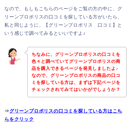
なので、もしもこちらのページをご覧の方の中に、グ
リーンプロポリスの口コミを探している方がいたら、
私と同じように、【グリーンプロポリス 口コミ】と
いう感じで調べてみるといいですよ♪
ちなみに、グリーンプロポリスの口コミを
色々と調べていてグリーンプロポリスの商
品を購入できるページを発見しましたよ♪
なので、グリーンプロポリスの商品の口コ
ミを探している方は、まずは下記ページを
チェックされてみてはいかがでしょうか？
⇒
グリーンプロポリスの口コミを探している方はこち
らをクリック