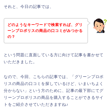
それと、今日の記事では、
どのようなキーワードで検索すれば、グリ
ーンプロポリスの商品の口コミがみつかる
の？
という問題に直面している方に向けて記事を書かせて
いただきました。
なので、今回、こちらの記事では、「グリーンプロポ
リスの商品の口コミを探しているけど、いまいちよく
分からない」という方のために、記事の最下部にてグ
リーンプロポリスの商品を購入することができるサイ
トをご紹介させていただきますね♪