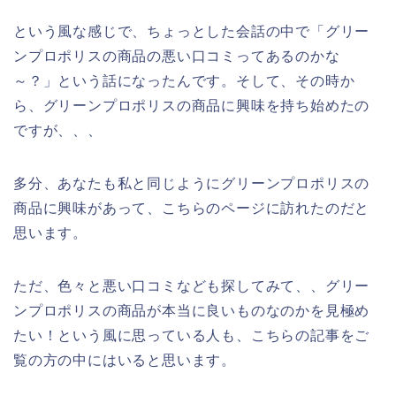
という風な感じで、ちょっとした会話の中で「グリー
ンプロポリスの商品の悪い口コミってあるのかな
～？」という話になったんです。そして、その時か
ら、グリーンプロポリスの商品に興味を持ち始めたの
ですが、、、
多分、あなたも私と同じようにグリーンプロポリスの
商品に興味があって、こちらのページに訪れたのだと
思います。
ただ、色々と悪い口コミなども探してみて、、グリー
ンプロポリスの商品が本当に良いものなのかを見極め
たい！という風に思っている人も、こちらの記事をご
覧の方の中にはいると思います。