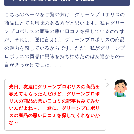
こちらのページをご覧の方は、グリーンプロポリスの
商品にとても興味のある方だと思います。私もグリー
ンプロポリスの商品の悪い口コミを探しているのです
が、それは、逆に言えば、グリーンプロポリスの商品
の魅力を感じているからです。ただ、私がグリーンプ
ロポリスの商品に興味を持ち始めたのは友達からの一
言がきっかけでした、、、
先日、友達にグリーンプロポリスの商品を
教えてもらったんだけど、グリーンプロポ
リスの商品の悪い口コミの記事もみてみた
いんだよね～。一緒に、グリーンプロポリ
スの商品の悪い口コミを探してくれないか
な～