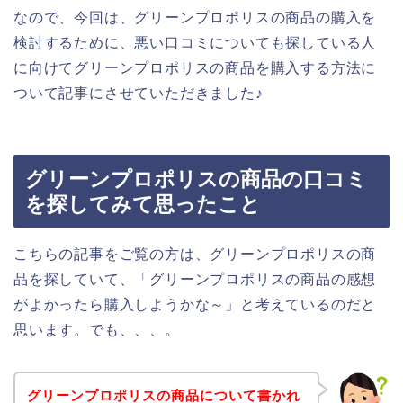
なので、今回は、グリーンプロポリスの商品の購入を
検討するために、悪い口コミについても探している人
に向けてグリーンプロポリスの商品を購入する方法に
ついて記事にさせていただきました♪
グリーンプロポリスの商品の口コミ
を探してみて思ったこと
こちらの記事をご覧の方は、グリーンプロポリスの商
品を探していて、「グリーンプロポリスの商品の感想
がよかったら購入しようかな～」と考えているのだと
思います。でも、、、。
グリーンプロポリスの商品について書かれ