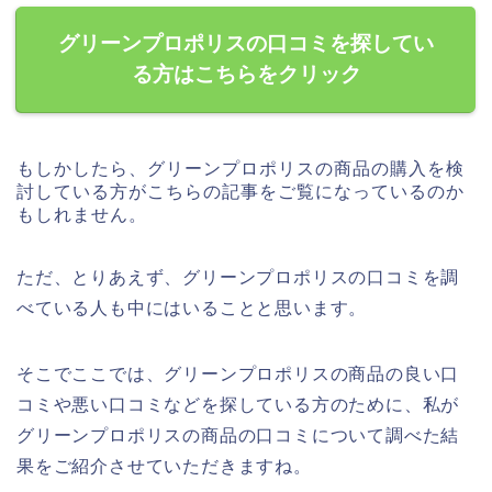
グリーンプロポリスの口コミを探してい
る方はこちらをクリック
もしかしたら、グリーンプロポリスの商品の購入を検
討している方がこちらの記事をご覧になっているのか
もしれません。
ただ、とりあえず、グリーンプロポリスの口コミを調
べている人も中にはいることと思います。
そこでここでは、グリーンプロポリスの商品の良い口
コミや悪い口コミなどを探している方のために、私が
グリーンプロポリスの商品の口コミについて調べた結
果をご紹介させていただきますね。