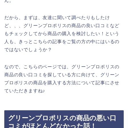
ん。
だから、まずは、友達に聞いて調べたりもしたけ
ど、、、グリーンプロポリスの商品の良い口コミなど
もチェックしてから商品の購入を検討したい！という
人も、きっとこちらの記事をご覧の方の中にはいるの
ではないでしょうか？
なので、こちらのページでは、グリーンプロポリスの
商品の良い口コミを探している方に向けて、グリーン
プロポリスの商品を購入する方法について記事にさせ
ていただきますね♪
グリーンプロポリスの商品の悪い口
コミがほとんどなかった話！