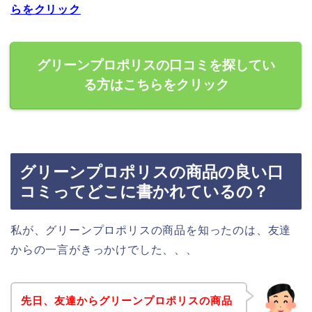
らをクリック
グリーンプロポリスの口コミを探してい
る方はこちらをクリック
グリーンプロポリスの商品の良い口
コミってどこに書かれているの？
私が、グリーンプロポリスの商品を知ったのは、友達
からの一言がきっかけでした、、、
先日、友達からグリーンプロポリスの商品