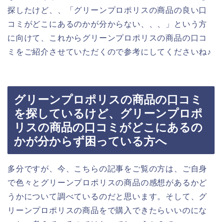
探したけど、、「グリーンプロポリスの商品の良い口
コミがどこにあるのかが分からない、、、」という方
に向けて、これからグリーンプロポリスの商品の口コ
ミをご紹介させていただくので参考にしてくださいね♪
グリーンプロポリスの商品の口コミ
を探しているけど、グリーンプロポ
リスの商品の口コミがどこにあるの
かが分からず困っている方へ
多分ですが、今、こちらの記事をご覧の方は、ご自身
で色々とグリーンプロポリスの商品の感想があるかど
うかについて調べているのだと思います。そして、グ
リーンプロポリスの商品をで購入できたらいいのにな