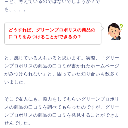
～と、考えているのではないでしょうか？で
も、、、。
どうすれば、グリーンプロポリスの商品の
口コミをみつけることができるの？
と、感じている人もいると思います。実際、「グリー
ンプロポリスの商品の口コミが書かれたホームページ
がみつけられない」と、困っていた知り合いも数多く
いました。
そこで友人にも、協力をしてもらいグリーンプロポリ
スの商品の口コミを調べてもらったのですが、グリー
ンプロポリスの商品の口コミを発見することができま
せんでした。