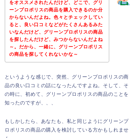
をオススメされたんだけど、どこで、グリ
ーンプロポリスの商品を購入できるのか分
からないんだよね。色々とチェックしてい
ると、良い口コミなどがたくさんあるみた
いなんだけど、グリーンプロポリスの商品
を探したんだけど、みつからないんだよね
～。だから、一緒に、グリーンプロポリス
の商品を探してくれないかな～
というような感じで、突然、グリーンプロポリスの商
品の良い口コミの話になったんですよね。そして、そ
の時に、初めて、グリーンプロポリスの商品のことを
知ったのですが、、、
もしかしたら、あなたも、私と同じようにグリーンプ
ロポリスの商品の購入を検討している方かもしれませ