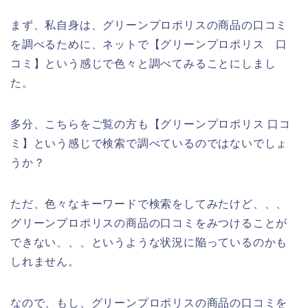
まず、私自身は、グリーンプロポリスの商品の口コミ
を調べるために、ネットで【グリーンプロポリス 口
コミ】という感じで色々と調べてみることにしまし
た。
多分、こちらをご覧の方も【グリーンプロポリス 口コ
ミ】という感じで検索で調べているのではないでしょ
うか？
ただ、色々なキーワードで検索をしてみたけど、、、
グリーンプロポリスの商品の口コミをみつけることが
できない、、、というような状況に陥っているのかも
しれません。
なので、もし、グリーンプロポリスの商品の口コミを