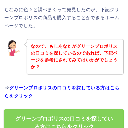
ちなみに色々と調べまくって発見したのが、下記グリ
ーンプロポリスの商品を購入することができるホーム
ページでした。
なので、もしあなたがグリーンプロポリス
の口コミを探しているのであれば、下記ペ
ージを参考にされてみてはいかがでしょう
か？
⇒
グリーンプロポリスの口コミを探している方はこち
らをクリック
グリーンプロポリスの口コミを探してい
る方はこちらをクリック