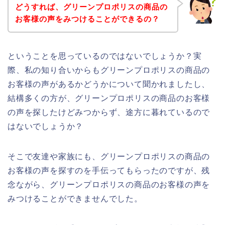
どうすれば、グリーンプロポリスの商品の
お客様の声をみつけることができるの？
ということを思っているのではないでしょうか？実
際、私の知り合いからもグリーンプロポリスの商品の
お客様の声があるかどうかについて聞かれましたし、
結構多くの方が、グリーンプロポリスの商品のお客様
の声を探したけどみつからず、途方に暮れているので
はないでしょうか？
そこで友達や家族にも、グリーンプロポリスの商品の
お客様の声を探すのを手伝ってもらったのですが、残
念ながら、グリーンプロポリスの商品のお客様の声を
みつけることができませんでした。