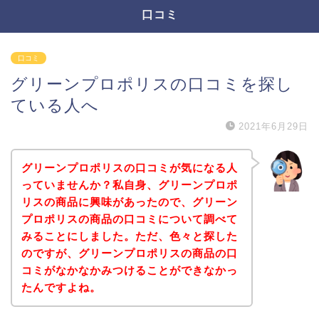
口コミ
口コミ
グリーンプロポリスの口コミを探し
ている人へ
2021年6月29日
グリーンプロポリスの口コミが気になる人
っていませんか？私自身、グリーンプロポ
リスの商品に興味があったので、グリーン
プロポリスの商品の口コミについて調べて
みることにしました。ただ、色々と探した
のですが、グリーンプロポリスの商品の口
コミがなかなかみつけることができなかっ
たんですよね。