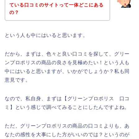
ている口コミのサイトって一体どこにある
の？
という人も中にはいると思います。
だから、まずは、色々と良い口コミを探して、グリー
ンプロポリスの商品の良さを見極めたい！という人も
中にはいると思いますが、いかがでしょうか？私も同
意見です。
なので、私自身、まずは【グリーンプロポリス 口コ
ミ】という感じで調べてみることにしたんですよね。
ただ、グリーンプロポリスの商品の口コミよりも、あ
なたの感性を大事にした方がいいのでは？というのが