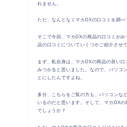
れません。
ただ、なんとなくマカDXの口コミを調べ
そこで今回、マカDXの商品の口コミがみ
品の口コミについていくつかご紹介させ
まず、私自身は、マカDXの商品の良い口
みつかると思いました。なので、パソコン
とにしたんですよね。
多分、こちらをご覧の方も、パソコンなど
いるのだと思います。そして、マカDXの
でしょうか？