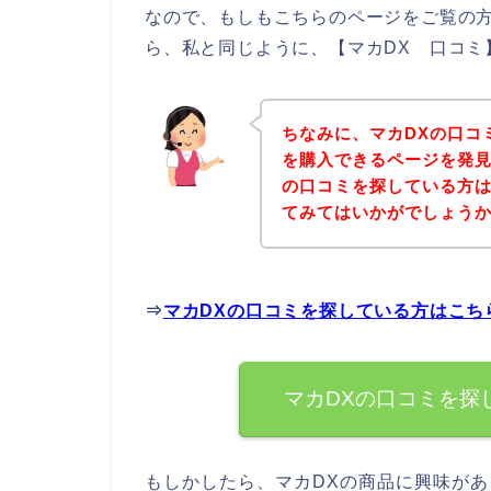
なので、もしもこちらのページをご覧の方
ら、私と同じように、【マカDX 口コミ
ちなみに、マカDXの口コ
を購入できるページを発見
の口コミを探している方
てみてはいかがでしょう
⇒
マカDXの口コミを探している方はこち
マカDXの口コミを探
もしかしたら、マカDXの商品に興味が