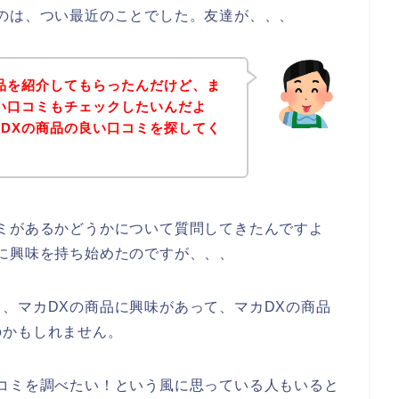
のは、つい最近のことでした。友達が、、、
品を紹介してもらったんだけど、ま
い口コミもチェックしたいんだよ
DXの商品の良い口コミを探してく
ミがあるかどうかについて質問してきたんですよ
に興味を持ち始めたのですが、、、
、マカDXの商品に興味があって、マカDXの商品
のかもしれません。
コミを調べたい！という風に思っている人もいると