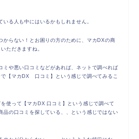
ている人も中にはいるかもしれません。
つからない！とお困りの方のために、マカDXの商
ていただきますね。
コミや悪い口コミなどがあれば、ネットで調べれば
で【マカDX 口コミ】という感じで調べてみるこ
を使って【マカDX 口コミ】という感じで調べて
商品の口コミを探している、、という感じではない