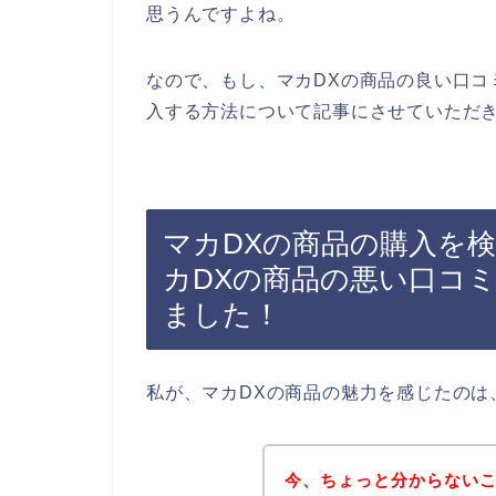
思うんですよね。
なので、もし、マカDXの商品の良い口コ
入する方法について記事にさせていただき
マカDXの商品の購入を
カDXの商品の悪い口コ
ました！
私が、マカDXの商品の魅力を感じたのは
今、ちょっと分からないこ