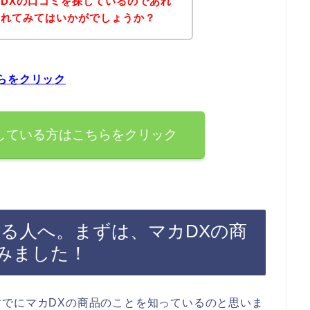
DXの口コミを探しているのであれ
されてみてはいかがでしょうか？
らをクリック
している方はこちらをクリック
ある人へ。まずは、マカDXの商
みました！
でにマカDXの商品のことを知っているのと思いま