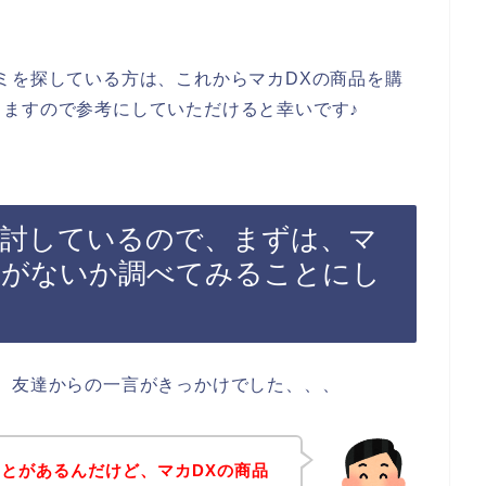
ミを探している方は、これからマカDXの商品を購
ますので参考にしていただけると幸いです♪
検討しているので、まずは、マ
ミがないか調べてみることにし
、友達からの一言がきっかけでした、、、
とがあるんだけど、マカDXの商品