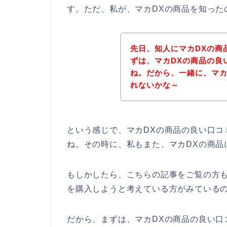
す。ただ、私が、マカDXの商品を知った
先日、知人にマカDXの商
ずは、マカDXの商品の良
ね。だから、一緒に、マカ
れないかな～
という感じで、マカDXの商品の良い口コ
ね。その時に、私もまた、マカDXの商品
もしかしたら、こちらの記事をご覧の方も
を購入しようと考えている方がみている
だから、まずは、マカDXの商品の良い口