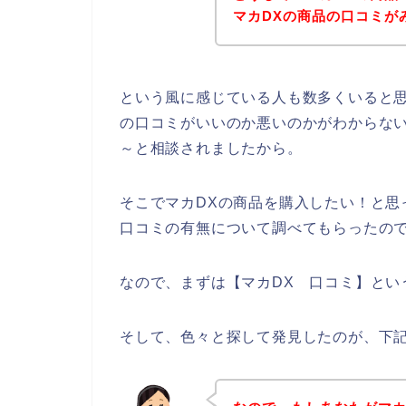
マカDXの商品の口コミが
という風に感じている人も数多くいると思
の口コミがいいのか悪いのかがわからない
～と相談されましたから。
そこでマカDXの商品を購入したい！と思
口コミの有無について調べてもらったの
なので、まずは【マカDX 口コミ】とい
そして、色々と探して発見したのが、下記