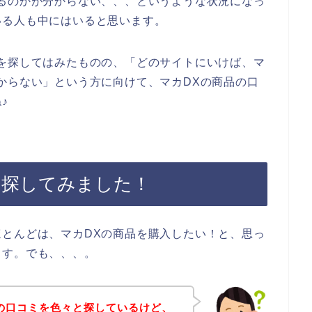
るのかが分からない、、、というような状況になっ
いる人も中にはいると思います。
を探してはみたものの、「どのサイトにいけば、マ
からない」という方に向けて、マカDXの商品の口
♪
を探してみました！
とんどは、マカDXの商品を購入したい！と、思っ
ます。でも、、、。
の口コミを色々と探しているけど、