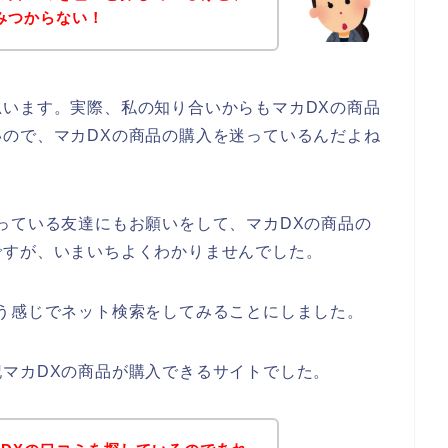
みつからない！
います。実際、私の知り合いからもマカDXの商品
ので、マカDXの商品の購入を迷っているんだよね
っている友達にもお願いをして、マカDXの商品の
ですが、いまいちよくわかりませんでした。
う感じでネット検索をしてみることにしました。
マカDXの商品が購入できるサイトでした。