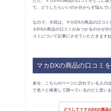
ただ、マカDXの商品の口コミがどこにあ
て、どうしたらいいのか分からず悩んで
なので、今回は、マカDXの商品の口コミ
カDXの商品の口コミがみつかるのかが分
コミについて記事にさせていただきますね
マカDXの商品の口コミ
多分、こちらのページに訪れている人のほ
て色々と検索して調べているのだと思い
どうして？マカDXの商品