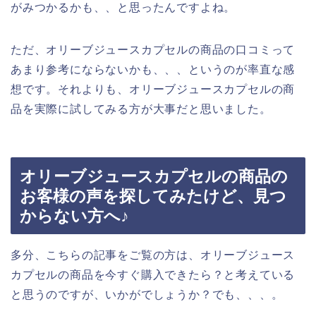
がみつかるかも、、と思ったんですよね。
ただ、オリーブジュースカプセルの商品の口コミって
あまり参考にならないかも、、、というのが率直な感
想です。それよりも、オリーブジュースカプセルの商
品を実際に試してみる方が大事だと思いました。
オリーブジュースカプセルの商品の
お客様の声を探してみたけど、見つ
からない方へ♪
多分、こちらの記事をご覧の方は、オリーブジュース
カプセルの商品を今すぐ購入できたら？と考えている
と思うのですが、いかがでしょうか？でも、、、。