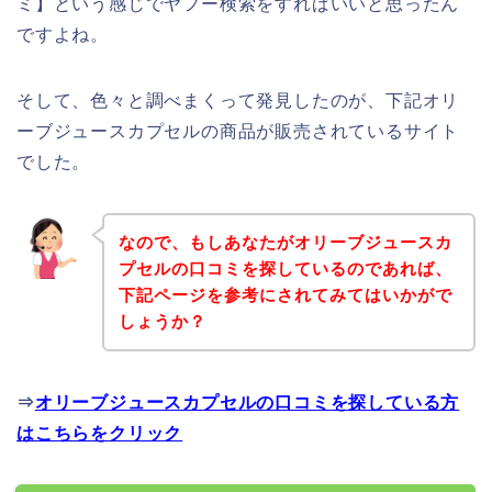
ミ】という感じでヤフー検索をすればいいと思ったん
ですよね。
そして、色々と調べまくって発見したのが、下記オリ
ーブジュースカプセルの商品が販売されているサイト
でした。
なので、もしあなたがオリーブジュースカ
プセルの口コミを探しているのであれば、
下記ページを参考にされてみてはいかがで
しょうか？
⇒
オリーブジュースカプセルの口コミを探している方
はこちらをクリック