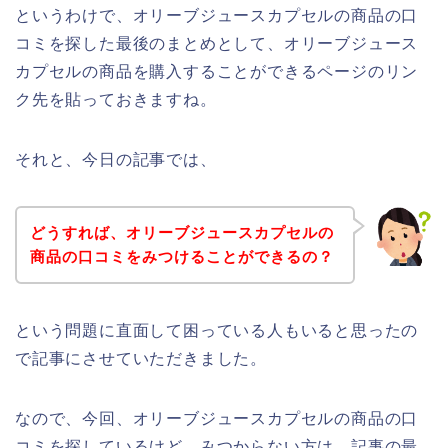
というわけで、オリーブジュースカプセルの商品の口
コミを探した最後のまとめとして、オリーブジュース
カプセルの商品を購入することができるページのリン
ク先を貼っておきますね。
それと、今日の記事では、
どうすれば、オリーブジュースカプセルの
商品の口コミをみつけることができるの？
という問題に直面して困っている人もいると思ったの
で記事にさせていただきました。
なので、今回、オリーブジュースカプセルの商品の口
コミを探しているけど、みつからない方は、記事の最