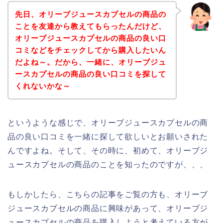
先日、オリーブジュースカプセルの商品の
ことを友達から教えてもらったんだけど、
オリーブジュースカプセルの商品の良い口
コミなどをチェックしてから購入したいん
だよね～。だから、一緒に、オリーブジュ
ースカプセルの商品の良い口コミを探して
くれないかな～
というような感じで、オリーブジュースカプセルの商
品の良い口コミを一緒に探して欲しいとお願いされた
んですよね。そして、その時に、初めて、オリーブジ
ュースカプセルの商品のことを知ったのですが、、、
もしかしたら、こちらの記事をご覧の方も、オリーブ
ジュースカプセルの商品に興味があって、オリーブジ
ュースカプセルの商品を購入しようと考えている方が