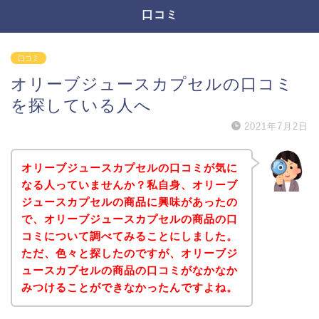
口コミ
口コミ
オリーブジュースカプセルの口コミ
を探している人へ
2021年7月2日
オリーブジュースカプセルの口コミが気に
なる人っていませんか？私自身、オリーブ
ジュースカプセルの商品に興味があったの
で、オリーブジュースカプセルの商品の口
コミについて調べてみることにしました。
ただ、色々と探したのですが、オリーブジ
ュースカプセルの商品の口コミがなかなか
みつけることができなかったんですよね。