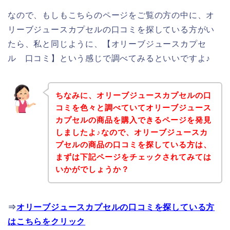
なので、もしもこちらのページをご覧の方の中に、オ
リーブジュースカプセルの口コミを探している方がい
たら、私と同じように、【オリーブジュースカプセ
ル 口コミ】という感じで調べてみるといいですよ♪
ちなみに、オリーブジュースカプセルの口
コミを色々と調べていてオリーブジュース
カプセルの商品を購入できるページを発見
しましたよ♪なので、オリーブジュースカ
プセルの商品の口コミを探している方は、
まずは下記ページをチェックされてみては
いかがでしょうか？
⇒
オリーブジュースカプセルの口コミを探している方
はこちらをクリック