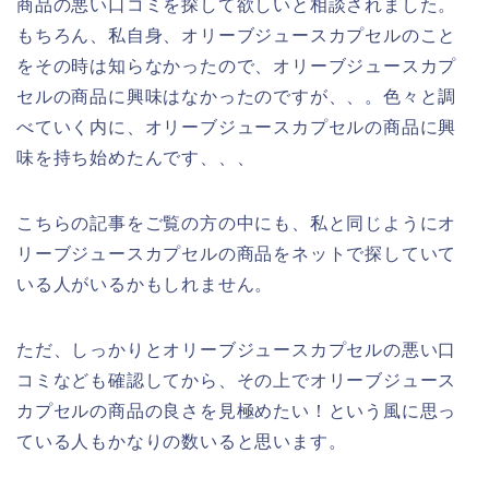
商品の悪い口コミを探して欲しいと相談されました。
もちろん、私自身、オリーブジュースカプセルのこと
をその時は知らなかったので、オリーブジュースカプ
セルの商品に興味はなかったのですが、、。色々と調
べていく内に、オリーブジュースカプセルの商品に興
味を持ち始めたんです、、、
こちらの記事をご覧の方の中にも、私と同じようにオ
リーブジュースカプセルの商品をネットで探していて
いる人がいるかもしれません。
ただ、しっかりとオリーブジュースカプセルの悪い口
コミなども確認してから、その上でオリーブジュース
カプセルの商品の良さを見極めたい！という風に思っ
ている人もかなりの数いると思います。