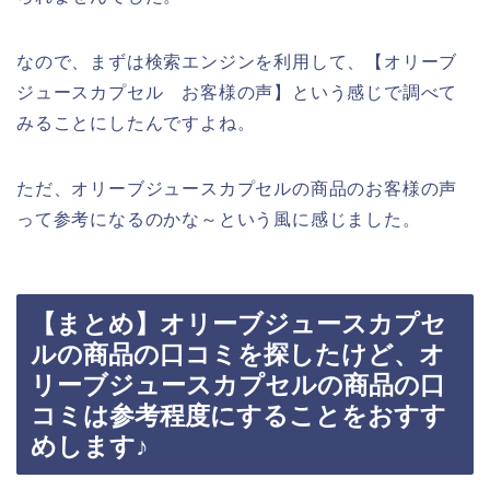
なので、まずは検索エンジンを利用して、【オリーブ
ジュースカプセル お客様の声】という感じで調べて
みることにしたんですよね。
ただ、オリーブジュースカプセルの商品のお客様の声
って参考になるのかな～という風に感じました。
【まとめ】オリーブジュースカプセ
ルの商品の口コミを探したけど、オ
リーブジュースカプセルの商品の口
コミは参考程度にすることをおすす
めします♪