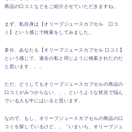
商品の口コミなどをご紹介させていただきますね。
まず、私自身は【オリーブジュースカプセル 口コ
ミ】という感じで検索をしてみました。
多分、あなたも【オリーブジュースカプセル 口コミ】
という感じで、過去の私と同じように検索されたのだ
と思います、、、
ただ、どうしてもオリーブジュースカプセルの商品の
口コミがみつからない、、、というような状況で悩ん
でいる人も中にはいると思います。
なので、もし、オリーブジュースカプセルの商品の口
コミを探しているけど、、「いまいち、オリーブジュ