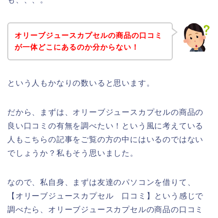
オリーブジュースカプセルの商品の口コミ
が一体どこにあるのか分からない！
という人もかなりの数いると思います。
だから、まずは、オリーブジュースカプセルの商品の
良い口コミの有無を調べたい！という風に考えている
人もこちらの記事をご覧の方の中にはいるのではない
でしょうか？私もそう思いました。
なので、私自身、まずは友達のパソコンを借りて、
【オリーブジュースカプセル 口コミ】という感じで
調べたら、オリーブジュースカプセルの商品の口コミ