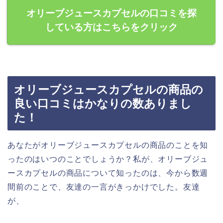
オリーブジュースカプセルの口コミを探
している方はこちらをクリック
オリーブジュースカプセルの商品の
良い口コミはかなりの数ありまし
た！
あなたがオリーブジュースカプセルの商品のことを知
ったのはいつのことでしょうか？私が、オリーブジュ
ースカプセルの商品について知ったのは、今から数週
間前のことで、友達の一言がきっかけでした。友達
が、