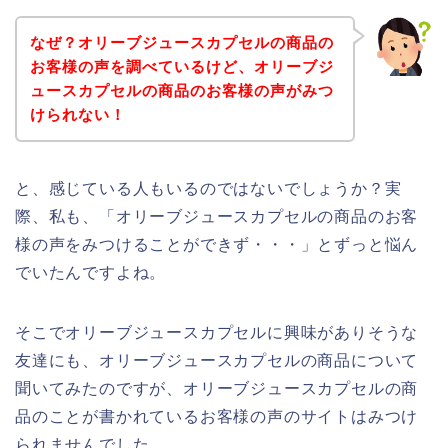
なぜ？オリーブジュースカプセルの商品の
お客様の声を調べているけど、オリーブジ
ュースカプセルの商品のお客様の声がみつ
けられない！
と、感じている人もいるのではないでしょうか？実
際、私も、「オリーブジュースカプセルの商品のお客
様の声をみつけることができず・・・」とずっと悩ん
でいたんですよね。
そこでオリーブジュースカプセルに興味がありそうな
友達にも、オリーブジュースカプセルの商品について
聞いてみたのですが、オリーブジュースカプセルの商
品のことが書かれているお客様の声のサイトはみつけ
られませんでした。