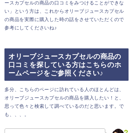
ースカプセルの商品の口コミをみつけることができな
い」という方は、これからオリーブジュースカプセル
の商品を実際に購入した時の話をさせていただくので
参考にしてくださいね♪
オリーブジュースカプセルの商品の
口コミを探している方はこちらのホ
ームページをご参照ください♪
多分、こちらのページに訪れている人のほとんどは、
オリーブジュースカプセルの商品を購入したい！と、
思って色々と検索して調べているのだと思います。で
も、、、。