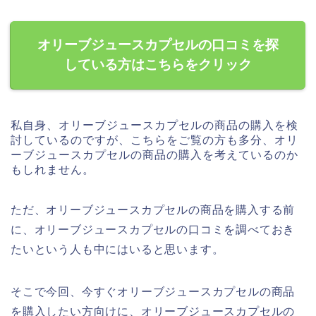
オリーブジュースカプセルの口コミを探
している方はこちらをクリック
私自身、オリーブジュースカプセルの商品の購入を検
討しているのですが、こちらをご覧の方も多分、オリ
ーブジュースカプセルの商品の購入を考えているのか
もしれません。
ただ、オリーブジュースカプセルの商品を購入する前
に、オリーブジュースカプセルの口コミを調べておき
たいという人も中にはいると思います。
そこで今回、今すぐオリーブジュースカプセルの商品
を購入したい方向けに、オリーブジュースカプセルの