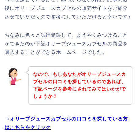
後にオリーブジュースカプセルの販売サイトをご紹介
させていただくので参考にしていただけると幸いです♪
ちなみに色々と試行錯誤して、ようやくみつけること
ができたのが下記オリーブジュースカプセルの商品を
購入することができるホームページでした。
なので、もしあなたがオリーブジュースカ
プセルの口コミを探しているのであれば、
下記ページを参考にされてみてはいかがで
しょうか？
⇒
オリーブジュースカプセルの口コミを探している方
はこちらをクリック