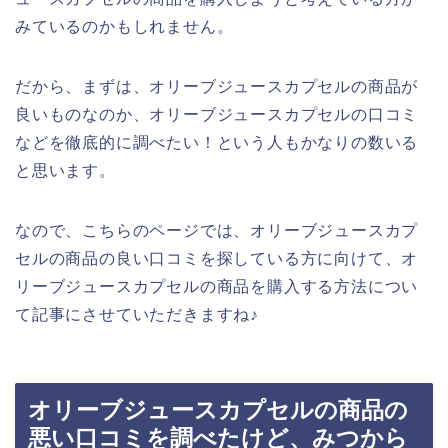
みているのかもしれません。
だから、まずは、オリーブジュースカプセルの商品が
良いものなのか、オリーブジュースカプセルの口コミ
などを徹底的に調べたい！という人もかなりの数いる
と思います。
なので、こちらのページでは、オリーブジュースカプ
セルの商品の良い口コミを探している方に向けて、オ
リーブジュースカプセルの商品を購入する方法につい
て記事にさせていただきますね♪
オリーブジュースカプセルの商品の
悪い口コミを調べたけど、みつから