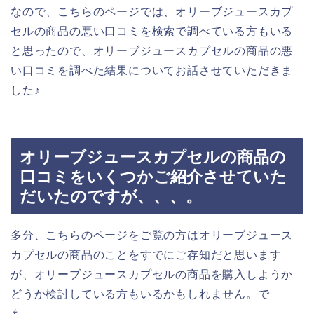
なので、こちらのページでは、オリーブジュースカプ
セルの商品の悪い口コミを検索で調べている方もいる
と思ったので、オリーブジュースカプセルの商品の悪
い口コミを調べた結果についてお話させていただきま
した♪
オリーブジュースカプセルの商品の
口コミをいくつかご紹介させていた
だいたのですが、、、。
多分、こちらのページをご覧の方はオリーブジュース
カプセルの商品のことをすでにご存知だと思います
が、オリーブジュースカプセルの商品を購入しようか
どうか検討している方もいるかもしれません。で
も、、、。