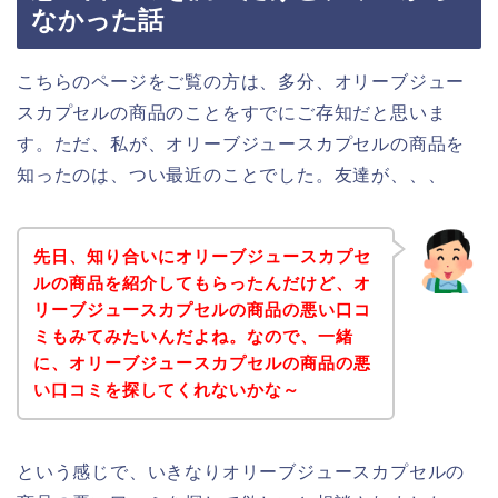
なかった話
こちらのページをご覧の方は、多分、オリーブジュー
スカプセルの商品のことをすでにご存知だと思いま
す。ただ、私が、オリーブジュースカプセルの商品を
知ったのは、つい最近のことでした。友達が、、、
先日、知り合いにオリーブジュースカプセ
ルの商品を紹介してもらったんだけど、オ
リーブジュースカプセルの商品の悪い口コ
ミもみてみたいんだよね。なので、一緒
に、オリーブジュースカプセルの商品の悪
い口コミを探してくれないかな～
という感じで、いきなりオリーブジュースカプセルの