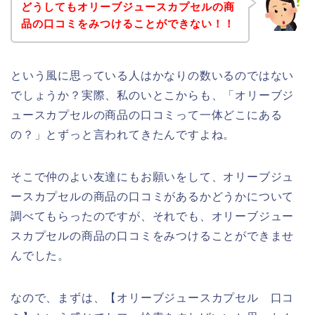
どうしてもオリーブジュースカプセルの商
品の口コミをみつけることができない！！
という風に思っている人はかなりの数いるのではない
でしょうか？実際、私のいとこからも、「オリーブジ
ュースカプセルの商品の口コミって一体どこにある
の？」とずっと言われてきたんですよね。
そこで仲のよい友達にもお願いをして、オリーブジュ
ースカプセルの商品の口コミがあるかどうかについて
調べてもらったのですが、それでも、オリーブジュー
スカプセルの商品の口コミをみつけることができませ
んでした。
なので、まずは、【オリーブジュースカプセル 口コ