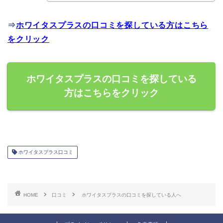
⇒
ホワイタスプラスの口コミを探している方はこちら
をクリック
ホワイタスプラスの口コミを探している
方はこちらをクリック
ホワイタスプラス口コミ
HOME
口コミ
ホワイタスプラスの口コミを探している人へ