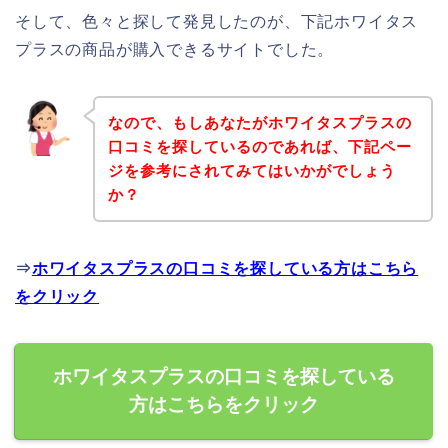
そして、色々と探して発見したのが、下記ホワイタス
プラスの商品が購入できるサイトでした。
なので、もしあなたがホワイタスプラスの
口コミを探しているのであれば、下記ペー
ジを参考にされてみてはいかがでしょう
か？
⇒
ホワイタスプラスの口コミを探している方はこちら
をクリック
ホワイタスプラスの口コミを探している
方はこちらをクリック