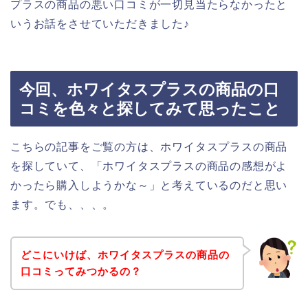
プラスの商品の悪い口コミが一切見当たらなかったと
いうお話をさせていただきました♪
今回、ホワイタスプラスの商品の口
コミを色々と探してみて思ったこと
こちらの記事をご覧の方は、ホワイタスプラスの商品
を探していて、「ホワイタスプラスの商品の感想がよ
かったら購入しようかな～」と考えているのだと思い
ます。でも、、、。
どこにいけば、ホワイタスプラスの商品の
口コミってみつかるの？