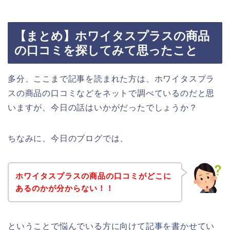
【まとめ】ホワイタスプラスの商品
の口コミを探してみて思ったこと
多分、ここまで記事を読まれた方は、ホワイタスプラ
スの商品の口コミなどをネットで調べているのだと思
いますが、今日の話はいかがだったでしょうか？
ちなみに、今日のブログでは、
ホワイタスプラスの商品の口コミがどこに
あるのかが分からない！！
ということで悩んでいる方に向けて記事を書かせてい