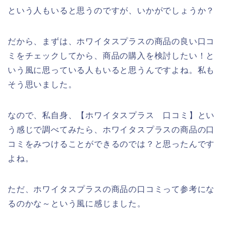
という人もいると思うのですが、いかがでしょうか？
だから、まずは、ホワイタスプラスの商品の良い口コ
ミをチェックしてから、商品の購入を検討したい！と
いう風に思っている人もいると思うんですよね。私も
そう思いました。
なので、私自身、【ホワイタスプラス 口コミ】とい
う感じで調べてみたら、ホワイタスプラスの商品の口
コミをみつけることができるのでは？と思ったんです
よね。
ただ、ホワイタスプラスの商品の口コミって参考にな
るのかな～という風に感じました。