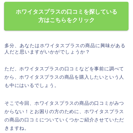
ホワイタスプラスの口コミを探している
方はこちらをクリック
多分、あなたはホワイタスプラスの商品に興味がある
人だと思いますがいかがでしょうか？
ただ、ホワイタスプラスの口コミなどを事前に調べて
から、ホワイタスプラスの商品を購入したいという人
も中にはいるでしょう。
そこで今回、ホワイタスプラスの商品の口コミがみつ
からない！とお困りの方のために、ホワイタスプラス
の商品の口コミについていくつかご紹介させていただ
きますね。