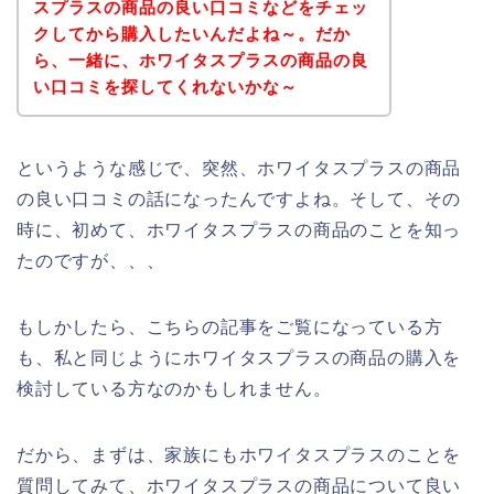
スプラスの商品の良い口コミなどをチェッ
クしてから購入したいんだよね～。だか
ら、一緒に、ホワイタスプラスの商品の良
い口コミを探してくれないかな～
というような感じで、突然、ホワイタスプラスの商品
の良い口コミの話になったんですよね。そして、その
時に、初めて、ホワイタスプラスの商品のことを知っ
たのですが、、、
もしかしたら、こちらの記事をご覧になっている方
も、私と同じようにホワイタスプラスの商品の購入を
検討している方なのかもしれません。
だから、まずは、家族にもホワイタスプラスのことを
質問してみて、ホワイタスプラスの商品について良い