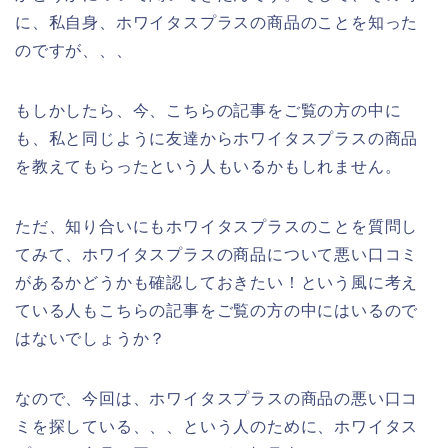
に、私自身、ホワイタスプラスの商品のことを知った
のですが、、、
もしかしたら、今、こちらの記事をご覧の方の中に
も、私と同じように友達からホワイタスプラスの商品
を教えてもらったという人もいるかもしれません。
ただ、知り合いにもホワイタスプラスのことを質問し
てみて、ホワイタスプラスの商品について悪い口コミ
があるかどうかも確認しておきたい！という風に考え
ている人もこちらの記事をご覧の方の中にはいるので
はないでしょうか？
なので、今回は、ホワイタスプラスの商品の悪い口コ
ミを探している、、、という人のために、ホワイタス