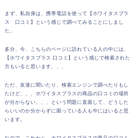
まず、私自身は、携帯電話を使って【ホワイタスプラ
ス 口コミ】という感じで調べてみることにしまし
た。
多分、今、こちらのページに訪れている人の中には、
【ホワイタスプラス 口コミ】という感じで検索された
方もいると思います、、、
ただ、友達に聞いたり、検索エンジンで調べたりもし
たけど、、、ホワイタスプラスの商品の口コミの場所
が分からない、、、という問題に直面して、どうした
らいいのか分からずに困っている人も中にはいると思
います。
なので、これから、ホワイタスプラスの商品の口コミ