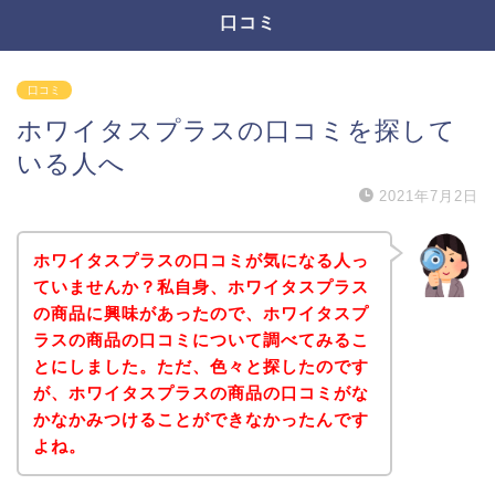
口コミ
口コミ
ホワイタスプラスの口コミを探して
いる人へ
2021年7月2日
ホワイタスプラスの口コミが気になる人っ
ていませんか？私自身、ホワイタスプラス
の商品に興味があったので、ホワイタスプ
ラスの商品の口コミについて調べてみるこ
とにしました。ただ、色々と探したのです
が、ホワイタスプラスの商品の口コミがな
かなかみつけることができなかったんです
よね。