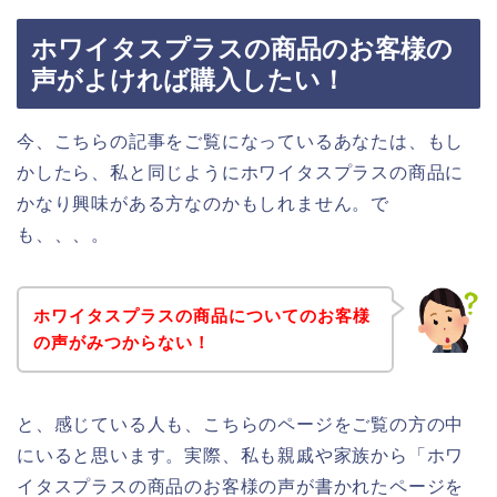
ホワイタスプラスの商品のお客様の
声がよければ購入したい！
今、こちらの記事をご覧になっているあなたは、もし
かしたら、私と同じようにホワイタスプラスの商品に
かなり興味がある方なのかもしれません。で
も、、、。
ホワイタスプラスの商品についてのお客様
の声がみつからない！
と、感じている人も、こちらのページをご覧の方の中
にいると思います。実際、私も親戚や家族から「ホワ
イタスプラスの商品のお客様の声が書かれたページを