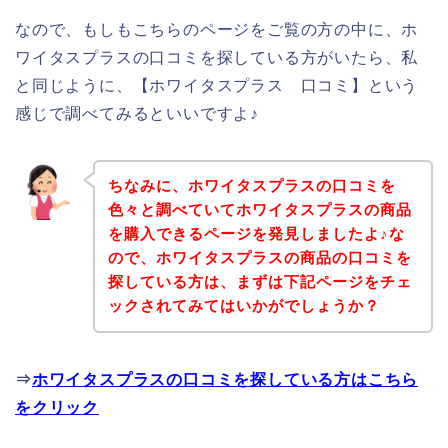
なので、もしもこちらのページをご覧の方の中に、ホ
ワイタスプラスの口コミを探している方がいたら、私
と同じように、【ホワイタスプラス 口コミ】という
感じで調べてみるといいですよ♪
ちなみに、ホワイタスプラスの口コミを
色々と調べていてホワイタスプラスの商品
を購入できるページを発見しましたよ♪な
ので、ホワイタスプラスの商品の口コミを
探している方は、まずは下記ページをチェ
ックされてみてはいかがでしょうか？
⇒
ホワイタスプラスの口コミを探している方はこちら
をクリック