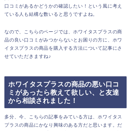
口コミがあるかどうかの確認したい！という風に考え
ている人も結構な数いると思うですよね。
なので、こちらのページでは、ホワイタスプラスの商
品の良い口コミがみつからないとお困りの方に、ホワ
イタスプラスの商品を購入する方法について記事にさ
せていただきますね♪
ホワイタスプラスの商品の悪い口コ
ミがあったら教えて欲しい、と友達
から相談されました！
多分、今、こちらの記事をみている方は、ホワイタス
プラスの商品にかなり興味のある方だと思います。だ