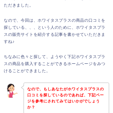
ただきました。
なので、今回は、ホワイタスプラスの商品の口コミを
探している、、、という人のために、ホワイタスプラ
スの販売サイトを紹介する記事を書かせていただきま
すね♪
ちなみに色々と探して、ようやく下記ホワイタスプラ
スの商品を購入することができるホームページをみつ
けることができました。
なので、もしあなたがホワイタスプラスの
口コミを探しているのであれば、下記ペー
ジを参考にされてみてはいかがでしょう
か？