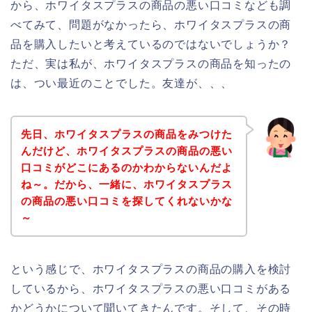
から、ホワイタスプラスの商品の悪い口コミなども調
べてみて、問題がなかったら、ホワイタスプラスの商
品を購入したいと考えているのではないでしょうか？
ただ、実は私が、ホワイタスプラスの商品を知ったの
は、つい最近のことでした。友達が、、、
先日、ホワイタスプラスの商品をみつけた
んだけど、ホワイタスプラスの商品の悪い
口コミがどこにあるのかわからないんだよ
ね～。だから、一緒に、ホワイタスプラス
の商品の悪い口コミを探してくれないかな
～
という感じで、ホワイタスプラスの商品の購入を検討
しているから、ホワイタスプラスの悪い口コミがある
かどうかについて聞いてきたんです。そして、その時