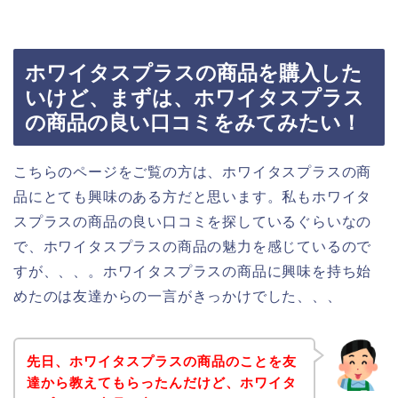
ホワイタスプラスの商品を購入した
いけど、まずは、ホワイタスプラス
の商品の良い口コミをみてみたい！
こちらのページをご覧の方は、ホワイタスプラスの商
品にとても興味のある方だと思います。私もホワイタ
スプラスの商品の良い口コミを探しているぐらいなの
で、ホワイタスプラスの商品の魅力を感じているので
すが、、、。ホワイタスプラスの商品に興味を持ち始
めたのは友達からの一言がきっかけでした、、、
先日、ホワイタスプラスの商品のことを友
達から教えてもらったんだけど、ホワイタ