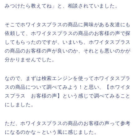
みつけたら教えてね」と、相談されていました。
そこでホワイタスプラスの商品に興味がある友達にも
依頼して、ホワイタスプラスの商品のお客様の声で探
してもらったのですが、いまいち、ホワイタスプラス
の商品のお客様の声が良いのか、それとも悪いのかが
分かりませんでした。
なので、まずは検索エンジンを使ってホワイタスプラ
スの商品について調べてみよう！と思い、【ホワイタ
スプラス お客様の声】という感じで調べてみること
にしました。
ただ、ホワイタスプラスの商品のお客様の声って参考
になるのかな～という風に感じました。