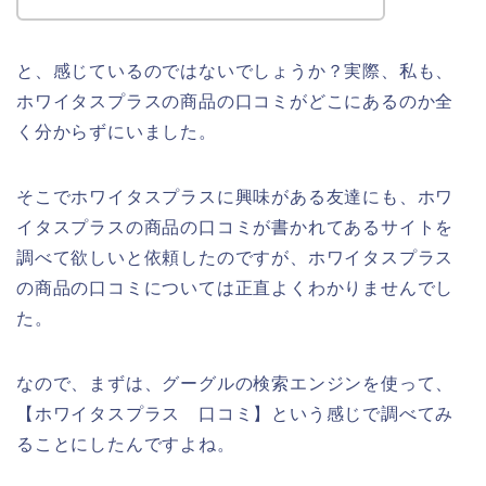
と、感じているのではないでしょうか？実際、私も、
ホワイタスプラスの商品の口コミがどこにあるのか全
く分からずにいました。
そこでホワイタスプラスに興味がある友達にも、ホワ
イタスプラスの商品の口コミが書かれてあるサイトを
調べて欲しいと依頼したのですが、ホワイタスプラス
の商品の口コミについては正直よくわかりませんでし
た。
なので、まずは、グーグルの検索エンジンを使って、
【ホワイタスプラス 口コミ】という感じで調べてみ
ることにしたんですよね。