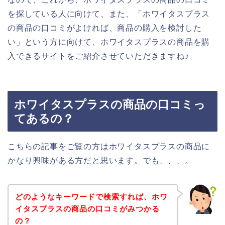
を探している人に向けて、また、「ホワイタスプラス
の商品の口コミがよければ、商品の購入を検討した
い」という方に向けて、ホワイタスプラスの商品を購
入できるサイトをご紹介させていただきますね♪
ホワイタスプラスの商品の口コミっ
てあるの？
こちらの記事をご覧の方はホワイタスプラスの商品に
かなり興味がある方だと思います。でも、、、。
どのようなキーワードで検索すれば、ホワ
イタスプラスの商品の口コミがみつかる
の？