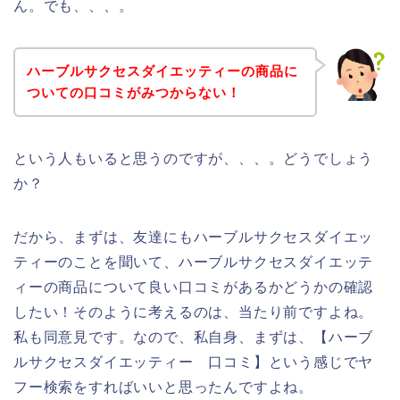
ん。でも、、、。
ハーブルサクセスダイエッティーの商品に
ついての口コミがみつからない！
という人もいると思うのですが、、、。どうでしょう
か？
だから、まずは、友達にもハーブルサクセスダイエッ
ティーのことを聞いて、ハーブルサクセスダイエッテ
ィーの商品について良い口コミがあるかどうかの確認
したい！そのように考えるのは、当たり前ですよね。
私も同意見です。なので、私自身、まずは、【ハーブ
ルサクセスダイエッティー 口コミ】という感じでヤ
フー検索をすればいいと思ったんですよね。