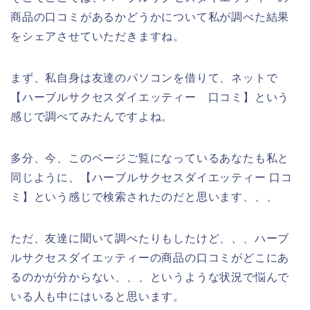
商品の口コミがあるかどうかについて私が調べた結果
をシェアさせていただきますね。
まず、私自身は友達のパソコンを借りて、ネットで
【ハーブルサクセスダイエッティー 口コミ】という
感じで調べてみたんですよね。
多分、今、このページご覧になっているあなたも私と
同じように、【ハーブルサクセスダイエッティー 口コ
ミ】という感じで検索されたのだと思います、、、
ただ、友達に聞いて調べたりもしたけど、、、ハーブ
ルサクセスダイエッティーの商品の口コミがどこにあ
るのかが分からない、、、というような状況で悩んで
いる人も中にはいると思います。