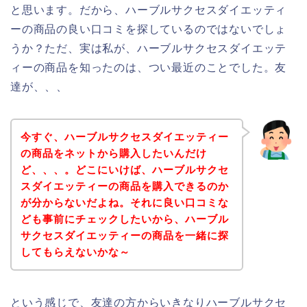
と思います。だから、ハーブルサクセスダイエッティ
ーの商品の良い口コミを探しているのではないでしょ
うか？ただ、実は私が、ハーブルサクセスダイエッテ
ィーの商品を知ったのは、つい最近のことでした。友
達が、、、
今すぐ、ハーブルサクセスダイエッティー
の商品をネットから購入したいんだけ
ど、、、。どこにいけば、ハーブルサクセ
スダイエッティーの商品を購入できるのか
が分からないだよね。それに良い口コミな
ども事前にチェックしたいから、ハーブル
サクセスダイエッティーの商品を一緒に探
してもらえないかな～
という感じで、友達の方からいきなりハーブルサクセ