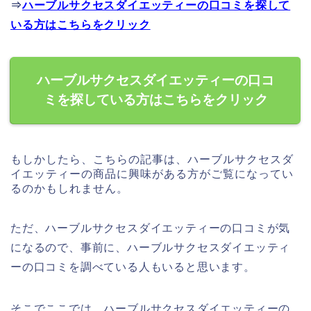
⇒
ハーブルサクセスダイエッティーの口コミを探して
いる方はこちらをクリック
ハーブルサクセスダイエッティーの口コ
ミを探している方はこちらをクリック
もしかしたら、こちらの記事は、ハーブルサクセスダ
イエッティーの商品に興味がある方がご覧になってい
るのかもしれません。
ただ、ハーブルサクセスダイエッティーの口コミが気
になるので、事前に、ハーブルサクセスダイエッティ
ーの口コミを調べている人もいると思います。
そこでここでは、ハーブルサクセスダイエッティーの