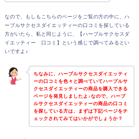
なので、もしもこちらのページをご覧の方の中に、ハ
ーブルサクセスダイエッティーの口コミを探している
方がいたら、私と同じように、【ハーブルサクセスダ
イエッティー 口コミ】という感じで調べてみるとい
いですよ♪
ちなみに、ハーブルサクセスダイエッティ
ーの口コミを色々と調べていてハーブルサ
クセスダイエッティーの商品を購入できる
ページを発見しましたよ♪なので、ハーブ
ルサクセスダイエッティーの商品の口コミ
を探している方は、まずは下記ページをチ
ェックされてみてはいかがでしょうか？