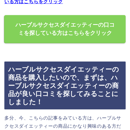
いる方はこちらをクリック
ハーブルサクセスダイエッティーの口コ
ミを探している方はこちらをクリック
ハーブルサクセスダイエッティーの
商品を購入したいので、まずは、ハ
ーブルサクセスダイエッティーの商
品が良い口コミを探してみることに
しました！
多分、今、こちらの記事をみている方は、ハーブルサ
クセスダイエッティーの商品にかなり興味のある方だ