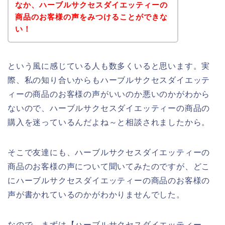
なか、ハーブルサクセスダイエッティーの
商品のお客様の声をみつけることができな
い！
という風に感じている人も数多くいると思います。実
際、私の知り合いからもハーブルサクセスダイエッテ
ィーの商品のお客様の声がいいのか悪いのかがわから
ないので、ハーブルサクセスダイエッティーの商品の
購入を迷っているんだよね～と相談されましたから。
そこで友達にも、ハーブルサクセスダイエッティーの
商品のお客様の声について聞いてみたのですが、どこ
にハーブルサクセスダイエッティーの商品のお客様の
声が書かれているのかがわかりませんでした。
なので、まずは【ハーブルサクセスダイエッティー