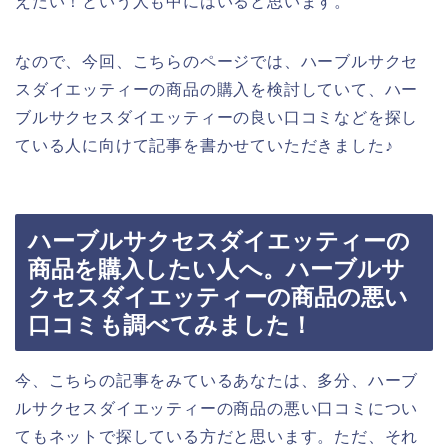
えたい！という人も中にはいると思います。
なので、今回、こちらのページでは、ハーブルサクセ
スダイエッティーの商品の購入を検討していて、ハー
ブルサクセスダイエッティーの良い口コミなどを探し
ている人に向けて記事を書かせていただきました♪
ハーブルサクセスダイエッティーの
商品を購入したい人へ。ハーブルサ
クセスダイエッティーの商品の悪い
口コミも調べてみました！
今、こちらの記事をみているあなたは、多分、ハーブ
ルサクセスダイエッティーの商品の悪い口コミについ
てもネットで探している方だと思います。ただ、それ