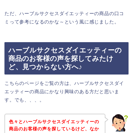
ただ、ハーブルサクセスダイエッティーの商品の口コ
ミって参考になるのかな～という風に感じました。
ハーブルサクセスダイエッティーの
商品のお客様の声を探してみたけ
ど、見つからない方へ♪
こちらのページをご覧の方は、ハーブルサクセスダイ
エッティーの商品にかなり興味のある方だと思いま
す。でも、、、。
色々とハーブルサクセスダイエッティーの
商品のお客様の声を探しているけど、なか