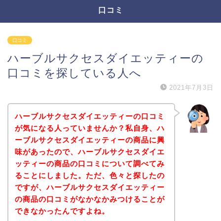
口コミ
口コミ
ハーブルサクセスダイエッティーの
口コミを探している人へ
2021年7月3日
ハーブルサクセスダイエッティーの口コミ
が気になる人っていませんか？私自身、ハ
ーブルサクセスダイエッティーの商品に興
味があったので、ハーブルサクセスダイエ
ッティーの商品の口コミについて調べてみ
ることにしました。ただ、色々と探したの
ですが、ハーブルサクセスダイエッティー
の商品の口コミがなかなかみつけることが
できなかったんですよね。