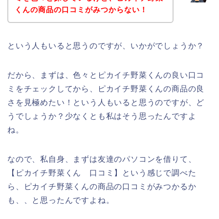
くんの商品の口コミがみつからない！
という人もいると思うのですが、いかがでしょうか？
だから、まずは、色々とピカイチ野菜くんの良い口コ
ミをチェックしてから、ピカイチ野菜くんの商品の良
さを見極めたい！という人もいると思うのですが、ど
うでしょうか？少なくとも私はそう思ったんですよ
ね。
なので、私自身、まずは友達のパソコンを借りて、
【ピカイチ野菜くん 口コミ】という感じで調べた
ら、ピカイチ野菜くんの商品の口コミがみつかるか
も、、と思ったんですよね。