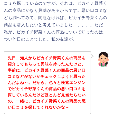
コミを探しているのですが、それは、ピカイチ野菜く
んの商品にかなり興味があるからです。悪い口コミな
ども調べてみて、問題なければ、ピカイチ野菜くんの
商品を購入したいと考えていました、、、、。ただ、
私が、ピカイチ野菜くんの商品について知ったのは、
つい昨日のことでした。私の友達が、
先日、知人からピカイチ野菜くんの商品を
紹介してもらって興味を持ったんだけど、
事前に、ピカイチ野菜くんの商品の悪い口
コミなどがないかチェックしようと思った
んだよね～。だから、色々と検索エンジン
でピカイチ野菜くんの商品の悪い口コミを
探しているんだけどほとんど見当たらない
の。一緒に、ピカイチ野菜くんの商品の悪
い口コミを探してくれないかな～