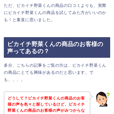
ただ、ピカイチ野菜くんの商品の口コミよりも、実際
にピカイチ野菜くんの商品を試してみた方がいいのか
も！と素直に思いました。
ピカイチ野菜くんの商品のお客様の
声ってあるの？
多分、こちらの記事をご覧の方は、ピカイチ野菜くん
の商品にとても興味があるのだと思います。で
も、、、。
どうして？ピカイチ野菜くんの商品のお客
様の声を色々と探しているけど、ピカイチ
野菜くんの商品のお客様の声がみつからな