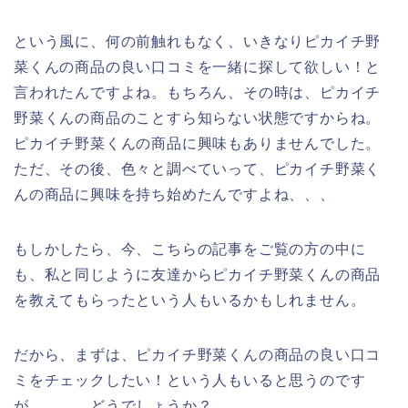
という風に、何の前触れもなく、いきなりピカイチ野
菜くんの商品の良い口コミを一緒に探して欲しい！と
言われたんですよね。もちろん、その時は、ピカイチ
野菜くんの商品のことすら知らない状態ですからね。
ピカイチ野菜くんの商品に興味もありませんでした。
ただ、その後、色々と調べていって、ピカイチ野菜く
んの商品に興味を持ち始めたんですよね、、、
もしかしたら、今、こちらの記事をご覧の方の中に
も、私と同じように友達からピカイチ野菜くんの商品
を教えてもらったという人もいるかもしれません。
だから、まずは、ピカイチ野菜くんの商品の良い口コ
ミをチェックしたい！という人もいると思うのです
が、、、。どうでしょうか？