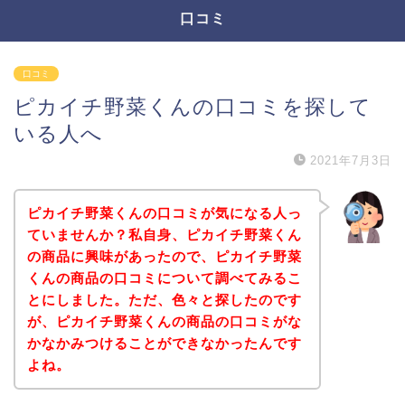
口コミ
口コミ
ピカイチ野菜くんの口コミを探して
いる人へ
2021年7月3日
ピカイチ野菜くんの口コミが気になる人っ
ていませんか？私自身、ピカイチ野菜くん
の商品に興味があったので、ピカイチ野菜
くんの商品の口コミについて調べてみるこ
とにしました。ただ、色々と探したのです
が、ピカイチ野菜くんの商品の口コミがな
かなかみつけることができなかったんです
よね。