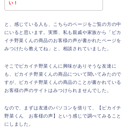
い！
と、感じている人も、こちらのページをご覧の方の中
にいると思います。実際、私も親戚や家族から「ピカ
イチ野菜くんの商品のお客様の声が書かれたページを
みつけたら教えてね」と、相談されていました。
そこでピカイチ野菜くんに興味がありそうな友達に
も、ピカイチ野菜くんの商品について聞いてみたので
すが、ピカイチ野菜くんの商品のことが書かれている
お客様の声のサイトはみつけられませんでした。
なので、まずは友達のパソコンを借りて、【ピカイチ
野菜くん お客様の声】という感じで調べてみること
にしました。