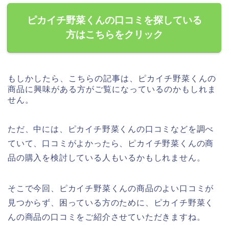
ピカイチ野菜くんの口コミを探している
方はこちらをクリック
もしかしたら、こちらの記事は、ピカイチ野菜くんの
商品に興味がある方がご覧になっているのかもしれま
せん。
ただ、中には、ピカイチ野菜くんの口コミなどを調べ
ていて、口コミがよかったら、ピカイチ野菜くんの商
品の購入を検討している人もいるかもしれません。
そこで今回、ピカイチ野菜くんの商品のよい口コミが
見つからず、困っている方のために、ピカイチ野菜く
んの商品の口コミをご紹介させていただきますね。