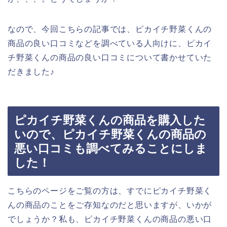
なので、今回こちらの記事では、ピカイチ野菜くんの
商品の良い口コミなどを調べている人向けに、ピカイ
チ野菜くんの商品の良い口コミについて書かせていた
だきました♪
ピカイチ野菜くんの商品を購入した
いので、ピカイチ野菜くんの商品の
悪い口コミも調べてみることにしま
した！
こちらのページをご覧の方は、すでにピカイチ野菜く
んの商品のことをご存知なのだと思いますが、いかが
でしょうか？私も、ピカイチ野菜くんの商品の悪い口