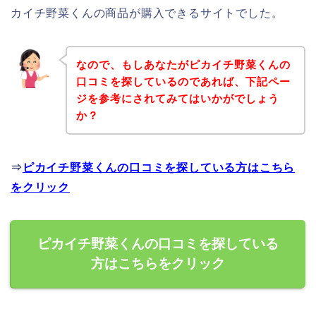
カイチ野菜くんの商品が購入できるサイトでした。
なので、もしあなたがピカイチ野菜くんの
口コミを探しているのであれば、下記ペー
ジを参考にされてみてはいかがでしょう
か？
⇒
ピカイチ野菜くんの口コミを探している方はこちら
をクリック
ピカイチ野菜くんの口コミを探している
方はこちらをクリック