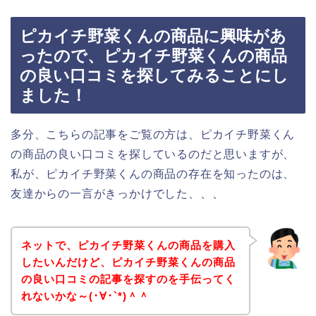
ピカイチ野菜くんの商品に興味があ
ったので、ピカイチ野菜くんの商品
の良い口コミを探してみることにし
ました！
多分、こちらの記事をご覧の方は、ピカイチ野菜くん
の商品の良い口コミを探しているのだと思いますが、
私が、ピカイチ野菜くんの商品の存在を知ったのは、
友達からの一言がきっかけでした、、、
ネットで、ピカイチ野菜くんの商品を購入
したいんだけど、ピカイチ野菜くんの商品
の良い口コミの記事を探すのを手伝ってく
れないかな～(･∀･`*)＾＾