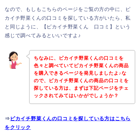
なので、もしもこちらのページをご覧の方の中に、ピ
カイチ野菜くんの口コミを探している方がいたら、私
と同じように、【ピカイチ野菜くん 口コミ】という
感じで調べてみるといいですよ♪
ちなみに、ピカイチ野菜くんの口コミを
色々と調べていてピカイチ野菜くんの商品
を購入できるページを発見しましたよ♪な
ので、ピカイチ野菜くんの商品の口コミを
探している方は、まずは下記ページをチェ
ックされてみてはいかがでしょうか？
⇒
ピカイチ野菜くんの口コミを探している方はこちら
をクリック