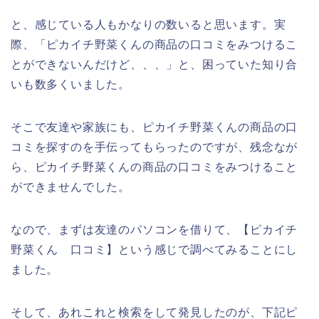
と、感じている人もかなりの数いると思います。実
際、「ピカイチ野菜くんの商品の口コミをみつけるこ
とができないんだけど、、、」と、困っていた知り合
いも数多くいました。
そこで友達や家族にも、ピカイチ野菜くんの商品の口
コミを探すのを手伝ってもらったのですが、残念なが
ら、ピカイチ野菜くんの商品の口コミをみつけること
ができませんでした。
なので、まずは友達のパソコンを借りて、【ピカイチ
野菜くん 口コミ】という感じで調べてみることにし
ました。
そして、あれこれと検索をして発見したのが、下記ピ