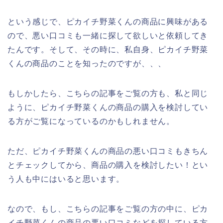
という感じで、ピカイチ野菜くんの商品に興味がある
ので、悪い口コミも一緒に探して欲しいと依頼してき
たんです。そして、その時に、私自身、ピカイチ野菜
くんの商品のことを知ったのですが、、、
もしかしたら、こちらの記事をご覧の方も、私と同じ
ように、ピカイチ野菜くんの商品の購入を検討してい
る方がご覧になっているのかもしれません。
ただ、ピカイチ野菜くんの商品の悪い口コミもきちん
とチェックしてから、商品の購入を検討したい！とい
う人も中にはいると思います。
なので、もし、こちらの記事をご覧の方の中に、ピカ
イチ野菜くんの商品の悪い口コミなどを探している方