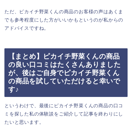
ただ、ピカイチ野菜くんの商品のお客様の声はあくま
でも参考程度にした方がいいかもというのが私からの
アドバイスですね。
【まとめ】ピカイチ野菜くんの商品
の良い口コミはたくさんありました
が、後はご自身でピカイチ野菜くん
の商品を試していただけると幸いで
す♪
というわけで、最後にピカイチ野菜くんの商品の口コ
ミを探した私の体験談をご紹介して記事を終わりにし
たいと思います。