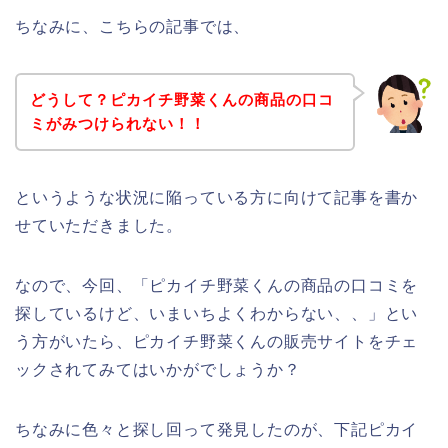
ちなみに、こちらの記事では、
どうして？ピカイチ野菜くんの商品の口コ
ミがみつけられない！！
というような状況に陥っている方に向けて記事を書か
せていただきました。
なので、今回、「ピカイチ野菜くんの商品の口コミを
探しているけど、いまいちよくわからない、、」とい
う方がいたら、ピカイチ野菜くんの販売サイトをチェ
ックされてみてはいかがでしょうか？
ちなみに色々と探し回って発見したのが、下記ピカイ