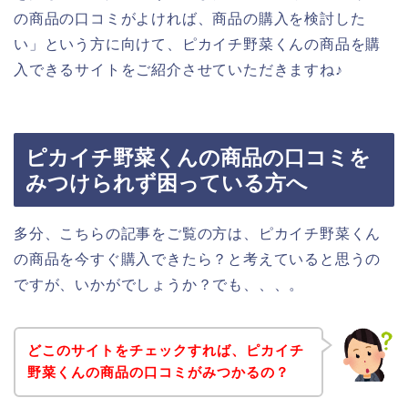
の商品の口コミがよければ、商品の購入を検討した
い」という方に向けて、ピカイチ野菜くんの商品を購
入できるサイトをご紹介させていただきますね♪
ピカイチ野菜くんの商品の口コミを
みつけられず困っている方へ
多分、こちらの記事をご覧の方は、ピカイチ野菜くん
の商品を今すぐ購入できたら？と考えていると思うの
ですが、いかがでしょうか？でも、、、。
どこのサイトをチェックすれば、ピカイチ
野菜くんの商品の口コミがみつかるの？