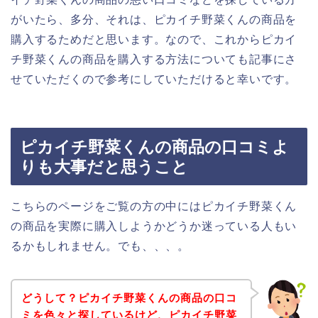
がいたら、多分、それは、ピカイチ野菜くんの商品を
購入するためだと思います。なので、これからピカイ
チ野菜くんの商品を購入する方法についても記事にさ
せていただくので参考にしていただけると幸いです。
ピカイチ野菜くんの商品の口コミよ
りも大事だと思うこと
こちらのページをご覧の方の中にはピカイチ野菜くん
の商品を実際に購入しようかどうか迷っている人もい
るかもしれません。でも、、、。
どうして？ピカイチ野菜くんの商品の口コ
ミを色々と探しているけど、ピカイチ野菜