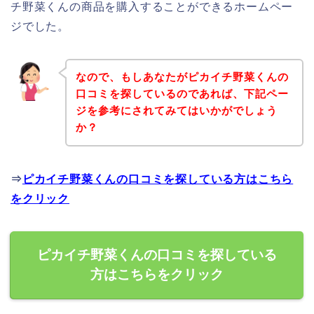
チ野菜くんの商品を購入することができるホームペー
ジでした。
なので、もしあなたがピカイチ野菜くんの
口コミを探しているのであれば、下記ペー
ジを参考にされてみてはいかがでしょう
か？
⇒
ピカイチ野菜くんの口コミを探している方はこちら
をクリック
ピカイチ野菜くんの口コミを探している
方はこちらをクリック