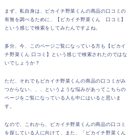
まず、私自身は、ピカイチ野菜くんの商品の口コミの
有無を調べるために、【ピカイチ野菜くん 口コミ】
という感じで検索をしてみたんですよね。
多分、今、このページご覧になっている方も【ピカイ
チ野菜くん 口コミ】という感じで検索されたのではな
いでしょうか？
ただ、それでもピカイチ野菜くんの商品の口コミがみ
つからない、、、というような悩みがあってこちらの
ページをご覧になっている人も中にはいると思いま
す。
なので、これから、ピカイチ野菜くんの商品の口コミ
を探している人に向けて、また、「ピカイチ野菜くん