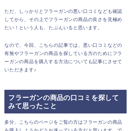
ただ、しっかりとフラーガンの悪い口コミなども確認
してから、その上でフラーガンの商品の良さを見極め
たい！という人も、たぶんいると思います。
なので、今回、こちらの記事では、悪い口コミなどの
有無やフラーガンの商品を探している方のためにフラ
ーガンの商品を購入する方法についても記事にさせて
いただきます♪
フラーガンの商品の口コミを探して
みて思ったこと
多分、こちらのページをご覧の方はフラーガンの商品
を購入しようかどうか迷っている方だと思います。で