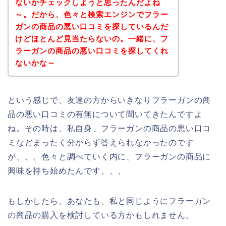
ないかチェックしようと思ったんだよね
～。だから、色々と検索エンジンでフラー
ガンの商品の悪い口コミを探しているんだ
けどほとんど見当たらないの。一緒に、フ
ラーガンの商品の悪い口コミを探してくれ
ないかな～
という感じで、友達の方からいきなりフラーガンの商
品の悪い口コミの有無について聞いてきたんですよ
ね。その時は、私自身、フラーガンの商品の悪い口コ
ミなどまったく分からず答えられなかったのです
が、、。色々と調べていく内に、フラーガンの商品に
興味を持ち始めたんです、、、
もしかしたら、あなたも、私と同じようにフラーガン
の商品の購入を検討している方かもしれません。