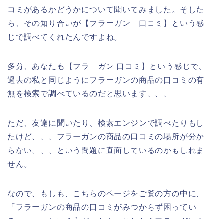
コミがあるかどうかについて聞いてみました。そした
ら、その知り合いが【フラーガン 口コミ】という感
じで調べてくれたんですよね。
多分、あなたも【フラーガン 口コミ】という感じで、
過去の私と同じようにフラーガンの商品の口コミの有
無を検索で調べているのだと思います、、、
ただ、友達に聞いたり、検索エンジンで調べたりもし
たけど、、、フラーガンの商品の口コミの場所が分か
らない、、、という問題に直面しているのかもしれま
せん。
なので、もしも、こちらのページをご覧の方の中に、
「フラーガンの商品の口コミがみつからず困ってい