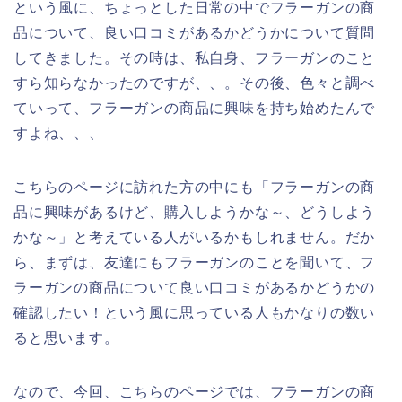
という風に、ちょっとした日常の中でフラーガンの商
品について、良い口コミがあるかどうかについて質問
してきました。その時は、私自身、フラーガンのこと
すら知らなかったのですが、、。その後、色々と調べ
ていって、フラーガンの商品に興味を持ち始めたんで
すよね、、、
こちらのページに訪れた方の中にも「フラーガンの商
品に興味があるけど、購入しようかな～、どうしよう
かな～」と考えている人がいるかもしれません。だか
ら、まずは、友達にもフラーガンのことを聞いて、フ
ラーガンの商品について良い口コミがあるかどうかの
確認したい！という風に思っている人もかなりの数い
ると思います。
なので、今回、こちらのページでは、フラーガンの商