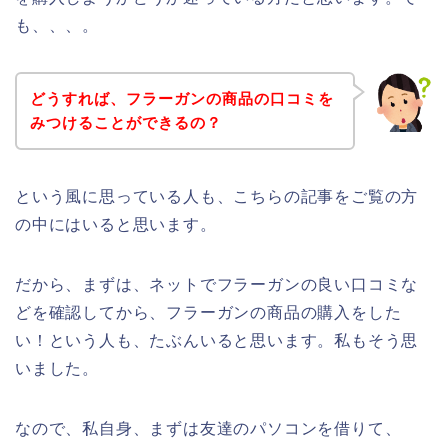
も、、、。
どうすれば、フラーガンの商品の口コミを
みつけることができるの？
という風に思っている人も、こちらの記事をご覧の方
の中にはいると思います。
だから、まずは、ネットでフラーガンの良い口コミな
どを確認してから、フラーガンの商品の購入をした
い！という人も、たぶんいると思います。私もそう思
いました。
なので、私自身、まずは友達のパソコンを借りて、