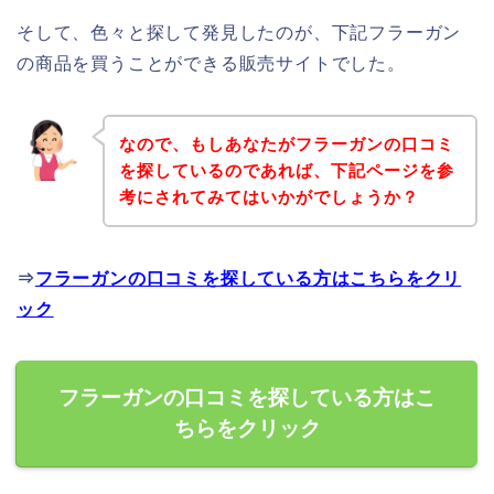
そして、色々と探して発見したのが、下記フラーガン
の商品を買うことができる販売サイトでした。
なので、もしあなたがフラーガンの口コミ
を探しているのであれば、下記ページを参
考にされてみてはいかがでしょうか？
⇒
フラーガンの口コミを探している方はこちらをクリ
ック
フラーガンの口コミを探している方はこ
ちらをクリック