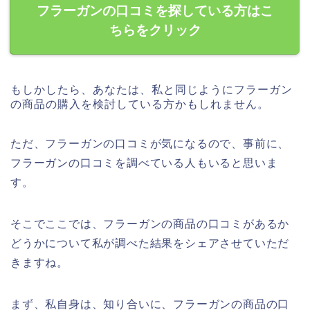
フラーガンの口コミを探している方はこ
ちらをクリック
もしかしたら、あなたは、私と同じようにフラーガン
の商品の購入を検討している方かもしれません。
ただ、フラーガンの口コミが気になるので、事前に、
フラーガンの口コミを調べている人もいると思いま
す。
そこでここでは、フラーガンの商品の口コミがあるか
どうかについて私が調べた結果をシェアさせていただ
きますね。
まず、私自身は、知り合いに、フラーガンの商品の口