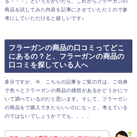
る・・・」という方がいたら、これからフラーガンの
商品を試してみた内容を記事にさせていただくので参
考にしていただけると嬉しいです♪
フラーガンの商品の口コミってどこ
にあるの？と、フラーガンの商品の
口コミを探している人へ
多分ですが、今、こちらの記事をご覧の方は、ご自身
で色々とフラーガンの商品の感想があるかどうかにつ
いて調べているのだと思います。そして、フラーガン
の商品をで購入できたらいいのにな～と、考えている
のではないでしょうか？でも、、、。