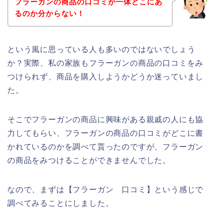
フラーガンの商品の口コミが一体どこにあ
るのか分からない！
という風に思っている人も多いのではないでしょう
か？実際、私の家族もフラーガンの商品の口コミをみ
つけられず、商品を購入しようかどうか迷っていまし
た。
そこでフラーガンの商品に興味がある親戚の人にも協
力してもらい、フラーガンの商品の口コミがどこに書
かれているのかを調べて貰ったのですが、フラーガン
の商品をみつけることができませんでした。
なので、まずは【フラーガン 口コミ】という感じで
調べてみることにしました。