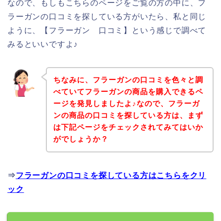
なので、もしもこちらのページをご覧の方の中に、フ
ラーガンの口コミを探している方がいたら、私と同じ
ように、【フラーガン 口コミ】という感じで調べて
みるといいですよ♪
ちなみに、フラーガンの口コミを色々と調
べていてフラーガンの商品を購入できるペ
ージを発見しましたよ♪なので、フラーガ
ンの商品の口コミを探している方は、まず
は下記ページをチェックされてみてはいか
がでしょうか？
⇒
フラーガンの口コミを探している方はこちらをクリ
ック