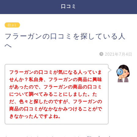
口コミ
口コミ
フラーガンの口コミを探している人
へ
2021年7月4日
フラーガンの口コミが気になる人っていま
せんか？私自身、フラーガンの商品に興味
があったので、フラーガンの商品の口コミ
について調べてみることにしました。た
だ、色々と探したのですが、フラーガンの
商品の口コミがなかなかみつけることがで
きなかったんですよね。