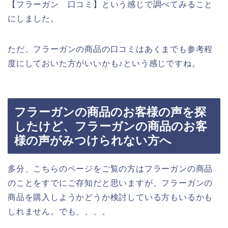
【フラーガン 口コミ】という感じで調べてみること
にしました。
ただ、フラーガンの商品の口コミはあくまでも参考程
度にしておいた方がいいかも♪という感じですね。
フラーガンの商品のお客様の声を探
したけど、フラーガンの商品のお客
様の声がみつけられない方へ
多分、こちらのページをご覧の方はフラーガンの商品
のことをすでにご存知だと思いますが、フラーガンの
商品を購入しようかどうか検討している方もいるかも
しれません。でも、、、。