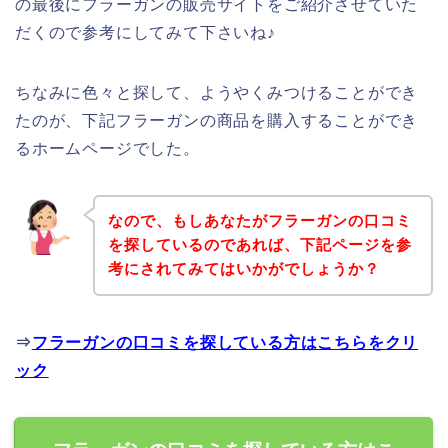
の最後にフラーガンの販売サイトをご紹介させていた
だくので参考にしてみて下さいね♪
ちなみに色々と探して、ようやくみつけることができ
たのが、下記フラーガンの商品を購入することができ
るホームページでした。
なので、もしあなたがフラーガンの口コミ
を探しているのであれば、下記ページを参
考にされてみてはいかがでしょうか？
⇒
フラーガンの口コミを探している方はこちらをクリ
ック