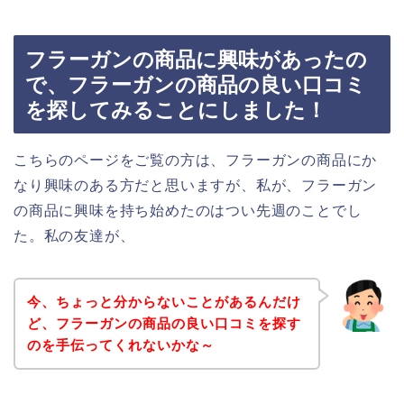
フラーガンの商品に興味があったの
で、フラーガンの商品の良い口コミ
を探してみることにしました！
こちらのページをご覧の方は、フラーガンの商品にか
なり興味のある方だと思いますが、私が、フラーガン
の商品に興味を持ち始めたのはつい先週のことでし
た。私の友達が、
今、ちょっと分からないことがあるんだけ
ど、フラーガンの商品の良い口コミを探す
のを手伝ってくれないかな～