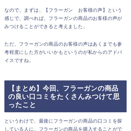
なので、まずは、【フラーガン お客様の声】という
感じで、調べれば、フラーガンの商品のお客様の声が
みつけることができると考えました。
ただ、フラーガンの商品のお客様の声はあくまでも参
考程度にした方がいいかもというのが私からのアドバ
イスですね。
【まとめ】今回、フラーガンの商品
の良い口コミをたくさんみつけて思
ったこと
というわけで、最後にフラーガンの商品の口コミを探
している人に、フラーガンの商品を購入することがで