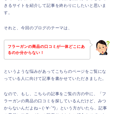
きるサイトを紹介して記事を終わりにしたいと思いま
す。
それと、今回のブログのテーマは、
フラーガンの商品の口コミが一体どこにあ
るのか分からない！
というような悩みがあってこちらのページをご覧にな
っている人に向けて記事を書かせていただきました。
なので、もし、こちらの記事をご覧の方の中に、「フ
ラーガンの商品の口コミを探しているんだけど、みつ
からないんだよね～(･∀･`*)」という方がいたら、記事