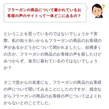
フラーガンの商品について書かれているお
客様の声のサイトって一体どこにあるの？
ということを思っているのではないでしょうか？実
際、私の知り合いからもフラーガンの商品のお客様の
声があるかどうかについて聞かれましたし、結構多く
の方が、フラーガンの商品のお客様の声を探したけど
みつからず、途方に暮れているのではないでしょう
か？
そこで昔からの友達にも、フラーガンの商品のお客様
の声について聞いてみることにしたのですが、残念な
がらフラーガンの商品のお客様の声についてはよくわ
からないとのことでした。