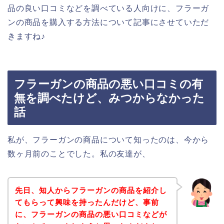
品の良い口コミなどを調べている人向けに、フラーガ
ンの商品を購入する方法について記事にさせていただ
きますね♪
フラーガンの商品の悪い口コミの有
無を調べたけど、みつからなかった
話
私が、フラーガンの商品について知ったのは、今から
数ヶ月前のことでした。私の友達が、
先日、知人からフラーガンの商品を紹介し
てもらって興味を持ったんだけど、事前
に、フラーガンの商品の悪い口コミなどが