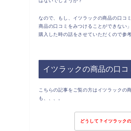
はないでしょうか？
なので、もし、イツラックの商品の口コ
商品の口コミをみつけることができない
購入した時の話をさせていただくので参考
イツラックの商品の口コ
こちらの記事をご覧の方はイツラックの
も、、、。
どうして？イツラック