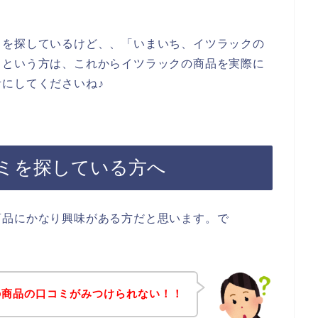
ミを探しているけど、、「いまいち、イツラックの
」という方は、これからイツラックの商品を実際に
にしてくださいね♪
ミを探している方へ
商品にかなり興味がある方だと思います。で
の商品の口コミがみつけられない！！