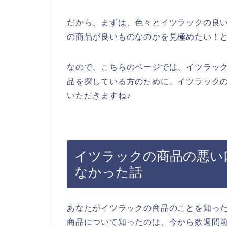
だから、まずは、色々とイツラックの良
の商品が良いものなのかを見極めたい！
なので、こちらのページでは、イツラッ
品を探している方のために、イツラック
いただきますね♪
イツラックの商品の悪い
なかった話
あなたがイツラックの商品のことを知っ
商品について知ったのは、今から数週間