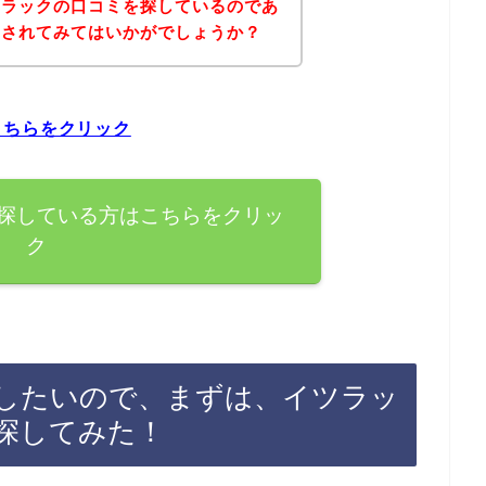
ツラックの口コミを探しているのであ
にされてみてはいかがでしょうか？
こちらをクリック
探している方はこちらをクリッ
ク
したいので、まずは、イツラッ
探してみた！