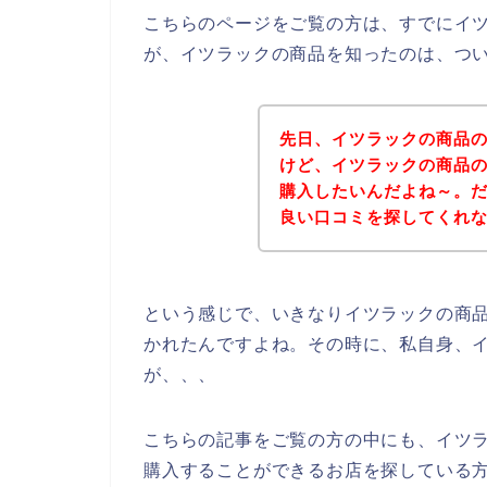
こちらのページをご覧の方は、すでにイ
が、イツラックの商品を知ったのは、つ
先日、イツラックの商品
けど、イツラックの商品
購入したいんだよね～。
良い口コミを探してくれ
という感じで、いきなりイツラックの商
かれたんですよね。その時に、私自身、
が、、、
こちらの記事をご覧の方の中にも、イツ
購入することができるお店を探している