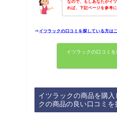
なので、もしあなたがイ
れば、下記ページを参考
⇒
イツラックの口コミを探している方は
イツラックの口コミを
イツラックの商品を購入
クの商品の良い口コミを