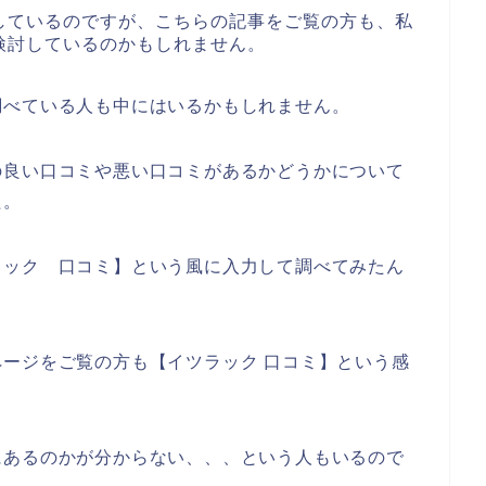
しているのですが、こちらの記事をご覧の方も、私
検討しているのかもしれません。
調べている人も中にはいるかもしれません。
の良い口コミや悪い口コミがあるかどうかについて
た。
ラック 口コミ】という風に入力して調べてみたん
ージをご覧の方も【イツラック 口コミ】という感
にあるのかが分からない、、、という人もいるので