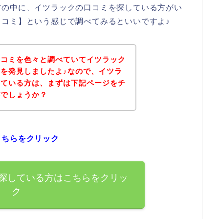
方の中に、イツラックの口コミを探している方がい
コミ】という感じで調べてみるといいですよ♪
口コミを色々と調べていてイツラック
を発見しましたよ♪なので、イツラ
している方は、まずは下記ページをチ
がでしょうか？
こちらをクリック
探している方はこちらをクリッ
ク