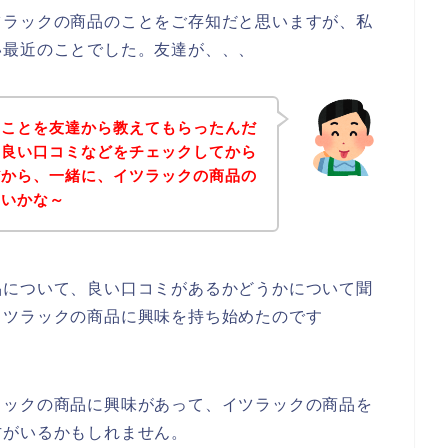
ツラックの商品のことをご存知だと思いますが、私
い最近のことでした。友達が、、、
のことを友達から教えてもらったんだ
の良い口コミなどをチェックしてから
だから、一緒に、イツラックの商品の
ないかな～
品について、良い口コミがあるかどうかについて聞
イツラックの商品に興味を持ち始めたのです
ラックの商品に興味があって、イツラックの商品を
方がいるかもしれません。