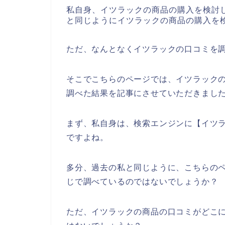
私自身、イツラックの商品の購入を検討
と同じようにイツラックの商品の購入を
ただ、なんとなくイツラックの口コミを
そこでこちらのページでは、イツラック
調べた結果を記事にさせていただきまし
まず、私自身は、検索エンジンに【イツ
ですよね。
多分、過去の私と同じように、こちらのペ
じで調べているのではないでしょうか？
ただ、イツラックの商品の口コミがどこ