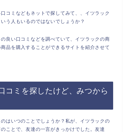
い口コミなどもネットで探してみて、、イツラック
という人もいるのではないでしょうか？
クの良い口コミなどを調べていて、イツラックの商
の商品を購入することができるサイトを紹介させて
口コミを探したけど、みつから
たのはいつのことでしょうか？私が、イツラックの
前のことで、友達の一言がきっかけでした。友達