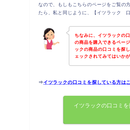
なので、もしもこちらのページをご覧の
たら、私と同じように、【イツラック 口
ちなみに、イツラックの
の商品を購入できるページ
ックの商品の口コミを探
ェックされてみてはいか
⇒
イツラックの口コミを探している方は
イツラックの口コミを