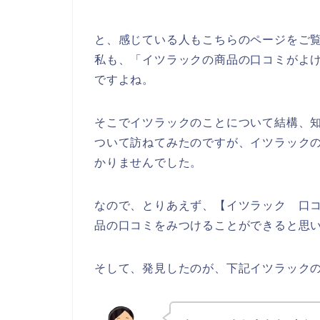
と、感じている人もこちらのページをご
私も、「イツラックの商品の口コミがよ
ですよね。
そこでイツラックのことについて結構、
ついて訪ねてみたのですが、イツラック
かりませんでした。
なので、とりあえず、【イツラック 口
品の口コミをみつけることができると思
そして、発見したのが、下記イツラック