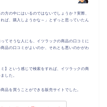
覧の方の中にはいるのではないでしょうか？実際、
ければ、購入しようかな～」とずっと思っていたん
知ってそうな人にも、イツラックの商品の口コミに
の商品の口コミがよいのか、それとも悪いのかがわ
コミ】という感じで検索をすれば、イツラックの商
いました。
の商品を買うことができる販売サイトでした。