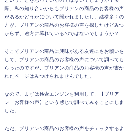
ということを思っているのではないでしょうか？実
際、私の知り合いからもブリアンの商品のお客様の声
があるかどうかについて聞かれましたし、結構多くの
方が、ブリアンの商品のお客様の声を探したけどみつ
からず、途方に暮れているのではないでしょうか？
そこでブリアンの商品に興味がある友達にもお願いを
して、ブリアンの商品のお客様の声について調べても
らったのですが、ブリアンの商品のお客様の声が書か
れたページはみつけられませんでした。
なので、まずは検索エンジンを利用して、【ブリア
ン お客様の声】という感じで調べてみることにしま
した。
ただ、ブリアンの商品のお客様の声をチェックするよ