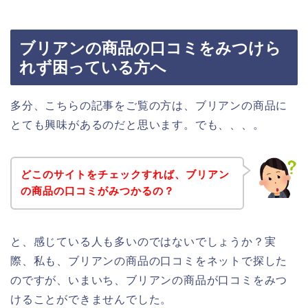
ブリアンの商品の口コミをみつけら
れず困っている方へ
多分、こちらの記事をご覧の方は、ブリアンの商品に
とても興味があるのだと思います。でも、、、。
どこのサイトをチェックすれば、ブリアン
の商品の口コミがみつかるの？
と、感じている人も多いのではないでしょうか？実
際、私も、ブリアンの商品の口コミをネットで探した
のですが、いまいち、ブリアンの商品が口コミをみつ
けることができませんでした。