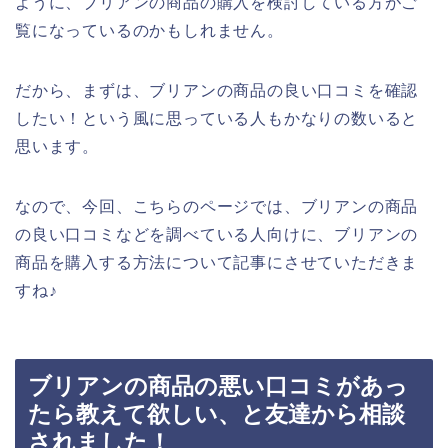
ように、ブリアンの商品の購入を検討している方がご
覧になっているのかもしれません。
だから、まずは、ブリアンの商品の良い口コミを確認
したい！という風に思っている人もかなりの数いると
思います。
なので、今回、こちらのページでは、ブリアンの商品
の良い口コミなどを調べている人向けに、ブリアンの
商品を購入する方法について記事にさせていただきま
すね♪
ブリアンの商品の悪い口コミがあっ
たら教えて欲しい、と友達から相談
されました！