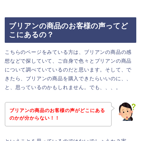
ブリアンの商品のお客様の声ってど
こにあるの？
こちらのページをみている方は、ブリアンの商品の感
想などで探していて、ご自身で色々とブリアンの商品
について調べていているのだと思います。そして、で
きたら、ブリアンの商品を購入できたらいいのに、、
と、思っているのかもしれません。でも、、、。
ブリアンの商品のお客様の声がどこにある
のかが分からない！！