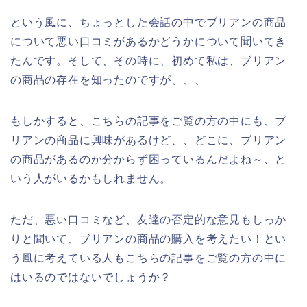
という風に、ちょっとした会話の中でブリアンの商品
について悪い口コミがあるかどうかについて聞いてき
たんです。そして、その時に、初めて私は、ブリアン
の商品の存在を知ったのですが、、、
もしかすると、こちらの記事をご覧の方の中にも、ブ
リアンの商品に興味があるけど、、どこに、ブリアン
の商品があるのか分からず困っているんだよね～、と
いう人がいるかもしれません。
ただ、悪い口コミなど、友達の否定的な意見もしっか
りと聞いて、ブリアンの商品の購入を考えたい！とい
う風に考えている人もこちらの記事をご覧の方の中に
はいるのではないでしょうか？