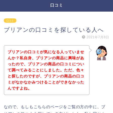
口コミ
口コミ
ブリアンの口コミを探している人へ
2021年7月8日
ブリアンの口コミが気になる人っていませ
んか？私自身、ブリアンの商品に興味があ
ったので、ブリアンの商品の口コミについ
て調べてみることにしました。ただ、色々
と探したのですが、ブリアンの商品の口コ
ミがなかなかみつけることができなかった
んですよね。
なので、もしもこちらのページをご覧の方の中に、ブ