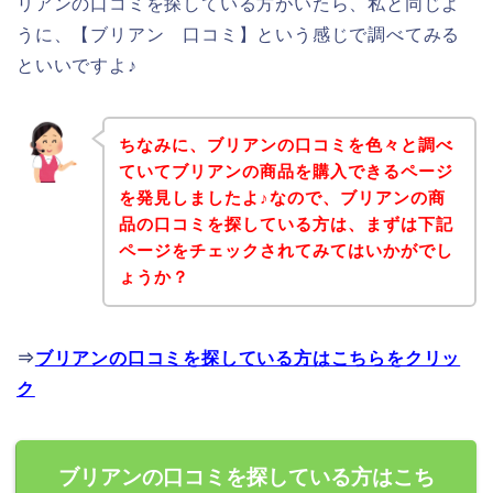
リアンの口コミを探している方がいたら、私と同じよ
うに、【ブリアン 口コミ】という感じで調べてみる
といいですよ♪
ちなみに、ブリアンの口コミを色々と調べ
ていてブリアンの商品を購入できるページ
を発見しましたよ♪なので、ブリアンの商
品の口コミを探している方は、まずは下記
ページをチェックされてみてはいかがでし
ょうか？
⇒
ブリアンの口コミを探している方はこちらをクリッ
ク
ブリアンの口コミを探している方はこち