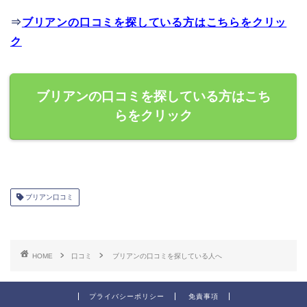
⇒
ブリアンの口コミを探している方はこちらをクリッ
ク
ブリアンの口コミを探している方はこち
らをクリック
ブリアン口コミ
HOME
口コミ
ブリアンの口コミを探している人へ
プライバシーポリシー
免責事項