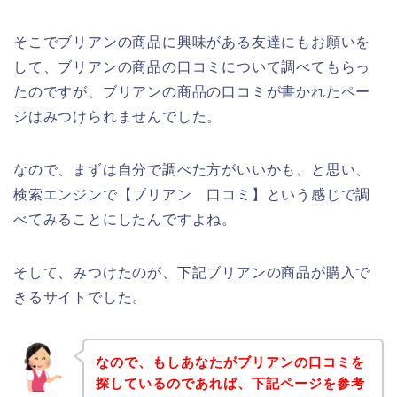
そこでブリアンの商品に興味がある友達にもお願いを
して、ブリアンの商品の口コミについて調べてもらっ
たのですが、ブリアンの商品の口コミが書かれたペー
ジはみつけられませんでした。
なので、まずは自分で調べた方がいいかも、と思い、
検索エンジンで【ブリアン 口コミ】という感じで調
べてみることにしたんですよね。
そして、みつけたのが、下記ブリアンの商品が購入で
きるサイトでした。
なので、もしあなたがブリアンの口コミを
探しているのであれば、下記ページを参考