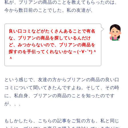
私が、ブリアンの商品のことを教えてもらったのは、
今から数日前のことでした。私の友達が、
良い口コミなどがたくさんあることで有名
な、ブリアンの商品を探しているんだけ
ど、みつからないので、ブリアンの商品を
探すのを手伝ってくれないかな～(･∀･`*)＾
＾
という感じで、友達の方からブリアンの商品の良い口
コミについて聞いてきたんですよね。そして、その時
に、私自身、ブリアンの商品のことを知ったのです
が、、、
もしかしたら、こちらの記事をご覧の方も、私と同じ