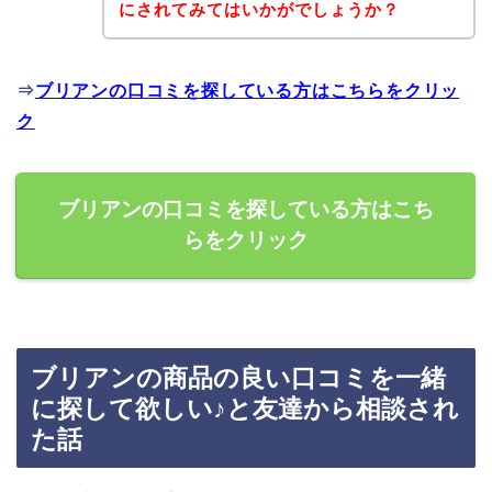
にされてみてはいかがでしょうか？
⇒
ブリアンの口コミを探している方はこちらをクリッ
ク
ブリアンの口コミを探している方はこち
らをクリック
ブリアンの商品の良い口コミを一緒
に探して欲しい♪と友達から相談され
た話