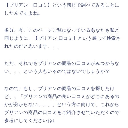
【ブリアン 口コミ】という感じで調べてみることに
したんですよね。
多分、今、このページご覧になっているあなたも私と
同じように、【ブリアン 口コミ】という感じで検索さ
れたのだと思います、、、
ただ、それでもブリアンの商品の口コミがみつからな
い、、、という人もいるのではないでしょうか？
なので、もし、ブリアンの商品の口コミを探したけ
ど、、「ブリアンの商品の良い口コミがどこにあるの
かが分からない、、、」という方に向けて、これから
ブリアンの商品の口コミをご紹介させていただくので
参考にしてくださいね♪