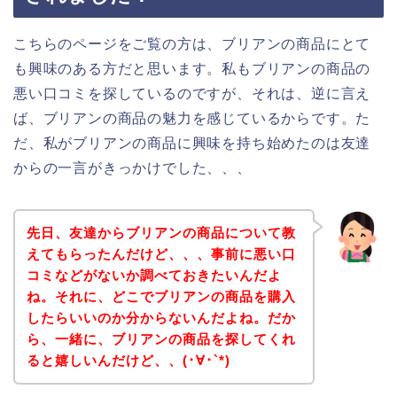
こちらのページをご覧の方は、ブリアンの商品にとて
も興味のある方だと思います。私もブリアンの商品の
悪い口コミを探しているのですが、それは、逆に言え
ば、ブリアンの商品の魅力を感じているからです。た
だ、私がブリアンの商品に興味を持ち始めたのは友達
からの一言がきっかけでした、、、
先日、友達からブリアンの商品について教
えてもらったんだけど、、、事前に悪い口
コミなどがないか調べておきたいんだよ
ね。それに、どこでブリアンの商品を購入
したらいいのか分からないんだよね。だか
ら、一緒に、ブリアンの商品を探してくれ
ると嬉しいんだけど、、(･∀･`*)