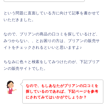
という問題に直面している方に向けて記事を書かせて
いただきました。
なので、ブリアンの商品の口コミを探しているけど、
みつからない、、とお困りの方は、ブリアンの販売サ
イトをチェックされるといいと思いますよ♪
ちなみに色々と検索をしてみつけたのが、下記ブリア
ンの販売サイトでした。
なので、もしあなたがブリアンの口コミを
探しているのであれば、下記ページを参考
にされてみてはいかがでしょうか？