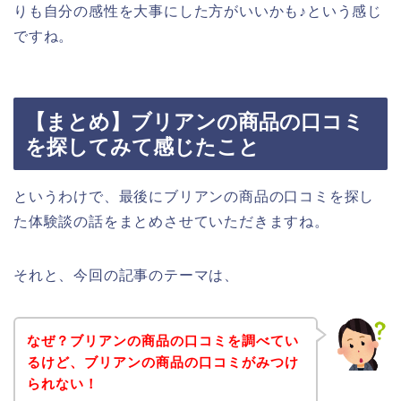
りも自分の感性を大事にした方がいいかも♪という感じ
ですね。
【まとめ】ブリアンの商品の口コミ
を探してみて感じたこと
というわけで、最後にブリアンの商品の口コミを探し
た体験談の話をまとめさせていただきますね。
それと、今回の記事のテーマは、
なぜ？ブリアンの商品の口コミを調べてい
るけど、ブリアンの商品の口コミがみつけ
られない！