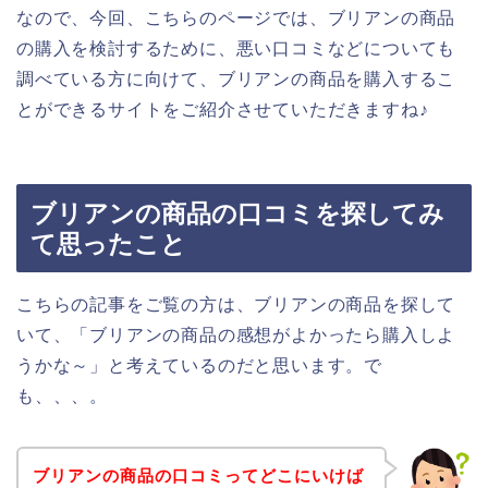
なので、今回、こちらのページでは、ブリアンの商品
の購入を検討するために、悪い口コミなどについても
調べている方に向けて、ブリアンの商品を購入するこ
とができるサイトをご紹介させていただきますね♪
ブリアンの商品の口コミを探してみ
て思ったこと
こちらの記事をご覧の方は、ブリアンの商品を探して
いて、「ブリアンの商品の感想がよかったら購入しよ
うかな～」と考えているのだと思います。で
も、、、。
ブリアンの商品の口コミってどこにいけば