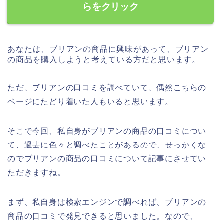
らをクリック
あなたは、ブリアンの商品に興味があって、ブリアン
の商品を購入しようと考えている方だと思います。
ただ、ブリアンの口コミを調べていて、偶然こちらの
ページにたどり着いた人もいると思います。
そこで今回、私自身がブリアンの商品の口コミについ
て、過去に色々と調べたことがあるので、せっかくな
のでブリアンの商品の口コミについて記事にさせてい
ただきますね。
まず、私自身は検索エンジンで調べれば、ブリアンの
商品の口コミで発見できると思いました。なので、