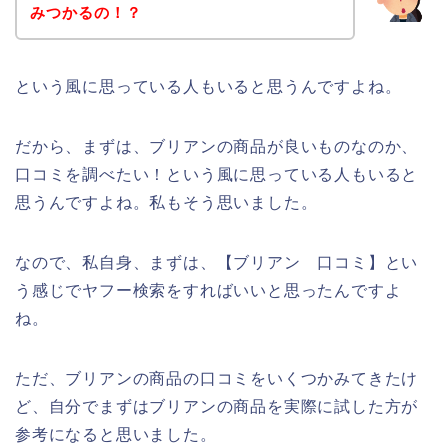
みつかるの！？
という風に思っている人もいると思うんですよね。
だから、まずは、ブリアンの商品が良いものなのか、
口コミを調べたい！という風に思っている人もいると
思うんですよね。私もそう思いました。
なので、私自身、まずは、【ブリアン 口コミ】とい
う感じでヤフー検索をすればいいと思ったんですよ
ね。
ただ、ブリアンの商品の口コミをいくつかみてきたけ
ど、自分でまずはブリアンの商品を実際に試した方が
参考になると思いました。