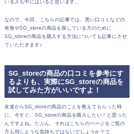
いる人も中にはいると思います。
なので、今回、こちらの記事では、悪い口コミなどの
有無やSG_storeの商品を探している方のために
SG_storeの商品を購入する方法についても記事にさせ
ていただきます♪
SG_storeの商品の口コミを参考にす
るよりも、実際にSG_storeの商品を
試してみた方がいいですよ！
友達からSG_storeの商品のことを教えてもらった時
に、今すぐ、SG_storeの商品を購入したい！と思った
んですよね。たぶん、それはこちらのページをご覧の
方も同じような気持ちではないでしょうか？で