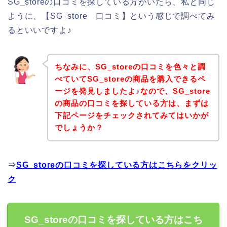
SG_storeの口コミを探している方がいたら、私と同じ
ように、【SG_store 口コミ】という感じで調べてみ
るといいですよ♪
ちなみに、SG_storeの口コミを色々と調
べていてSG_storeの商品を購入できるペ
ージを発見しましたよ♪なので、SG_store
の商品の口コミを探している方は、まずは
下記ページをチェックされてみてはいかが
でしょうか？
⇒
SG_storeの口コミを探している方はこちらをクリッ
ク
SG_storeの口コミを探している方はこち