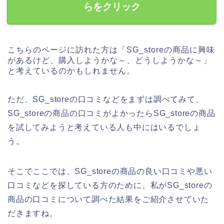
らをクリック
こちらのページに訪れた方は「SG_storeの商品に興味
があるけど、購入しようかな～、どうしようかな～」
と考えているのかもしれません。
ただ、SG_storeの口コミなどをまずは調べてみて、
SG_storeの商品の口コミがよかったらSG_storeの商品
を試してみようと考えている人も中にはいるでしょ
う。
そこでここでは、SG_storeの商品の良い口コミや悪い
口コミなどを探している方のために、私がSG_storeの
商品の口コミについて調べた結果をご紹介させていた
だきますね。