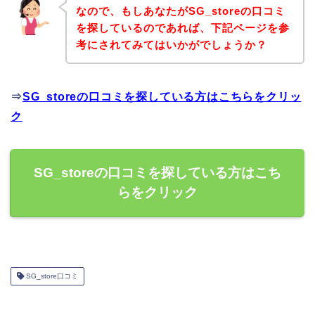
なので、もしあなたがSG_storeの口コミ
を探しているのであれば、下記ページを参
考にされてみてはいかがでしょうか？
⇒
SG_storeの口コミを探している方はこちらをクリッ
ク
SG_storeの口コミを探している方はこち
らをクリック
SG_store口コミ