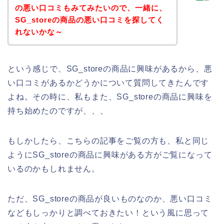
の悪い口コミもみてみたいので、一緒に、
SG_storeの商品の悪い口コミを探してく
れないかな～
という感じで、SG_storeの商品に興味があるから、悪
い口コミがあるかどうかについて質問してきたんです
よね。その時に、私もまた、SG_storeの商品に興味を
持ち始めたのですが、、、
もしかしたら、こちらの記事をご覧の方も、私と同じ
ようにSG_storeの商品に興味がある方がご覧になって
いるのかもしれません。
ただ、SG_storeの商品が良いものなのか、悪い口コミ
などもしっかりと調べておきたい！という風に思って