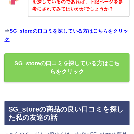
を探しているのであれば、下記ページを参
考にされてみてはいかがでしょうか？
⇒
SG_storeの口コミを探している方はこちらをクリッ
ク
SG_storeの口コミを探している方はこち
らをクリック
SG_storeの商品の良い口コミを探し
た私の友達の話