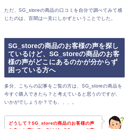
ただ、SG_storeの商品の口コミを自分で調べてみて感
じたのは、百聞は一見にしかずということでした。
SG_storeの商品のお客様の声を探し
ているけど、SG_storeの商品のお客
様の声がどこにあるのかが分からず
困っている方へ
多分、こちらの記事をご覧の方は、SG_storeの商品を
今すぐ購入できたら？と考えていると思うのですが、
いかがでしょうか？でも、、、。
どうして？SG_storeの商品のお客様の声