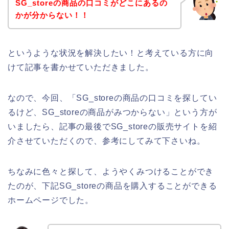
SG_storeの商品の口コミがどこにあるの
かが分からない！！
というような状況を解決したい！と考えている方に向
けて記事を書かせていただきました。
なので、今回、「SG_storeの商品の口コミを探してい
るけど、SG_storeの商品がみつからない」という方が
いましたら、記事の最後でSG_storeの販売サイトを紹
介させていただくので、参考にしてみて下さいね。
ちなみに色々と探して、ようやくみつけることができ
たのが、下記SG_storeの商品を購入することができる
ホームページでした。