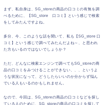
まず、私自身は、SG_storeの商品の口コミの有無を調
べるために、【SG_store 口コミ】という感じで検索
をしてみたんですよね。
多分、今、このような話を聞いて、私も【SG_store 口
コミ】という感じで調べてみたんだよね～、と思われ
た方もいるのではないでしょうか？
ただ、どんなに検索エンジンで調べてもSG_storeの商
品の口コミをみつけることができない、、、というよ
うな状況になって、どうしたらいいのか分からず悩ん
でいる人もいるのかもしれません。
なので、今回は、SG_storeの商品の口コミなどを探し
ている人のために、SG_storeの商品の口コミを探して