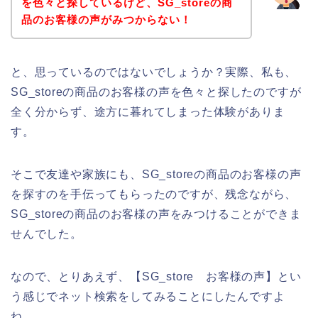
を色々と探しているけど、SG_storeの商
品のお客様の声がみつからない！
と、思っているのではないでしょうか？実際、私も、
SG_storeの商品のお客様の声を色々と探したのですが
全く分からず、途方に暮れてしまった体験がありま
す。
そこで友達や家族にも、SG_storeの商品のお客様の声
を探すのを手伝ってもらったのですが、残念ながら、
SG_storeの商品のお客様の声をみつけることができま
せんでした。
なので、とりあえず、【SG_store お客様の声】とい
う感じでネット検索をしてみることにしたんですよ
ね。