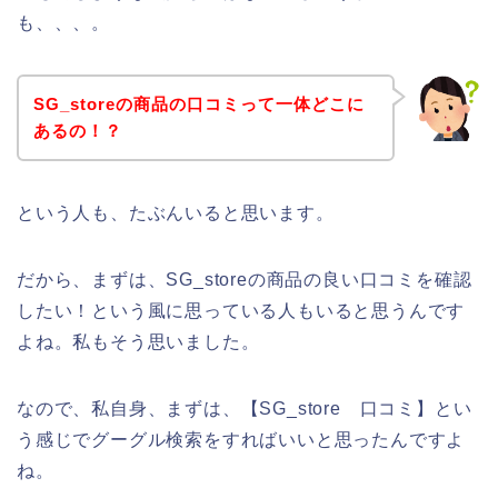
も、、、。
SG_storeの商品の口コミって一体どこに
あるの！？
という人も、たぶんいると思います。
だから、まずは、SG_storeの商品の良い口コミを確認
したい！という風に思っている人もいると思うんです
よね。私もそう思いました。
なので、私自身、まずは、【SG_store 口コミ】とい
う感じでグーグル検索をすればいいと思ったんですよ
ね。