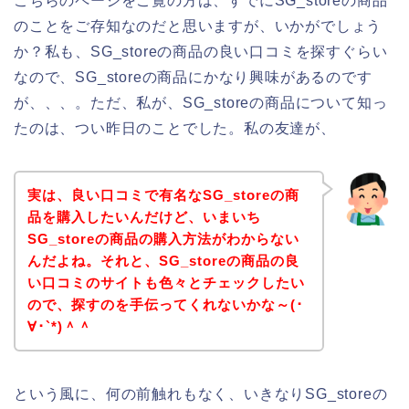
こちらのページをご覧の方は、すでにSG_storeの商品
のことをご存知なのだと思いますが、いかがでしょう
か？私も、SG_storeの商品の良い口コミを探すぐらい
なので、SG_storeの商品にかなり興味があるのです
が、、、。ただ、私が、SG_storeの商品について知っ
たのは、つい昨日のことでした。私の友達が、
実は、良い口コミで有名なSG_storeの商
品を購入したいんだけど、いまいち
SG_storeの商品の購入方法がわからない
んだよね。それと、SG_storeの商品の良
い口コミのサイトも色々とチェックしたい
ので、探すのを手伝ってくれないかな～(･
∀･`*)＾＾
という風に、何の前触れもなく、いきなりSG_storeの