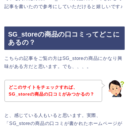
記事を書いたので参考にしていただけると嬉しいです♪
SG_storeの商品の口コミってどこに
あるの？
こちらの記事をご覧の方はSG_storeの商品にかなり興
味がある方だと思います。でも、、、。
どこのサイトをチェックすれば、
SG_storeの商品の口コミがみつかるの？
と、感じている人もいると思います。実際、
「SG_storeの商品の口コミが書かれたホームページが