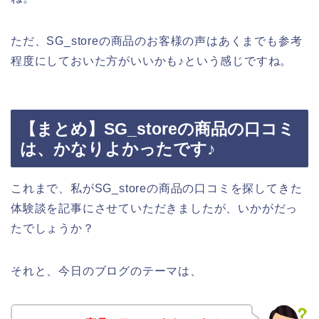
ただ、SG_storeの商品のお客様の声はあくまでも参考
程度にしておいた方がいいかも♪という感じですね。
【まとめ】SG_storeの商品の口コミ
は、かなりよかったです♪
これまで、私がSG_storeの商品の口コミを探してきた
体験談を記事にさせていただきましたが、いかがだっ
たでしょうか？
それと、今日のブログのテーマは、