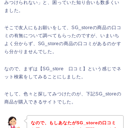
みつけられない」と、困っていた知り合いも数多くい
ました。
そこで友人にもお願いをして、SG_storeの商品の口コ
ミの有無について調べてもらったのですが、いまいち
よく分からず、SG_storeの商品の口コミがあるのかす
ら分かりませんでした。
なので、まずは【SG_store 口コミ】という感じでネ
ット検索をしてみることにしました。
そして、色々と探してみつけたのが、下記SG_storeの
商品が購入できるサイトでした。
なので、もしあなたがSG_storeの口コミ