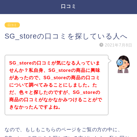
口コミ
口コミ
SG_storeの口コミを探している人へ
2021年7月8日
SG_storeの口コミが気になる人っていま
せんか？私自身、SG_storeの商品に興味
があったので、SG_storeの商品の口コミ
について調べてみることにしました。た
だ、色々と探したのですが、SG_storeの
商品の口コミがなかなかみつけることがで
きなかったんですよね。
なので、もしもこちらのページをご覧の方の中に、