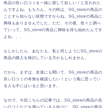
商品の良い口コミを一緒に探して欲しい！と言われた
んですよね。もちろん、その時は、SG_storeの商品の
ことすら知らない状態ですからね。SG_storeの商品に
興味もありませんでした。ただ、その後、色々と調べ
ていって、SG_storeの商品に興味を持ち始めたんです
よね、、、
もしかしたら、あなたも、私と同じようにSG_storeの
商品の購入を検討している方かもしれません。
だから、まずは、友達にも聞いて、SG_storeの商品の
良い口コミの有無を確認したい！という風に思ってい
る人も中にはいると思います。
なので、今回こちらの記事では、SG_storeの商品の良
い口コミなどを調べている人向けに、SG_storeの商品