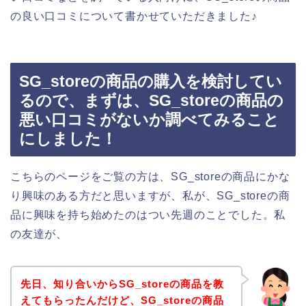
の良い口コミについて書かせていただきました♪
SG_storeの商品の購入を検討してい
るので、まずは、SG_storeの商品の
悪い口コミがないか調べてみること
にしました！
こちらのページをご覧の方は、SG_storeの商品にかな
り興味のある方だと思いますが、私が、SG_storeの商
品に興味を持ち始めたのはつい先週のことでした。私
の友達が、
先日、知り合いからSG_storeの商品を教
えてもらったんだけど、SG_storeの商品