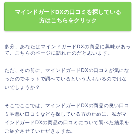
マインドガードDXの口コミを探している
方はこちらをクリック
多分、あなたはマインドガードDXの商品に興味があっ
て、こちらのページに訪れたのだと思います。
ただ、その前に、マインドガードDXの口コミが気にな
ったのでネットで調べているという人もいるのではな
いでしょうか？
そこでここでは、マインドガードDXの商品の良い口コ
ミや悪い口コミなどを探している方のために、私がマ
インドガードDXの商品の口コミについて調べた結果を
ご紹介させていただきますね。