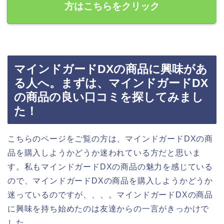
方はこちらをクリック
マインドガードDXの商品に興味があ
る人へ。まずは、マインドガードDX
の商品の良い口コミを探してみまし
た！
こちらのページをご覧の方は、マインドガードDXの商
品を購入しようかどうか迷われている方だと思いま
す。私もマインドガードDXの商品の魅力を感じている
ので、マインドガードDXの商品を購入しようかどうか
迷っているのですが、、、。マインドガードDXの商品
に興味を持ち始めたのは友達からの一言がきっかけで
した、、、