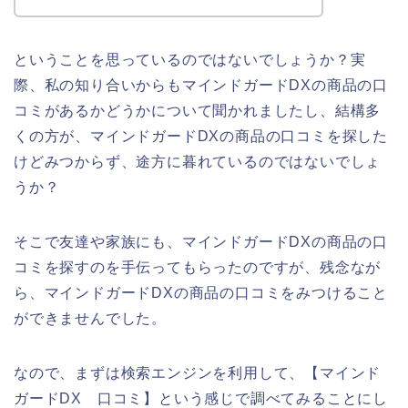
ということを思っているのではないでしょうか？実
際、私の知り合いからもマインドガードDXの商品の口
コミがあるかどうかについて聞かれましたし、結構多
くの方が、マインドガードDXの商品の口コミを探した
けどみつからず、途方に暮れているのではないでしょ
うか？
そこで友達や家族にも、マインドガードDXの商品の口
コミを探すのを手伝ってもらったのですが、残念なが
ら、マインドガードDXの商品の口コミをみつけること
ができませんでした。
なので、まずは検索エンジンを利用して、【マインド
ガードDX 口コミ】という感じで調べてみることにし