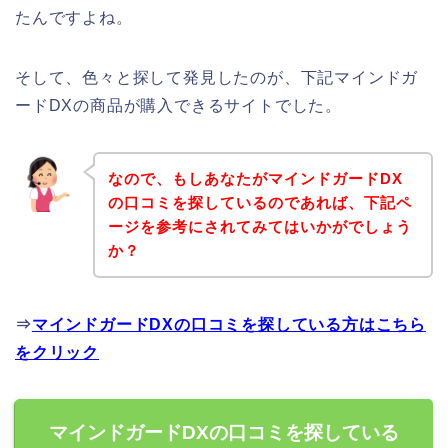
たんですよね。
そして、色々と探して発見したのが、下記マインドガ
ードDXの商品が購入できるサイトでした。
なので、もしあなたがマインドガードDX
の口コミを探しているのであれば、下記ペ
ージを参考にされてみてはいかがでしょう
か？
⇒
マインドガードDXの口コミを探している方はこちら
をクリック
マインドガードDXの口コミを探している