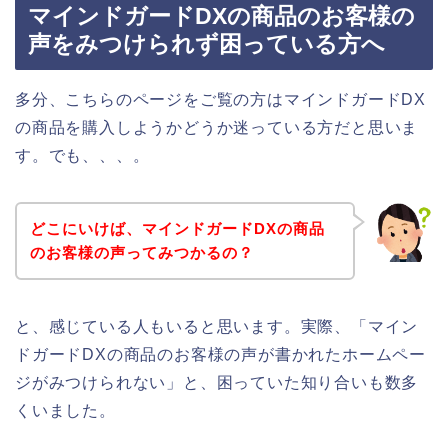
マインドガードDXの商品のお客様の
声をみつけられず困っている方へ
多分、こちらのページをご覧の方はマインドガードDX
の商品を購入しようかどうか迷っている方だと思いま
す。でも、、、。
どこにいけば、マインドガードDXの商品
のお客様の声ってみつかるの？
と、感じている人もいると思います。実際、「マイン
ドガードDXの商品のお客様の声が書かれたホームペー
ジがみつけられない」と、困っていた知り合いも数多
くいました。