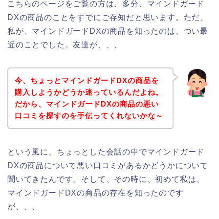
こちらのページをご覧の方は、多分、マインドガード
DXの商品のことをすでにご存知だと思います。ただ、
私が、マインドガードDXの商品を知ったのは、つい最
近のことでした。友達が、、、
今、ちょっとマインドガードDXの商品を
購入しようかどうか迷っているんだよね。
だから、マインドガードDXの商品の悪い
口コミを探すのを手伝ってくれないかな～
という風に、ちょっとした会話の中でマインドガード
DXの商品について悪い口コミがあるかどうかについて
聞いてきたんです。そして、その時に、初めて私は、
マインドガードDXの商品の存在を知ったのです
が、、、