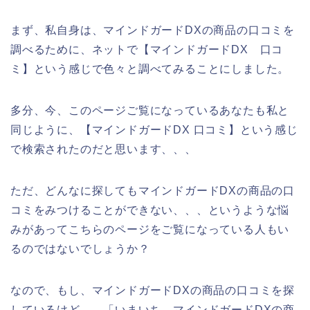
まず、私自身は、マインドガードDXの商品の口コミを
調べるために、ネットで【マインドガードDX 口コ
ミ】という感じで色々と調べてみることにしました。
多分、今、このページご覧になっているあなたも私と
同じように、【マインドガードDX 口コミ】という感じ
で検索されたのだと思います、、、
ただ、どんなに探してもマインドガードDXの商品の口
コミをみつけることができない、、、というような悩
みがあってこちらのページをご覧になっている人もい
るのではないでしょうか？
なので、もし、マインドガードDXの商品の口コミを探
しているけど、、「いまいち、マインドガードDXの商