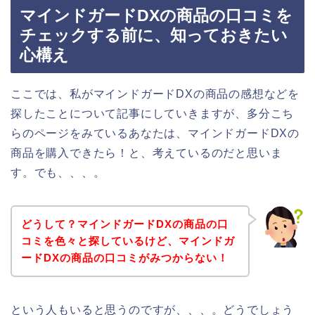
マインドガードDXの商品の口コミを
チェックする前に、知っておきたい
心構え
ここでは、私がマインドガードDXの商品の感想などを
探したことについて記事にしていきますが、多分こち
らのページをみているあなたは、マインドガードDXの
商品を購入できたら！と、考えているのだと思いま
す。でも、、、。
どうして？マインドガードDXの商品の口
コミを色々と探しているけど、マインドガ
ードDXの商品の口コミがみつからない！
という人もいると思うのですが、、、。どうでしょう