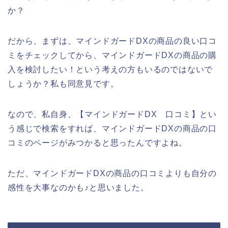
か？
だから、まずは、マインドガードDXの商品の良い口コ
ミをチェックしてから、マインドガードDXの商品の購
入を検討したい！という考えの方もいるのではないで
しょうか？私も同意見です。
なので、私自身、【マインドガードDX 口コミ】とい
う感じで検索をすれば、マインドガードDXの商品の口
コミのページがみつかると思ったんですよね。
ただ、マインドガードDXの商品の口コミよりも自分の
感性を大事なのかも♪と思いました。