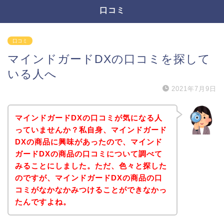
口コミ
口コミ
マインドガードDXの口コミを探して
いる人へ
2021年7月9日
マインドガードDXの口コミが気になる人
っていませんか？私自身、マインドガード
DXの商品に興味があったので、マインド
ガードDXの商品の口コミについて調べて
みることにしました。ただ、色々と探した
のですが、マインドガードDXの商品の口
コミがなかなかみつけることができなかっ
たんですよね。