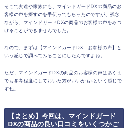
そこで友達や家族にも、マインドガードDXの商品のお
客様の声を探すのを手伝ってもらったのですが、残念
ながら、マインドガードDXの商品のお客様の声をみつ
けることができませんでした。
なので、まずは【マインドガードDX お客様の声】と
いう感じで調べてみることにしたんですよね。
ただ、マインドガードDXの商品のお客様の声はあくま
でも参考程度にしておいた方がいいかも♪という感じで
すね。
【まとめ】今回は、マインドガード
DXの商品の良い口コミをいくつかご