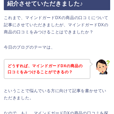
紹介させていただきました♪
これまで、マインドガードDXの商品の口コミについて
記事にさせていただきましたが、マインドガードDXの
商品の口コミをみつけることはできましたか？
今日のブログのテーマは、
どうすれば、マインドガードDXの商品の
口コミをみつけることができるの？
ということで悩んでいる方に向けて記事を書かせてい
ただきました。
なので、もし、マインドガードDXの商品の口コミを探