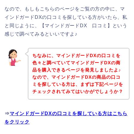
なので、もしもこちらのページをご覧の方の中に、マ
インドガードDXの口コミを探している方がいたら、私
と同じように、【マインドガードDX 口コミ】という
感じで調べてみるといいですよ♪
ちなみに、マインドガードDXの口コミを
色々と調べていてマインドガードDXの商
品を購入できるページを発見しましたよ♪
なので、マインドガードDXの商品の口コ
ミを探している方は、まずは下記ページを
チェックされてみてはいかがでしょうか？
⇒
マインドガードDXの口コミを探している方はこちら
をクリック