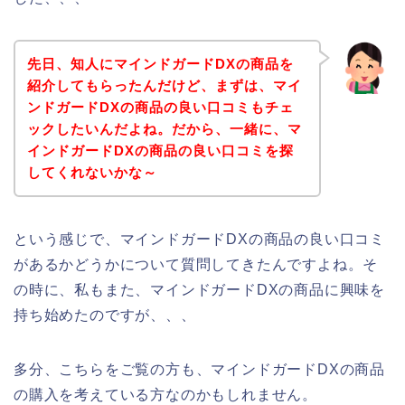
先日、知人にマインドガードDXの商品を
紹介してもらったんだけど、まずは、マイ
ンドガードDXの商品の良い口コミもチェ
ックしたいんだよね。だから、一緒に、マ
インドガードDXの商品の良い口コミを探
してくれないかな～
という感じで、マインドガードDXの商品の良い口コミ
があるかどうかについて質問してきたんですよね。そ
の時に、私もまた、マインドガードDXの商品に興味を
持ち始めたのですが、、、
多分、こちらをご覧の方も、マインドガードDXの商品
の購入を考えている方なのかもしれません。