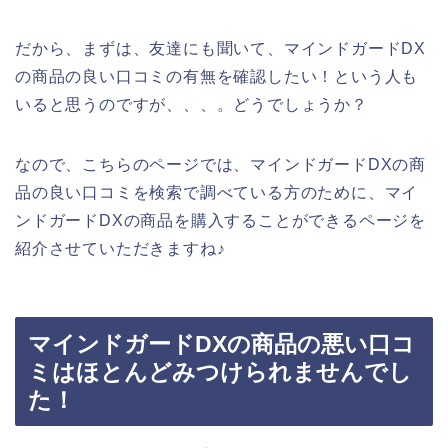
だから、まずは、友達にも聞いて、マインドガードDX
の商品の良い口コミの有無を確認したい！という人も
いると思うのですが、、、。どうでしょうか？
なので、こちらのページでは、マインドガードDXの商
品の良い口コミを検索で調べている方のために、マイ
ンドガードDXの商品を購入することができるページを
紹介させていただきますね♪
マインドガードDXの商品の悪い口コ
ミはほとんどみつけられませんでし
た！