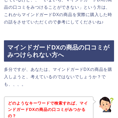
品の口コミをみつけることができない」という方は、
これからマインドガードDXの商品を実際に購入した時
の話をさせていただくので参考にしてくださいね♪
マインドガードDXの商品の口コミが
みつけられない方へ
多分ですが、あなたは、マインドガードDXの商品を購
入しようと、考えているのではないでしょうか？で
も、、、。
どのようなキーワードで検索すれば、マイ
ンドガードDXの商品の口コミがみつかる
の？