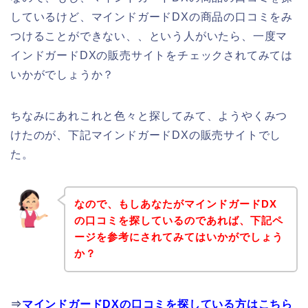
しているけど、マインドガードDXの商品の口コミをみ
つけることができない、、という人がいたら、一度マ
インドガードDXの販売サイトをチェックされてみては
いかがでしょうか？
ちなみにあれこれと色々と探してみて、ようやくみつ
けたのが、下記マインドガードDXの販売サイトでし
た。
なので、もしあなたがマインドガードDX
の口コミを探しているのであれば、下記ペ
ージを参考にされてみてはいかがでしょう
か？
⇒
マインドガードDXの口コミを探している方はこちら