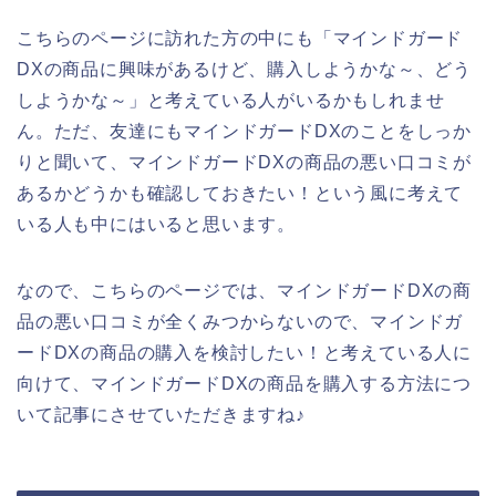
こちらのページに訪れた方の中にも「マインドガード
DXの商品に興味があるけど、購入しようかな～、どう
しようかな～」と考えている人がいるかもしれませ
ん。ただ、友達にもマインドガードDXのことをしっか
りと聞いて、マインドガードDXの商品の悪い口コミが
あるかどうかも確認しておきたい！という風に考えて
いる人も中にはいると思います。
なので、こちらのページでは、マインドガードDXの商
品の悪い口コミが全くみつからないので、マインドガ
ードDXの商品の購入を検討したい！と考えている人に
向けて、マインドガードDXの商品を購入する方法につ
いて記事にさせていただきますね♪