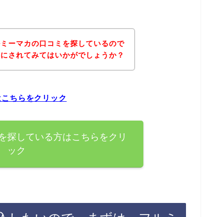
ルミーマカの口コミを探しているので
考にされてみてはいかがでしょうか？
はこちらをクリック
を探している方はこちらをクリ
ック