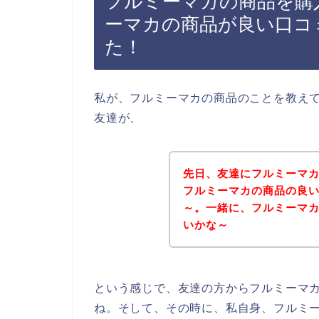
フルミーマカの商品を購
ーマカの商品が良い口コ
た！
私が、フルミーマカの商品のことを教え
友達が、
先日、友達にフルミーマ
フルミーマカの商品の良
～。一緒に、フルミーマ
いかな～
という感じで、友達の方からフルミーマ
ね。そして、その時に、私自身、フルミ