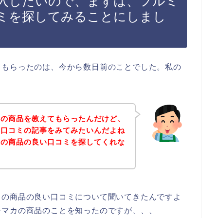
入したいので、まずは、フルミ
ミを探してみることにしまし
てもらったのは、今から数日前のことでした。私の
カの商品を教えてもらったんだけど、
い口コミの記事をみてみたいんだよね
カの商品の良い口コミを探してくれな
カの商品の良い口コミについて聞いてきたんですよ
ーマカの商品のことを知ったのですが、、、