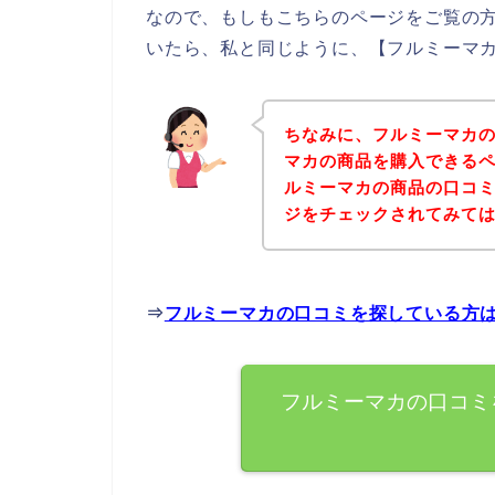
なので、もしもこちらのページをご覧の
いたら、私と同じように、【フルミーマカ
ちなみに、フルミーマカ
マカの商品を購入できるペ
ルミーマカの商品の口コ
ジをチェックされてみて
⇒
フルミーマカの口コミを探している方
フルミーマカの口コミ