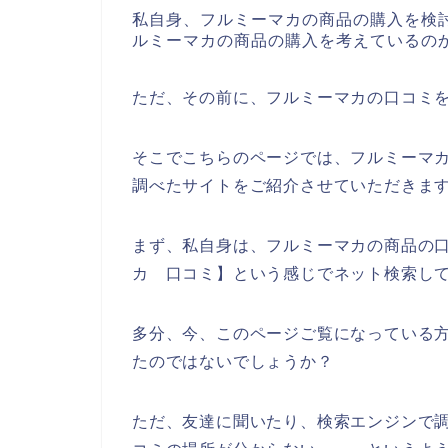
私自身、フルミーマカの商品の購入を検
ルミーマカの商品の購入を考えているの
ただ、その前に、フルミーマカの口コミ
そこでこちらのページでは、フルミーマ
調べたサイトをご紹介させていただきま
まず、私自身は、フルミーマカの商品の
カ 口コミ】という感じでネット検索し
多分、今、このページご覧になっている方
たのではないでしょうか？
ただ、友達に聞いたり、検索エンジンで