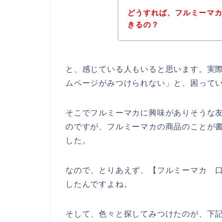
どうすれば、フルミーマ
きるの？
と、感じている人もいると思います。実
ムページがみつけられない」と、困って
そこでフルミーマカに興味がありそうな
のですが、フルミーマカの商品のことが
した。
なので、とりあえず、【フルミーマカ 
したんですよね。
そして、色々と探してみつけたのが、下