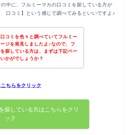
方の中に、フルミーマカの口コミを探している方が
 口コミ】という感じで調べてみるといいですよ♪
の口コミを色々と調べていてフルミー
ージを発見しましたよ♪なので、フ
ミを探している方は、まずは下記ペー
はいかがでしょうか？
はこちらをクリック
を探している方はこちらをクリ
ック