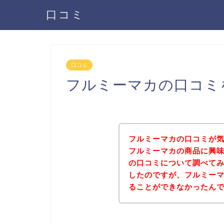
口コミ
口コミ
フルミーマカの口コミ
フルミーマカの口コミが
フルミーマカの商品に興
の口コミについて調べて
したのですが、フルミー
ることができなかったん