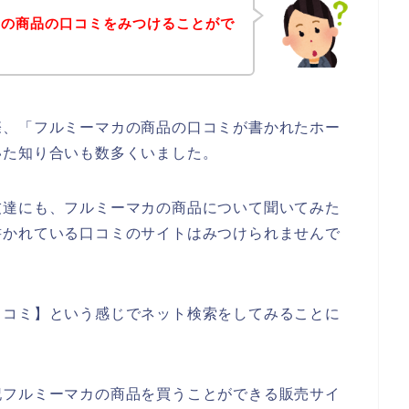
カの商品の口コミをみつけることがで
際、「フルミーマカの商品の口コミが書かれたホー
いた知り合いも数多くいました。
友達にも、フルミーマカの商品について聞いてみた
書かれている口コミのサイトはみつけられませんで
口コミ】という感じでネット検索をしてみることに
記フルミーマカの商品を買うことができる販売サイ