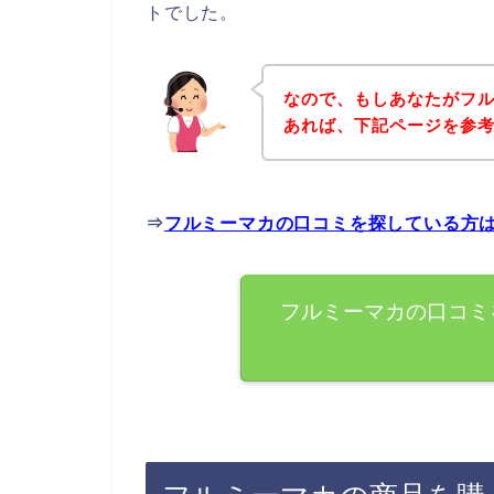
トでした。
なので、もしあなたがフ
あれば、下記ページを参
⇒
フルミーマカの口コミを探している方
フルミーマカの口コミ