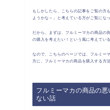
もしかしたら、こちらの記事をご覧の方
ようかな～」と考えている方がご覧にな
だから、まずは、フルミーマカの商品の
の購入を考えたい！という風に考えてい
なので、こちらのページでは、フルミー
方に、フルミーマカの商品を購入する方法
フルミーマカの商品の悪
ない話