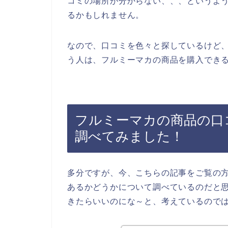
コミの場所が分からない、、、というよ
るかもしれません。
なので、口コミを色々と探しているけど
う人は、フルミーマカの商品を購入できる
フルミーマカの商品の口
調べてみました！
多分ですが、今、こちらの記事をご覧の
あるかどうかについて調べているのだと
きたらいいのにな～と、考えているので