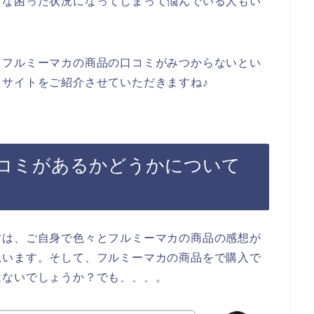
うな困った状況になってしまって悩んでいる人もい
、フルミーマカの商品の口コミがみつからないとい
サイトをご紹介させていただきますね♪
コミがあるかどうかについて
方は、ご自身で色々とフルミーマカの商品の感想が
思います。そして、フルミーマカの商品をで購入で
はないでしょうか？でも、、、。