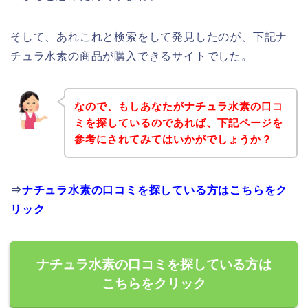
そして、あれこれと検索をして発見したのが、下記ナ
チュラ水素の商品が購入できるサイトでした。
なので、もしあなたがナチュラ水素の口コ
ミを探しているのであれば、下記ページを
参考にされてみてはいかがでしょうか？
⇒
ナチュラ水素の口コミを探している方はこちらをク
リック
ナチュラ水素の口コミを探している方は
こちらをクリック