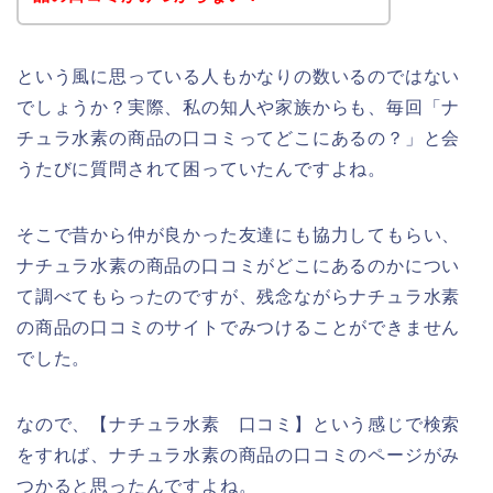
という風に思っている人もかなりの数いるのではない
でしょうか？実際、私の知人や家族からも、毎回「ナ
チュラ水素の商品の口コミってどこにあるの？」と会
うたびに質問されて困っていたんですよね。
そこで昔から仲が良かった友達にも協力してもらい、
ナチュラ水素の商品の口コミがどこにあるのかについ
て調べてもらったのですが、残念ながらナチュラ水素
の商品の口コミのサイトでみつけることができません
でした。
なので、【ナチュラ水素 口コミ】という感じで検索
をすれば、ナチュラ水素の商品の口コミのページがみ
つかると思ったんですよね。