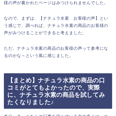
様の声が書かれたページはみつけられませんでした。
なので、まずは、【ナチュラ水素 お客様の声】とい
う感じで、調べれば、ナチュラ水素の商品のお客様の
声がみつけることができると考えました。
ただ、ナチュラ水素の商品のお客様の声って参考にな
るのかな～という風に感じました。
【まとめ】ナチュラ水素の商品の口
コミがとてもよかったので、実際
に、ナチュラ水素の商品を試してみ
たくなりました♪