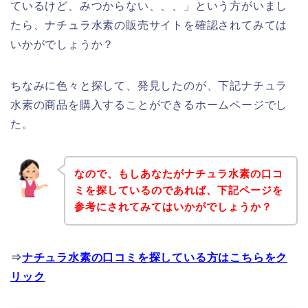
ているけど、みつからない、、、」という方がいまし
たら、ナチュラ水素の販売サイトを確認されてみては
いかがでしょうか？
ちなみに色々と探して、発見したのが、下記ナチュラ
水素の商品を購入することができるホームページでし
た。
なので、もしあなたがナチュラ水素の口コ
ミを探しているのであれば、下記ページを
参考にされてみてはいかがでしょうか？
⇒
ナチュラ水素の口コミを探している方はこちらをク
リック