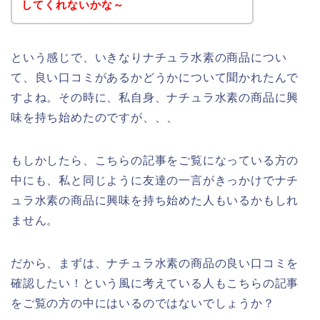
してくれないかな～
という感じで、いきなりナチュラ水素の商品につい
て、良い口コミがあるかどうかについて聞かれたんで
すよね。その時に、私自身、ナチュラ水素の商品に興
味を持ち始めたのですが、、、
もしかしたら、こちらの記事をご覧になっている方の
中にも、私と同じように友達の一言がきっかけでナチ
ュラ水素の商品に興味を持ち始めた人もいるかもしれ
ません。
だから、まずは、ナチュラ水素の商品の良い口コミを
確認したい！という風に考えている人もこちらの記事
をご覧の方の中にはいるのではないでしょうか？