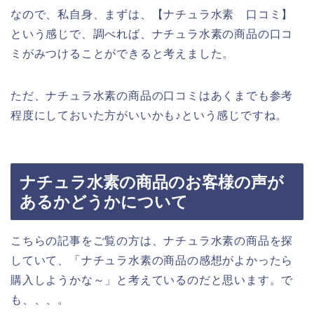
なので、私自身、まずは、【ナチュラ水素 口コミ】
という感じで、調べれば、ナチュラ水素の商品の口コ
ミがみつけることができると考えました。
ただ、ナチュラ水素の商品の口コミはあくまでも参考
程度にしておいた方がいいかも♪という感じですね。
ナチュラ水素の商品のお客様の声が
あるかどうかについて
こちらの記事をご覧の方は、ナチュラ水素の商品を探
していて、「ナチュラ水素の商品の感想がよかったら
購入しようかな～」と考えているのだと思います。で
も、、、。