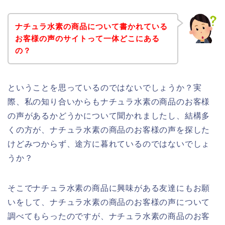
ナチュラ水素の商品について書かれている
お客様の声のサイトって一体どこにある
の？
ということを思っているのではないでしょうか？実
際、私の知り合いからもナチュラ水素の商品のお客様
の声があるかどうかについて聞かれましたし、結構多
くの方が、ナチュラ水素の商品のお客様の声を探した
けどみつからず、途方に暮れているのではないでしょ
うか？
そこでナチュラ水素の商品に興味がある友達にもお願
いをして、ナチュラ水素の商品のお客様の声について
調べてもらったのですが、ナチュラ水素の商品のお客