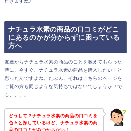
だきますね♪
ナチュラ水素の商品の口コミがどこ
にあるのかが分からずに困っている
方へ
友達からナチュラ水素の商品のことを教えてもらった
時に、今すぐ、ナチュラ水素の商品を購入したい！と
思ったんですよね。たぶん、それはこちらのページを
ご覧の方も同じような気持ちではないでしょうか？で
も、、、。
どうして？ナチュラ水素の商品の口コミを
色々と探しているけど、ナチュラ水素の商
品の口コミがみつからない！