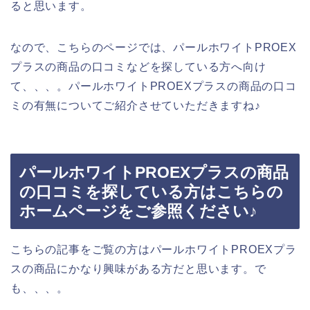
ると思います。
なので、こちらのページでは、パールホワイトPROEX
プラスの商品の口コミなどを探している方へ向け
て、、、。パールホワイトPROEXプラスの商品の口コ
ミの有無についてご紹介させていただきますね♪
パールホワイトPROEXプラスの商品
の口コミを探している方はこちらの
ホームページをご参照ください♪
こちらの記事をご覧の方はパールホワイトPROEXプラ
スの商品にかなり興味がある方だと思います。で
も、、、。