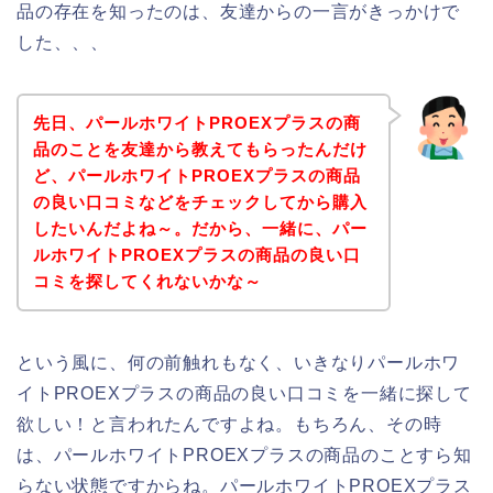
品の存在を知ったのは、友達からの一言がきっかけで
した、、、
先日、パールホワイトPROEXプラスの商
品のことを友達から教えてもらったんだけ
ど、パールホワイトPROEXプラスの商品
の良い口コミなどをチェックしてから購入
したいんだよね～。だから、一緒に、パー
ルホワイトPROEXプラスの商品の良い口
コミを探してくれないかな～
という風に、何の前触れもなく、いきなりパールホワ
イトPROEXプラスの商品の良い口コミを一緒に探して
欲しい！と言われたんですよね。もちろん、その時
は、パールホワイトPROEXプラスの商品のことすら知
らない状態ですからね。パールホワイトPROEXプラス