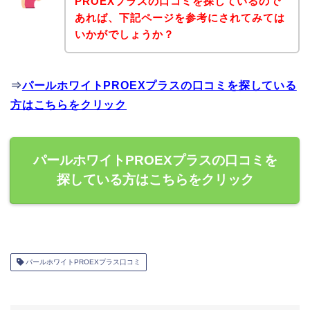
PROEXプラスの口コミを探しているので
あれば、下記ページを参考にされてみては
いかがでしょうか？
⇒
パールホワイトPROEXプラスの口コミを探している
方はこちらをクリック
パールホワイトPROEXプラスの口コミを
探している方はこちらをクリック
パールホワイトPROEXプラス口コミ