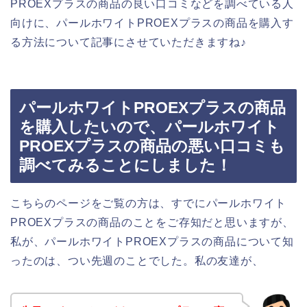
PROEXプラスの商品の良い口コミなどを調べている人
向けに、パールホワイトPROEXプラスの商品を購入す
る方法について記事にさせていただきますね♪
パールホワイトPROEXプラスの商品
を購入したいので、パールホワイト
PROEXプラスの商品の悪い口コミも
調べてみることにしました！
こちらのページをご覧の方は、すでにパールホワイト
PROEXプラスの商品のことをご存知だと思いますが、
私が、パールホワイトPROEXプラスの商品について知
ったのは、つい先週のことでした。私の友達が、