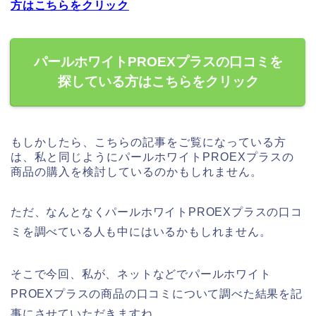
方はこちらをクリック
パールホワイトPROEXプラスの口コミを
探している方はこちらをクリック
もしかしたら、こちらの記事をご覧になっている方
は、私と同じようにパールホワイトPROEXプラスの
商品の購入を検討しているのかもしれません。
ただ、なんとなくパールホワイトPROEXプラスの口コ
ミを調べている人も中にはいるかもしれません。
そこで今回、私が、ネットなどでパールホワイト
PROEXプラスの商品の口コミについて調べた結果を記
事にさせていただきますね。