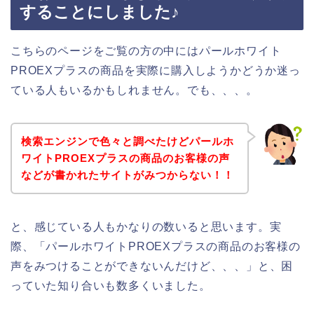
することにしました♪
こちらのページをご覧の方の中にはパールホワイト
PROEXプラスの商品を実際に購入しようかどうか迷っ
ている人もいるかもしれません。でも、、、。
検索エンジンで色々と調べたけどパールホ
ワイトPROEXプラスの商品のお客様の声
などが書かれたサイトがみつからない！！
と、感じている人もかなりの数いると思います。実
際、「パールホワイトPROEXプラスの商品のお客様の
声をみつけることができないんだけど、、、」と、困
っていた知り合いも数多くいました。