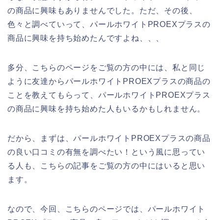
の商品に興味もありませんでした。ただ、その後、
色々と調べていって、パールホワイトPROEXプラスの
商品に興味を持ち始めたんですよね、、、
多分、こちらのページをご覧の方の中には、私と同じ
ように友達からパールホワイトPROEXプラスの商品の
ことを教えてもらって、パールホワイトPROEXプラス
の商品に興味を持ち始めた人もいるかもしれません。
だから、まずは、パールホワイトPROEXプラスの商品
の良い口コミの有無を調べたい！という風に思ってい
る人も、こちらの記事をご覧の方の中にはいると思い
ます。
なので、今回、こちらのページでは、パールホワイト