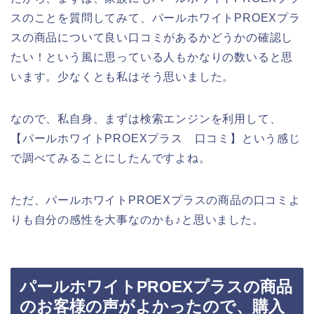
スのことを質問してみて、パールホワイトPROEXプラ
スの商品について良い口コミがあるかどうかの確認し
たい！という風に思っている人もかなりの数いると思
います。少なくとも私はそう思いました。
なので、私自身、まずは検索エンジンを利用して、
【パールホワイトPROEXプラス 口コミ】という感じ
で調べてみることにしたんですよね。
ただ、パールホワイトPROEXプラスの商品の口コミよ
りも自分の感性を大事なのかも♪と思いました。
パールホワイトPROEXプラスの商品
のお客様の声がよかったので、購入