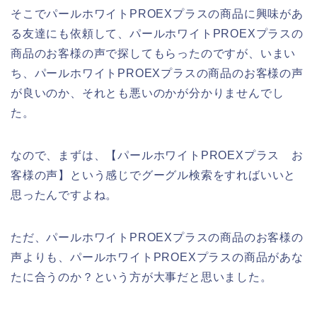
そこでパールホワイトPROEXプラスの商品に興味があ
る友達にも依頼して、パールホワイトPROEXプラスの
商品のお客様の声で探してもらったのですが、いまい
ち、パールホワイトPROEXプラスの商品のお客様の声
が良いのか、それとも悪いのかが分かりませんでし
た。
なので、まずは、【パールホワイトPROEXプラス お
客様の声】という感じでグーグル検索をすればいいと
思ったんですよね。
ただ、パールホワイトPROEXプラスの商品のお客様の
声よりも、パールホワイトPROEXプラスの商品があな
たに合うのか？という方が大事だと思いました。