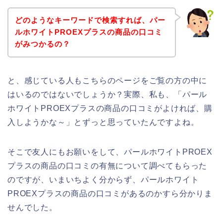
どのようなキーワードで検索すれば、パー
ルホワイトPROEXプラスの商品の口コミ
がみつかるの？
と、感じている人もこちらのページをご覧の方の中に
はいるのではないでしょうか？実際、私も、「パール
ホワイトPROEXプラスの商品の口コミがよければ、購
入しようかな～」とずっと思っていたんですよね。
そこで友人にもお願いをして、パールホワイトPROEX
プラスの商品の口コミの有無について調べてもらった
のですが、いまいちよく分からず、パールホワイト
PROEXプラスの商品の口コミがあるのかすら分かりま
せんでした。