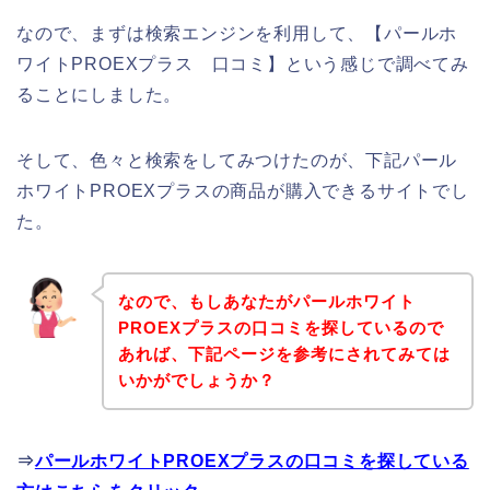
なので、まずは検索エンジンを利用して、【パールホ
ワイトPROEXプラス 口コミ】という感じで調べてみ
ることにしました。
そして、色々と検索をしてみつけたのが、下記パール
ホワイトPROEXプラスの商品が購入できるサイトでし
た。
なので、もしあなたがパールホワイト
PROEXプラスの口コミを探しているので
あれば、下記ページを参考にされてみては
いかがでしょうか？
⇒
パールホワイトPROEXプラスの口コミを探している