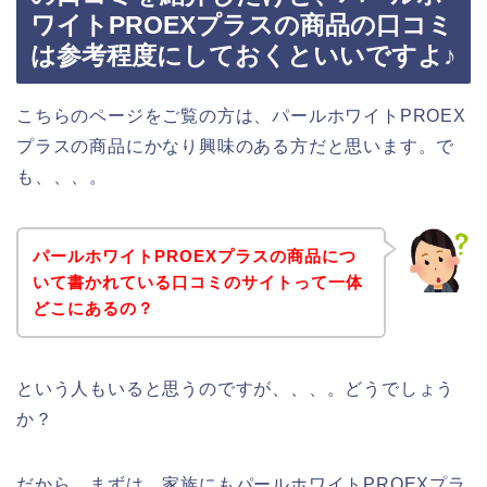
ワイトPROEXプラスの商品の口コミ
は参考程度にしておくといいですよ♪
こちらのページをご覧の方は、パールホワイトPROEX
プラスの商品にかなり興味のある方だと思います。で
も、、、。
パールホワイトPROEXプラスの商品につ
いて書かれている口コミのサイトって一体
どこにあるの？
という人もいると思うのですが、、、。どうでしょう
か？
だから、まずは、家族にもパールホワイトPROEXプラ