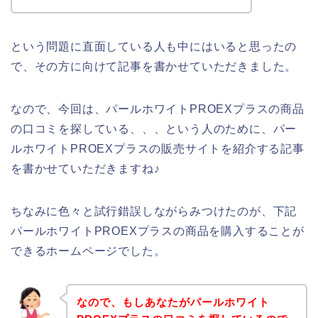
という問題に直面している人も中にはいると思ったの
で、その方に向けて記事を書かせていただきました。
なので、今回は、パールホワイトPROEXプラスの商品
の口コミを探している、、、という人のために、パー
ルホワイトPROEXプラスの販売サイトを紹介する記事
を書かせていただきますね♪
ちなみに色々と試行錯誤しながらみつけたのが、下記
パールホワイトPROEXプラスの商品を購入することが
できるホームページでした。
なので、もしあなたがパールホワイト