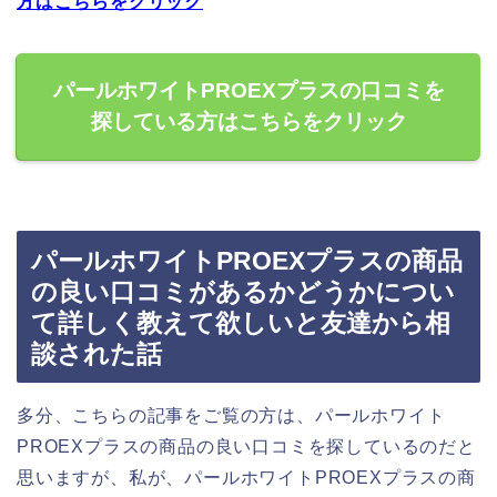
方はこちらをクリック
パールホワイトPROEXプラスの口コミを
探している方はこちらをクリック
パールホワイトPROEXプラスの商品
の良い口コミがあるかどうかについ
て詳しく教えて欲しいと友達から相
談された話
多分、こちらの記事をご覧の方は、パールホワイト
PROEXプラスの商品の良い口コミを探しているのだと
思いますが、私が、パールホワイトPROEXプラスの商