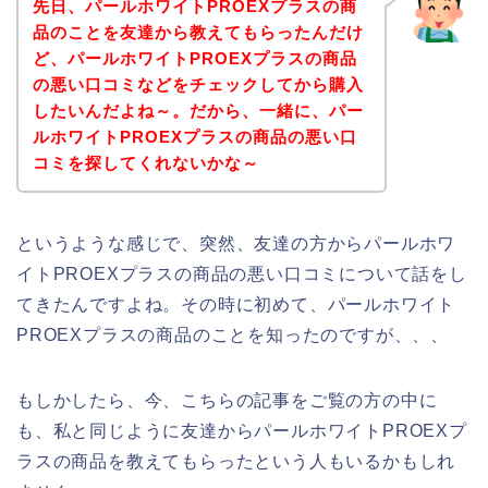
先日、パールホワイトPROEXプラスの商
品のことを友達から教えてもらったんだけ
ど、パールホワイトPROEXプラスの商品
の悪い口コミなどをチェックしてから購入
したいんだよね～。だから、一緒に、パー
ルホワイトPROEXプラスの商品の悪い口
コミを探してくれないかな～
というような感じで、突然、友達の方からパールホワ
イトPROEXプラスの商品の悪い口コミについて話をし
てきたんですよね。その時に初めて、パールホワイト
PROEXプラスの商品のことを知ったのですが、、、
もしかしたら、今、こちらの記事をご覧の方の中に
も、私と同じように友達からパールホワイトPROEXプ
ラスの商品を教えてもらったという人もいるかもしれ