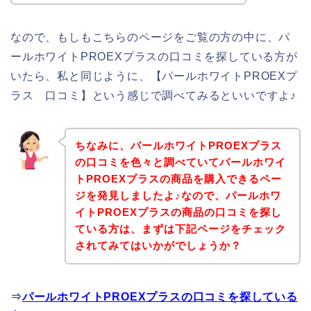
なので、もしもこちらのページをご覧の方の中に、パ
ールホワイトPROEXプラスの口コミを探している方が
いたら、私と同じように、【パールホワイトPROEXプ
ラス 口コミ】という感じで調べてみるといいですよ♪
ちなみに、パールホワイトPROEXプラス
の口コミを色々と調べていてパールホワイ
トPROEXプラスの商品を購入できるペー
ジを発見しましたよ♪なので、パールホワ
イトPROEXプラスの商品の口コミを探し
ている方は、まずは下記ページをチェック
されてみてはいかがでしょうか？
⇒
パールホワイトPROEXプラスの口コミを探している