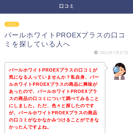
口コミ
口コミ
パールホワイトPROEXプラスの口コ
ミを探している人へ
2021年7月17日
パールホワイトPROEXプラスの口コミが
気になる人っていませんか？私自身、パー
ルホワイトPROEXプラスの商品に興味が
あったので、パールホワイトPROEXプラ
スの商品の口コミについて調べてみること
にしました。ただ、色々と探したのです
が、パールホワイトPROEXプラスの商品
の口コミがなかなかみつけることができな
かったんですよね。