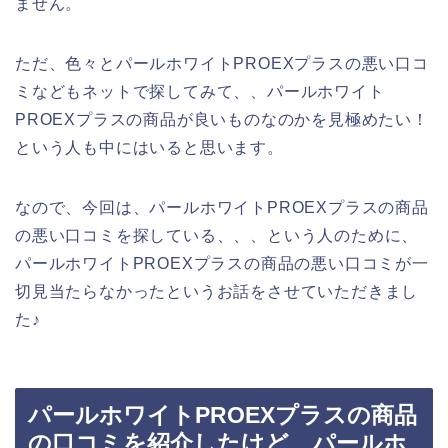
ません。
ただ、色々とパールホワイトPROEXプラスの悪い口コ
ミなどもネットで探してみて、、パールホワイト
PROEXプラスの商品が良いものなのかを見極めたい！
という人も中にはいると思います。
なので、今回は、パールホワイトPROEXプラスの商品
の悪い口コミを探している、、、という人のために、
パールホワイトPROEXプラスの商品の悪い口コミが一
切見当たらなかったというお話をさせていただきまし
た♪
パールホワイトPROEXプラスの商品
の口コミを紹介したけど、パールホ