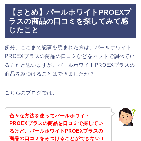
【まとめ】パールホワイトPROEXプ
ラスの商品の口コミを探してみて感
じたこと
多分、ここまで記事を読まれた方は、パールホワイト
PROEXプラスの商品の口コミなどをネットで調べてい
る方だと思いますが、パールホワイトPROEXプラスの
商品をみつけることはできましたか？
こちらのブログでは、
色々な方法を使ってパールホワイト
PROEXプラスの商品を口コミで探してい
るけど、パールホワイトPROEXプラスの
商品の口コミをみつけることができない！