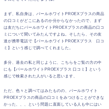
まず、私自身は、パールホワイトPROEXプラスの商品
の口コミがどこにあるのか分からなかったので、まず
は友だちにパールホワイトPROEXプラスの商品の口コ
ミについて聞いてみたんですよね。そしたら、その友
達が携帯電話で【パールホワイトPROEXプラス 口コ
ミ】という感じで調べてくれました。
多分、過去の私と同じように、こちらをご覧の方の中
にも【パールホワイトPROEXプラス 口コミ】という
感じで検索された人がいると思います、
ただ、色々と調べてはみたものの、パールホワイト
PROEXプラスの商品の口コミをみつけることができな
かった、、、という問題に直面している人も中にはい