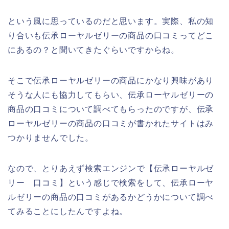
という風に思っているのだと思います。実際、私の知
り合いも伝承ローヤルゼリーの商品の口コミってどこ
にあるの？と聞いてきたぐらいですからね。
そこで伝承ローヤルゼリーの商品にかなり興味があり
そうな人にも協力してもらい、伝承ローヤルゼリーの
商品の口コミについて調べてもらったのですが、伝承
ローヤルゼリーの商品の口コミが書かれたサイトはみ
つかりませんでした。
なので、とりあえず検索エンジンで【伝承ローヤルゼ
リー 口コミ】という感じで検索をして、伝承ローヤ
ルゼリーの商品の口コミがあるかどうかについて調べ
てみることにしたんですよね。