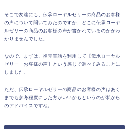
そこで友達にも、伝承ローヤルゼリーの商品のお客様
の声について聞いてみたのですが、どこに伝承ローヤ
ルゼリーの商品のお客様の声が書かれているのかがわ
かりませんでした。
なので、まずは、携帯電話を利用して【伝承ローヤル
ゼリー お客様の声】という感じで調べてみることに
しました。
ただ、伝承ローヤルゼリーの商品のお客様の声はあく
までも参考程度にした方がいいかもというのが私から
のアドバイスですね。