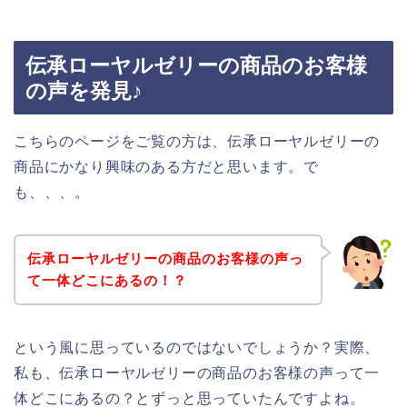
伝承ローヤルゼリーの商品のお客様
の声を発見♪
こちらのページをご覧の方は、伝承ローヤルゼリーの
商品にかなり興味のある方だと思います。で
も、、、。
伝承ローヤルゼリーの商品のお客様の声っ
て一体どこにあるの！？
という風に思っているのではないでしょうか？実際、
私も、伝承ローヤルゼリーの商品のお客様の声って一
体どこにあるの？とずっと思っていたんですよね。