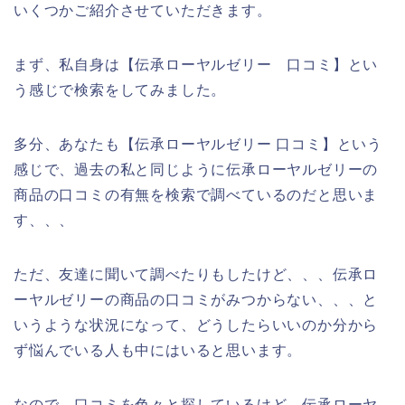
いくつかご紹介させていただきます。
まず、私自身は【伝承ローヤルゼリー 口コミ】とい
う感じで検索をしてみました。
多分、あなたも【伝承ローヤルゼリー 口コミ】という
感じで、過去の私と同じように伝承ローヤルゼリーの
商品の口コミの有無を検索で調べているのだと思いま
す、、、
ただ、友達に聞いて調べたりもしたけど、、、伝承ロ
ーヤルゼリーの商品の口コミがみつからない、、、と
いうような状況になって、どうしたらいいのか分から
ず悩んでいる人も中にはいると思います。
なので、口コミを色々と探しているけど、伝承ローヤ