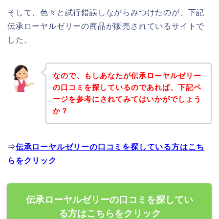
そして、色々と試行錯誤しながらみつけたのが、下記
伝承ローヤルゼリーの商品が販売されているサイトで
した。
なので、もしあなたが伝承ローヤルゼリー
の口コミを探しているのであれば、下記ペ
ージを参考にされてみてはいかがでしょう
か？
⇒
伝承ローヤルゼリーの口コミを探している方はこち
らをクリック
伝承ローヤルゼリーの口コミを探してい
る方はこちらをクリック