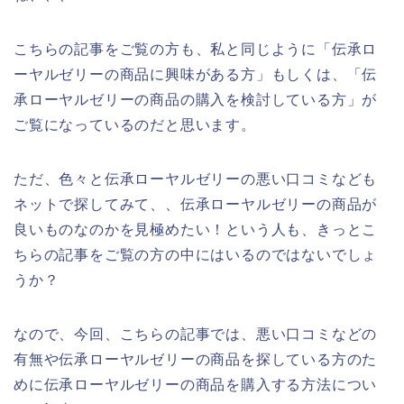
こちらの記事をご覧の方も、私と同じように「伝承ロ
ーヤルゼリーの商品に興味がある方」もしくは、「伝
承ローヤルゼリーの商品の購入を検討している方」が
ご覧になっているのだと思います。
ただ、色々と伝承ローヤルゼリーの悪い口コミなども
ネットで探してみて、、伝承ローヤルゼリーの商品が
良いものなのかを見極めたい！という人も、きっとこ
ちらの記事をご覧の方の中にはいるのではないでしょ
うか？
なので、今回、こちらの記事では、悪い口コミなどの
有無や伝承ローヤルゼリーの商品を探している方のた
めに伝承ローヤルゼリーの商品を購入する方法につい