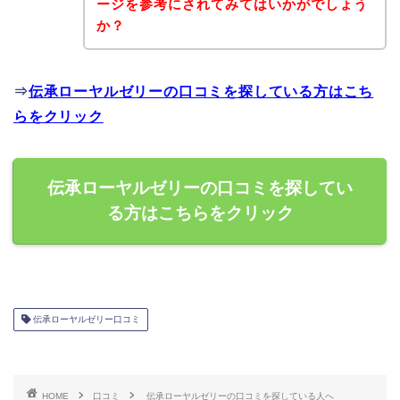
ージを参考にされてみてはいかがでしょう
か？
⇒
伝承ローヤルゼリーの口コミを探している方はこち
らをクリック
伝承ローヤルゼリーの口コミを探してい
る方はこちらをクリック
伝承ローヤルゼリー口コミ
HOME
口コミ
伝承ローヤルゼリーの口コミを探している人へ