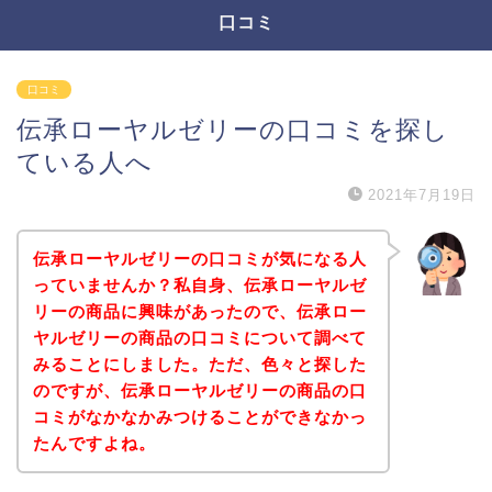
口コミ
口コミ
伝承ローヤルゼリーの口コミを探し
ている人へ
2021年7月19日
伝承ローヤルゼリーの口コミが気になる人
っていませんか？私自身、伝承ローヤルゼ
リーの商品に興味があったので、伝承ロー
ヤルゼリーの商品の口コミについて調べて
みることにしました。ただ、色々と探した
のですが、伝承ローヤルゼリーの商品の口
コミがなかなかみつけることができなかっ
たんですよね。