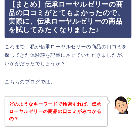
【まとめ】伝承ローヤルゼリーの商
品の口コミがとてもよかったので、
実際に、伝承ローヤルゼリーの商品
を試してみたくなりました♪
これまで、私が伝承ローヤルゼリーの商品の口コミを
探してきた体験談を記事にさせていただきましたが、
いかがだったでしょうか？
こちらのブログでは、
どのようなキーワードで検索すれば、伝承
ローヤルゼリーの商品の口コミがみつかる
の？