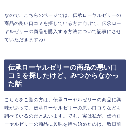
なので、こちらのページでは、伝承ローヤルゼリーの
商品の良い口コミを探している方に向けて、伝承ロー
ヤルゼリーの商品を購入する方法について記事にさせ
ていただきますね♪
伝承ローヤルゼリーの商品の悪い口
コミを探したけど、みつからなかっ
た話
こちらをご覧の方は、伝承ローヤルゼリーの商品に興
味があって、伝承ローヤルゼリーの悪い口コミなども
調べているのだと思います。でも、実は私が、伝承ロ
ーヤルゼリーの商品に興味を持ち始めたのは、数日前