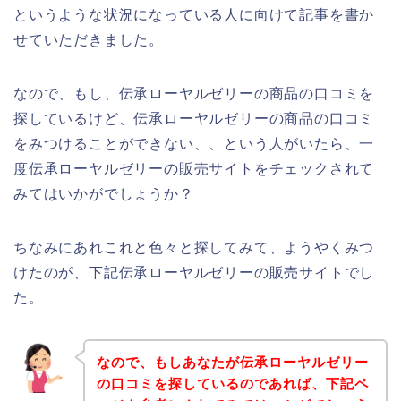
というような状況になっている人に向けて記事を書か
せていただきました。
なので、もし、伝承ローヤルゼリーの商品の口コミを
探しているけど、伝承ローヤルゼリーの商品の口コミ
をみつけることができない、、という人がいたら、一
度伝承ローヤルゼリーの販売サイトをチェックされて
みてはいかがでしょうか？
ちなみにあれこれと色々と探してみて、ようやくみつ
けたのが、下記伝承ローヤルゼリーの販売サイトでし
た。
なので、もしあなたが伝承ローヤルゼリー
の口コミを探しているのであれば、下記ペ