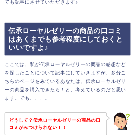
ても記事にさせていただきます♪
伝承ローヤルゼリーの商品の口コミ
はあくまでも参考程度にしておくと
いいですよ♪
ここでは、私が伝承ローヤルゼリーの商品の感想など
を探したことについて記事にしていきますが、多分こ
ちらのページをみているあなたは、伝承ローヤルゼリ
ーの商品を購入できたら！と、考えているのだと思い
ます。でも、、、。
どうして？伝承ローヤルゼリーの商品の口
コミがみつけられない！！