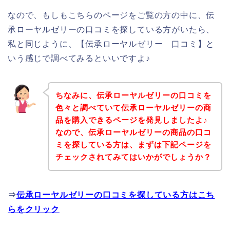
なので、もしもこちらのページをご覧の方の中に、伝
承ローヤルゼリーの口コミを探している方がいたら、
私と同じように、【伝承ローヤルゼリー 口コミ】と
いう感じで調べてみるといいですよ♪
ちなみに、伝承ローヤルゼリーの口コミを
色々と調べていて伝承ローヤルゼリーの商
品を購入できるページを発見しましたよ♪
なので、伝承ローヤルゼリーの商品の口コ
ミを探している方は、まずは下記ページを
チェックされてみてはいかがでしょうか？
⇒
伝承ローヤルゼリーの口コミを探している方はこち
らをクリック