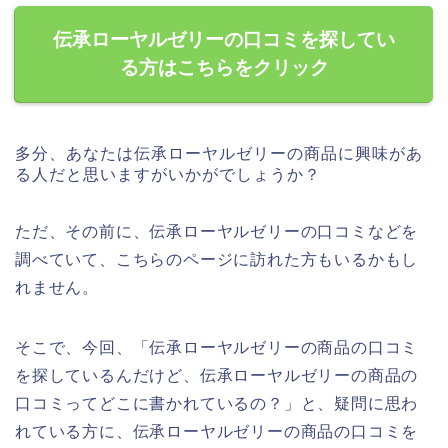
伝承ローヤルゼリーの口コミを探してい
る方はこちらをクリック
多分、あなたは伝承ローヤルゼリーの商品に興味があ
る人だと思いますがいかがでしょうか？
ただ、その前に、伝承ローヤルゼリーの口コミなどを
調べていて、こちらのページに訪れた方もいるかもし
れません。
そこで、今回、「伝承ローヤルゼリーの商品の口コミ
を探しているんだけど、伝承ローヤルゼリーの商品の
口コミってどこに書かれているの？」と、疑問に思わ
れている方に、伝承ローヤルゼリーの商品の口コミを