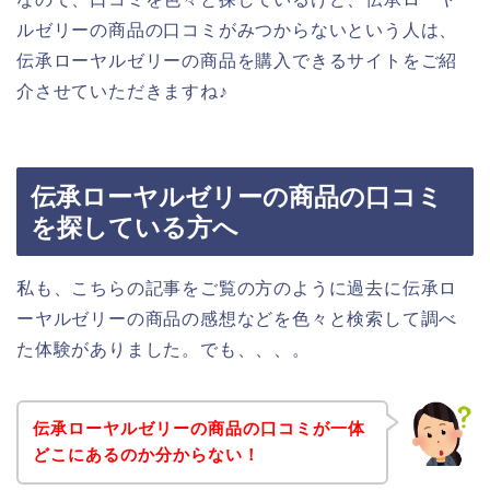
ルゼリーの商品の口コミがみつからないという人は、
伝承ローヤルゼリーの商品を購入できるサイトをご紹
介させていただきますね♪
伝承ローヤルゼリーの商品の口コミ
を探している方へ
私も、こちらの記事をご覧の方のように過去に伝承ロ
ーヤルゼリーの商品の感想などを色々と検索して調べ
た体験がありました。でも、、、。
伝承ローヤルゼリーの商品の口コミが一体
どこにあるのか分からない！