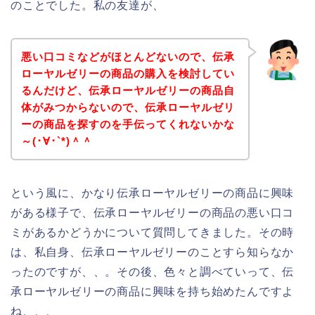
のことでした。私の友達が、
悪い口コミなどがほとんどないので、伝承
ローヤルゼリーの商品の購入を検討してい
るんだけど、伝承ローヤルゼリーの商品自
体がみつからないので、伝承ローヤルゼリ
ーの商品を探すのを手伝ってくれないかな
～(･∀･`*)＾＾
という風に、かなり伝承ローヤルゼリーの商品に興味
がある様子で、伝承ローヤルゼリーの商品の悪い口コ
ミがあるかどうかについて質問してきました。その時
は、私自身、伝承ローヤルゼリーのことすら知らなか
ったのですが、、。その後、色々と調べていって、伝
承ローヤルゼリーの商品に興味を持ち始めたんですよ
ね、、、