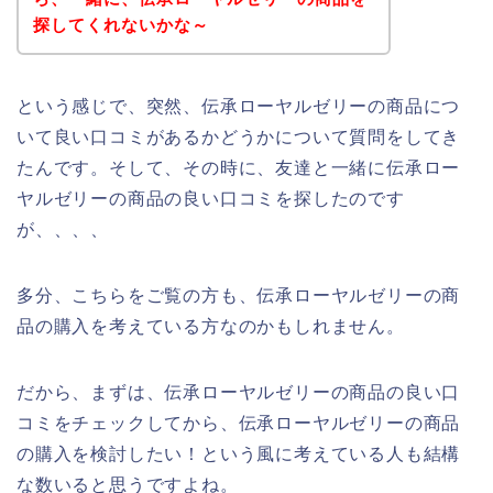
探してくれないかな～
という感じで、突然、伝承ローヤルゼリーの商品につ
いて良い口コミがあるかどうかについて質問をしてき
たんです。そして、その時に、友達と一緒に伝承ロー
ヤルゼリーの商品の良い口コミを探したのです
が、、、、
多分、こちらをご覧の方も、伝承ローヤルゼリーの商
品の購入を考えている方なのかもしれません。
だから、まずは、伝承ローヤルゼリーの商品の良い口
コミをチェックしてから、伝承ローヤルゼリーの商品
の購入を検討したい！という風に考えている人も結構
な数いると思うですよね。