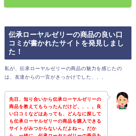
伝承ローヤルゼリーの商品の良い口
コミが書かれたサイトを発見しまし
た！
私が、伝承ローヤルゼリーの商品の魅力を感じたの
は、友達からの一言がきっかけでした、、、
先日、知り合いから伝承ローヤルゼリーの
商品を教えてもらったんだけど、、、。良
い口コミなどはあっても、どんなに探して
も伝承ローヤルゼリーの商品を購入できる
サイトがみつからないんだよね～。だか
ら、一緒に、伝承ローヤルゼリーの商品を