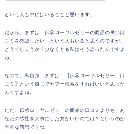
という人も中にはいることと思います。
だから、まずは、伝承ローヤルゼリーの商品の良い口
コミを確認したい！という人もいると思うのですが、
どうでしょうか？少なくとも私はそう思ったんですよ
ね。
なので、私自身、まずは、【伝承ローヤルゼリー 口
コミ】という感じでヤフー検索をすればいいと思った
んですよね。
ただ、伝承ローヤルゼリーの商品の口コミよりも、あ
なたの感性を大事にした方がいいのでは？というのが
率直な感想ですね。