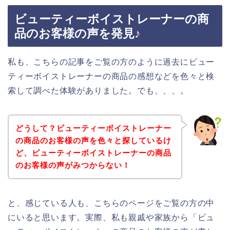
ビューティーボイストレーナーの商
品のお客様の声を発見♪
私も、こちらの記事をご覧の方のように過去にビュー
ティーボイストレーナーの商品の感想などを色々と検
索して調べた体験がありました。でも、、、。
どうして？ビューティーボイストレーナー
の商品のお客様の声を色々と探しているけ
ど、ビューティーボイストレーナーの商品
のお客様の声がみつからない！
と、感じている人も、こちらのページをご覧の方の中
にいると思います。実際、私も親戚や家族から「ビュ