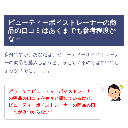
ビューティーボイストレーナーの商
品の口コミはあくまでも参考程度か
な～
多分ですが、あなたは、ビューティーボイストレーナ
ーの商品を購入しようと、考えているのではないでし
ょうか？でも、、、。
どうして？ビューティーボイストレーナー
の商品の口コミを色々と探しているけど、
ビューティーボイストレーナーの商品の口
コミがみつからない！