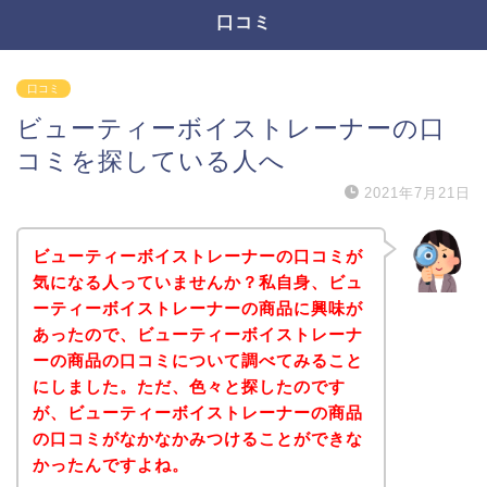
口コミ
口コミ
ビューティーボイストレーナーの口
コミを探している人へ
2021年7月21日
ビューティーボイストレーナーの口コミが
気になる人っていませんか？私自身、ビュ
ーティーボイストレーナーの商品に興味が
あったので、ビューティーボイストレーナ
ーの商品の口コミについて調べてみること
にしました。ただ、色々と探したのです
が、ビューティーボイストレーナーの商品
の口コミがなかなかみつけることができな
かったんですよね。