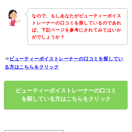
なので、もしあなたがビューティーボイス
トレーナーの口コミを探しているのであれ
ば、下記ページを参考にされてみてはいか
がでしょうか？
⇒
ビューティーボイストレーナーの口コミを探してい
る方はこちらをクリック
ビューティーボイストレーナーの口コミ
を探している方はこちらをクリック