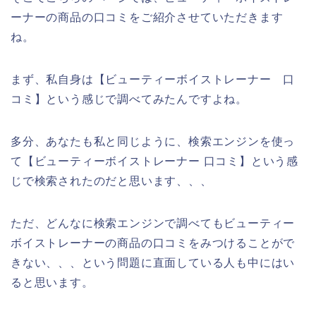
ーナーの商品の口コミをご紹介させていただきます
ね。
まず、私自身は【ビューティーボイストレーナー 口
コミ】という感じで調べてみたんですよね。
多分、あなたも私と同じように、検索エンジンを使っ
て【ビューティーボイストレーナー 口コミ】という感
じで検索されたのだと思います、、、
ただ、どんなに検索エンジンで調べてもビューティー
ボイストレーナーの商品の口コミをみつけることがで
きない、、、という問題に直面している人も中にはい
ると思います。