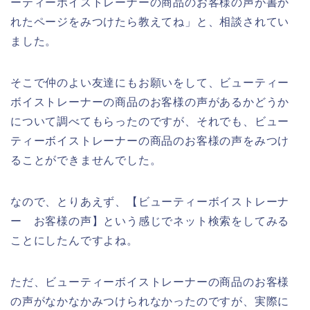
ーティーボイストレーナーの商品のお客様の声が書か
れたページをみつけたら教えてね」と、相談されてい
ました。
そこで仲のよい友達にもお願いをして、ビューティー
ボイストレーナーの商品のお客様の声があるかどうか
について調べてもらったのですが、それでも、ビュー
ティーボイストレーナーの商品のお客様の声をみつけ
ることができませんでした。
なので、とりあえず、【ビューティーボイストレーナ
ー お客様の声】という感じでネット検索をしてみる
ことにしたんですよね。
ただ、ビューティーボイストレーナーの商品のお客様
の声がなかなかみつけられなかったのですが、実際に