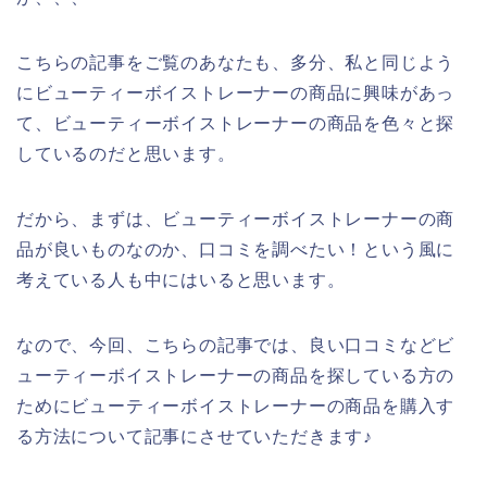
こちらの記事をご覧のあなたも、多分、私と同じよう
にビューティーボイストレーナーの商品に興味があっ
て、ビューティーボイストレーナーの商品を色々と探
しているのだと思います。
だから、まずは、ビューティーボイストレーナーの商
品が良いものなのか、口コミを調べたい！という風に
考えている人も中にはいると思います。
なので、今回、こちらの記事では、良い口コミなどビ
ューティーボイストレーナーの商品を探している方の
ためにビューティーボイストレーナーの商品を購入す
る方法について記事にさせていただきます♪