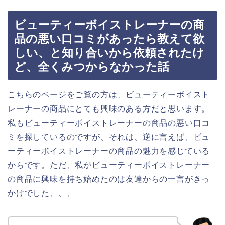
ビューティーボイストレーナーの商
品の悪い口コミがあったら教えて欲
しい、と知り合いから依頼されたけ
ど、全くみつからなかった話
こちらのページをご覧の方は、ビューティーボイスト
レーナーの商品にとても興味のある方だと思います。
私もビューティーボイストレーナーの商品の悪い口コ
ミを探しているのですが、それは、逆に言えば、ビュ
ーティーボイストレーナーの商品の魅力を感じている
からです。ただ、私がビューティーボイストレーナー
の商品に興味を持ち始めたのは友達からの一言がきっ
かけでした、、、