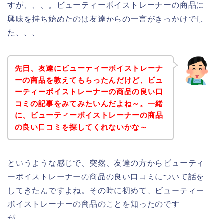
すが、、、。ビューティーボイストレーナーの商品に
興味を持ち始めたのは友達からの一言がきっかけでし
た、、、
先日、友達にビューティーボイストレーナ
ーの商品を教えてもらったんだけど、ビュ
ーティーボイストレーナーの商品の良い口
コミの記事をみてみたいんだよね～。一緒
に、ビューティーボイストレーナーの商品
の良い口コミを探してくれないかな～
というような感じで、突然、友達の方からビューティ
ーボイストレーナーの商品の良い口コミについて話を
してきたんですよね。その時に初めて、ビューティー
ボイストレーナーの商品のことを知ったのです
が、、、