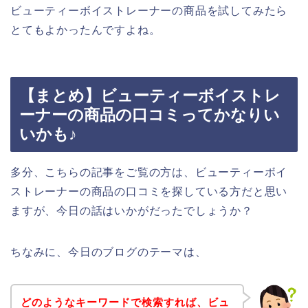
ビューティーボイストレーナーの商品を試してみたら
とてもよかったんですよね。
【まとめ】ビューティーボイストレ
ーナーの商品の口コミってかなりい
いかも♪
多分、こちらの記事をご覧の方は、ビューティーボイ
ストレーナーの商品の口コミを探している方だと思い
ますが、今日の話はいかがだったでしょうか？
ちなみに、今日のブログのテーマは、
どのようなキーワードで検索すれば、ビュ