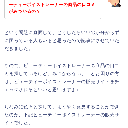
ーティーボイストレーナーの商品の口コミ
がみつかるの？
という問題に直面して、どうしたらいいのか分からず
に困っている人もいると思ったので記事にさせていた
だきました。
なので、ビューティーボイストレーナーの商品の口コ
ミを探しているけど、みつからない、、とお困りの方
は、ビューティーボイストレーナーの販売サイトをチ
ェックされるといいと思いますよ♪
ちなみに色々と探して、ようやく発見することができ
たのが、下記ビューティーボイストレーナーの販売サ
イトでした。