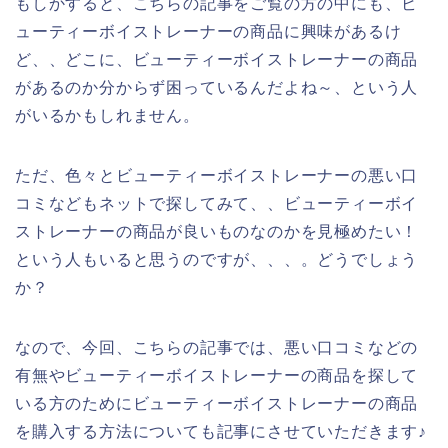
もしかすると、こちらの記事をご覧の方の中にも、ビ
ューティーボイストレーナーの商品に興味があるけ
ど、、どこに、ビューティーボイストレーナーの商品
があるのか分からず困っているんだよね～、という人
がいるかもしれません。
ただ、色々とビューティーボイストレーナーの悪い口
コミなどもネットで探してみて、、ビューティーボイ
ストレーナーの商品が良いものなのかを見極めたい！
という人もいると思うのですが、、、。どうでしょう
か？
なので、今回、こちらの記事では、悪い口コミなどの
有無やビューティーボイストレーナーの商品を探して
いる方のためにビューティーボイストレーナーの商品
を購入する方法についても記事にさせていただきます♪