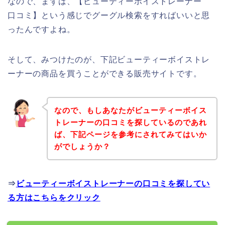
なので、まずは、【ビューティーボイストレーナー
口コミ】という感じでグーグル検索をすればいいと思
ったんですよね。
そして、みつけたのが、下記ビューティーボイストレ
ーナーの商品を買うことができる販売サイトです。
なので、もしあなたがビューティーボイス
トレーナーの口コミを探しているのであれ
ば、下記ページを参考にされてみてはいか
がでしょうか？
⇒
ビューティーボイストレーナーの口コミを探してい
る方はこちらをクリック