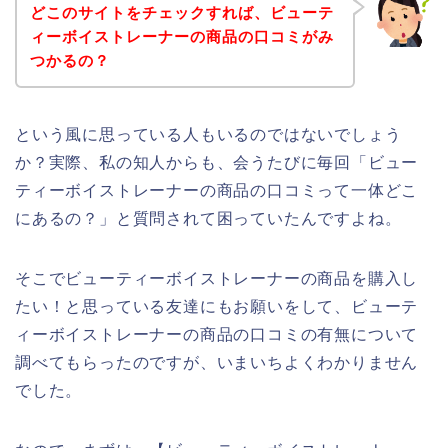
どこのサイトをチェックすれば、ビューテ
ィーボイストレーナーの商品の口コミがみ
つかるの？
という風に思っている人もいるのではないでしょう
か？実際、私の知人からも、会うたびに毎回「ビュー
ティーボイストレーナーの商品の口コミって一体どこ
にあるの？」と質問されて困っていたんですよね。
そこでビューティーボイストレーナーの商品を購入し
たい！と思っている友達にもお願いをして、ビューテ
ィーボイストレーナーの商品の口コミの有無について
調べてもらったのですが、いまいちよくわかりません
でした。