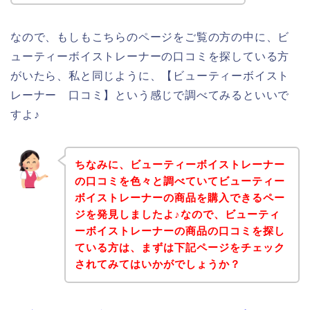
なので、もしもこちらのページをご覧の方の中に、ビ
ューティーボイストレーナーの口コミを探している方
がいたら、私と同じように、【ビューティーボイスト
レーナー 口コミ】という感じで調べてみるといいで
すよ♪
ちなみに、ビューティーボイストレーナー
の口コミを色々と調べていてビューティー
ボイストレーナーの商品を購入できるペー
ジを発見しましたよ♪なので、ビューティ
ーボイストレーナーの商品の口コミを探し
ている方は、まずは下記ページをチェック
されてみてはいかがでしょうか？