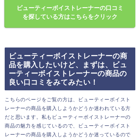
ビューティーボイストレーナーの口コミ
を探している方はこちらをクリック
ビューティーボイストレーナーの商
品を購入したいけど、まずは、ビュ
ーティーボイストレーナーの商品の
良い口コミをみてみたい！
こちらのページをご覧の方は、ビューティーボイスト
レーナーの商品を購入しようかどうか迷われている方
だと思います。私もビューティーボイストレーナーの
商品の魅力を感じているので、ビューティーボイスト
レーナーの商品を購入しようかどうか迷っているので