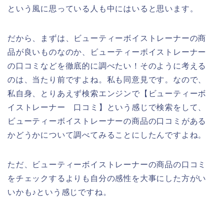
という風に思っている人も中にはいると思います。
だから、まずは、ビューティーボイストレーナーの商
品が良いものなのか、ビューティーボイストレーナー
の口コミなどを徹底的に調べたい！そのように考える
のは、当たり前ですよね。私も同意見です。なので、
私自身、とりあえず検索エンジンで【ビューティーボ
イストレーナー 口コミ】という感じで検索をして、
ビューティーボイストレーナーの商品の口コミがある
かどうかについて調べてみることにしたんですよね。
ただ、ビューティーボイストレーナーの商品の口コミ
をチェックするよりも自分の感性を大事にした方がい
いかも♪という感じですね。