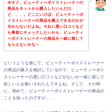
今すぐ、ビューティーボイストレーナーの
商品をネットから購入したいんだけ
ど、、、。どこにいけば、ビューティーボ
イストレーナーの商品を購入できるのかが
分からないだよね。それに悪い口コミなど
も事前にチェックしたいから、ビューティ
ーボイストレーナーの商品を一緒に探して
もらえないかな～
というような感じで、ビューティーボイストレーナー
の商品の購入を検討しているので、ビューティーボイ
ストレーナーの悪い口コミなどがないか一緒に探して
欲しいとお願いされたんですよね。そして、その時
に、初めて、ビューティーボイストレーナーの商品の
ことを知ったのですが、、、