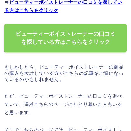
⇒
ビューティーボイストレーナーの口コミを探してい
る方はこちらをクリック
ビューティーボイストレーナーの口コミ
を探している方はこちらをクリック
もしかしたら、ビューティーボイストレーナーの商品
の購入を検討している方がこちらの記事をご覧になっ
ているのかもしれません。
ただ、ビューティーボイストレーナーの口コミを調べ
ていて、偶然こちらのページにたどり着いた人もいる
と思います。
そこでこちらのページでは、ビューティーボイストレ