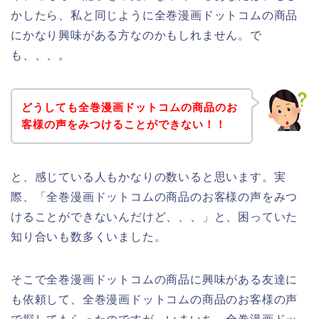
かしたら、私と同じように全巻漫画ドットコムの商品
にかなり興味がある方なのかもしれません。で
も、、、。
どうしても全巻漫画ドットコムの商品のお
客様の声をみつけることができない！！
と、感じている人もかなりの数いると思います。実
際、「全巻漫画ドットコムの商品のお客様の声をみつ
けることができないんだけど、、、」と、困っていた
知り合いも数多くいました。
そこで全巻漫画ドットコムの商品に興味がある友達に
も依頼して、全巻漫画ドットコムの商品のお客様の声