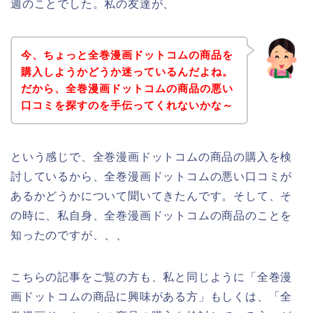
週のことでした。私の友達が、
今、ちょっと全巻漫画ドットコムの商品を
購入しようかどうか迷っているんだよね。
だから、全巻漫画ドットコムの商品の悪い
口コミを探すのを手伝ってくれないかな～
という感じで、全巻漫画ドットコムの商品の購入を検
討しているから、全巻漫画ドットコムの悪い口コミが
あるかどうかについて聞いてきたんです。そして、そ
の時に、私自身、全巻漫画ドットコムの商品のことを
知ったのですが、、、
こちらの記事をご覧の方も、私と同じように「全巻漫
画ドットコムの商品に興味がある方」もしくは、「全