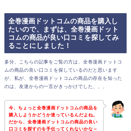
全巻漫画ドットコムの商品を購入し
たいので、まずは、全巻漫画ドット
コムの商品が良い口コミを探してみ
ることにしました！
多分、こちらの記事をご覧の方は、全巻漫画ドットコ
ムの商品の良い口コミを探しているのだと思います
が、私が、全巻漫画ドットコムの商品の存在を知った
のは、友達からの一言がきっかけでした、、、
今、ちょっと全巻漫画ドットコムの商品を
購入しようかどうか迷っているんだよね。
だから、全巻漫画ドットコムの商品の良い
口コミを探すのを手伝ってくれないかな～