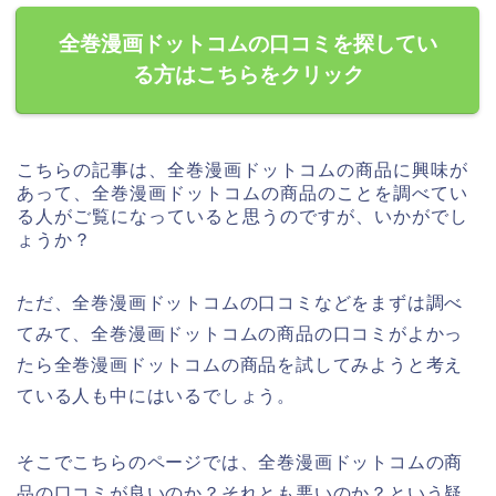
全巻漫画ドットコムの口コミを探してい
る方はこちらをクリック
こちらの記事は、全巻漫画ドットコムの商品に興味が
あって、全巻漫画ドットコムの商品のことを調べてい
る人がご覧になっていると思うのですが、いかがでし
ょうか？
ただ、全巻漫画ドットコムの口コミなどをまずは調べ
てみて、全巻漫画ドットコムの商品の口コミがよかっ
たら全巻漫画ドットコムの商品を試してみようと考え
ている人も中にはいるでしょう。
そこでこちらのページでは、全巻漫画ドットコムの商
品の口コミが良いのか？それとも悪いのか？という疑