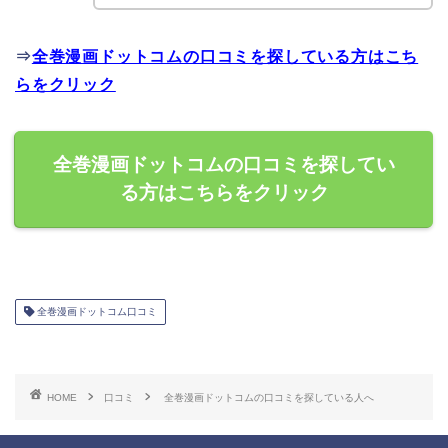
⇒
全巻漫画ドットコムの口コミを探している方はこち
らをクリック
全巻漫画ドットコムの口コミを探してい
る方はこちらをクリック
全巻漫画ドットコム口コミ
HOME
口コミ
全巻漫画ドットコムの口コミを探している人へ