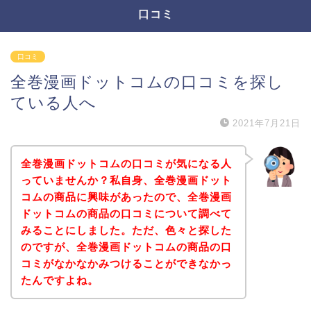
口コミ
口コミ
全巻漫画ドットコムの口コミを探し
ている人へ
2021年7月21日
全巻漫画ドットコムの口コミが気になる人
っていませんか？私自身、全巻漫画ドット
コムの商品に興味があったので、全巻漫画
ドットコムの商品の口コミについて調べて
みることにしました。ただ、色々と探した
のですが、全巻漫画ドットコムの商品の口
コミがなかなかみつけることができなかっ
たんですよね。