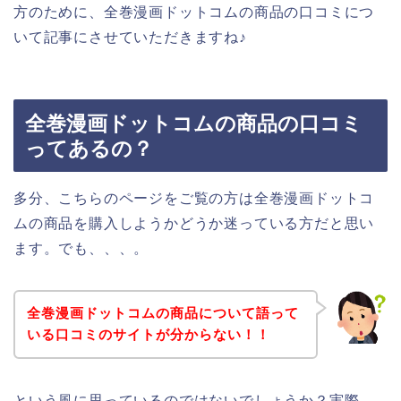
方のために、全巻漫画ドットコムの商品の口コミにつ
いて記事にさせていただきますね♪
全巻漫画ドットコムの商品の口コミ
ってあるの？
多分、こちらのページをご覧の方は全巻漫画ドットコ
ムの商品を購入しようかどうか迷っている方だと思い
ます。でも、、、。
全巻漫画ドットコムの商品について語って
いる口コミのサイトが分からない！！
という風に思っているのではないでしょうか？実際、