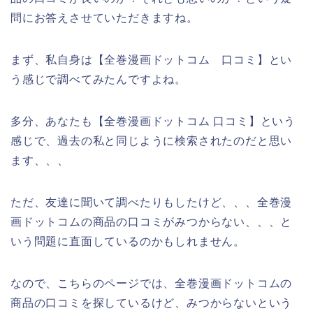
問にお答えさせていただきますね。
まず、私自身は【全巻漫画ドットコム 口コミ】とい
う感じで調べてみたんですよね。
多分、あなたも【全巻漫画ドットコム 口コミ】という
感じで、過去の私と同じように検索されたのだと思い
ます、、、
ただ、友達に聞いて調べたりもしたけど、、、全巻漫
画ドットコムの商品の口コミがみつからない、、、と
いう問題に直面しているのかもしれません。
なので、こちらのページでは、全巻漫画ドットコムの
商品の口コミを探しているけど、みつからないという