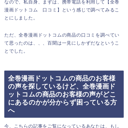
なので、私自身、まずは、携帯電話を利用して【全巻
漫画ドットコム 口コミ】という感じで調べてみるこ
とにしました。
ただ、全巻漫画ドットコムの商品の口コミを調べてい
て思ったのは、、、百聞は一見にしかずだなというこ
とでした。
全巻漫画ドットコムの商品のお客様
の声を探しているけど、全巻漫画ド
ットコムの商品のお客様の声がどこ
にあるのかが分からず困っている方
へ
今、こちらの記事をご覧になっているあなたは、もし