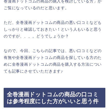
巻漫画ドットコムの商品の購入を検討している方」が
ご覧になっているのだと思います。
ただ、全巻漫画ドットコムの商品の悪い口コミなども
しっかりと確認しておきたい！という人もいると思う
のですが、、、。どうでしょうか？
なので、今回、こちらの記事では、悪い口コミなどの
有無や全巻漫画ドットコムの商品を探している方のた
めに全巻漫画ドットコムの商品を購入する方法につい
ても記事にさせていただきます♪
全巻漫画ドットコムの商品の口コミ
は参考程度にした方がいいと思う件