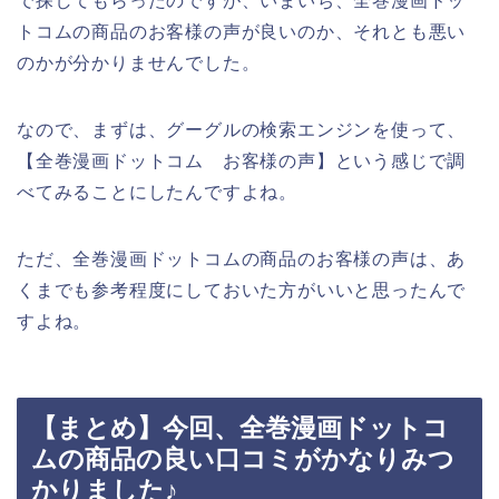
で探してもらったのですが、いまいち、全巻漫画ドッ
トコムの商品のお客様の声が良いのか、それとも悪い
のかが分かりませんでした。
なので、まずは、グーグルの検索エンジンを使って、
【全巻漫画ドットコム お客様の声】という感じで調
べてみることにしたんですよね。
ただ、全巻漫画ドットコムの商品のお客様の声は、あ
くまでも参考程度にしておいた方がいいと思ったんで
すよね。
【まとめ】今回、全巻漫画ドットコ
ムの商品の良い口コミがかなりみつ
かりました♪