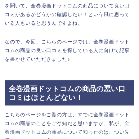
を聞いて、全巻漫画ドットコムの商品について良い口
コミがあるかどうかの確認したい！という風に思って
いる人もいると思うんですよね。
なので、今回、こちらのページでは、全巻漫画ドット
コムの商品の良い口コミを探している人に向けて記事
を書かせていただきました♪
全巻漫画ドットコムの商品の悪い口
コミはほとんどない！
こちらのページをご覧の方は、すでに全巻漫画ドット
コムの商品のことをご存知だと思いますが、私が、全
巻漫画ドットコムの商品について知ったのは、つい先