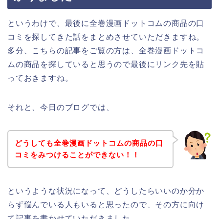
というわけで、最後に全巻漫画ドットコムの商品の口
コミを探してきた話をまとめさせていただきますね。
多分、こちらの記事をご覧の方は、全巻漫画ドットコ
ムの商品を探していると思うので最後にリンク先を貼
っておきますね。
それと、今日のブログでは、
どうしても全巻漫画ドットコムの商品の口
コミをみつけることができない！！
というような状況になって、どうしたらいいのか分か
らず悩んでいる人もいると思ったので、その方に向け
て記事を書かせていただきました。