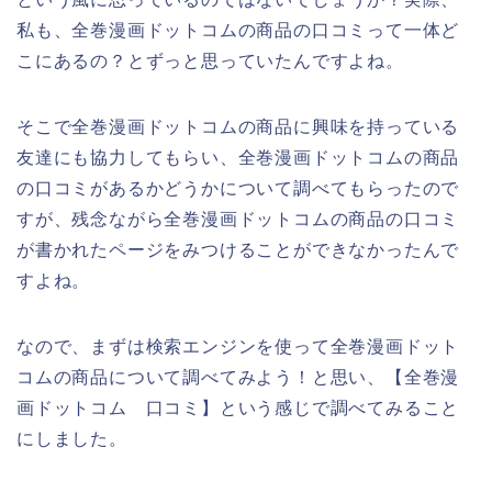
私も、全巻漫画ドットコムの商品の口コミって一体ど
こにあるの？とずっと思っていたんですよね。
そこで全巻漫画ドットコムの商品に興味を持っている
友達にも協力してもらい、全巻漫画ドットコムの商品
の口コミがあるかどうかについて調べてもらったので
すが、残念ながら全巻漫画ドットコムの商品の口コミ
が書かれたページをみつけることができなかったんで
すよね。
なので、まずは検索エンジンを使って全巻漫画ドット
コムの商品について調べてみよう！と思い、【全巻漫
画ドットコム 口コミ】という感じで調べてみること
にしました。