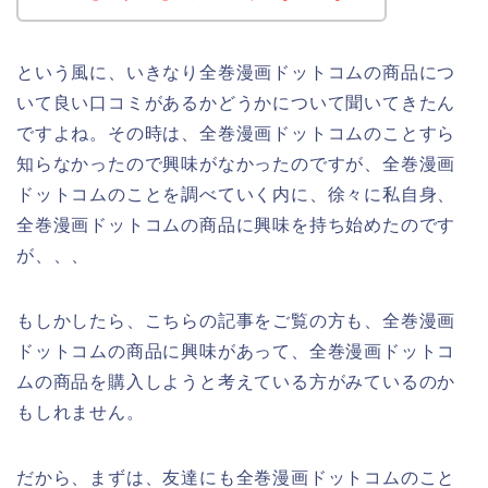
という風に、いきなり全巻漫画ドットコムの商品につ
いて良い口コミがあるかどうかについて聞いてきたん
ですよね。その時は、全巻漫画ドットコムのことすら
知らなかったので興味がなかったのですが、全巻漫画
ドットコムのことを調べていく内に、徐々に私自身、
全巻漫画ドットコムの商品に興味を持ち始めたのです
が、、、
もしかしたら、こちらの記事をご覧の方も、全巻漫画
ドットコムの商品に興味があって、全巻漫画ドットコ
ムの商品を購入しようと考えている方がみているのか
もしれません。
だから、まずは、友達にも全巻漫画ドットコムのこと