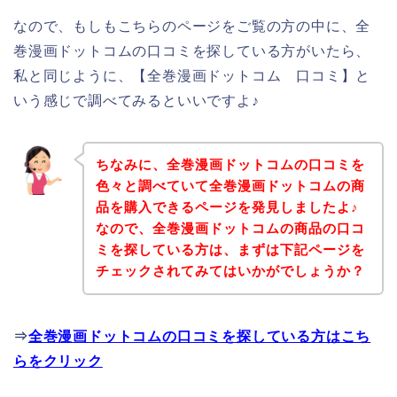
なので、もしもこちらのページをご覧の方の中に、全
巻漫画ドットコムの口コミを探している方がいたら、
私と同じように、【全巻漫画ドットコム 口コミ】と
いう感じで調べてみるといいですよ♪
ちなみに、全巻漫画ドットコムの口コミを
色々と調べていて全巻漫画ドットコムの商
品を購入できるページを発見しましたよ♪
なので、全巻漫画ドットコムの商品の口コ
ミを探している方は、まずは下記ページを
チェックされてみてはいかがでしょうか？
⇒
全巻漫画ドットコムの口コミを探している方はこち
らをクリック