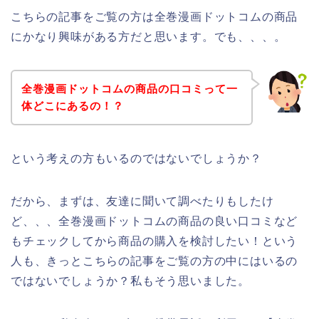
こちらの記事をご覧の方は全巻漫画ドットコムの商品
にかなり興味がある方だと思います。でも、、、。
全巻漫画ドットコムの商品の口コミって一
体どこにあるの！？
という考えの方もいるのではないでしょうか？
だから、まずは、友達に聞いて調べたりもしたけ
ど、、、全巻漫画ドットコムの商品の良い口コミなど
もチェックしてから商品の購入を検討したい！という
人も、きっとこちらの記事をご覧の方の中にはいるの
ではないでしょうか？私もそう思いました。