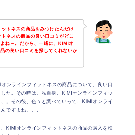
フィットネスの商品をみつけたんだけ
ィットネスの商品の良い口コミがどこ
よね～。だから、一緒に、KIMIオ
商品の良い口コミを探してくれないか
MIオンラインフィットネスの商品について、良い口
した。その時は、私自身、KIMIオンラインフィッ
、。その後、色々と調べていって、KIMIオンライ
たんですよね、、、
、KIMIオンラインフィットネスの商品の購入を検