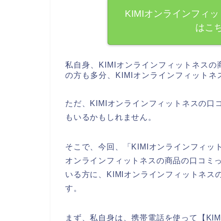
KIMIオンラインフィ
はこ
私自身、KIMIオンラインフィットネス
の方も多分、KIMIオンラインフィット
ただ、KIMIオンラインフィットネスの
もいるかもしれません。
そこで、今回、「KIMIオンラインフィッ
オンラインフィットネスの商品の口コミ
いる方に、KIMIオンラインフィットネ
す。
まず、私自身は、携帯電話を使って【KI