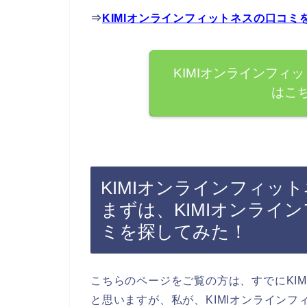
⇒
KIMIオンラインフィットネスの口コ
KIMIオンラインフィ
はこ
KIMIオンラインフィッ
まずは、KIMIオンライ
ミを探してみた！
こちらのページをご覧の方は、すでにKI
と思いますが、私が、KIMIオンライン