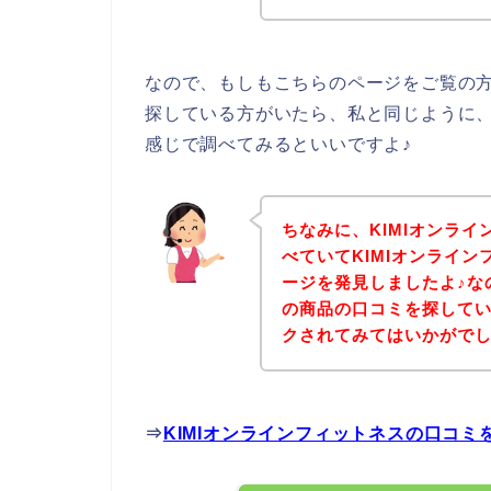
なので、もしもこちらのページをご覧の方
探している方がいたら、私と同じように、
感じで調べてみるといいですよ♪
ちなみに、KIMIオンラ
べていてKIMIオンライ
ージを発見しましたよ♪な
の商品の口コミを探して
クされてみてはいかがで
⇒
KIMIオンラインフィットネスの口コ