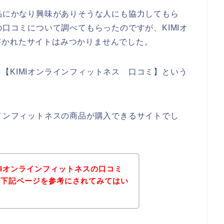
商品にかなり興味がありそうな人にも協力してもら
の口コミについて調べてもらったのですが、KIMIオ
書かれたサイトはみつかりませんでした。
【KIMIオンラインフィットネス 口コミ】という
。
ラインフィットネスの商品が購入できるサイトでし
MIオンラインフィットネスの口コミ
、下記ページを参考にされてみてはい