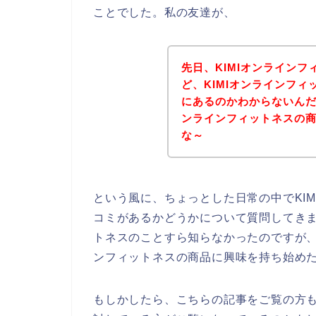
ことでした。私の友達が、
先日、KIMIオンライン
ど、KIMIオンラインフ
にあるのかわからないんだ
ンラインフィットネスの
な～
という風に、ちょっとした日常の中でKI
コミがあるかどうかについて質問してきま
トネスのことすら知らなかったのですが、
ンフィットネスの商品に興味を持ち始め
もしかしたら、こちらの記事をご覧の方も