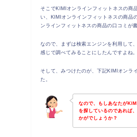
そこでKIMIオンラインフィットネスの
い、KIMIオンラインフィットネスの商品
ンラインフィットネスの商品の口コミが
なので、まずは検索エンジンを利用して、
感じで調べてみることにしたんですよね
そして、みつけたのが、下記KIMIオン
た。
なので、もしあなたがKI
を探しているのであれば
かがでしょうか？