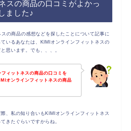
トネスの商品の口コミがよかっ
しました♪
トネスの商品の感想などを探したことについて記事に
ているあなたは、KIMIオンラインフィットネスの
だと思います。でも、、、。
インフィットネスの商品の口コミを
IMIオンラインフィットネスの商品
！
際、私の知り合いもKIMIオンラインフィットネス
いてきたぐらいですからね。