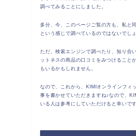
調べてみることにしました。
多分、今、このページご覧の方も、私と同
という感じで調べているのではないでし
ただ、検索エンジンで調べたり、知り合い
ットネスの商品の口コミをみつけること
もいるかもしれません。
なので、これから、KIMIオンラインフ
事を書かせていただきますね♪なので、K
いる人は参考にしていただけると幸いで