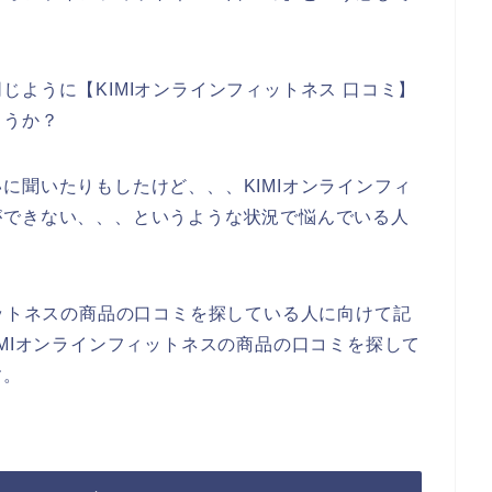
じように【KIMIオンラインフィットネス 口コミ】
ょうか？
に聞いたりもしたけど、、、KIMIオンラインフィ
ができない、、、というような状況で悩んでいる人
ィットネスの商品の口コミを探している人に向けて記
IMIオンラインフィットネスの商品の口コミを探して
す。