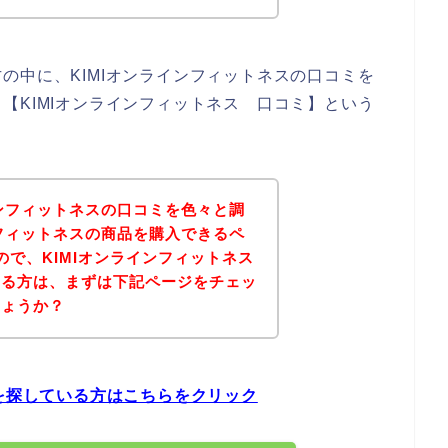
の中に、KIMIオンラインフィットネスの口コミを
【KIMIオンラインフィットネス 口コミ】という
インフィットネスの口コミを色々と調
ンフィットネスの商品を購入できるペ
ので、KIMIオンラインフィットネス
いる方は、まずは下記ページをチェッ
しょうか？
ミを探している方はこちらをクリック