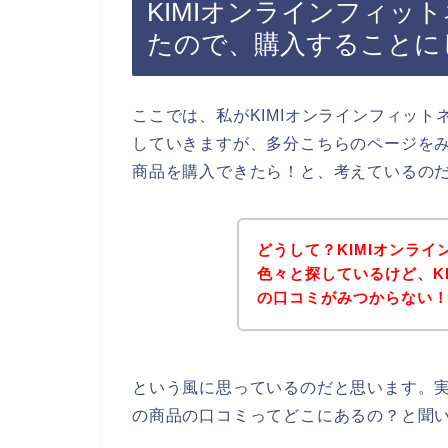
KIMIオンラインフィッ
たので、購入することに
ここでは、私がKIMIオンラインフィッ
していきますが、多分こちらのページをみ
商品を購入できたら！と、考えているの
どうして？KIMIオンラ
色々と探しているけど、K
の口コミがみつからない
という風に思っているのだと思います。実
の商品の口コミってどこにあるの？と聞