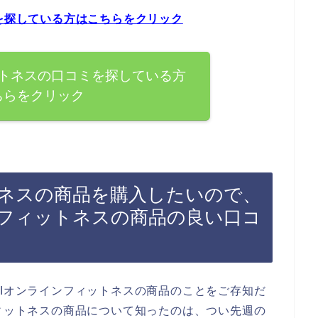
ミを探している方はこちらをクリック
ットネスの口コミを探している方
ちらをクリック
トネスの商品を購入したいので、
ンフィットネスの商品の良い口コ
MIオンラインフィットネスの商品のことをご存知だ
フィットネスの商品について知ったのは、つい先週の