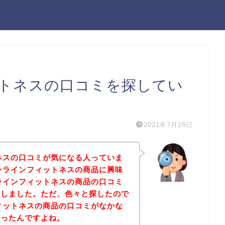
ットネスの口コミを探してい
2021年7月28日
トネスの口コミが気になる人っていま
オンラインフィットネスの商品に興味
ンラインフィットネスの商品の口コミ
にしました。ただ、色々と探したので
フィットネスの商品の口コミがなかな
かったんですよね。