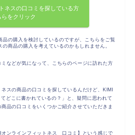
ットネスの口コミを探している方
ちらをクリック
の商品の購入を検討しているのですが、こちらをご覧
ネスの商品の購入を考えているのかもしれません。
口コミなどが気になって、こちらのページに訪れた方
トネスの商品の口コミを探しているんだけど、KIMI
ってどこに書かれているの？」と、疑問に思われて
スの商品の口コミをいくつかご紹介させていただきま
MIオンラインフィットネス 口コミ】という感じで