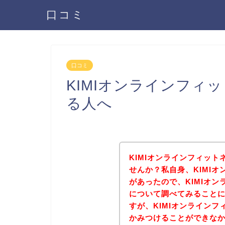
口コミ
口コミ
KIMIオンラインフィ
る人へ
KIMIオンラインフィッ
せんか？私自身、KIMI
があったので、KIMIオ
について調べてみること
すが、KIMIオンライン
かみつけることができな