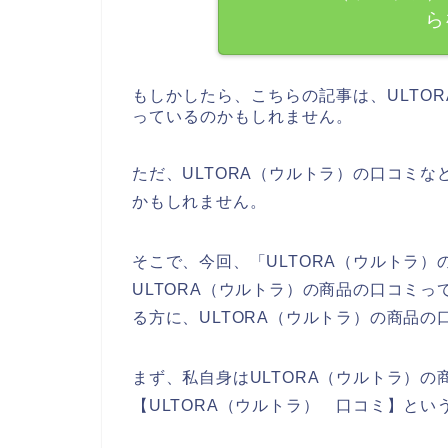
ら
もしかしたら、こちらの記事は、ULTO
っているのかもしれません。
ただ、ULTORA（ウルトラ）の口コミ
かもしれません。
そこで、今回、「ULTORA（ウルトラ
ULTORA（ウルトラ）の商品の口コミ
る方に、ULTORA（ウルトラ）の商品
まず、私自身はULTORA（ウルトラ）
【ULTORA（ウルトラ） 口コミ】と