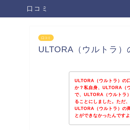
口コミ
口コミ
ULTORA（ウルトラ
ULTORA（ウルトラ）
か？私自身、ULTORA
で、ULTORA（ウルト
ることにしました。ただ
ULTORA（ウルトラ）
とができなかったんです