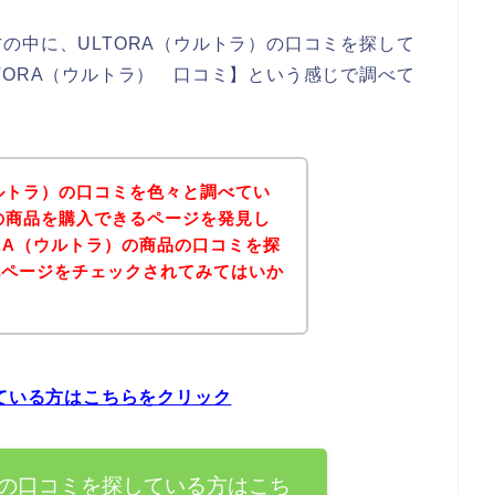
の中に、ULTORA（ウルトラ）の口コミを探して
TORA（ウルトラ） 口コミ】という感じで調べて
ウルトラ）の口コミを色々と調べてい
）の商品を購入できるページを発見し
ORA（ウルトラ）の商品の口コミを探
記ページをチェックされてみてはいか
している方はこちらをクリック
）の口コミを探している方はこち