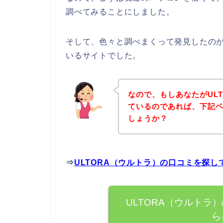
調べてみることにしました。
そして、色々と調べまくって発見したのが
いるサイトでした。
なので、もしあなたがUL
ているのであれば、下記
しょうか？
⇒
ULTORA（ウルトラ）の口コミを探
ULTORA（ウルトラ
ら