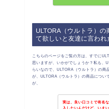
ULTORA（ウルトラ）
て欲しいと友達に言われ
こちらのページをご覧の方は、すでにUL
思いますが、いかがでしょうか？私も、U
らいなので、ULTORA（ウルトラ）の
が、ULTORA（ウルトラ）の商品につ
が、
実は、良い口コミで有名な
入したいんだけど、いまい