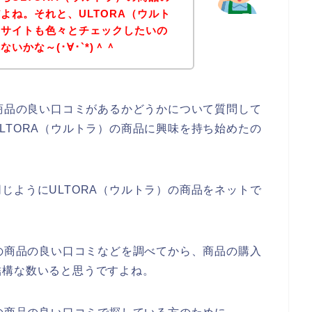
よね。それと、ULTORA（ウルト
のサイトも色々とチェックしたいの
いかな～(･∀･`*)＾＾
の商品の良い口コミがあるかどうかについて質問して
LTORA（ウルトラ）の商品に興味を持ち始めたの
じようにULTORA（ウルトラ）の商品をネットで
。
）の商品の良い口コミなどを調べてから、商品の購入
結構な数いると思うですよね。