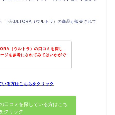
、下記ULTORA（ウルトラ）の商品が販売されて
TORA（ウルトラ）の口コミを探し
ページを参考にされてみてはいかがで
している方はこちらをクリック
）の口コミを探している方はこち
をクリック