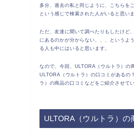
多分、過去の私と同じように、こちらをご
という感じで検索された人がいると思い
ただ、友達に聞いて調べたりもしたけど、
にあるのかが分からない、、、というよ
る人も中にはいると思います。
なので、今回、ULTORA（ウルトラ）
ULTORA（ウルトラ）の口コミがあるの
ラ）の商品の口コミなどをご紹介させてい
ULTORA（ウルトラ）