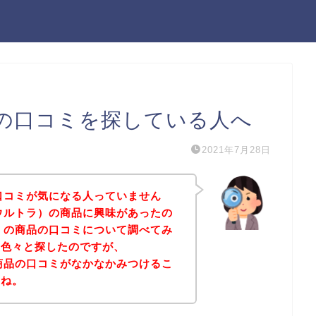
）の口コミを探している人へ
2021年7月28日
の口コミが気になる人っていません
（ウルトラ）の商品に興味があったの
ラ）の商品の口コミについて調べてみ
、色々と探したのですが、
の商品の口コミがなかなかみつけるこ
よね。