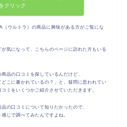
をクリック
RA（ウルトラ）の商品に興味がある方がご覧にな
などが気になって、こちらのページに訪れた方もいる
）の商品の口コミを探しているんだけど、
ってどこに書かれているの？」と、疑問に思われてい
の口コミをいくつかご紹介させていただきます。
の商品の口コミについて知りたかったので、
いう感じで調べてみたんですよね。