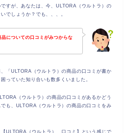
ですが、あなたは、今、ULTORA（ウルトラ）の
ないでしょうか？でも、、、。
の商品についての口コミがみつからな
、「ULTORA（ウルトラ）の商品の口コミが書か
、困っていた知り合いも数多くいました。
LTORA（ウルトラ）の商品の口コミがあるかどう
でも、ULTORA（ウルトラ）の商品の口コミをみ
【ULTORA（ウルトラ） 口コミ】という感じで