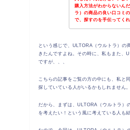
購入方法がわからないんだ
ラ）の商品の良い口コミ
で、探すのを手伝ってくれな
という感じで、ULTORA（ウルトラ）
きたんですよね。その時に、私もまた、U
ですが、、、
こちらの記事をご覧の方の中にも、私と同
探していている人がいるかもしれません
だから、まずは、ULTORA（ウルトラ
を考えたい！という風に考えている人も