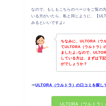
なので、もしもこちらのページをご覧の方
いる方がいたら、私と同じように、【UL
みるといいですよ♪
ちなみに、ULTORA（
てULTORA（ウルトラ
ましたよ♪なので、ULT
している方は、まずは下
がでしょうか？
⇒
ULTORA（ウルトラ）の口コミを探
ULTORA（ウルトラ