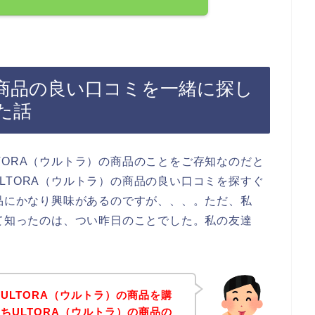
の商品の良い口コミを一緒に探し
た話
TORA（ウルトラ）の商品のことをご存知なのだと
LTORA（ウルトラ）の商品の良い口コミを探すぐ
商品にかなり興味があるのですが、、、。ただ、私
いて知ったのは、つい昨日のことでした。私の友達
ULTORA（ウルトラ）の商品を購
ちULTORA（ウルトラ）の商品の