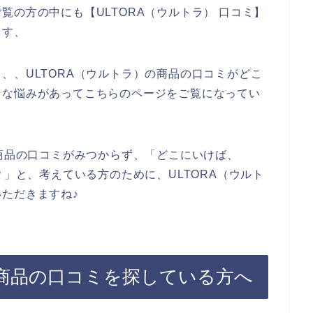
覧の方の中にも【ULTORA（ウルトラ） 口コミ】
ます、
、、ULTORA（ウルトラ）の商品の口コミがどこ
うな悩みがあってこちらのページをご覧になってい
の商品の口コミがみつからず、「どこにいけば、
？」と、考えている方のために、ULTORA（ウルト
ただきますね♪
の商品の口コミを探している方へ