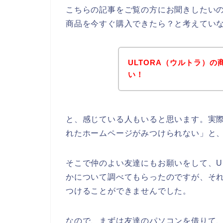
こちらの記事をご覧の方にお聞きしたいの
商品を今すぐ購入できたら？と考えてい
ULTORA（ウルトラ）
い！
と、感じている人もいると思います。実際
れたホームページがみつけられない」と
そこで仲のよい友達にもお願いをして、U
かについて調べてもらったのですが、それ
つけることができませんでした。
なので、まずは友達のパソコンを借りて、