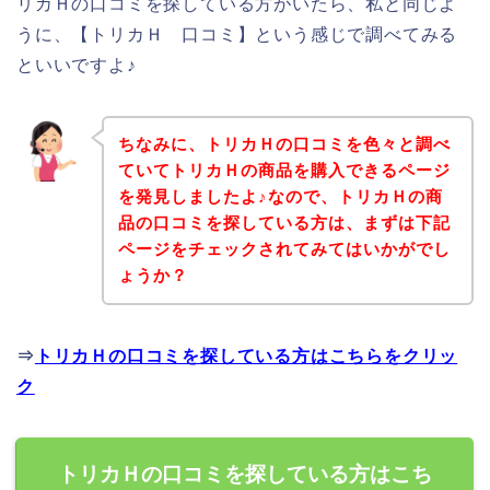
リカＨの口コミを探している方がいたら、私と同じよ
うに、【トリカＨ 口コミ】という感じで調べてみる
といいですよ♪
ちなみに、トリカＨの口コミを色々と調べ
ていてトリカＨの商品を購入できるページ
を発見しましたよ♪なので、トリカＨの商
品の口コミを探している方は、まずは下記
ページをチェックされてみてはいかがでし
ょうか？
⇒
トリカＨの口コミを探している方はこちらをクリッ
ク
トリカＨの口コミを探している方はこち