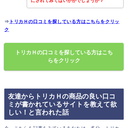
にされてみてはいかがでしょうか？
⇒
トリカＨの口コミを探している方はこちらをクリッ
ク
トリカＨの口コミを探している方はこち
らをクリック
友達からトリカＨの商品の良い口コ
ミが書かれているサイトを教えて欲
しい！と言われた話