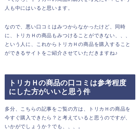
人も中にはいると思います。
なので、悪い口コミはみつからなかったけど、同時
に、トリカＨの商品もみつけることができない、、、
という人に、これからトリカＨの商品を購入すること
ができるサイトをご紹介させていただきますね♪
トリカＨの商品の口コミは参考程度
にした方がいいと思う件
多分、こちらの記事をご覧の方は、トリカＨの商品を
今すぐ購入できたら？と考えていると思うのですが、
いかがでしょうか？でも、、、。