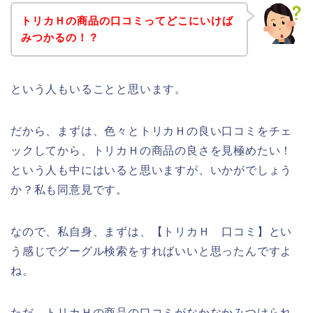
トリカＨの商品の口コミってどこにいけば
みつかるの！？
という人もいることと思います。
だから、まずは、色々とトリカＨの良い口コミをチェ
ックしてから、トリカＨの商品の良さを見極めたい！
という人も中にはいると思いますが、いかがでしょう
か？私も同意見です。
なので、私自身、まずは、【トリカＨ 口コミ】とい
う感じでグーグル検索をすればいいと思ったんですよ
ね。
ただ、トリカＨの商品の口コミがなかなかみつけられ