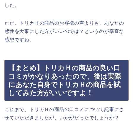
した。
ただ、トリカＨの商品のお客様の声よりも、あなたの
感性を大事にした方がいいのでは？というのが率直な
感想ですね。
【まとめ】トリカＨの商品の良い口
コミがかなりあったので、後は実際
にあなた自身でトリカＨの商品を試
してみた方がいいですよ！
これまで、トリカＨの商品の口コミについて記事にさ
せていただきましたが、いかがだったでしょうか？