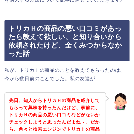
トリカＨの商品の悪い口コミがあっ
たら教えて欲しい、と知り合いから
依頼されたけど、全くみつからなか
った話
私が、トリカＨの商品のことを教えてもらったのは、
今から数日前のことでした。私の友達が、
先日、知人からトリカＨの商品を紹介して
もらって興味を持ったんだけど、事前に、
トリカＨの商品の悪い口コミなどがないか
チェックしようと思ったんだよね～。だか
ら、色々と検索エンジンでトリカＨの商品