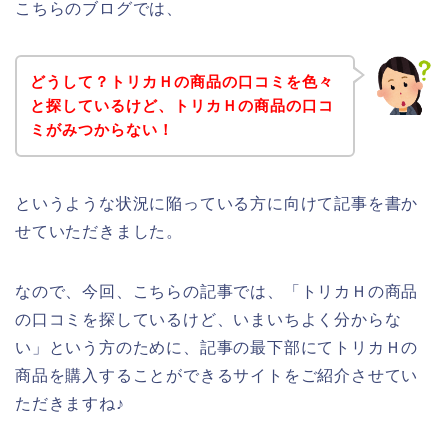
こちらのブログでは、
どうして？トリカＨの商品の口コミを色々
と探しているけど、トリカＨの商品の口コ
ミがみつからない！
というような状況に陥っている方に向けて記事を書か
せていただきました。
なので、今回、こちらの記事では、「トリカＨの商品
の口コミを探しているけど、いまいちよく分からな
い」という方のために、記事の最下部にてトリカＨの
商品を購入することができるサイトをご紹介させてい
ただきますね♪