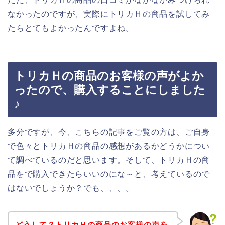
なかったのですが、実際にトリカＨの商品を試してみ
たらとてもよかったんですよね。
トリカＨの商品のお客様の声がよか
ったので、購入することにしました
♪
多分ですが、今、こちらの記事をご覧の方は、ご自身
で色々とトリカＨの商品の感想があるかどうかについ
て調べているのだと思います。そして、トリカＨの商
品をで購入できたらいいのにな～と、考えているので
はないでしょうか？でも、、、。
どうして？トリカＨの商品のお客様の声を