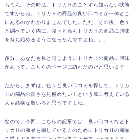
ちろん、その時は、トリカＨのことすら知らない状態
ですからね。トリカＨの商品の良い口コミが一体どこ
にあるのかわかりませんでした。ただ、その後、色々
と調べていく内に、段々と私もトリカＨの商品に興味
を持ち始めるようになったんですよね、、、
多分、あなたも私と同じようにトリカＨの商品に興味
があって、こちらのページに訪れたのだと思います。
だから、まずは、色々と良い口コミを探して、トリカ
Ｈの商品の良さを見極めたい！という風に考えている
人も結構な数いると思うですよね。
なので、今回、こちらの記事では、良い口コミなどト
リカＨの商品を探している方のためにトリカＨの商品
を購入する方法について記事にさせていただきます♪