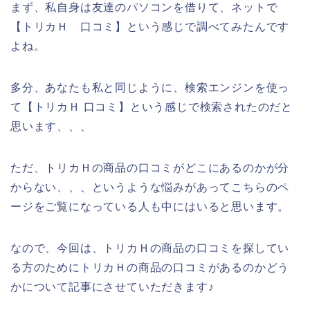
まず、私自身は友達のパソコンを借りて、ネットで
【トリカＨ 口コミ】という感じで調べてみたんです
よね。
多分、あなたも私と同じように、検索エンジンを使っ
て【トリカＨ 口コミ】という感じで検索されたのだと
思います、、、
ただ、トリカＨの商品の口コミがどこにあるのかが分
からない、、、というような悩みがあってこちらのペ
ージをご覧になっている人も中にはいると思います。
なので、今回は、トリカＨの商品の口コミを探してい
る方のためにトリカＨの商品の口コミがあるのかどう
かについて記事にさせていただきます♪