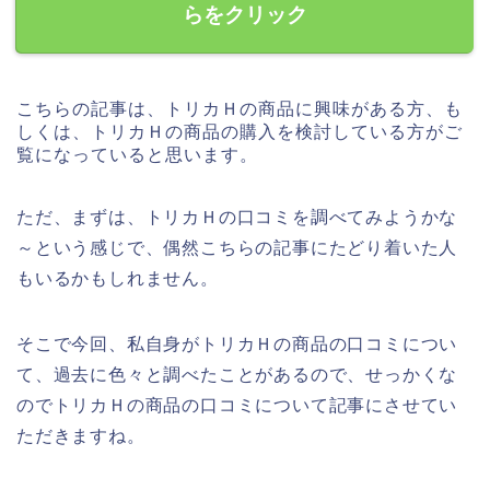
らをクリック
こちらの記事は、トリカＨの商品に興味がある方、も
しくは、トリカＨの商品の購入を検討している方がご
覧になっていると思います。
ただ、まずは、トリカＨの口コミを調べてみようかな
～という感じで、偶然こちらの記事にたどり着いた人
もいるかもしれません。
そこで今回、私自身がトリカＨの商品の口コミについ
て、過去に色々と調べたことがあるので、せっかくな
のでトリカＨの商品の口コミについて記事にさせてい
ただきますね。