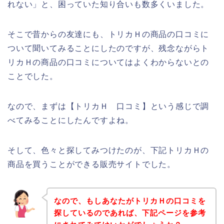
れない」と、困っていた知り合いも数多くいました。
そこで昔からの友達にも、トリカＨの商品の口コミに
ついて聞いてみることにしたのですが、残念ながらト
リカＨの商品の口コミについてはよくわからないとの
ことでした。
なので、まずは【トリカＨ 口コミ】という感じで調
べてみることにしたんですよね。
そして、色々と探してみつけたのが、下記トリカＨの
商品を買うことができる販売サイトでした。
なので、もしあなたがトリカＨの口コミを
探しているのであれば、下記ページを参考