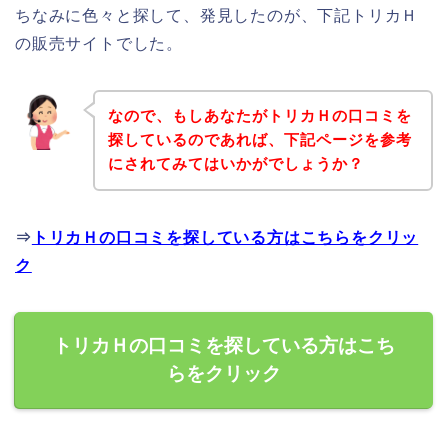
ちなみに色々と探して、発見したのが、下記トリカＨ
の販売サイトでした。
なので、もしあなたがトリカＨの口コミを
探しているのであれば、下記ページを参考
にされてみてはいかがでしょうか？
⇒
トリカＨの口コミを探している方はこちらをクリッ
ク
トリカＨの口コミを探している方はこち
らをクリック