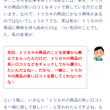
今、こちらを記事をみているあなたは、多分、トリカ
Ｈの商品の良い口コミをネットで探している方だと思
います。なので、トリカＨの商品にかなり興味がある
のではないでしょうか？でも、実は私が、トリカＨの
商品に興味を持ち始めたのは、つい先日のことでし
た。私の友達が、
先日、トリカＨの商品のことを友達から教
えてもらったんだけど、トリカＨの商品の
良い口コミなどをチェックしてから購入し
たいんだよね～。だから、一緒に、トリカ
Ｈの商品の良い口コミを探してくれないか
な～
という風に、いきなり「トリカＨの商品の良い口コミ
を一緒に探して欲しい！」と言われたんですよね。も