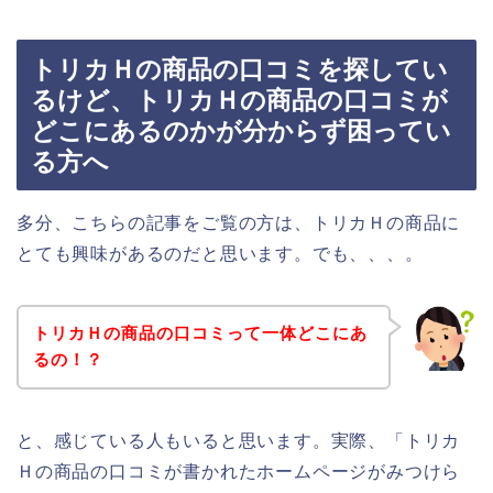
トリカＨの商品の口コミを探してい
るけど、トリカＨの商品の口コミが
どこにあるのかが分からず困ってい
る方へ
多分、こちらの記事をご覧の方は、トリカＨの商品に
とても興味があるのだと思います。でも、、、。
トリカＨの商品の口コミって一体どこにあ
るの！？
と、感じている人もいると思います。実際、「トリカ
Ｈの商品の口コミが書かれたホームページがみつけら