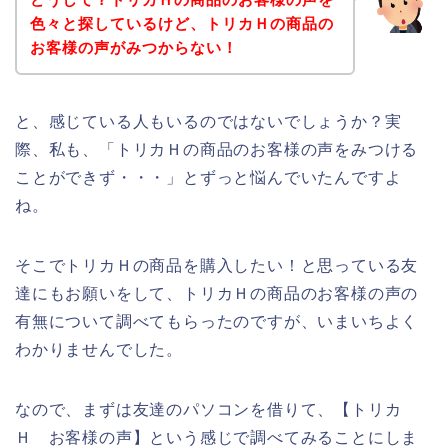
色々と探しているけど、トリカＨの商品の
お客様の声がみつからない！
と、感じている人もいるのではないでしょうか？実
際、私も、「トリカＨの商品のお客様の声をみつける
ことができず・・・」とずっと悩んでいたんですよ
ね。
そこでトリカＨの商品を購入したい！と思っている友
達にもお願いをして、トリカＨの商品のお客様の声の
有無について調べてもらったのですが、いまいちよく
わかりませんでした。
なので、まずは友達のパソコンを借りて、【トリカ
Ｈ お客様の声】という感じで調べてみることにしま