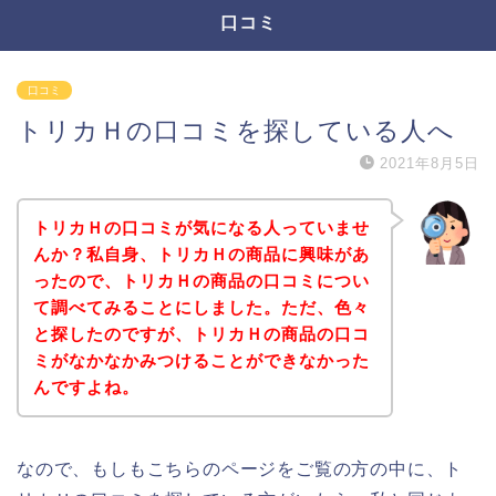
口コミ
口コミ
トリカＨの口コミを探している人へ
2021年8月5日
トリカＨの口コミが気になる人っていませ
んか？私自身、トリカＨの商品に興味があ
ったので、トリカＨの商品の口コミについ
て調べてみることにしました。ただ、色々
と探したのですが、トリカＨの商品の口コ
ミがなかなかみつけることができなかった
んですよね。
なので、もしもこちらのページをご覧の方の中に、ト