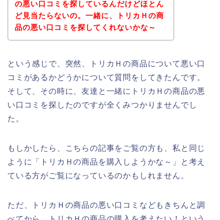
の悪い口コミを探しているんだけどほとん
ど見当たらないの。一緒に、トリカＨの商
品の悪い口コミを探してくれないかな～
という感じで、突然、トリカＨの商品について悪い口
コミがあるかどうかについて質問をしてきたんです。
そして、その時に、友達と一緒にトリカＨの商品の悪
い口コミを探したのですが全くみつかりませんでし
た。
もしかしたら、こちらの記事をご覧の方も、私と同じ
ように「トリカＨの商品を購入しようかな～」と考え
ている方がご覧になっているのかもしれません。
ただ、トリカＨの商品の悪い口コミなどもきちんと調
べてから、トリカＨの商品の購入を考えたい！という