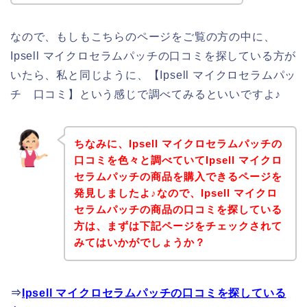
なので、もしもこちらのページをご覧の方の中に、
Ipsell マイクロセラムパッチの口コミを探している方が
いたら、私と同じように、【Ipsell マイクロセラムパッ
チ 口コミ】という感じで調べてみるといいですよ♪
ちなみに、Ipsell マイクロセラムパッチの
口コミを色々と調べていてIpsell マイクロ
セラムパッチの商品を購入できるページを
発見しましたよ♪なので、Ipsell マイクロ
セラムパッチの商品の口コミを探している
方は、まずは下記ページをチェックされて
みてはいかがでしょうか？
⇒
Ipsell マイクロセラムパッチの口コミを探している