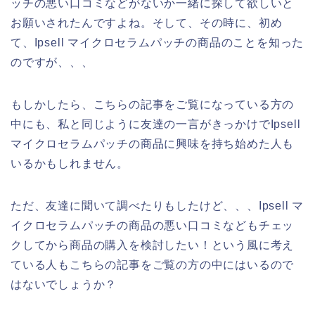
ッチの悪い口コミなどがないか一緒に探して欲しいと
お願いされたんですよね。そして、その時に、初め
て、Ipsell マイクロセラムパッチの商品のことを知った
のですが、、、
もしかしたら、こちらの記事をご覧になっている方の
中にも、私と同じように友達の一言がきっかけでIpsell
マイクロセラムパッチの商品に興味を持ち始めた人も
いるかもしれません。
ただ、友達に聞いて調べたりもしたけど、、、Ipsell マ
イクロセラムパッチの商品の悪い口コミなどもチェッ
クしてから商品の購入を検討したい！という風に考え
ている人もこちらの記事をご覧の方の中にはいるので
はないでしょうか？