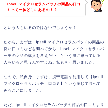
Ipsell マイクロセラムパッチの商品の口コ
ミって一体どこにあるの！？
という人もいるのではないでしょうか？
だから、まずは、Ipsell マイクロセラムパッチの商品の
良い口コミなどを調べてから、Ipsell マイクロセラムパ
ッチの商品の購入を考えたい！という風に思っている
人もいると思うんですよね。私もそう思いました。
なので、私自身、まずは、携帯電話を利用して【Ipsell
マイクロセラムパッチ 口コミ】という感じで調べて
みることにしました。
ただ、Ipsell マイクロセラムパッチの商品の口コミより