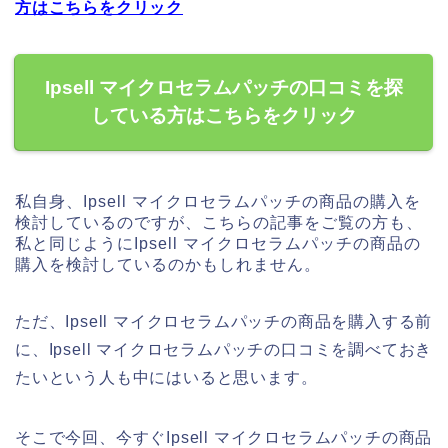
方はこちらをクリック
Ipsell マイクロセラムパッチの口コミを探
している方はこちらをクリック
私自身、Ipsell マイクロセラムパッチの商品の購入を
検討しているのですが、こちらの記事をご覧の方も、
私と同じようにIpsell マイクロセラムパッチの商品の
購入を検討しているのかもしれません。
ただ、Ipsell マイクロセラムパッチの商品を購入する前
に、Ipsell マイクロセラムパッチの口コミを調べておき
たいという人も中にはいると思います。
そこで今回、今すぐIpsell マイクロセラムパッチの商品