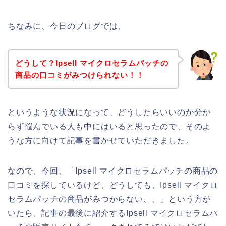
ちなみに、今日のブログでは、
どうして？Ipsell マイクロセラムパッチの
商品の口コミがみつけられない！！
というような状況になって、どうしたらいいのか分か
らず悩んでいる人も中にはいると思ったので、そのよ
うな方に向けて記事を書かせていただきました。
なので、今回、「Ipsell マイクロセラムパッチの商品の
口コミを探しているけど、どうしても、Ipsell マイクロ
セラムパッチの商品がみつからない、、」という方が
いたら、記事の最後に紹介するIpsell マイクロセラムパ