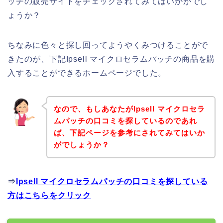
ッチの販売サイトをチェックされてみてはいかがでし
ょうか？
ちなみに色々と探し回ってようやくみつけることがで
きたのが、下記Ipsell マイクロセラムパッチの商品を購
入することができるホームページでした。
なので、もしあなたがIpsell マイクロセラ
ムパッチの口コミを探しているのであれ
ば、下記ページを参考にされてみてはいか
がでしょうか？
⇒
Ipsell マイクロセラムパッチの口コミを探している
方はこちらをクリック