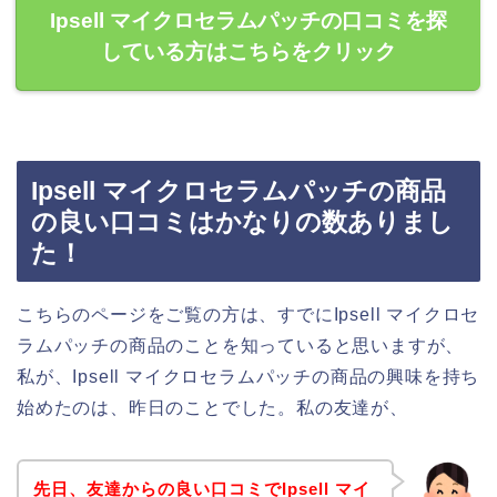
Ipsell マイクロセラムパッチの口コミを探
している方はこちらをクリック
Ipsell マイクロセラムパッチの商品
の良い口コミはかなりの数ありまし
た！
こちらのページをご覧の方は、すでにIpsell マイクロセ
ラムパッチの商品のことを知っていると思いますが、
私が、Ipsell マイクロセラムパッチの商品の興味を持ち
始めたのは、昨日のことでした。私の友達が、
先日、友達からの良い口コミでIpsell マイ