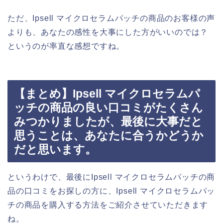
ただ、Ipsell マイクロセラムパッチの商品のお客様の声
よりも、あなたの感性を大事にした方がいいのでは？
というのが率直な感想ですね。
【まとめ】Ipsell マイクロセラムパ
ッチの商品の良い口コミがたくさん
みつかりましたが、最後に大事だと
思うことは、あなたに合うかどうか
だと思います。
というわけで、最後にIpsell マイクロセラムパッチの商
品の口コミをお探しの方に、Ipsell マイクロセラムパッ
チの商品を購入する方法をご紹介させていただきます
ね。