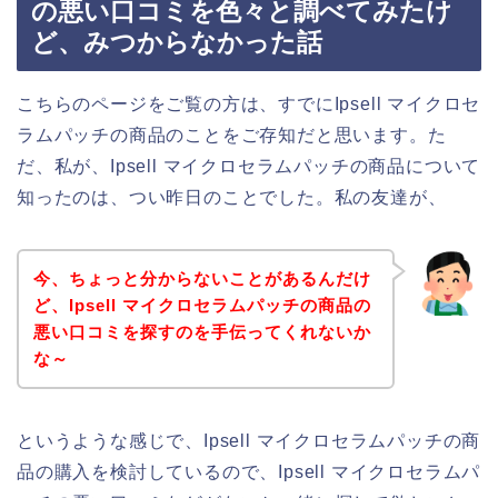
の悪い口コミを色々と調べてみたけ
ど、みつからなかった話
こちらのページをご覧の方は、すでにIpsell マイクロセ
ラムパッチの商品のことをご存知だと思います。た
だ、私が、Ipsell マイクロセラムパッチの商品について
知ったのは、つい昨日のことでした。私の友達が、
今、ちょっと分からないことがあるんだけ
ど、Ipsell マイクロセラムパッチの商品の
悪い口コミを探すのを手伝ってくれないか
な～
というような感じで、Ipsell マイクロセラムパッチの商
品の購入を検討しているので、Ipsell マイクロセラムパ