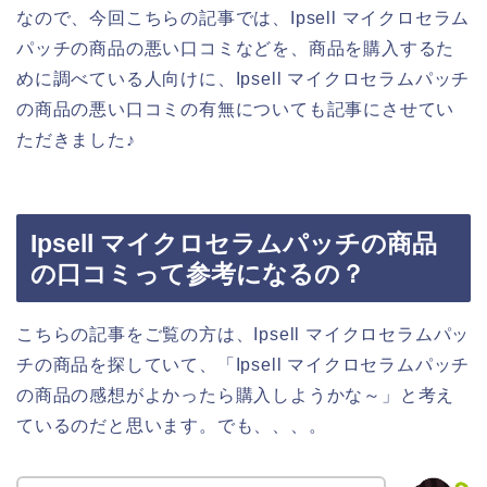
なので、今回こちらの記事では、Ipsell マイクロセラム
パッチの商品の悪い口コミなどを、商品を購入するた
めに調べている人向けに、Ipsell マイクロセラムパッチ
の商品の悪い口コミの有無についても記事にさせてい
ただきました♪
Ipsell マイクロセラムパッチの商品
の口コミって参考になるの？
こちらの記事をご覧の方は、Ipsell マイクロセラムパッ
チの商品を探していて、「Ipsell マイクロセラムパッチ
の商品の感想がよかったら購入しようかな～」と考え
ているのだと思います。でも、、、。