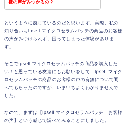
様の声がみつかるの？
というように感じているのだと思います。実際、私の
知り合いもIpsell マイクロセラムパッチの商品のお客様
の声がみつけられず、困ってしまった体験がありま
す。
そこでIpsell マイクロセラムパッチの商品を購入した
い！と思っている友達にもお願いをして、Ipsell マイク
ロセラムパッチの商品のお客様の声の有無について調
べてもらったのですが、いまいちよくわかりませんで
した。
なので、まずは【Ipsell マイクロセラムパッチ お客様
の声】という感じで調べてみることにしました。