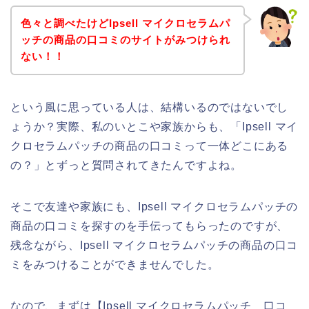
色々と調べたけどIpsell マイクロセラムパ
ッチの商品の口コミのサイトがみつけられ
ない！！
という風に思っている人は、結構いるのではないでし
ょうか？実際、私のいとこや家族からも、「Ipsell マイ
クロセラムパッチの商品の口コミって一体どこにある
の？」とずっと質問されてきたんですよね。
そこで友達や家族にも、Ipsell マイクロセラムパッチの
商品の口コミを探すのを手伝ってもらったのですが、
残念ながら、Ipsell マイクロセラムパッチの商品の口コ
ミをみつけることができませんでした。
なので、まずは【Ipsell マイクロセラムパッチ 口コ