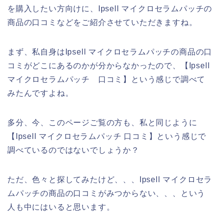
を購入したい方向けに、Ipsell マイクロセラムパッチの
商品の口コミなどをご紹介させていただきますね。
まず、私自身はIpsell マイクロセラムパッチの商品の口
コミがどこにあるのかが分からなかったので、【Ipsell
マイクロセラムパッチ 口コミ】という感じで調べて
みたんですよね。
多分、今、このページご覧の方も、私と同じように
【Ipsell マイクロセラムパッチ 口コミ】という感じで
調べているのではないでしょうか？
ただ、色々と探してみたけど、、、Ipsell マイクロセラ
ムパッチの商品の口コミがみつからない、、、という
人も中にはいると思います。