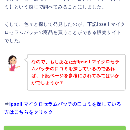
ミ】という感じで調べてみることにしました。
そして、色々と探して発見したのが、下記Ipsell マイク
ロセラムパッチの商品を買うことができる販売サイト
でした。
なので、もしあなたがIpsell マイクロセラ
ムパッチの口コミを探しているのであれ
ば、下記ページを参考にされてみてはいか
がでしょうか？
⇒
Ipsell マイクロセラムパッチの口コミを探している
方はこちらをクリック