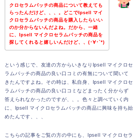
クロセラムパッチの商品について教えても
らったんだけど、、、。どこでIpsell マイ
クロセラムパッチの商品を購入したらいい
のか分からないんだよね。だから、一緒
に、Ipsell マイクロセラムパッチの商品を
探してくれると嬉しいんだけど、、(･∀･`*)
という感じで、友達の方からいきなりIpsell マイクロセ
ラムパッチの商品の良い口コミの有無について聞いて
きたんですよね。その時は、私自身、Ipsell マイクロセ
ラムパッチの商品の良い口コミなどまったく分からず
答えられなかったのですが、、。色々と調べていく内
に、Ipsell マイクロセラムパッチの商品に興味を持ち始
めたんです、、、
こちらの記事をご覧の方の中にも、Ipsell マイクロセラ