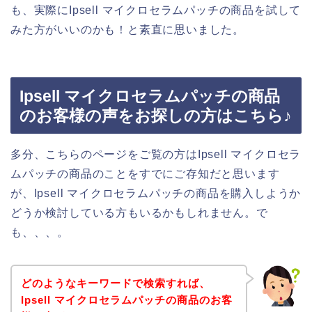
も、実際にIpsell マイクロセラムパッチの商品を試して
みた方がいいのかも！と素直に思いました。
Ipsell マイクロセラムパッチの商品
のお客様の声をお探しの方はこちら♪
多分、こちらのページをご覧の方はIpsell マイクロセラ
ムパッチの商品のことをすでにご存知だと思います
が、Ipsell マイクロセラムパッチの商品を購入しようか
どうか検討している方もいるかもしれません。で
も、、、。
どのようなキーワードで検索すれば、
Ipsell マイクロセラムパッチの商品のお客