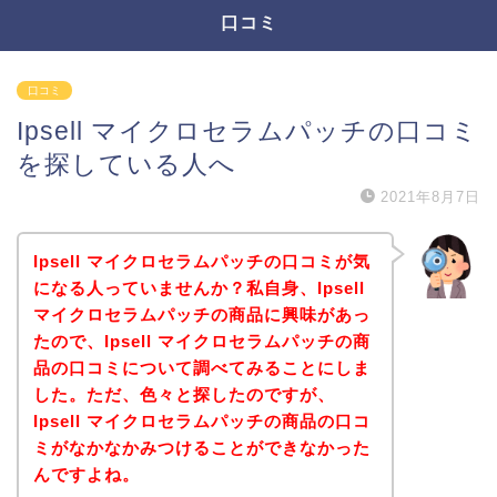
口コミ
口コミ
Ipsell マイクロセラムパッチの口コミ
を探している人へ
2021年8月7日
Ipsell マイクロセラムパッチの口コミが気
になる人っていませんか？私自身、Ipsell
マイクロセラムパッチの商品に興味があっ
たので、Ipsell マイクロセラムパッチの商
品の口コミについて調べてみることにしま
した。ただ、色々と探したのですが、
Ipsell マイクロセラムパッチの商品の口コ
ミがなかなかみつけることができなかった
んですよね。