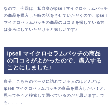
なので、今回は、私自身がIpsell マイクロセラムパッチ
の商品を購入した時の話をさせていただくので、Ipsell
マイクロセラムパッチの商品の口コミを探している方
は参考にしていただけると嬉しいです♪
Ipsell マイクロセラムパッチの商品
の口コミがよかったので、購入する
ことにしました♪
多分、こちらのページに訪れている人のほとんどは、
Ipsell マイクロセラムパッチの商品を購入したい！と、
思って色々と検索して調べているのだと思います。で
も、、、。