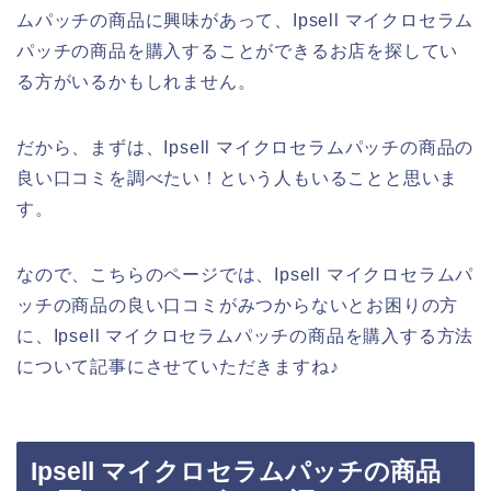
ムパッチの商品に興味があって、Ipsell マイクロセラム
パッチの商品を購入することができるお店を探してい
る方がいるかもしれません。
だから、まずは、Ipsell マイクロセラムパッチの商品の
良い口コミを調べたい！という人もいることと思いま
す。
なので、こちらのページでは、Ipsell マイクロセラムパ
ッチの商品の良い口コミがみつからないとお困りの方
に、Ipsell マイクロセラムパッチの商品を購入する方法
について記事にさせていただきますね♪
Ipsell マイクロセラムパッチの商品